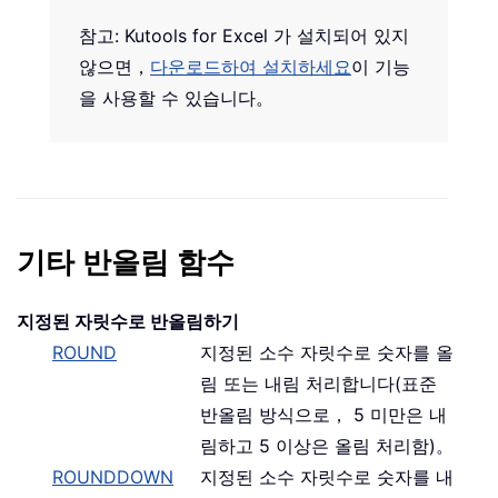
참고: Kutools for Excel 가 설치되어 있지
않으면，
다운로드하여 설치하세요
이 기능
을 사용할 수 있습니다。
기타 반올림 함수
지정된 자릿수로 반올림하기
ROUND
지정된 소수 자릿수로 숫자를 올
림 또는 내림 처리합니다(표준
반올림 방식으로， 5 미만은 내
림하고 5 이상은 올림 처리함)。
ROUNDDOWN
지정된 소수 자릿수로 숫자를 내