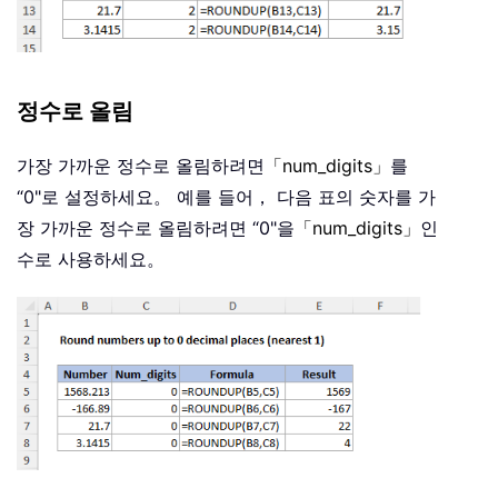
정수로 올림
가장 가까운 정수로 올림하려면
「num_digits」
를
“0"로 설정하세요。 예를 들어， 다음 표의 숫자를 가
장 가까운 정수로 올림하려면 “0"을
「num_digits」
인
수로 사용하세요。