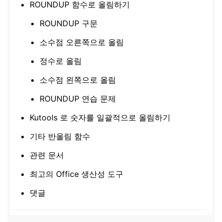
ROUNDUP 함수로 올림하기
ROUNDUP 구문
소수점 오른쪽으로 올림
정수로 올림
소수점 왼쪽으로 올림
ROUNDUP 연습 문제
Kutools 로 숫자를 일괄적으로 올림하기
기타 반올림 함수
관련 문서
최고의 Office 생산성 도구
댓글