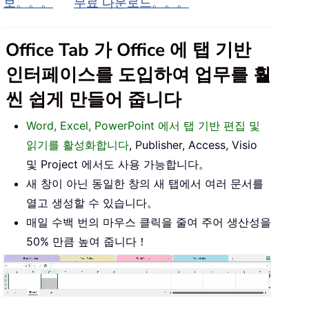
보。。。
무료 다운로드。。。
Office Tab 가 Office 에 탭 기반
인터페이스를 도입하여 업무를 훨
씬 쉽게 만들어 줍니다
Word, Excel, PowerPoint 에서 탭 기반 편집 및
읽기를 활성화합니다
, Publisher, Access, Visio
및 Project 에서도 사용 가능합니다。
새 창이 아닌 동일한 창의 새 탭에서 여러 문서를
열고 생성할 수 있습니다。
매일 수백 번의 마우스 클릭을 줄여 주어 생산성을
50% 만큼 높여 줍니다！