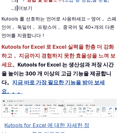
...)
|
더보기
Kutools 를 선호하는 언어로 사용하세요 – 영어， 스페
인어， 독일어， 프랑스어， 중국어 및 40+개의 다른
언어를 지원합니다！
Kutools for Excel 로 Excel 실력을 한층 더 강화
하고， 지금까지 경험하지 못한 효율성을 느껴 보
세요。
Kutools for Excel 는 생산성과 저장 시간
을 높이는 300 개 이상의 고급 기능을 제공합니
다。
지금 바로 가장 필요한 기능을 받아 보세
요。。。
Kutools for Excel 에 대한 자세한 정