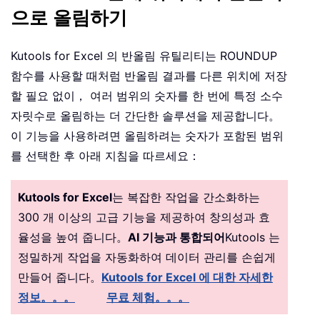
으로 올림하기
Kutools for Excel 의 반올림 유틸리티는 ROUNDUP
함수를 사용할 때처럼 반올림 결과를 다른 위치에 저장
할 필요 없이， 여러 범위의 숫자를 한 번에 특정 소수
자릿수로 올림하는 더 간단한 솔루션을 제공합니다。
이 기능을 사용하려면 올림하려는 숫자가 포함된 범위
를 선택한 후 아래 지침을 따르세요：
Kutools for Excel
는 복잡한 작업을 간소화하는
300 개 이상의 고급 기능을 제공하여 창의성과 효
율성을 높여 줍니다。
AI 기능과 통합되어
Kutools 는
정밀하게 작업을 자동화하여 데이터 관리를 손쉽게
만들어 줍니다。
Kutools for Excel 에 대한 자세한
정보。。。
무료 체험。。。