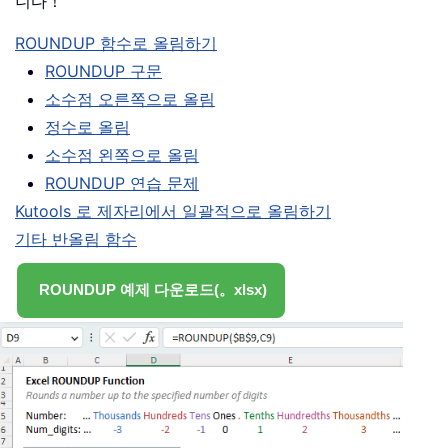
니다！
ROUNDUP 함수로 올림하기
ROUNDUP 구문
소수점 오른쪽으로 올림
정수로 올림
소수점 왼쪽으로 올림
ROUNDUP 연습 문제
Kutools 로 제자리에서 일괄적으로 올림하기
기타 반올림 함수
ROUNDUP 예제 다운로드(。xlsx)