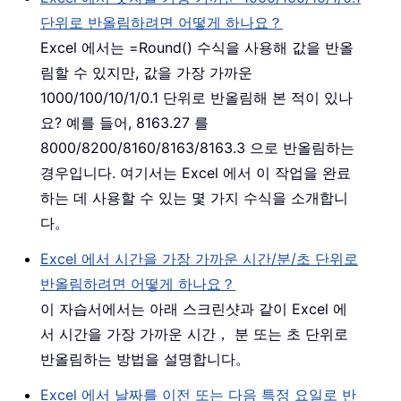
단위로 반올림하려면 어떻게 하나요？
Excel 에서는 =Round() 수식을 사용해 값을 반올
림할 수 있지만, 값을 가장 가까운
1000/100/10/1/0.1 단위로 반올림해 본 적이 있나
요? 예를 들어, 8163.27 를
8000/8200/8160/8163/8163.3 으로 반올림하는
경우입니다. 여기서는 Excel 에서 이 작업을 완료
하는 데 사용할 수 있는 몇 가지 수식을 소개합니
다。
Excel 에서 시간을 가장 가까운 시간/분/초 단위로
반올림하려면 어떻게 하나요？
이 자습서에서는 아래 스크린샷과 같이 Excel 에
서 시간을 가장 가까운 시간， 분 또는 초 단위로
반올림하는 방법을 설명합니다。
Excel 에서 날짜를 이전 또는 다음 특정 요일로 반