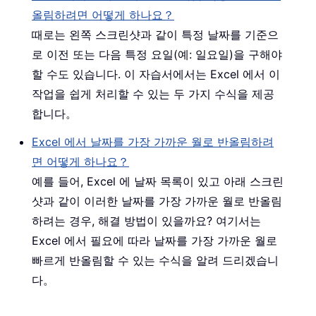
올림하려면 어떻게 하나요？
때로는 왼쪽 스크린샷과 같이 특정 날짜를 기준으
로 이전 또는 다음 특정 요일(예: 일요일)을 구해야
할 수도 있습니다. 이 자습서에서는 Excel 에서 이
작업을 쉽게 처리할 수 있는 두 가지 수식을 제공
합니다。
Excel 에서 날짜를 가장 가까운 월로 반올림하려
면 어떻게 하나요？
예를 들어, Excel 에 날짜 목록이 있고 아래 스크린
샷과 같이 이러한 날짜를 가장 가까운 월로 반올림
하려는 경우, 해결 방법이 있을까요? 여기서는
Excel 에서 필요에 따라 날짜를 가장 가까운 월로
빠르게 반올림할 수 있는 수식을 알려 드리겠습니
다。