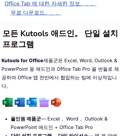
Office Tab 에 대한 자세한 정보。。。
무료 다운로드。。。
모든 Kutools 애드인。 단일 설치
프로그램
Kutools for Office
제품군은 Excel, Word, Outlook &
PowerPoint 용 애드인과 Office Tab Pro 을 번들로 제
공하여 Office 앱 전반에서 협업하는 팀에 이상적입니
다。
올인원 제품군
— Excel， Word， Outlook &
PowerPoint 애드인 + Office Tab Pro
단일 설치 프로그램， 단일 라이선스
— 몇 분 안에