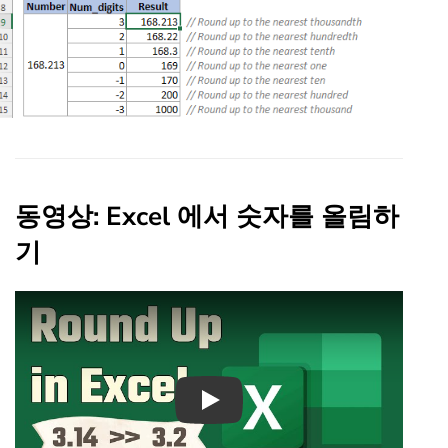
동영상: Excel 에서 숫자를 올림하
기
Play