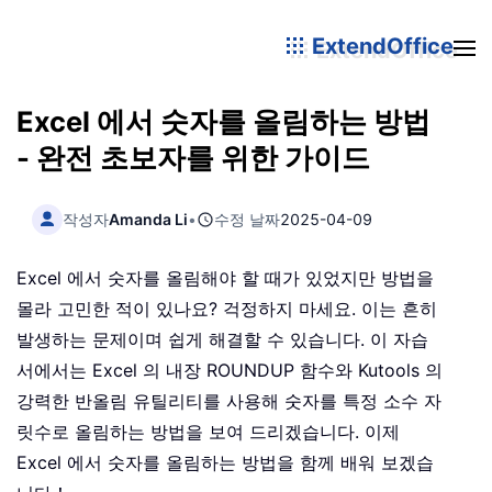
ExtendOffice
Excel 에서 숫자를 올림하는 방법
- 완전 초보자를 위한 가이드
작성자
Amanda Li
•
수정 날짜
2025-04-09
Excel 에서 숫자를 올림해야 할 때가 있었지만 방법을
몰라 고민한 적이 있나요? 걱정하지 마세요. 이는 흔히
발생하는 문제이며 쉽게 해결할 수 있습니다. 이 자습
서에서는 Excel 의 내장 ROUNDUP 함수와 Kutools 의
강력한 반올림 유틸리티를 사용해 숫자를 특정 소수 자
릿수로 올림하는 방법을 보여 드리겠습니다. 이제
Excel 에서 숫자를 올림하는 방법을 함께 배워 보겠습