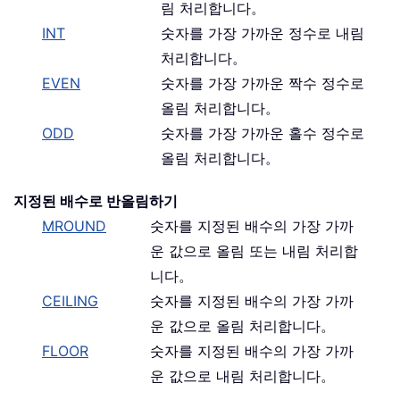
림 처리합니다。
INT
숫자를 가장 가까운 정수로 내림
처리합니다。
EVEN
숫자를 가장 가까운 짝수 정수로
올림 처리합니다。
ODD
숫자를 가장 가까운 홀수 정수로
올림 처리합니다。
지정된 배수로 반올림하기
MROUND
숫자를 지정된 배수의 가장 가까
운 값으로 올림 또는 내림 처리합
니다。
CEILING
숫자를 지정된 배수의 가장 가까
운 값으로 올림 처리합니다。
FLOOR
숫자를 지정된 배수의 가장 가까
운 값으로 내림 처리합니다。