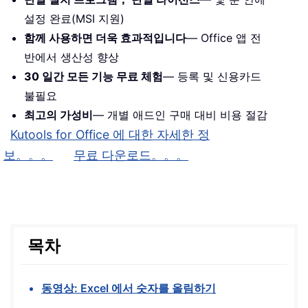
설정 완료(MSI 지원)
함께 사용하면 더욱 효과적입니다
— Office 앱 전
반에서 생산성 향상
30 일간 모든 기능 무료 체험
— 등록 및 신용카드
불필요
최고의 가성비
— 개별 애드인 구매 대비 비용 절감
Kutools for Office 에 대한 자세한 정
보。。。
무료 다운로드。。。
목차
동영상: Excel 에서 숫자를 올림하기