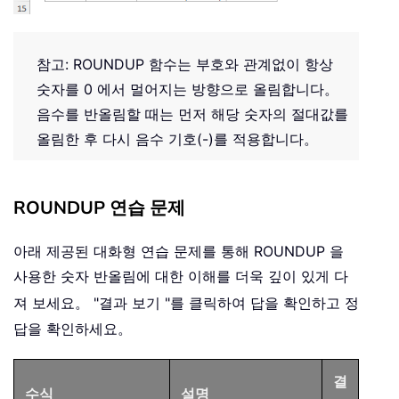
참고: ROUNDUP 함수는 부호와 관계없이 항상
숫자를 0 에서 멀어지는 방향으로 올림합니다。
음수를 반올림할 때는 먼저 해당 숫자의 절대값를
올림한 후 다시 음수 기호(-)를 적용합니다。
ROUNDUP 연습 문제
아래 제공된 대화형 연습 문제를 통해 ROUNDUP 을
사용한 숫자 반올림에 대한 이해를 더욱 깊이 있게 다
져 보세요。 "결과 보기
"를 클릭하여 답을 확인하고 정
답을 확인하세요。
결
수식
설명