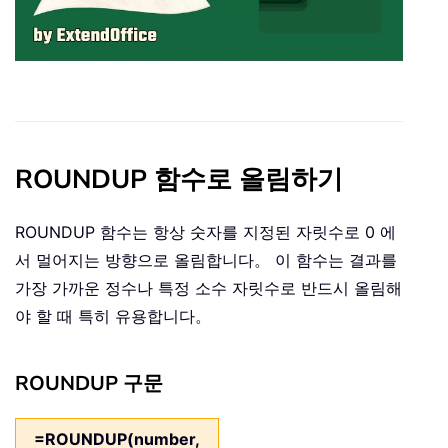
ROUNDUP 함수로 올림하기
ROUNDUP 함수는 항상 숫자를 지정된 자릿수로 0 에
서 멀어지는 방향으로 올림합니다。 이 함수는 결과를
가장 가까운 정수나 특정 소수 자릿수로 반드시 올림해
야 할 때 특히 유용합니다。
ROUNDUP 구문
=ROUNDUP(number,