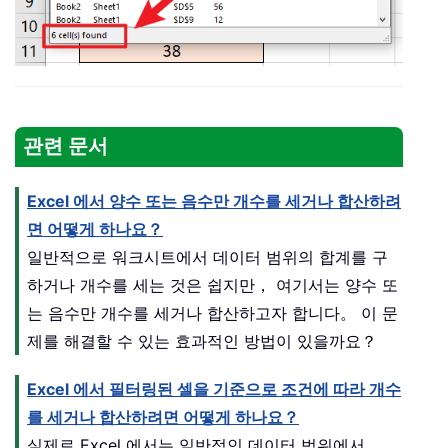
관련 문서
Excel 에서 양수 또는 음수만 개수를 세거나 합산하려
면 어떻게 하나요？
일반적으로 워크시트에서 데이터 범위의 합계를 구
하거나 개수를 세는 것은 쉽지만， 여기서는 양수 또
는 음수만 개수를 세거나 합산하고자 합니다。 이 문
제를 해결할 수 있는 효과적인 방법이 있을까요？
Excel 에서 필터링된 셀을 기준으로 조건에 따라 개수
를 세거나 합산하려면 어떻게 하나요？
실제로 Excel 에서는 일반적인 데이터 범위에서