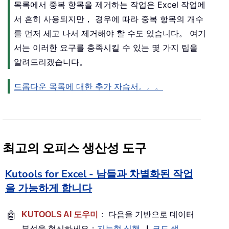
목록에서 중복 항목을 제거하는 작업은 Excel 작업에
서 흔히 사용되지만， 경우에 따라 중복 항목의 개수
를 먼저 세고 나서 제거해야 할 수도 있습니다。 여기
서는 이러한 요구를 충족시킬 수 있는 몇 가지 팁을
알려드리겠습니다。
드롭다운 목록에 대한 추가 자습서。。。
최고의 오피스 생산성 도구
Kutools for Excel - 남들과 차별화된 작업
을 가능하게 합니다
🤖
KUTOOLS AI 도우미
： 다음을 기반으로 데이터
분석을 혁신하세요：
지능형 실행
|
코드 생