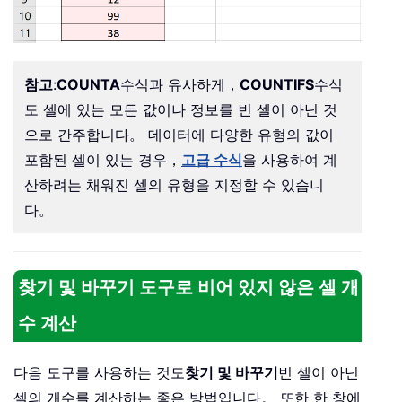
참고
:
COUNTA
수식과 유사하게，
COUNTIFS
수식
도 셀에 있는 모든 값이나 정보를 빈 셀이 아닌 것
으로 간주합니다。 데이터에 다양한 유형의 값이
포함된 셀이 있는 경우，
고급 수식
을 사용하여 계
산하려는 채워진 셀의 유형을 지정할 수 있습니
다。
찾기 및 바꾸기 도구로 비어 있지 않은 셀 개
수 계산
다음 도구를 사용하는 것도
찾기 및 바꾸기
빈 셀이 아닌
셀의 개수를 계산하는 좋은 방법입니다。 또한 한 창에