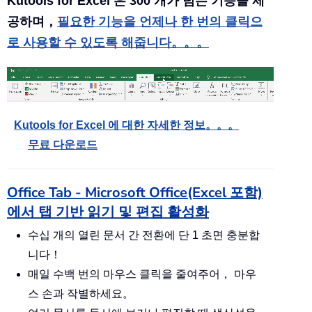
Kutools for Excel 은 300 개가 넘는 기능을 제
공하며，
필요한 기능을 언제나 한 번의 클릭으
로 사용할 수 있도록 해줍니다。。。
Kutools for Excel 에 대한 자세한 정보。。。
무료 다운로드
Office Tab - Microsoft Office(Excel 포함)
에서 탭 기반 읽기 및 편집 활성화
수십 개의 열린 문서 간 전환에 단 1 초면 충분합
니다！
매일 수백 번의 마우스 클릭을 줄여주어， 마우
스 손과 작별하세요。