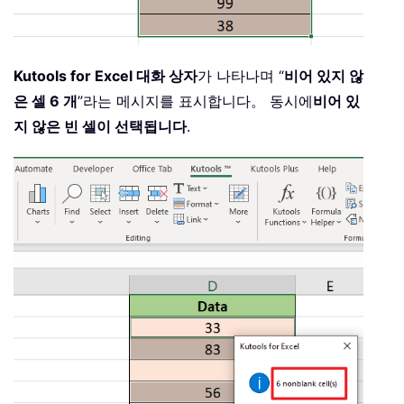
Kutools for Excel 대화 상자
가 나타나며 “
비어 있지 않
은 셀 6 개
”라는 메시지를 표시합니다。 동시에
비어 있
지 않은 빈 셀이 선택됩니다
.