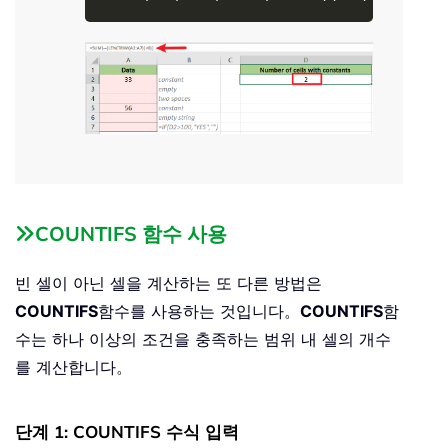
COUNTIFS 함수 사용
빈 셀이 아닌 셀을 계산하는 또 다른 방법은
COUNTIFS
함수를 사용하는 것입니다。
COUNTIFS
함
수는 하나 이상의 조건을 충족하는 범위 내 셀의 개수
를 계산합니다。
단계 1: COUNTIFS 수식 입력