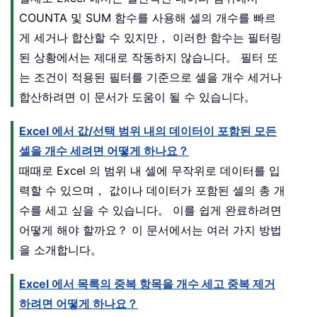
COUNTA 및 SUM 함수를 사용해 셀의 개수를 빠르
게 세거나 합산할 수 있지만， 이러한 함수는 필터링
된 상황에서는 제대로 작동하지 않습니다。 필터 또
는 조건이 적용된 필터를 기준으로 셀을 개수 세거나
합산하려면 이 문서가 도움이 될 수 있습니다。
Excel 에서 값/선택 범위 내의 데이터이 포함된 모든
셀을 개수 세려면 어떻게 하나요？
때때로 Excel 의 범위 내 셀에 무작위로 데이터를 입
력할 수 있으며， 값이나 데이터가 포함된 셀의 총 개
수를 세고 싶을 수 있습니다。 이를 쉽게 완료하려면
어떻게 해야 할까요？ 이 문서에서는 여러 가지 방법
을 소개합니다。
Excel 에서 목록의 중복 항목을 개수 세고 중복 제거
하려면 어떻게 하나요？