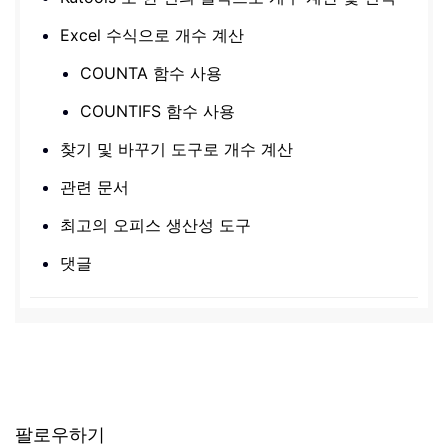
Excel 수식으로 개수 계산
COUNTA 함수 사용
COUNTIFS 함수 사용
찾기 및 바꾸기 도구로 개수 계산
관련 문서
최고의 오피스 생산성 도구
댓글
팔로우하기