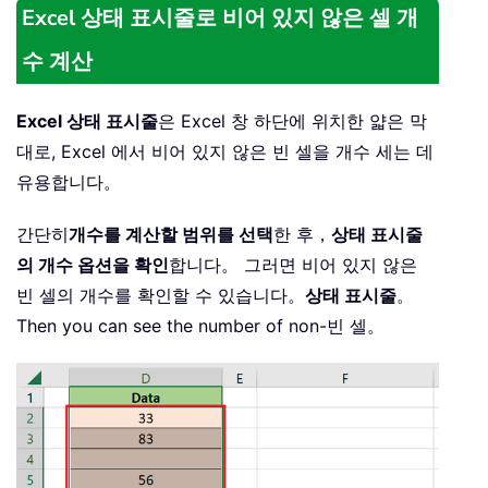
Excel 상태 표시줄로 비어 있지 않은 셀 개
수 계산
Excel 상태 표시줄
은 Excel 창 하단에 위치한 얇은 막
대로, Excel 에서 비어 있지 않은 빈 셀을 개수 세는 데
유용합니다。
간단히
개수를 계산할 범위를 선택
한 후，
상태 표시줄
의 개수 옵션을 확인
합니다。 그러면 비어 있지 않은
빈 셀의 개수를 확인할 수 있습니다。
상태 표시줄
。
Then you can see the number of non-빈 셀。