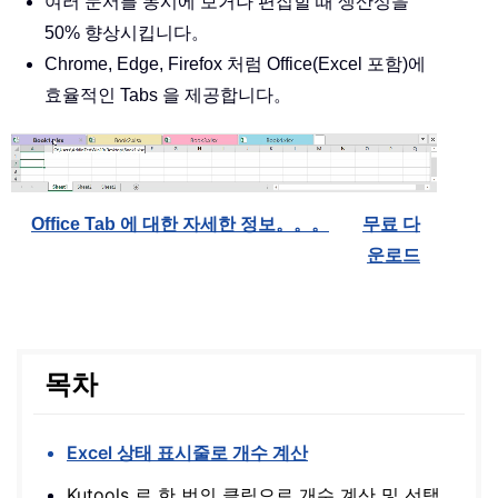
여러 문서를 동시에 보거나 편집할 때 생산성을
50% 향상시킵니다。
Chrome, Edge, Firefox 처럼 Office(Excel 포함)에
효율적인 Tabs 을 제공합니다。
Office Tab 에 대한 자세한 정보。。。
무료 다
운로드
목차
Excel 상태 표시줄로 개수 계산
Kutools 로 한 번의 클릭으로 개수 계산 및 선택