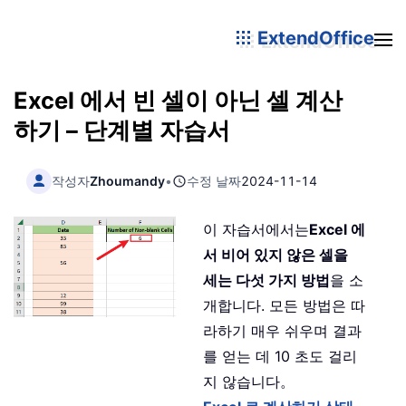
ExtendOffice
Excel 에서 빈 셀이 아닌 셀 계산
하기 – 단계별 자습서
작성자
Zhoumandy
•
수정 날짜
2024-11-14
이 자습서에서는
Excel 에
서 비어 있지 않은 셀을
세는 다섯 가지 방법
을 소
개합니다. 모든 방법은 따
라하기 매우 쉬우며 결과
를 얻는 데 10 초도 걸리
지 않습니다。