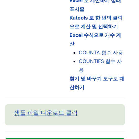
Excel 로 계산하기 상태
표시줄
Kutools 로 한 번의 클릭
으로 계산 및 선택하기
Excel 수식으로 개수 계
산
COUNTA 함수 사용
COUNTIFS 함수 사
용
찾기 및 바꾸기 도구로 계
산하기
샘플 파일 다운로드 클릭