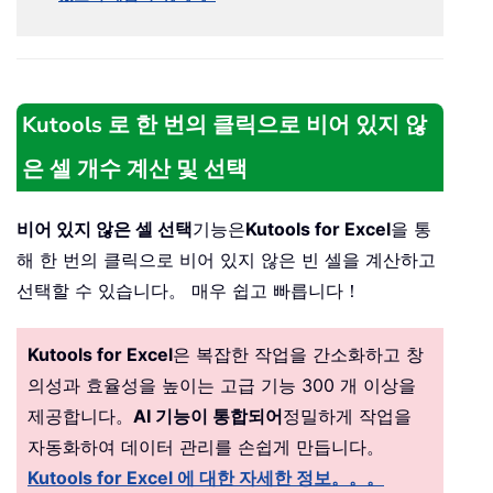
Kutools 로 한 번의 클릭으로 비어 있지 않
은 셀 개수 계산 및 선택
비어 있지 않은 셀 선택
기능은
Kutools for Excel
을 통
해 한 번의 클릭으로 비어 있지 않은 빈 셀을 계산하고
선택할 수 있습니다。 매우 쉽고 빠릅니다！
Kutools for Excel
은 복잡한 작업을 간소화하고 창
의성과 효율성을 높이는 고급 기능 300 개 이상을
제공합니다。
AI 기능이 통합되어
정밀하게 작업을
자동화하여 데이터 관리를 손쉽게 만듭니다。
Kutools for Excel 에 대한 자세한 정보。。。