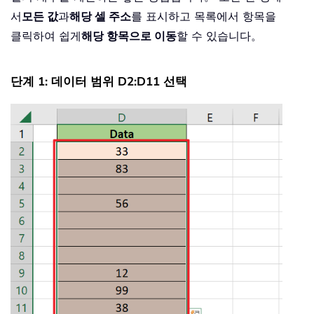
서
모든 값
과
해당 셀 주소
를 표시하고 목록에서 항목을
클릭하여 쉽게
해당 항목으로 이동
할 수 있습니다。
단계 1: 데이터 범위 D2:D11 선택