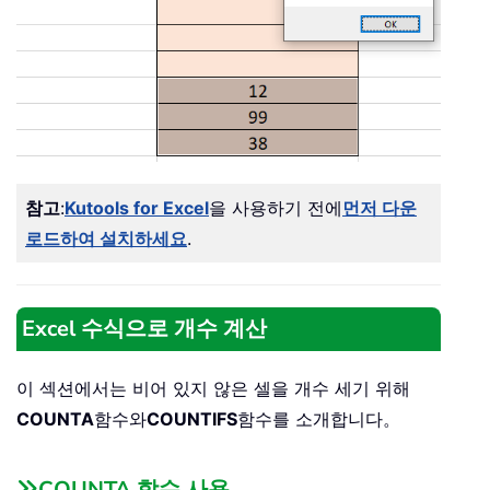
참고
:
Kutools for Excel
을 사용하기 전에
먼저 다운
로드하여 설치하세요
.
Excel 수식으로 개수 계산
이 섹션에서는 비어 있지 않은 셀을 개수 세기 위해
COUNTA
함수와
COUNTIFS
함수를 소개합니다。
COUNTA 함수 사용