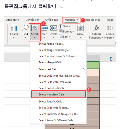
를
편집
그룹에서 클릭합니다。