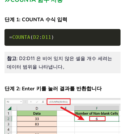
단계 1: COUNTA 수식 입력
Copy
=
COUNTA
(
D2
:
D11
)
참고
: D2:D11 은 비어 있지 않은 셀을 개수 세려는
데이터 범위을 나타냅니다。
단계 2: Enter 키를 눌러 결과를 반환합니다