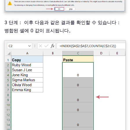
3 단계： 이후 다음과 같은 결과를 확인할 수 있습니다：
병합된 셀에 0 값이 표시됩니다。