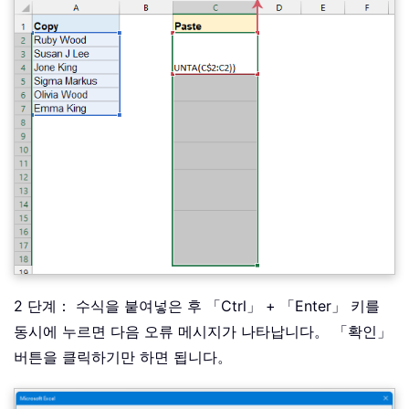
2 단계： 수식을 붙여넣은 후 「Ctrl」 + 「Enter」 키를
동시에 누르면 다음 오류 메시지가 나타납니다。 「확인」
버튼을 클릭하기만 하면 됩니다。