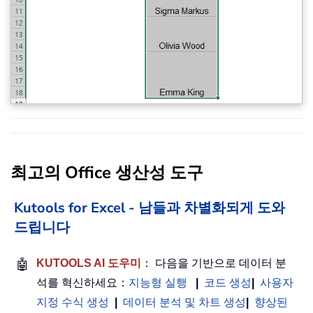
최고의 Office 생산성 도구
Kutools for Excel - 남들과 차별화되게 도와
드립니다
🤖
KUTOOLS AI 도우미
： 다음을 기반으로 데이터 분
석를 혁신하세요：
지능형 실행
|
코드 생성
|
사용자
지정 수식 생성
|
데이터 분석 및 차트 생성
|
향상된