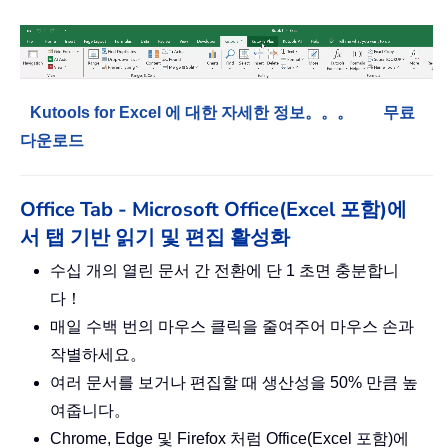
Kutools for Excel 에 대한 자세한 정보。。。
무료
다운로드
Office Tab - Microsoft Office(Excel 포함)에
서 탭 기반 읽기 및 편집 활성화
수십 개의 열린 문서 간 전환에 단 1 초면 충분합니
다！
매일 수백 번의 마우스 클릭을 줄여주어 마우스 손과
작별하세요。
여러 문서를 보거나 편집할 때 생산성을 50% 만큼 높
여줍니다。
Chrome, Edge 및 Firefox 처럼 Office(Excel 포함)에