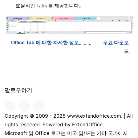
효율적인 Tabs 를 제공합니다。
Office Tab 에 대한 자세한 정보。。。
무료 다운로
드
팔로우하기
Copyright © 2009 - 2025 www.extendoffice.com. | All
rights reserved. Powered by ExtendOffice.
Microsoft 및 Office 로고는 미국 및/또는 기타 국가에서