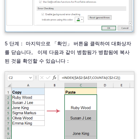
5 단계： 마지막으로 「확인」 버튼을 클릭하여 대화상자
를 닫습니다。 이제 다음과 같이 병합됨가 병합됨에 복사
된 것을 확인할 수 있습니다：