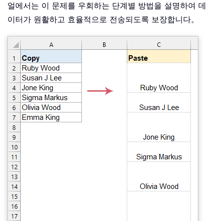
얼에서는 이 문제를 우회하는 단계별 방법을 설명하여 데
이터가 원활하고 효율적으로 전송되도록 보장합니다。