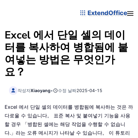
ExtendOffice
Excel 에서 단일 셀의 데이
터를 복사하여 병합됨에 붙
여넣는 방법은 무엇인가
요？
작성자
Xiaoyang
•
수정 날짜
2025-04-15
Excel 에서 단일 셀의 데이터를 병합됨에 복사하는 것은 까
다로울 수 있습니다。 표준 복사 및 붙여넣기 기능을 사용
할 경우 「병합된 셀에는 해당 작업을 수행할 수 없습니
다.」라는 오류 메시지가 나타날 수 있습니다。 이 튜토리