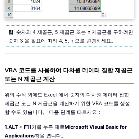
팁
: 숫자의 4 제곱근, 5 제곱근 또는 n 제곱근을 구하려면
숫자 3 을 필요에 따라 4, 5, n 으로 변경하세요。
VBA 코드를 사용하여 다차원 데이터 집합 제곱근
또는 N 제곱근 계산
위의 수식 외에도 Excel 에서 숫자의 다차원 데이터 집합
제곱근 또는 N 제곱근을 계산하기 위한 VBA 코드를 생성
할 수도 있습니다。 다음 단계를 따르세요：
1
.
ALT + F11
키를 누른 채로
Microsoft Visual Basic for
Applications
창을 엽니다。