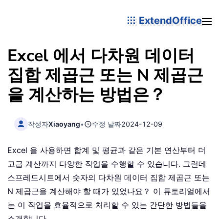
ExtendOffice
Excel 에서 다차원 데이터
집합 제곱근 또는 N 제곱근
을 계산하는 방법은？
작성자
Xiaoyang
•
수정 날짜
2024-12-09
Excel 을 사용하면 합계 및 평균과 같은 기본 연산부터 더
고급 계산까지 다양한 작업을 수행할 수 있습니다. 그런데
스프레드시트에서 숫자의 다차원 데이터 집합 제곱근 또는
N 제곱근을 계산해야 할 때가 있었나요？ 이 튜토리얼에서
는 이 작업을 효율적으로 처리할 수 있는 간단한 방법들을
소개합니다。