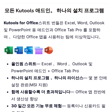
모든 Kutools 애드인。 하나의 설치 프로그램
Kutools for Office
스위트 번들은 Excel, Word, Outlook
및 PowerPoint 용 애드인과 Office Tab Pro 를 포함하
며， 다양한 Office 앱을 사용하는 팀에 이상적입니다。
올인원 스위트
— Excel， Word， Outlook 및
PowerPoint 애드인 + Office Tab Pro
하나의 설치 프로그램， 하나의 라이선스
— 몇 분 안에
설정 완료(MSI 지원)
함께 사용할수록 더 효과적입니다
— Office 앱 전반에
서 생산성 향상
30 일간 모든 기능 무료 체험
— 등록이나 신용카드 필