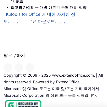
요 없음
최고의 가성비
— 개별 애드인 구매 대비 절약
Kutools for Office 에 대한 자세한 정
보。。。
무료 다운로드。。。
팔로우하기
Copyright © 2009 - 2025 www.extendoffice.com. | All
rights reserved. Powered by ExtendOffice.
Microsoft 및 Office 로고는 미국 및/또는 기타 국가에서
Microsoft Corporation 의 상표 또는 등록 상표입니다。