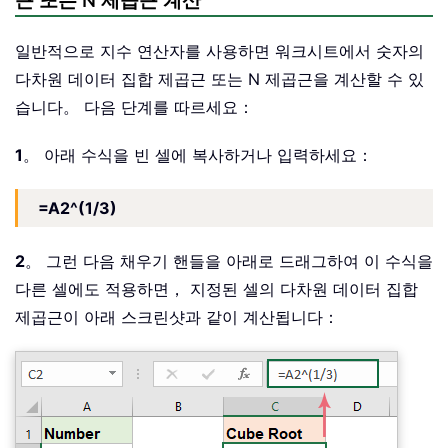
근 또는 N 제곱근 계산
일반적으로 지수 연산자를 사용하면 워크시트에서 숫자의
다차원 데이터 집합 제곱근 또는 N 제곱근을 계산할 수 있
습니다。 다음 단계를 따르세요：
1
。 아래 수식을 빈 셀에 복사하거나 입력하세요：
=A2^(1/3)
2
。 그런 다음 채우기 핸들을 아래로 드래그하여 이 수식을
다른 셀에도 적용하면， 지정된 셀의 다차원 데이터 집합
제곱근이 아래 스크린샷과 같이 계산됩니다：