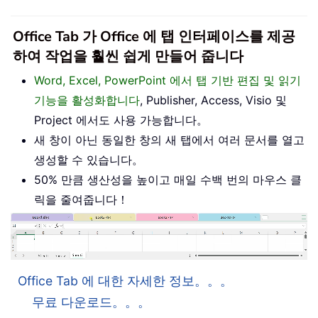
Office Tab 가 Office 에 탭 인터페이스를 제공
하여 작업을 훨씬 쉽게 만들어 줍니다
Word, Excel, PowerPoint 에서 탭 기반 편집 및 읽기
기능을 활성화합니다
, Publisher, Access, Visio 및
Project 에서도 사용 가능합니다。
새 창이 아닌 동일한 창의 새 탭에서 여러 문서를 열고
생성할 수 있습니다。
50% 만큼 생산성을 높이고 매일 수백 번의 마우스 클
릭을 줄여줍니다！
Office Tab 에 대한 자세한 정보。。。
무료 다운로드。。。