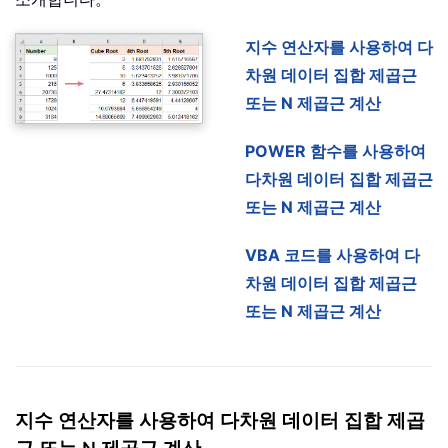
지수 연산자를 사용하여 다
차원 데이터 집합 제곱근
또는 N 제곱근 계산
POWER 함수를 사용하여
다차원 데이터 집합 제곱근
또는 N 제곱근 계산
VBA 코드를 사용하여 다
차원 데이터 집합 제곱근
또는 N 제곱근 계산
지수 연산자를 사용하여 다차원 데이터 집합 제곱