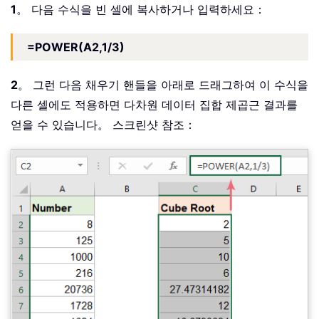
1
。 다음 수식을 빈 셀에 복사하거나 입력하세요：
=POWER(A2,1/3)
2
。 그런 다음 채우기 핸들을 아래로 드래그하여 이 수식을
다른 셀에도 적용하면 다차원 데이터 집합 제곱근 결과를
얻을 수 있습니다。 스크린샷 참조：