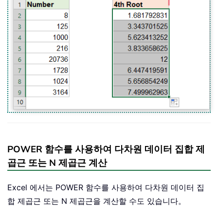
POWER 함수를 사용하여 다차원 데이터 집합 제
곱근 또는 N 제곱근 계산
Excel 에서는 POWER 함수를 사용하여 다차원 데이터 집
합 제곱근 또는 N 제곱근을 계산할 수도 있습니다。