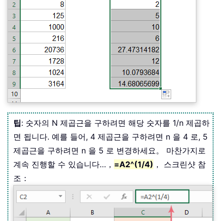
팁
: 숫자의 N 제곱근을 구하려면 해당 숫자를 1/n 제곱하
면 됩니다. 예를 들어, 4 제곱근을 구하려면 n 을 4 로, 5
제곱근을 구하려면 n 을 5 로 변경하세요。 마찬가지로
계속 진행할 수 있습니다…，
=A2^(1/4)
， 스크린샷 참
조：