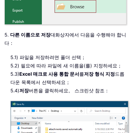
5.
다른 이름으로 저장
대화상자에서 다음을 수행해야 합니
다：
5.1) 파일을 저장하려면 폴더 선택；
5.2) 필요에 따라 파일에 새 이름을(를) 지정하세요；
5.3)
Excel 매크로 사용 통합 문서
를
저장 형식 지정
드롭
다운 목록에서 선택하세요；
5.4)
저장
버튼을 클릭하세요。 스크린샷 참조：