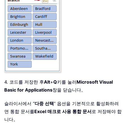
4. 코드를 저장한 후
Alt
+
Q
키를 눌러
Microsoft Visual
Basic for Applications
창을 닫습니다。
슬라이서에서 “
다중 선택
” 옵션을 기본적으로 활성화하려
면 통합 문서를
Excel 매크로 사용 통합 문서
로 저장해야 합
니다。