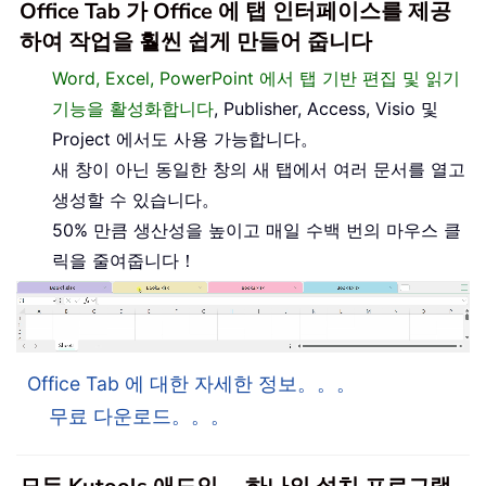
Office Tab 가 Office 에 탭 인터페이스를 제공
하여 작업을 훨씬 쉽게 만들어 줍니다
Word, Excel, PowerPoint 에서 탭 기반 편집 및 읽기
기능을 활성화합니다
, Publisher, Access, Visio 및
Project 에서도 사용 가능합니다。
새 창이 아닌 동일한 창의 새 탭에서 여러 문서를 열고
생성할 수 있습니다。
50% 만큼 생산성을 높이고 매일 수백 번의 마우스 클
릭을 줄여줍니다！
Office Tab 에 대한 자세한 정보。。。
무료 다운로드。。。