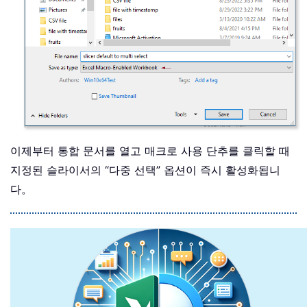
이제부터 통합 문서를 열고 매크로 사용 단추를 클릭할 때
지정된 슬라이서의 “다중 선택” 옵션이 즉시 활성화됩니
다。