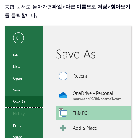
통합 문서로 돌아가면
파일
>
다른 이름으로 저장
>
찾아보기
를 클릭합니다。