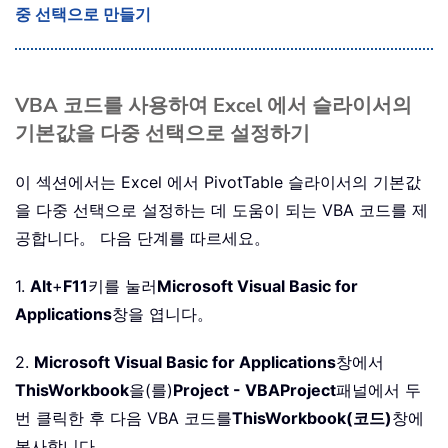
중 선택으로 만들기
VBA 코드를 사용하여 Excel 에서 슬라이서의
기본값을 다중 선택으로 설정하기
이 섹션에서는 Excel 에서 PivotTable 슬라이서의 기본값
을 다중 선택으로 설정하는 데 도움이 되는 VBA 코드를 제
공합니다。 다음 단계를 따르세요。
1.
Alt
+
F11
키를 눌러
Microsoft Visual Basic for
Applications
창을 엽니다。
2.
Microsoft Visual Basic for Applications
창에서
ThisWorkbook
을(를)
Project - VBAProject
패널에서 두
번 클릭한 후 다음 VBA 코드를
ThisWorkbook(코드)
창에
복사합니다。