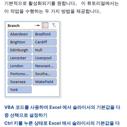
기본적으로 활성화되기를 원합니다。 이 튜토리얼에서는
이 작업을 수행하는 두 가지 방법을 제공합니다。
VBA 코드를 사용하여 Excel 에서 슬라이서의 기본값을 다
중 선택으로 설정하기
Ctrl 키를 누른 상태로 Excel 에서 슬라이서의 기본값을 다