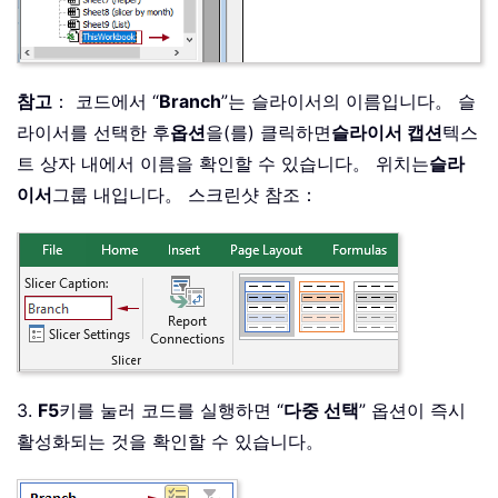
참고
： 코드에서 “
Branch
”는 슬라이서의 이름입니다。 슬
라이서를 선택한 후
옵션
을(를) 클릭하면
슬라이서 캡션
텍스
트 상자 내에서 이름을 확인할 수 있습니다。 위치는
슬라
이서
그룹 내입니다。 스크린샷 참조：
3.
F5
키를 눌러 코드를 실행하면 “
다중 선택
” 옵션이 즉시
활성화되는 것을 확인할 수 있습니다。