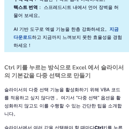
텍스트 번역
： 스프레드시트 내에서 언어 장벽을 허
물어 보세요。
AI 기반 도구로 엑셀 기능을 한층 강화하세요。
지금
다운로드
하고 지금까지 느껴보지 못한 효율성을 경험
하세요！
Ctrl 키를 누르는 방식으로 Excel 에서 슬라이서
의 기본값을 다중 선택으로 만들기
슬라이서의 다중 선택 기능을 활성화하기 위해 VBA 코드
를 적용하고 싶지 않다면， 여기서 “다중 선택” 옵션을 활
성화하지 않고도 이를 수행할 수 있는 간단한 팁을 소개합
니다。
슬라이서에서 여러 값을 선택해야 할 때마다
Ctrl
키를 누른