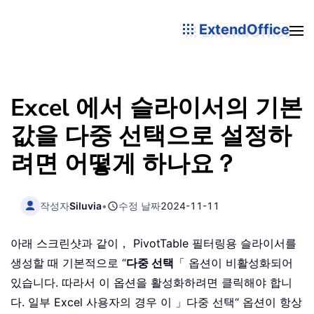
ExtendOffice
Excel 에서 슬라이서의 기본
값을 다중 선택으로 설정하
려면 어떻게 하나요？
작성자
Siluvia
•
수정 날짜
2024-11-11
아래 스크린샷과 같이， PivotTable 필터링용 슬라이서를
생성할 때 기본적으로 “
다중 선택
「 옵션이 비활성화되어
있습니다. 따라서 이 옵션을 활성화하려면 클릭해야 합니
다. 일부 Excel 사용자의 경우 이 」다중 선택“ 옵션이 항상