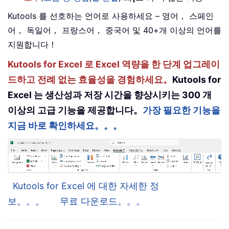
Kutools 를 선호하는 언어로 사용하세요 – 영어， 스페인
어， 독일어， 프랑스어， 중국어 및 40+개 이상의 언어를
지원합니다！
Kutools for Excel 로 Excel 역량을 한 단계 업그레이
드하고 전례 없는 효율성을 경험하세요。
Kutools for
Excel 는 생산성과 저장 시간을 향상시키는 300 개
이상의 고급 기능을 제공합니다。
가장 필요한 기능을
지금 바로 확인하세요。。。
Kutools for Excel 에 대한 자세한 정
보。。。
무료 다운로드。。。