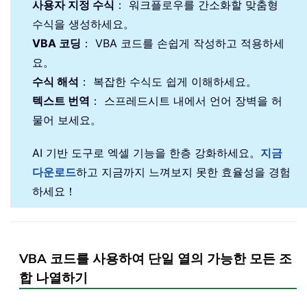
사용자 지정 수식
： 워크플로우를 간소화할 맞춤형
수식을 생성하세요。
VBA 코딩
： VBA 코드를 손쉽게 작성하고 적용하세
요。
수식 해석
： 복잡한 수식도 쉽게 이해하세요。
텍스트 번역
： 스프레드시트 내에서 언어 장벽을 허
물어 보세요。
AI 기반 도구로 엑셀 기능을 한층 강화하세요。
지금
다운로드
하고 지금까지 느껴보지 못한 효율성을 경험
하세요！
VBA 코드를 사용하여 단일 열의 가능한 모든 조
합 나열하기