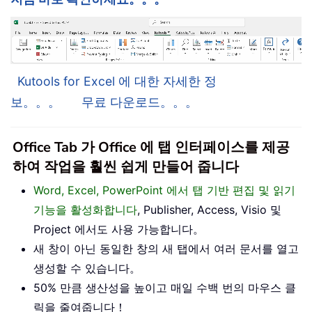
Kutools for Excel 에 대한 자세한 정
보。。。
무료 다운로드。。。
Office Tab 가 Office 에 탭 인터페이스를 제공
하여 작업을 훨씬 쉽게 만들어 줍니다
Word, Excel, PowerPoint 에서 탭 기반 편집 및 읽기
기능을 활성화합니다
, Publisher, Access, Visio 및
Project 에서도 사용 가능합니다。
새 창이 아닌 동일한 창의 새 탭에서 여러 문서를 열고
생성할 수 있습니다。
50% 만큼 생산성을 높이고 매일 수백 번의 마우스 클
릭을 줄여줍니다！