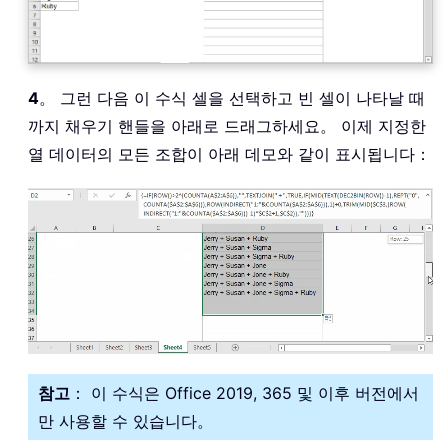
4
。 그런 다음 이 수식 셀을 선택하고 빈 셀이 나타날 때
까지 채우기 핸들을 아래로 드래그하세요。 이제 지정한
열 데이터의 모든 조합이 아래 데모와 같이 표시됩니다：
참고
： 이 수식은 Office 2019, 365 및 이후 버전에서
만 사용할 수 있습니다。