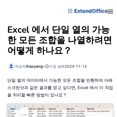
ExtendOffice
Excel 에서 단일 열의 가능
한 모든 조합을 나열하려면
어떻게 하나요？
작성자
Xiaoyang
•
수정 날짜
2024-11-13
단일 열의 데이터에서 가능한 모든 조합을 반환하여 아래
스크린샷과 같은 결과를 얻고 싶다면, Excel 에서 이 작업
을 처리할 빠른 방법이 있나요？