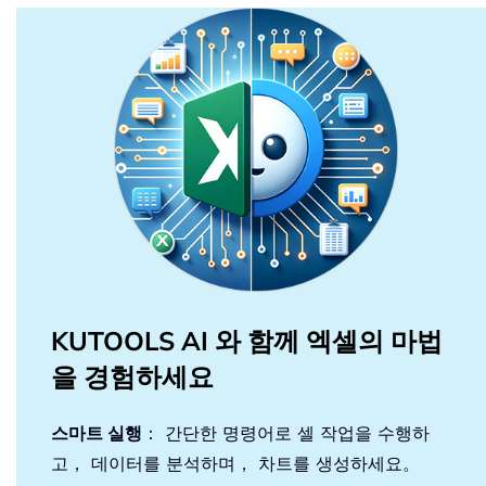
KUTOOLS AI 와 함께 엑셀의 마법
을 경험하세요
스마트 실행
： 간단한 명령어로 셀 작업을 수행하
고， 데이터를 분석하며， 차트를 생성하세요。