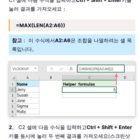
C1 셀에 다음 수식을 입력하고
Ctrl + Shift + Enter
키를
눌러 결과를 가져오세요：
=MAX(LEN(A2:A6))
참고
： 이 수식에서
A2:A6
은 조합을 나열하려는 셀 목
록입니다。
2
。 C2 셀에 다음 수식을 입력하고
Ctrl + Shift + Enter
키를 동시에 눌러 두 번째 결과를 가져오세요(스크린샷