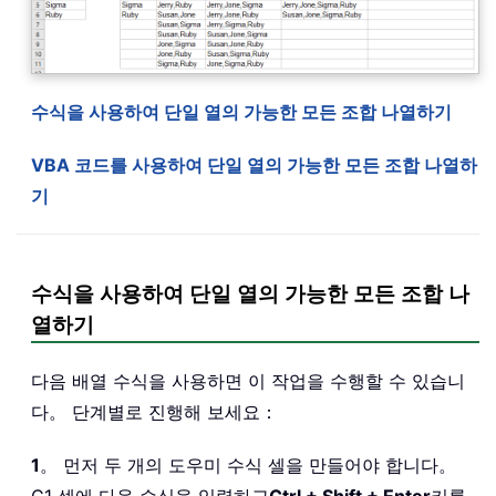
수식을 사용하여 단일 열의 가능한 모든 조합 나열하기
VBA 코드를 사용하여 단일 열의 가능한 모든 조합 나열하
기
수식을 사용하여 단일 열의 가능한 모든 조합 나
열하기
다음 배열 수식을 사용하면 이 작업을 수행할 수 있습니
다。 단계별로 진행해 보세요：
1
。 먼저 두 개의 도우미 수식 셀을 만들어야 합니다。