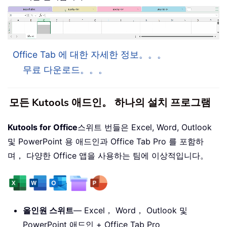
Office Tab 에 대한 자세한 정보。。。
무료 다운로드。。。
모든 Kutools 애드인。 하나의 설치 프로그램
Kutools for Office
스위트 번들은 Excel, Word, Outlook
및 PowerPoint 용 애드인과 Office Tab Pro 를 포함하
며， 다양한 Office 앱을 사용하는 팀에 이상적입니다。
올인원 스위트
— Excel， Word， Outlook 및
PowerPoint 애드인 + Office Tab Pro