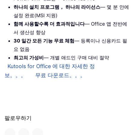
하나의 설치 프로그램， 하나의 라이선스
— 몇 분 안에
설정 완료(MSI 지원)
함께 사용할수록 더 효과적입니다
— Office 앱 전반에
서 생산성 향상
30 일간 모든 기능 무료 체험
— 등록이나 신용카드 필
요 없음
최고의 가성비
— 개별 애드인 구매 대비 절약
Kutools for Office 에 대한 자세한 정
보。。。
무료 다운로드。。。
팔로우하기