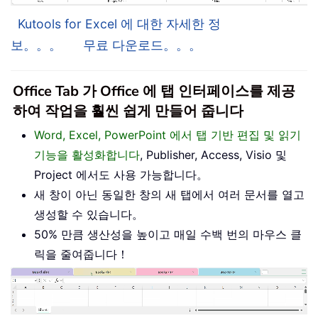
Kutools for Excel 에 대한 자세한 정
보。。。
무료 다운로드。。。
Office Tab 가 Office 에 탭 인터페이스를 제공
하여 작업을 훨씬 쉽게 만들어 줍니다
Word, Excel, PowerPoint 에서 탭 기반 편집 및 읽기
기능을 활성화합니다
, Publisher, Access, Visio 및
Project 에서도 사용 가능합니다。
새 창이 아닌 동일한 창의 새 탭에서 여러 문서를 열고
생성할 수 있습니다。
50% 만큼 생산성을 높이고 매일 수백 번의 마우스 클
릭을 줄여줍니다！