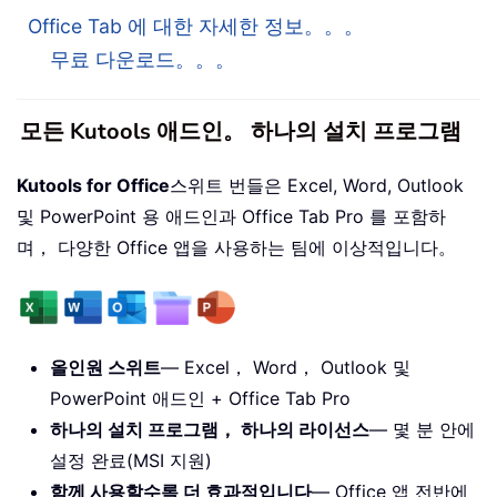
Office Tab 에 대한 자세한 정보。。。
무료 다운로드。。。
모든 Kutools 애드인。 하나의 설치 프로그램
Kutools for Office
스위트 번들은 Excel, Word, Outlook
및 PowerPoint 용 애드인과 Office Tab Pro 를 포함하
며， 다양한 Office 앱을 사용하는 팀에 이상적입니다。
올인원 스위트
— Excel， Word， Outlook 및
PowerPoint 애드인 + Office Tab Pro
하나의 설치 프로그램， 하나의 라이선스
— 몇 분 안에
설정 완료(MSI 지원)
함께 사용할수록 더 효과적입니다
— Office 앱 전반에