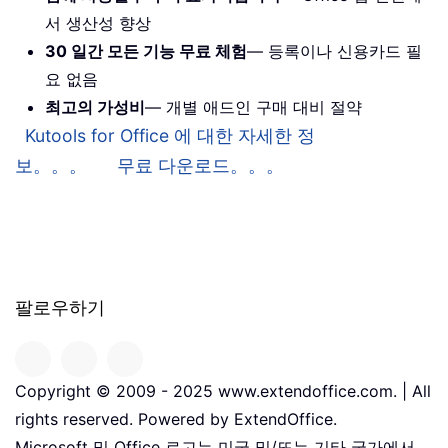
서 생산성 향상
30 일간 모든 기능 무료 체험
— 등록이나 신용카드 필
요 없음
최고의 가성비
— 개별 애드인 구매 대비 절약
Kutools for Office 에 대한 자세한 정
보。。。
무료 다운로드。。。
팔로우하기
Copyright © 2009 - 2025 www.extendoffice.com. | All
rights reserved. Powered by ExtendOffice.
Microsoft 및 Office 로고는 미국 및/또는 기타 국가에서