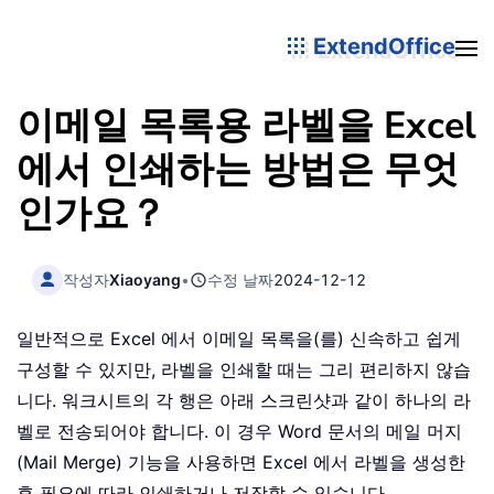
ExtendOffice
이메일 목록용 라벨을 Excel
에서 인쇄하는 방법은 무엇
인가요？
작성자
Xiaoyang
•
수정 날짜
2024-12-12
일반적으로 Excel 에서 이메일 목록을(를) 신속하고 쉽게
구성할 수 있지만, 라벨을 인쇄할 때는 그리 편리하지 않습
니다. 워크시트의 각 행은 아래 스크린샷과 같이 하나의 라
벨로 전송되어야 합니다. 이 경우 Word 문서의 메일 머지
(Mail Merge) 기능을 사용하면 Excel 에서 라벨을 생성한
후 필요에 따라 인쇄하거나 저장할 수 있습니다。