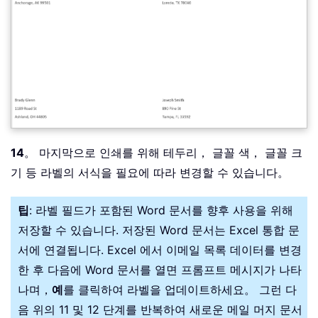
14
。 마지막으로 인쇄를 위해 테두리， 글꼴 색， 글꼴 크
기 등 라벨의 서식을 필요에 따라 변경할 수 있습니다。
팁
: 라벨 필드가 포함된 Word 문서를 향후 사용을 위해
저장할 수 있습니다. 저장된 Word 문서는 Excel 통합 문
서에 연결됩니다. Excel 에서 이메일 목록 데이터를 변경
한 후 다음에 Word 문서를 열면 프롬프트 메시지가 나타
나며，
예
를 클릭하여 라벨을 업데이트하세요。 그런 다
음 위의 11 및 12 단계를 반복하여 새로운 메일 머지 문서