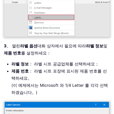
3
。 열린
라벨 옵션
대화 상자에서 필요에 따라
라벨 정보
및
제품 번호
를 설정하세요：
라벨 정보
： 라벨 시트 공급업체를 선택하세요；
제품 번호
： 라벨 시트 포장에 표시된 제품 번호를 선
택하세요。
(이 예제에서는 Microsoft 와 1/4 Letter 를 각각 선택
하겠습니다。)