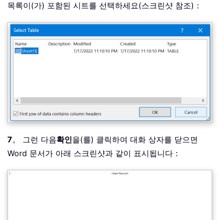
목록이(가) 포함된 시트를 선택하세요(스크린샷 참조)：
7
。 그런 다음
확인
을(를) 클릭하여 대화 상자를 닫으면
Word 문서가 아래 스크린샷과 같이 표시됩니다：