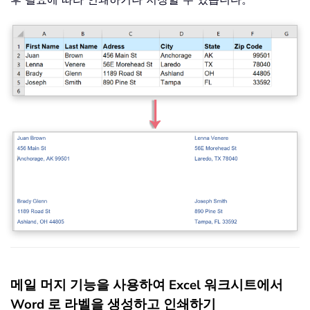
메일 머지 기능을 사용하여 Excel 워크시트에서
Word 로 라벨을 생성하고 인쇄하기