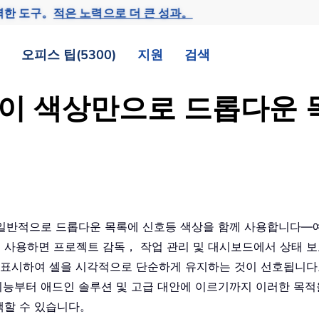
력한 도구。
적은 노력으로 더 큰 성과。
오피스 팁(5300)
지원
검색
 없이 색상만으로 드롭다운
 때 일반적으로 드롭다운 목록에 신호등 색상을 함께 사용합니다—
 사용하면 프로젝트 감독， 작업 관리 및 대시보드에서 상태 
 표시하여 셀을 시각적으로 단순하게 유지하는 것이 선호됩니다
l 기능부터 애드인 솔루션 및 고급 대안에 이르기까지 이러한 목
택할 수 있습니다。