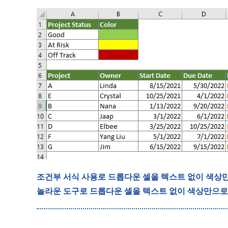
조건부 서식 사용로 드롭다운 셀을 텍스트 없이 색상
놀라운 도구로 드롭다운 셀을 텍스트 없이 색상만으로