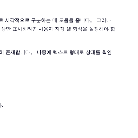
상으로 시각적으로 구분하는 데 도움을 줍니다。 그러나
색상만 표시하려면 사용자 지정 셀 형식을 설정해야 합
히 존재합니다。 나중에 텍스트 형태로 상태를 확인
사
.