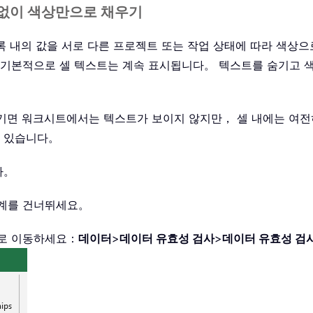
 없이 색상만으로 채우기
 목록 내의 값을 서로 다른 프로젝트 또는 작업 상태에 따라 색
 기본적으로 셀 텍스트는 계속 표시됩니다。 텍스트를 숨기고 
숨기면 워크시트에서는 텍스트가 보이지 않지만， 셀 내에는 여전
수 있습니다。
다。
단계를 건너뛰세요。
음으로 이동하세요：
데이터
>
데이터 유효성 검사
>
데이터 유효성 검