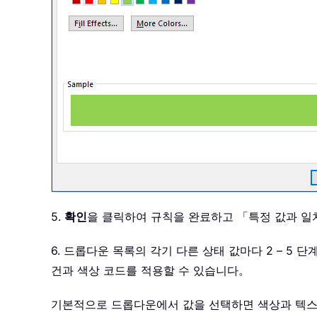
5.
확인
을 클릭하여 규칙을 완료하고 「특정 값과 일
6. 드롭다운 목록의 각기 다른 상태 값마다 2 – 
건과 색상 코드를 적용할 수 있습니다。
기본적으로 드롭다운에서 값을 선택하면 색상과 텍스