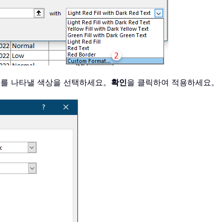
태를 나타낼 색상을 선택하세요。
확인
을 클릭하여 적용하세요。