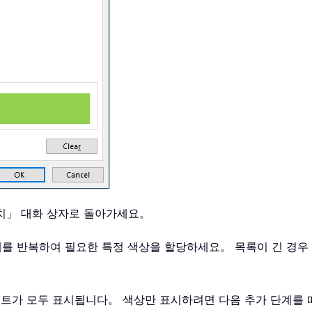
치」 대화 상자로 돌아가세요。
5 단계를 반복하여 필요한 특정 색상을 할당하세요。 목록이 긴 경
트가 모두 표시됩니다。 색상만 표시하려면 다음 추가 단계를