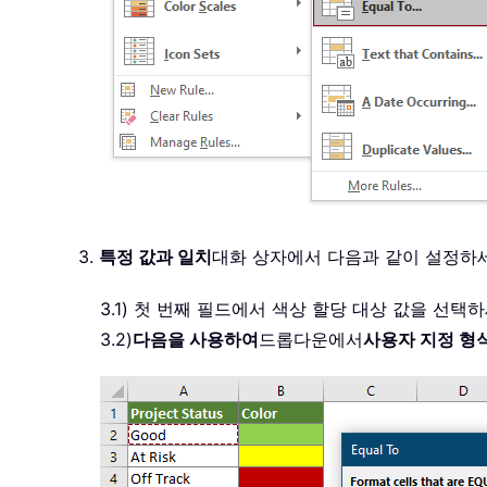
3.
특정 값과 일치
대화 상자에서 다음과 같이 설정하
3.1) 첫 번째 필드에서 색상 할당 대상 값을 선택
3.2)
다음을 사용하여
드롭다운에서
사용자 지정 형