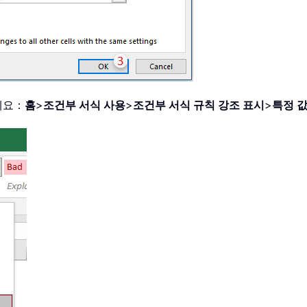
세요：
홈
>
조건부 서식 사용
>
조건부 서식 규칙 강조 표시
>
특정 