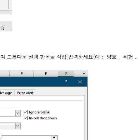
여 드롭다운 선택 항목을 직접 입력하세요(예： 양호， 위험， 