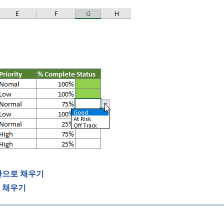
만으로 채우기
 채우기