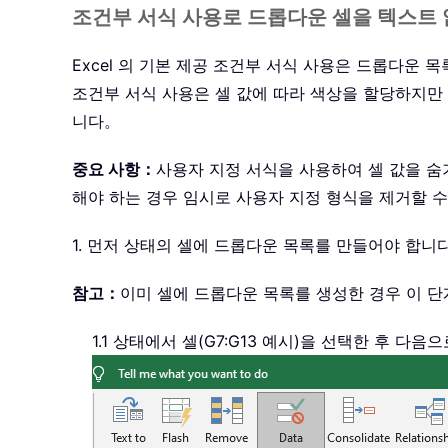
조건부 서식 사용로 드롭다운 셀을 텍스트
Excel 의 기본 제공 조건부 서식 사용은 드롭다운
조건부 서식 사용은 셀 값에 따라 색상을 할당하지만
니다。
중요 사항：
사용자 지정 서식을 사용하여 셀 값을 
해야 하는 경우 임시로 사용자 지정 형식을 제거할 
1. 먼저 상태의 셀에 드롭다운 목록를 만들어야 합니
참고：
이미 셀에 드롭다운 목록를 생성한 경우 이 
1.1 상태에서 셀(G7:G13 예시)을 선택한 후 다