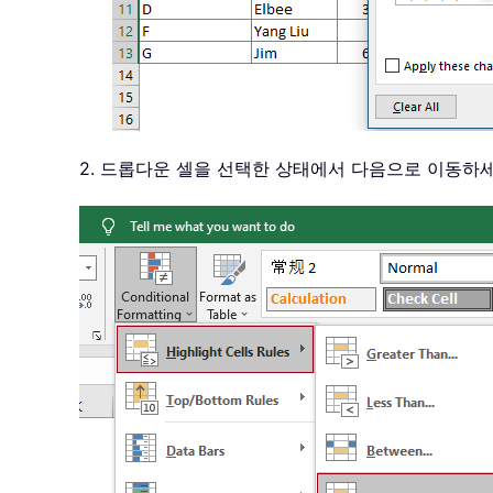
2. 드롭다운 셀을 선택한 상태에서 다음으로 이동하