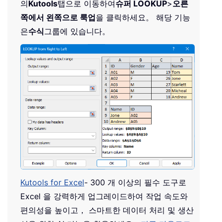
의
Kutools
탭으로 이동하여
슈퍼 LOOKUP
>
오른
쪽에서 왼쪽으로 룩업
을 클릭하세요。 해당 기능
은
수식
그룹에 있습니다。
Kutools for Excel
- 300 개 이상의 필수 도구로
Excel 을 강력하게 업그레이드하여 작업 속도와
편의성을 높이고， 스마트한 데이터 처리 및 생산