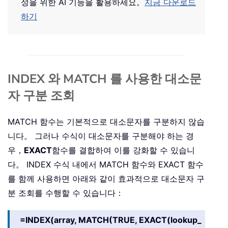
성을 위한 AI 기능을 활용하세요。
지금 다운로드
하기
INDEX 와 MATCH 를 사용한 대소문
자 구분 조회
MATCH 함수는 기본적으로 대소문자를 구분하지 않습
니다。 그러나 수식이 대소문자를 구분해야 하는 경
우，
EXACT
함수를 결합하여 이를 강화할 수 있습니
다。 INDEX 수식 내에서 MATCH 함수와 EXACT 함수
를 함께 사용하면 아래와 같이 효과적으로 대소문자 구
분 조회를 수행할 수 있습니다：
=INDEX(array, MATCH(TRUE, EXACT(lookup_