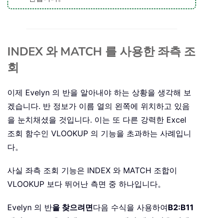
INDEX 와 MATCH 를 사용한 좌측 조
회
이제 Evelyn 의 반을 알아내야 하는 상황을 생각해 보
겠습니다. 반 정보가 이름 열의 왼쪽에 위치하고 있음
을 눈치채셨을 것입니다. 이는 또 다른 강력한 Excel
조회 함수인 VLOOKUP 의 기능을 초과하는 사례입니
다。
사실 좌측 조회 기능은 INDEX 와 MATCH 조합이
VLOOKUP 보다 뛰어난 측면 중 하나입니다。
Evelyn 의 반
을 찾으려면
다음 수식을 사용하여
B2:B11