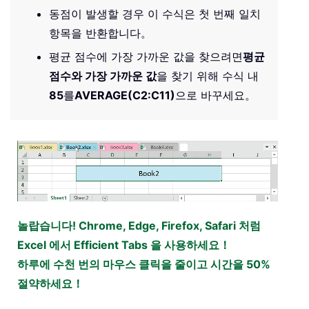
동점이 발생할 경우 이 수식은 첫 번째 일치
항목을 반환합니다。
평균 점수에 가장 가까운 값을 찾으려면
평균
점수와 가장 가까운 값
을 찾기 위해 수식 내
85
를
AVERAGE(C2:C11)
으로 바꾸세요。
놀랍습니다! Chrome, Edge, Firefox, Safari 처럼
Excel 에서 Efficient Tabs 을 사용하세요！
하루에 수천 번의 마우스 클릭을 줄이고 시간을 50%
절약하세요！