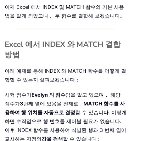
이제 Excel 에서 INDEX 및 MATCH 함수의 기본 사용
법을 알게 되었으니， 두 함수를 결합해 보겠습니다。
Excel 에서 INDEX 와 MATCH 결합
방법
아래 예제를 통해 INDEX 와 MATCH 함수를 어떻게 결
합할 수 있는지 살펴보겠습니다：
시험 점수가
Evelyn 의 점수
임을 알고 있으며， 해당
점수가
3
번째 열에 있음을 전제로，
MATCH 함수를 사
용하여 행 위치를 자동으로 결정
할 수 있습니다. 이렇게
하면 수작업으로 행 번호를 세어볼 필요가 없습니다.
이후 INDEX 함수를 사용하여 식별된 행과 3 번째 열이
교차하는 지점의
값을 검색
할 수 있습니다：