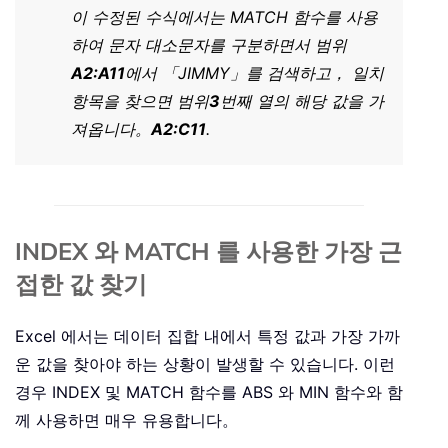
이 수정된 수식에서는 MATCH 함수를 사용
하여 문자 대소문자를 구분하면서 범위
A2:A11
에서 「JIMMY」를 검색하고， 일치
항목을 찾으면 범위
3
번째 열의 해당 값을 가
져옵니다。
A2:C11
.
INDEX 와 MATCH 를 사용한 가장 근
접한 값 찾기
Excel 에서는 데이터 집합 내에서 특정 값과 가장 가까
운 값을 찾아야 하는 상황이 발생할 수 있습니다. 이런
경우 INDEX 및 MATCH 함수를 ABS 와 MIN 함수와 함
께 사용하면 매우 유용합니다。