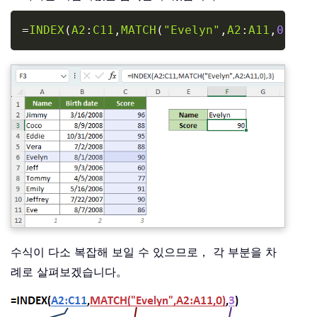
Copy
=
INDEX
(
A2
:
C11
,
MATCH
(
"Evelyn"
,
A2
:
A11
,
0
)
,
3
)
수식이 다소 복잡해 보일 수 있으므로， 각 부분을 차
례로 살펴보겠습니다。