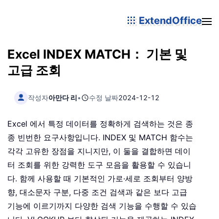
ExtendOffice
Excel INDEX MATCH： 기본 및
고급 조회
작성자
아만다 리
•
수정 날짜
2024-12-12
Excel 에서 특정 데이터를 정확하게 검색하는 것은 종
종 빈번한 요구사항입니다. INDEX 및 MATCH 함수는
각각 고유한 장점을 지니지만, 이 둘을 결합하면 데이
터 조회를 위한 강력한 도구 모음을 활용할 수 있습니
다. 함께 사용할 때 기본적인 가로·세로 조회부터 양방
향, 대소문자 구분, 다중 조건 검색과 같은 보다 고급
기능에 이르기까지 다양한 검색 기능을 수행할 수 있습