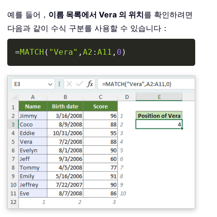
예를 들어，
이름 목록에서 Vera 의 위치
를 확인하려면
다음과 같이 수식 구분를 사용할 수 있습니다：
Copy
=
MATCH
(
"Vera"
,
A2
:
A11
,
0
)