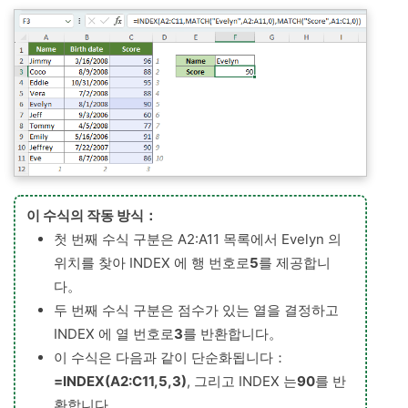
이 수식의 작동 방식：
첫 번째 수식 구분은 A2:A11 목록에서 Evelyn 의
위치를 찾아 INDEX 에 행 번호로
5
를 제공합니
다。
두 번째 수식 구분은 점수가 있는 열을 결정하고
INDEX 에 열 번호로
3
를 반환합니다。
이 수식은 다음과 같이 단순화됩니다：
=INDEX(A2:C11,5,3)
, 그리고 INDEX 는
90
를 반
환합니다。