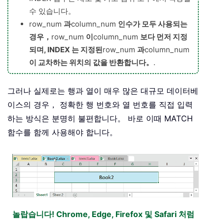
수 있습니다。
row_num
과
column_num
인수가 모두 사용되는
경우，
row_num
이
column_num
보다 먼저 지정
되며, INDEX 는 지정된
row_num
과
column_num
이 교차하는 위치의 값을 반환합니다。
.
그러나 실제로는 행과 열이 매우 많은 대규모 데이터베
이스의 경우， 정확한 행 번호와 열 번호를 직접 입력
하는 방식은 분명히 불편합니다。 바로 이때 MATCH
함수를 함께 사용해야 합니다。
놀랍습니다! Chrome, Edge, Firefox 및 Safari 처럼