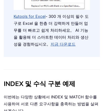
Kutools for Excel
- 300 개 이상의 필수 도
구로 Excel 을 한층 더 강력하게 만들어 업
무를 더 빠르고 쉽게 처리하세요。 AI 기능
을 활용해 더 스마트한 데이터 처리와 생산
성을 경험하십시오。
지금 다운로드
INDEX 및 수식 구분 예제
이번에는 다양한 상황에서 INDEX 및 MATCH 함수를
사용하여 서로 다른 요구사항을 충족하는 방법을 살펴
보겠습니다。