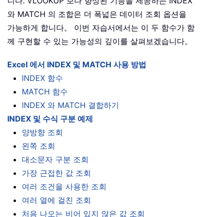
니다. VLOOKUP 보다 향상된 기능을 제공하는 INDEX
와 MATCH 의 조합은 더 폭넓은 데이터 조회 옵션을
가능하게 합니다。 이번 자습서에서는 이 두 함수가 함
께 구현할 수 있는 가능성의 깊이를 살펴보겠습니다。
Excel 에서 INDEX 및 MATCH 사용 방법
INDEX 함수
MATCH 함수
INDEX 와 MATCH 결합하기
INDEX 및 수식 구분 예제
양방향 조회
왼쪽 조회
대소문자 구분 조회
가장 근접한 값 조회
여러 조건을 사용한 조회
여러 열에 걸친 조회
처음 나오는 비어 있지 않은 값 조회