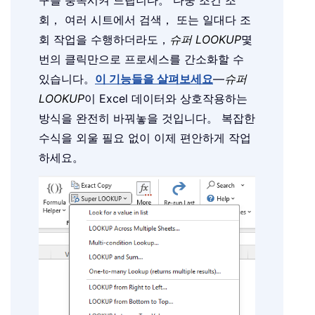
회， 여러 시트에서 검색， 또는 일대다 조
회 작업을 수행하더라도，
슈퍼 LOOKUP
몇
번의 클릭만으로 프로세스를 간소화할 수
있습니다。
이 기능들을 살펴보세요
—
슈퍼
LOOKUP
이 Excel 데이터와 상호작용하는
방식을 완전히 바꿔놓을 것입니다。 복잡한
수식을 외울 필요 없이 이제 편안하게 작업
하세요。