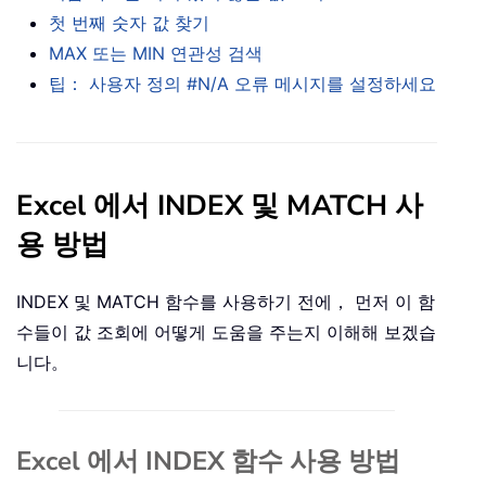
첫 번째 숫자 값 찾기
MAX 또는 MIN 연관성 검색
팁： 사용자 정의 #N/A 오류 메시지를 설정하세요
Excel 에서 INDEX 및 MATCH 사
용 방법
INDEX 및 MATCH 함수를 사용하기 전에， 먼저 이 함
수들이 값 조회에 어떻게 도움을 주는지 이해해 보겠습
니다。
Excel 에서 INDEX 함수 사용 방법