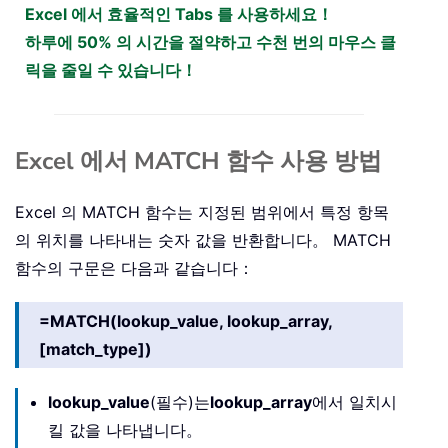
Excel 에서 효율적인 Tabs 를 사용하세요！
하루에 50% 의 시간을 절약하고 수천 번의 마우스 클
릭을 줄일 수 있습니다！
Excel 에서 MATCH 함수 사용 방법
Excel 의 MATCH 함수는 지정된 범위에서 특정 항목
의 위치를 나타내는 숫자 값을 반환합니다。 MATCH
함수의 구문은 다음과 같습니다：
=MATCH(lookup_value, lookup_array,
[match_type])
lookup_value
(필수)는
lookup_array
에서 일치시
킬 값을 나타냅니다。