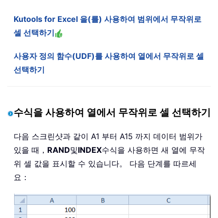
Kutools for Excel 을(를) 사용하여 범위에서 무작위로
셀 선택하기
사용자 정의 함수(UDF)를 사용하여 열에서 무작위로 셀
선택하기
수식을 사용하여 열에서 무작위로 셀 선택하기
다음 스크린샷과 같이 A1 부터 A15 까지 데이터 범위가
있을 때，
RAND
및
INDEX
수식을 사용하면 새 열에 무작
위 셀 값을 표시할 수 있습니다。 다음 단계를 따르세
요：