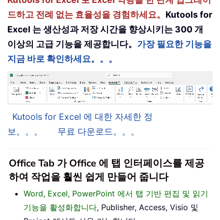
드하고 전례 없는 효율성을 경험하세요。
Kutools for
Excel 는 생산성과 저장 시간을 향상시키는 300 개
이상의 고급 기능을 제공합니다。
가장 필요한 기능을
지금 바로 확인하세요。。。
Kutools for Excel 에 대한 자세한 정
보。。。
무료 다운로드。。。
Office Tab 가 Office 에 탭 인터페이스를 제공
하여 작업을 훨씬 쉽게 만들어 줍니다
Word, Excel, PowerPoint 에서 탭 기반 편집 및 읽기
기능을 활성화합니다
, Publisher, Access, Visio 및