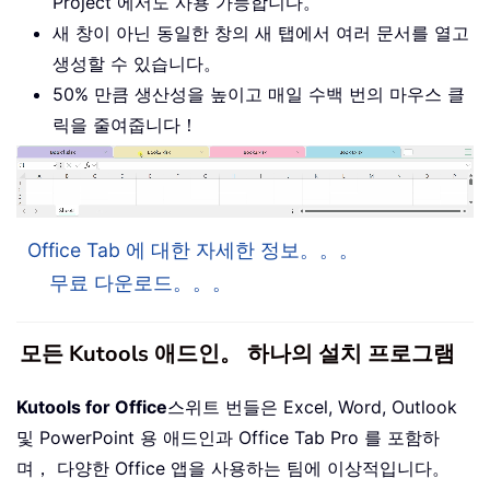
Project 에서도 사용 가능합니다。
새 창이 아닌 동일한 창의 새 탭에서 여러 문서를 열고
생성할 수 있습니다。
50% 만큼 생산성을 높이고 매일 수백 번의 마우스 클
릭을 줄여줍니다！
Office Tab 에 대한 자세한 정보。。。
무료 다운로드。。。
모든 Kutools 애드인。 하나의 설치 프로그램
Kutools for Office
스위트 번들은 Excel, Word, Outlook
및 PowerPoint 용 애드인과 Office Tab Pro 를 포함하
며， 다양한 Office 앱을 사용하는 팀에 이상적입니다。