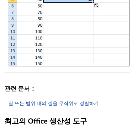
관련 문서：
열 또는 범위 내의 셀을 무작위로 정렬하기
최고의 Office 생산성 도구