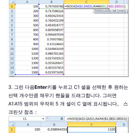
3. 그런 다음
Enter
키를 누르고 C1 셀을 선택한 후 원하는
선택 개수만큼 채우기 핸들을 드래그합니다. 그러면
A1:A15 범위의 무작위 5 개 셀이 C 열에 표시됩니다。 스
크린샷 참조：