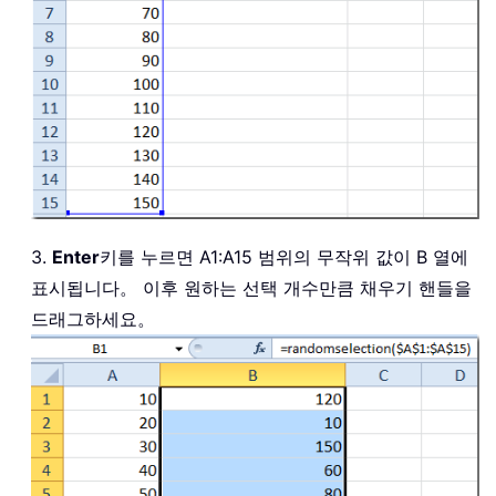
3.
Enter
키를 누르면 A1:A15 범위의 무작위 값이 B 열에
표시됩니다。 이후 원하는 선택 개수만큼 채우기 핸들을
드래그하세요。