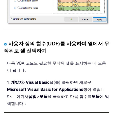
사용자 정의 함수(UDF)를 사용하여 열에서 무
작위로 셀 선택하기
다음 VBA 코드도 필요한 무작위 셀을 표시하는 데 도움
이 됩니다。
1.
개발자
>
Visual Basic
을(를) 클릭하면 새로운
Microsoft Visual Basic for Applications
창이 열립니
다。 여기서
삽입
>
모듈
을 클릭하고 다음 함수를
모듈
에 입
력합니다：