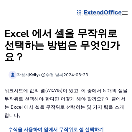
ExtendOffice
Excel 에서 셀을 무작위로
선택하는 방법은 무엇인가
요？
작성자
Kelly
•
수정 날짜
2024-08-23
워크시트에 값의 열(A1:A15)이 있고, 이 중에서 5 개의 셀을
무작위로 선택해야 한다면 어떻게 해야 할까요? 이 글에서
는 Excel 에서 셀을 무작위로 선택하는 몇 가지 팁을 소개
합니다。
수식을 사용하여 열에서 무작위로 셀 선택하기