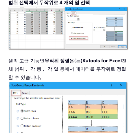
범위 선택에서 무작위로 4 개의 열 선택
셀의 고급 기능인
무작위 정렬
은(는)
Kutools for Excel
전
체 범위， 각 행， 각 열 등에서 데이터를 무작위로 정렬
할 수 있습니다。