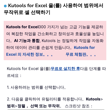
Kutools for Excel 을(를) 사용하여 범위에서
무작위로 셀 선택하기
Kutools for Excel
300 가지가 넘는 고급 기능을 제공하
여 복잡한 작업을 간소화하고 창의성과 효율성을 높입니
다。
AI 기능과 통합
, Kutools 는 정밀하게 작업을 자동화
하여 데이터 관리를 손쉽게 만듭니다。
Kutools for
Excel 의 자세한 정보。。。
무료 체험판。。。
Kutools for Excel 을(를)
무료로 설치한 후
다음 단계를 따
르세요：
1. 사용하려는 범위를 선택합니다。
2. 다음을 클릭하여 유틸리티를 적용합니다。
Kutools
>
범위
>
정렬， 선택 또는 무작위
。 스크린샷 참조：