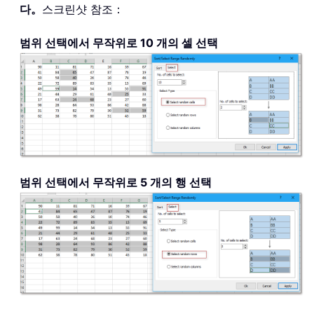
다。
스크린샷 참조：
범위 선택에서 무작위로 10 개의 셀 선택
범위 선택에서 무작위로 5 개의 행 선택