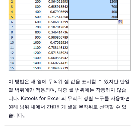
이 방법은 새 열에 무작위 셀 값을 표시할 수 있지만 단일
열 범위에만 적용되며, 다중 셀 범위에는 작동하지 않습
니다. Kutools for Excel 의 무작위 정렬 도구를 사용하면
원래 범위 내에서 간편하게 셀을 무작위로 선택할 수 있
습니다。