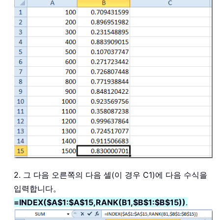
2. 그 다음 오른쪽의 다음 셀(이 경우 C1)에 다음 수식을
입력합니다。
=INDEX($A$1:$A$15,RANK(B1,$B$1:$B$15))
.