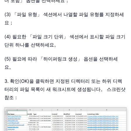
더 포함」 옵션을 선택하세요；
(3) 「파일 유형」 섹션에서 나열할 파일 유형를 지정하세
요；
(4) 필요한 「파일 크기 단위」 섹션에서 표시할 파일 크기
단위 하나를 선택하세요。
(5) 필요에 따라 「하이퍼링크 생성」 옵션을 선택하세
요。
3. 확인(OK)을 클릭하면 지정된 디렉터리 또는 하위 디렉
터리의 파일 목록이 새 워크시트에 생성됩니다。 스크린샷
참조：