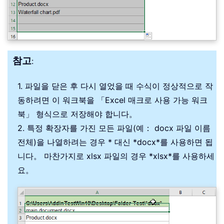
참고
:
1. 파일을 닫은 후 다시 열었을 때 수식이 정상적으로 작
동하려면 이 워크북을 「Excel 매크로 사용 가능 워크
북」 형식으로 저장해야 합니다。
2. 특정 확장자를 가진 모든 파일(예： docx 파일 이름
전체)을 나열하려는 경우 * 대신 *docx*를 사용하면 됩
니다。 마찬가지로 xlsx 파일의 경우 *xlsx*를 사용하세
요。