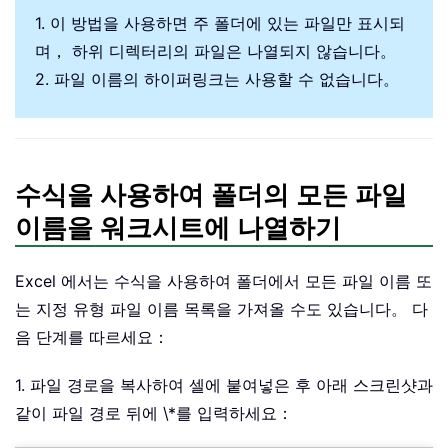
1. 이 방법을 사용하면 주 폴더에 있는 파일만 표시되
며， 하위 디렉터리의 파일은 나열되지 않습니다。
2. 파일 이름의 하이퍼링크는 사용할 수 없습니다。
수식을 사용하여 폴더의 모든 파일
이름을 워크시트에 나열하기
Excel 에서는 수식을 사용하여 폴더에서 모든 파일 이름 또
는 지정 유형 파일 이름 목록을 가져올 수도 있습니다。 다
음 단계를 따르세요：
1. 파일 경로을 복사하여 셀에 붙여넣은 후 아래 스크린샷과
같이 파일 경로 뒤에 \*를 입력하세요：