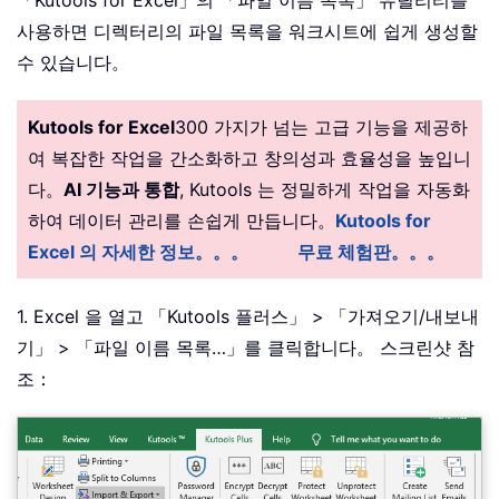
사용하면 디렉터리의 파일 목록을 워크시트에 쉽게 생성할
수 있습니다。
Kutools for Excel
300 가지가 넘는 고급 기능을 제공하
여 복잡한 작업을 간소화하고 창의성과 효율성을 높입니
다。
AI 기능과 통합
, Kutools 는 정밀하게 작업을 자동화
하여 데이터 관리를 손쉽게 만듭니다。
Kutools for
Excel 의 자세한 정보。。。
무료 체험판。。。
1. Excel 을 열고 「Kutools 플러스」 > 「가져오기/내보내
기」 > 「파일 이름 목록…」를 클릭합니다。 스크린샷 참
조：