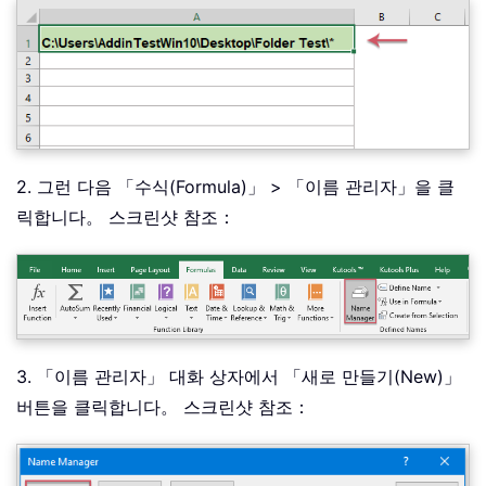
2. 그런 다음 「수식(Formula)」 > 「이름 관리자」을 클
릭합니다。 스크린샷 참조：
3. 「이름 관리자」 대화 상자에서 「새로 만들기(New)」
버튼을 클릭합니다。 스크린샷 참조：