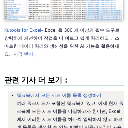
Kutools for Excel
– Excel 을 300 개 이상의 필수 도구로
강력하게 개선하여 작업을 더 빠르고 쉽게 처리하고， 스
마트한 데이터 처리와 생산성을 위한 AI 기능을 활용하세
요。
지금 받기
관련 기사 더 보기：
워크북에서 모든 시트 이름 목록 생성하기
여러 워크시트가 포함된 워크북이 있고, 이제 현재 워
크북에 모든 시트 이름을 나열하고자 한다면, Excel
에서 이러한 시트 이름을 하나씩 입력하지 않고 빠르
게 목록을 생성할 수 있는 방법이 있을까요? 이 자습