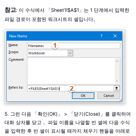
참고
: 이 수식에서 「Sheet1!$A$1」는 1 단계에서 입력한
파일 경로이 포함된 워크시트의 셀입니다。
5. 그런 다음 「확인(OK)」 > 「닫기(Close)」를 클릭하여
대화 상자를 닫고， 파일 이름을 나열할 빈 셀에 다음 수식
을 입력한 후 빈 셀이 표시될 때까지 채우기 핸들을 아래로