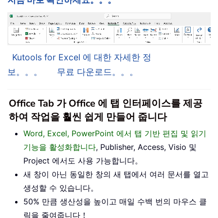
Kutools for Excel 에 대한 자세한 정
보。。。
무료 다운로드。。。
Office Tab 가 Office 에 탭 인터페이스를 제공
하여 작업을 훨씬 쉽게 만들어 줍니다
Word, Excel, PowerPoint 에서 탭 기반 편집 및 읽기
기능을 활성화합니다
, Publisher, Access, Visio 및
Project 에서도 사용 가능합니다。
새 창이 아닌 동일한 창의 새 탭에서 여러 문서를 열고
생성할 수 있습니다。
50% 만큼 생산성을 높이고 매일 수백 번의 마우스 클
릭을 줄여줍니다！