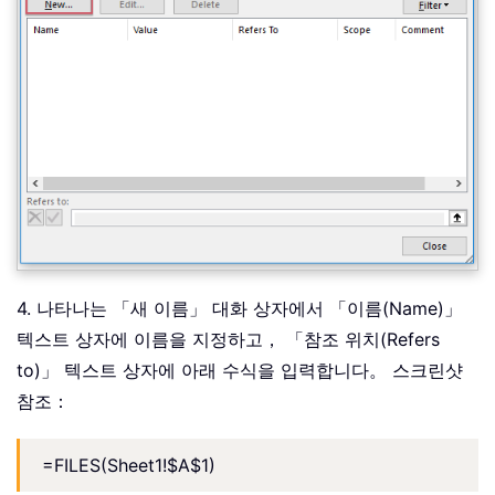
4. 나타나는 「새 이름」 대화 상자에서 「이름(Name)」
텍스트 상자에 이름을 지정하고， 「참조 위치(Refers
to)」 텍스트 상자에 아래 수식을 입력합니다。 스크린샷
참조：
=FILES(Sheet1!$A$1)