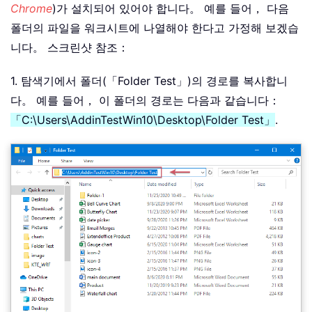
Chrome
)가 설치되어 있어야 합니다。 예를 들어， 다음
폴더의 파일을 워크시트에 나열해야 한다고 가정해 보겠습
니다。 스크린샷 참조：
1. 탐색기에서 폴더(「Folder Test」)의 경로를 복사합니
다。 예를 들어， 이 폴더의 경로는 다음과 같습니다：
「C:\Users\AddinTestWin10\Desktop\Folder Test」
.