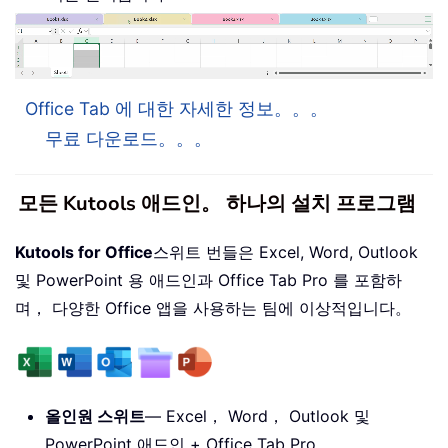
Office Tab 에 대한 자세한 정보。。。
무료 다운로드。。。
모든 Kutools 애드인。 하나의 설치 프로그램
Kutools for Office
스위트 번들은 Excel, Word, Outlook
및 PowerPoint 용 애드인과 Office Tab Pro 를 포함하
며， 다양한 Office 앱을 사용하는 팀에 이상적입니다。
올인원 스위트
— Excel， Word， Outlook 및
PowerPoint 애드인 + Office Tab Pro