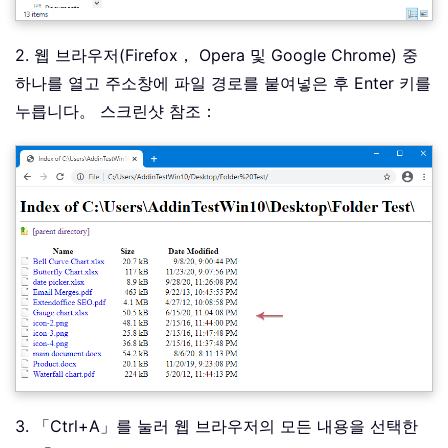
2. 웹 브라우저(Firefox， Opera 및 Google Chrome) 중
하나를 열고 주소창에 파일 경로를 붙여넣은 후 Enter 키를
누릅니다。 스크린샷 참조：
3. 「Ctrl+A」를 눌러 웹 브라우저의 모든 내용을 선택한