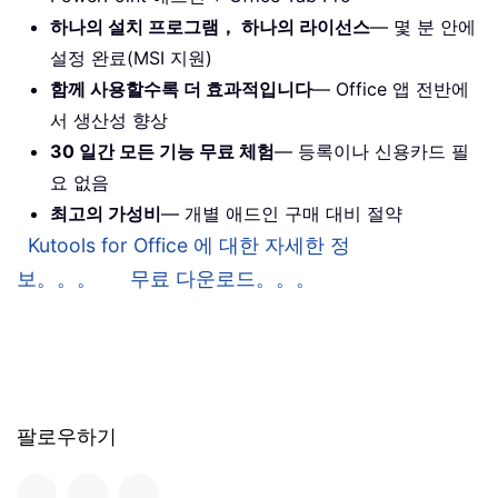
하나의 설치 프로그램， 하나의 라이선스
— 몇 분 안에
설정 완료(MSI 지원)
함께 사용할수록 더 효과적입니다
— Office 앱 전반에
서 생산성 향상
30 일간 모든 기능 무료 체험
— 등록이나 신용카드 필
요 없음
최고의 가성비
— 개별 애드인 구매 대비 절약
Kutools for Office 에 대한 자세한 정
보。。。
무료 다운로드。。。
팔로우하기