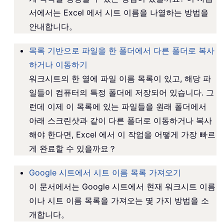
서에서는 Excel 에서 시트 이름을 나열하는 방법을
안내합니다。
목록 기반으로 파일을 한 폴더에서 다른 폴더로 복사
하거나 이동하기
워크시트의 한 열에 파일 이름 목록이 있고, 해당 파
일들이 컴퓨터의 특정 폴더에 저장되어 있습니다. 그
런데 이제 이 목록에 있는 파일들을 원래 폴더에서
아래 스크린샷과 같이 다른 폴더로 이동하거나 복사
해야 한다면, Excel 에서 이 작업을 어떻게 가장 빠르
게 완료할 수 있을까요？
Google 시트에서 시트 이름 목록 가져오기
이 문서에서는 Google 시트에서 현재 워크시트 이름
이나 시트 이름 목록을 가져오는 몇 가지 방법을 소
개합니다。