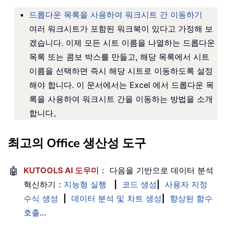
드롭다운 목록을 사용하여 워크시트 간 이동하기
여러 워크시트가 포함된 워크북이 있다고 가정해 보
겠습니다. 이제 모든 시트 이름을 나열하는 드롭다운
목록 또는 콤보 박스를 만들고, 해당 목록에서 시트
이름을 선택하면 즉시 해당 시트로 이동하도록 설정
해야 합니다. 이 문서에서는 Excel 에서 드롭다운 목
록을 사용하여 워크시트 간을 이동하는 방법을 소개
합니다。
최고의 Office 생산성 도구
🤖
KUTOOLS AI 도우미
： 다음을 기반으로 데이터 분석
혁신하기：
지능형 실행
|
코드 생성
|
사용자 지정
수식 생성
|
데이터 분석 및 차트 생성
|
향상된 함수
호출
…