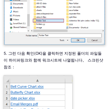
5. 그런 다음 확인(OK)을 클릭하면 지정된 폴더의 파일들
이 하이퍼링크와 함께 워크시트에 나열됩니다。 스크린샷
참조：