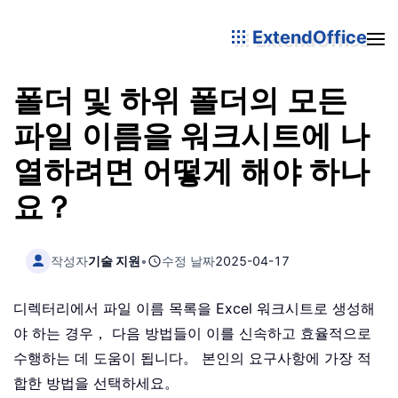
ExtendOffice
폴더 및 하위 폴더의 모든
파일 이름을 워크시트에 나
열하려면 어떻게 해야 하나
요？
작성자
기술 지원
•
수정 날짜
2025-04-17
디렉터리에서 파일 이름 목록을 Excel 워크시트로 생성해
야 하는 경우， 다음 방법들이 이를 신속하고 효율적으로
수행하는 데 도움이 됩니다。 본인의 요구사항에 가장 적
합한 방법을 선택하세요。