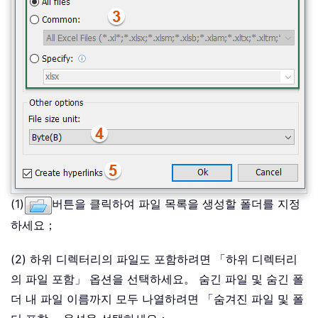
(1)
버튼을 클릭하여 파일 목록을 생성할 폴더를 지정
하세요；
(2) 하위 디렉터리의 파일도 포함하려면 「하위 디렉터리
의 파일 포함」 옵션을 선택하세요。 숨긴 파일 및 숨긴 폴
더 내 파일 이름까지 모두 나열하려면 「숨겨진 파일 및 폴