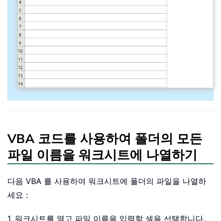
VBA 코드를 사용하여 폴더의 모든
파일 이름을 워크시트에 나열하기
다음 VBA 를 사용하여 워크시트에 폴더의 파일을 나열하
세요：
1. 워크시트를 열고 파일 이름을 입력할 셀을 선택합니다。