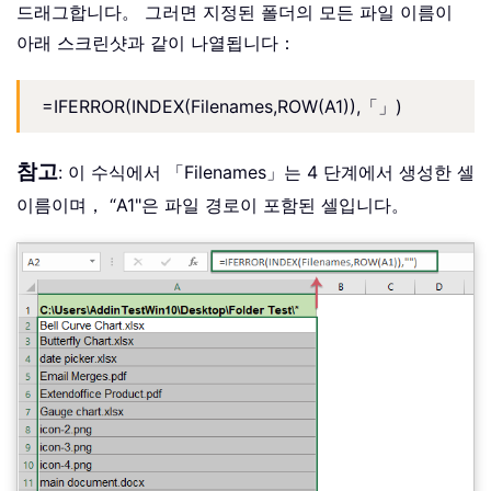
드래그합니다。 그러면 지정된 폴더의 모든 파일 이름이
아래 스크린샷과 같이 나열됩니다：
=IFERROR(INDEX(Filenames,ROW(A1)),「」)
참고
: 이 수식에서 「Filenames」는 4 단계에서 생성한 셀
이름이며， “A1"은 파일 경로이 포함된 셀입니다。