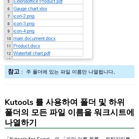
참고
： 주 폴더에 있는 파일 이름만 나열됩니다。
Kutools 를 사용하여 폴더 및 하위
폴더의 모든 파일 이름을 워크시트에
나열하기
「Kutools for Excel」의 「파일 이름 목록」 유틸리티를