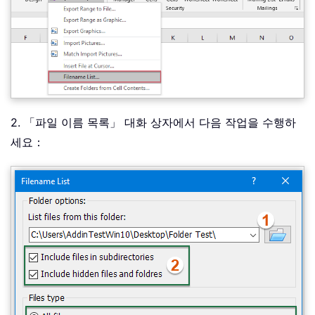
2. 「파일 이름 목록」 대화 상자에서 다음 작업을 수행하
세요：