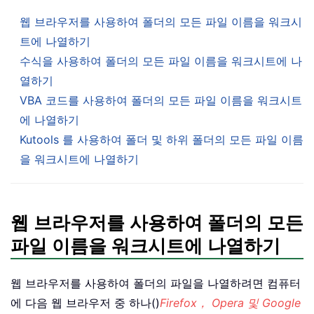
웹 브라우저를 사용하여 폴더의 모든 파일 이름을 워크시
트에 나열하기
수식을 사용하여 폴더의 모든 파일 이름을 워크시트에 나
열하기
VBA 코드를 사용하여 폴더의 모든 파일 이름을 워크시트
에 나열하기
Kutools 를 사용하여 폴더 및 하위 폴더의 모든 파일 이름
을 워크시트에 나열하기
웹 브라우저를 사용하여 폴더의 모든
파일 이름을 워크시트에 나열하기
웹 브라우저를 사용하여 폴더의 파일을 나열하려면 컴퓨터
에 다음 웹 브라우저 중 하나()
Firefox， Opera 및 Google