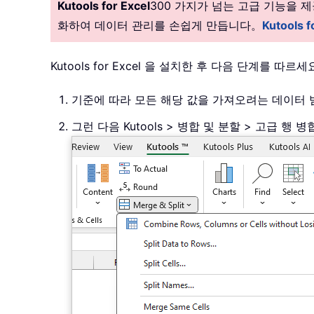
Kutools for Excel
300 가지가 넘는 고급 기능을
화하여 데이터 관리를 손쉽게 만듭니다。
Kutools
Kutools for Excel 을 설치한 후 다음 단계를 따르
기준에 따라 모든 해당 값을 가져오려는 데이터
그런 다음 Kutools > 병합 및 분할 > 고급 