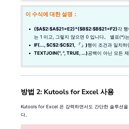
이 수식에 대한 설명：
($A$2:$A$21=E2)*($B$2:$B$21=F2)
각 행
는 1 이고, 그렇지 않으면 0 입니다。 별표(
IF(..., $C$2:$C$21, 「」)
행이 조건과 일치하
TEXTJOIN(", ", TRUE, ...)
공백이 아닌 모든 제
방법 2: Kutools for Excel 사용
Kutools for Excel 은 강력하면서도 간단한
다。