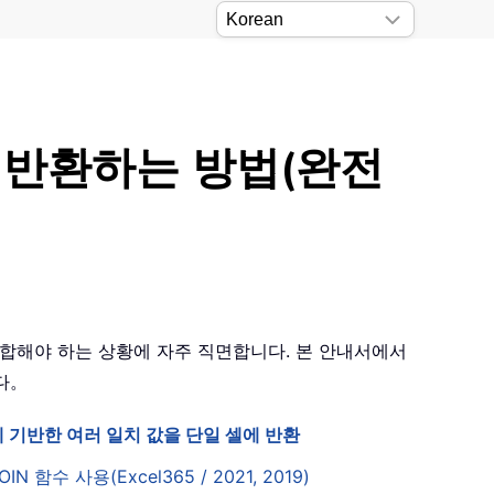
을 반환하는 방법(완전
 통합해야 하는 상황에 자주 직면합니다. 본 안내서에서
니다。
 기반한 여러 일치 값을 단일 셀에 반환
OIN 함수 사용(Excel365 / 2021, 2019)