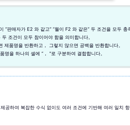
이 “판매자가 E2 와 같고” “월이 F2 와 같은” 두 조건을 모
*)는 두 조건이 모두 참이어야 함을 의미합니다。
면 제품명을 반환하고， 그렇지 않으면 공백을 반환합니다。
품명을 하나의 셀에 “， "로 구분하여 결합합니다。
 솔루션을 제공하여 복잡한 수식 없이도 여러 조건에 기반해 여러 일