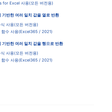
ls for Excel 사용(모든 버전용)
 기반한 여러 일치 값을 열로 반환
수식 사용(모든 버전용)
R 함수 사용(Excel365 / 2021)
 기반한 여러 일치 값을 행으로 반환
수식 사용(모든 버전용)
R 함수 사용(Excel365 / 2021)