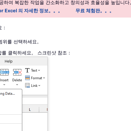
 제공하여 복잡한 작업을 간소화하고 창의성과 효율성을 높입니다
 for Excel 의 자세한 정보。。。
무료 체험판。。。
세요：
 범위를 선택하세요。
행 병합를 클릭하세요。 스크린샷 참조：