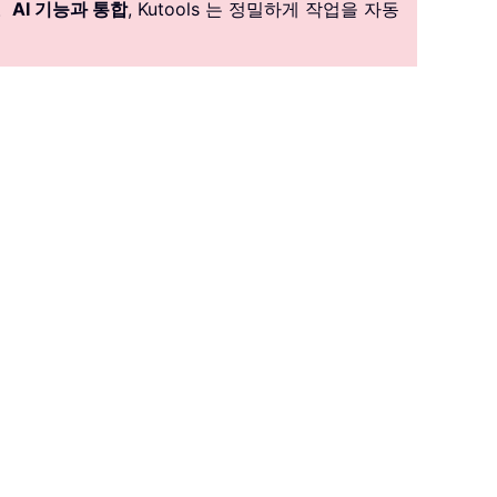
。
AI 기능과 통합
, Kutools 는 정밀하게 작업을 자동