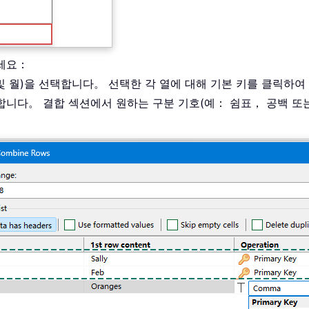
하세요：
및 월)을 선택합니다。 선택한 각 열에 대해 기본 키를 클릭하
합니다。 결합 섹션에서 원하는 구분 기호(예： 쉼표， 공백 또