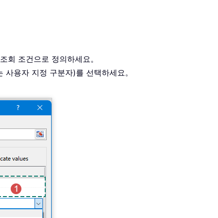
여 조회 조건으로 정의하세요。
는 사용자 지정 구분자)를 선택하세요。