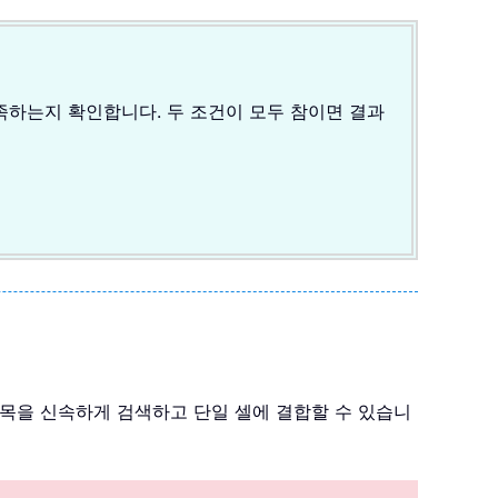
두 충족하는지 확인합니다. 두 조건이 모두 참이면 결과
치 항목을 신속하게 검색하고 단일 셀에 결합할 수 있습니