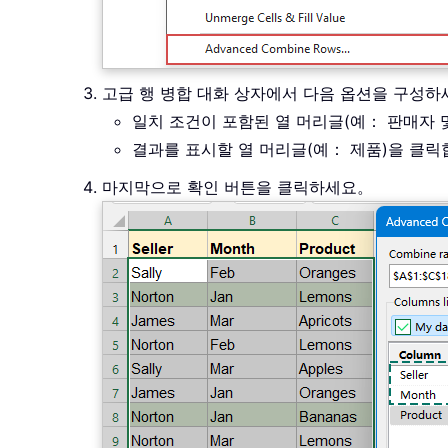
고급 행 병합 대화 상자에서 다음 옵션을 구성
일치 조건이 포함된 열 머리글(예： 판매자 
결과를 표시할 열 머리글(예： 제품)을 클릭
마지막으로 확인 버튼을 클릭하세요。