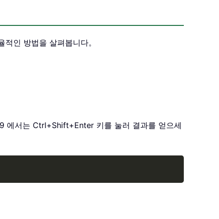
 효율적인 방법을 살펴봅니다。
9 에서는 Ctrl+Shift+Enter 키를 눌러 결과를 얻으세
Copy