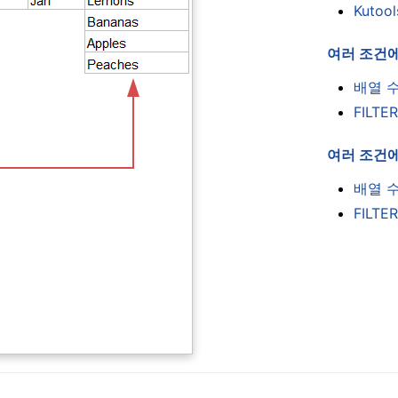
Kutoo
여러 조건에
배열 
FILTE
여러 조건에
배열 
FILTE