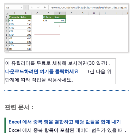
이 유틸리티를 무료로 체험해 보시려면(30 일간)，
다운로드하려면 여기를 클릭하세요
， 그런 다음 위
단계에 따라 작업을 적용하세요。
관련 문서：
Excel 에서 중복 행을 결합하고 해당 값들을 합계 내기
Excel 에서 중복 항목이 포함된 데이터 범위가 있을 때，