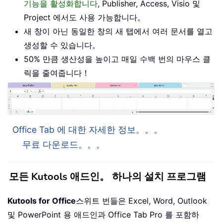
기능을 활성화합니다
, Publisher, Access, Visio 및
Project 에서도 사용 가능합니다。
새 창이 아닌 동일한 창의 새 탭에서 여러 문서를 열고
생성할 수 있습니다。
50% 만큼 생산성을 높이고 매일 수백 번의 마우스 클
릭을 줄여줍니다！
Office Tab 에 대한 자세한 정보。。。
무료 다운로드。。。
모든 Kutools 애드인。 하나의 설치 프로그램
Kutools for Office
스위트 번들은 Excel, Word, Outlook
및 PowerPoint 용 애드인과 Office Tab Pro 를 포함하