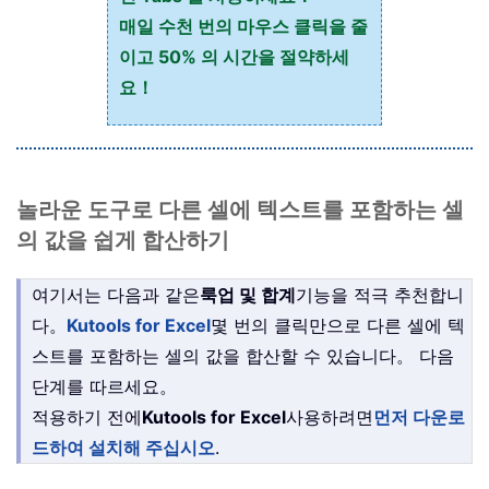
매일 수천 번의 마우스 클릭을 줄
이고 50% 의 시간을 절약하세
요！
놀라운 도구로 다른 셀에 텍스트를 포함하는 셀
의 값을 쉽게 합산하기
여기서는 다음과 같은
룩업 및 합계
기능을 적극 추천합니
다。
Kutools for Excel
몇 번의 클릭만으로 다른 셀에 텍
스트를 포함하는 셀의 값을 합산할 수 있습니다。 다음
단계를 따르세요。
적용하기 전에
Kutools for Excel
사용하려면
먼저 다운로
드하여 설치해 주십시오
.