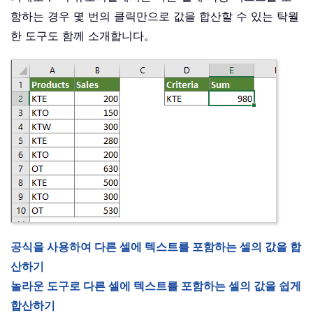
함하는 경우 몇 번의 클릭만으로 값을 합산할 수 있는 탁월
한 도구도 함께 소개합니다。
공식을 사용하여 다른 셀에 텍스트를 포함하는 셀의 값을 합
산하기
놀라운 도구로 다른 셀에 텍스트를 포함하는 셀의 값을 쉽게
합산하기