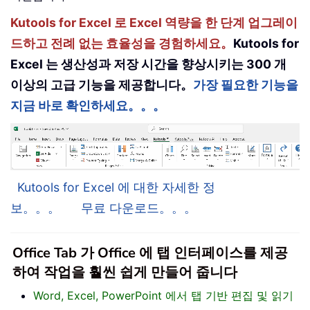
Kutools for Excel 로 Excel 역량을 한 단계 업그레이
드하고 전례 없는 효율성을 경험하세요。
Kutools for
Excel 는 생산성과 저장 시간을 향상시키는 300 개
이상의 고급 기능을 제공합니다。
가장 필요한 기능을
지금 바로 확인하세요。。。
Kutools for Excel 에 대한 자세한 정
보。。。
무료 다운로드。。。
Office Tab 가 Office 에 탭 인터페이스를 제공
하여 작업을 훨씬 쉽게 만들어 줍니다
Word, Excel, PowerPoint 에서 탭 기반 편집 및 읽기