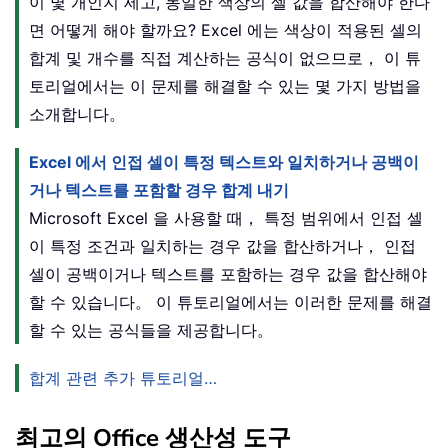
이 몇 개인지 세고, 동일한 색상의 셀 값을 합산해야 한다
면 어떻게 해야 할까요? Excel 에는 색상이 적용된 셀의
합계 및 개수를 직접 계산하는 공식이 없으므로， 이 튜
토리얼에서는 이 문제를 해결할 수 있는 몇 가지 방법을
소개합니다。
Excel 에서 인접 셀이 특정 텍스트와 일치하거나 공백이
거나 텍스트를 포함할 경우 합계 내기
Microsoft Excel 을 사용할 때， 특정 범위에서 인접 셀
이 특정 조건과 일치하는 경우 값을 합산하거나， 인접
셀이 공백이거나 텍스트를 포함하는 경우 값을 합산해야
할 수 있습니다。 이 튜토리얼에서는 이러한 문제를 해결
할 수 있는 공식들을 제공합니다。
합계 관련 추가 튜토리얼…
최고의 Office 생산성 도구