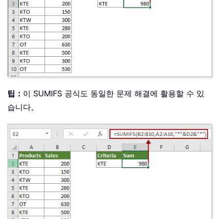
팁：
이 SUMIFS 공식도 동일한 문제 해결에 활용할 수 있
습니다。