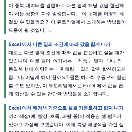
이 중복 데이터를 결합하고 다른 열의 해당 값을 합산해
야 하는 상황이 자주 발생합니다。 이 문제를 어떻게 해
결할 수 있을까요？ 이 튜토리얼에서 소개하는 방법들이
도움이 될 것입니다。
Excel 에서 다른 열의 조건에 따라 값을 합계 내기
때로는 다른 열의 조건에 따라 값을 합산하고 싶을 때가
있습니다. 예를 들어, 여기서는 「제품」 열이 「A」와
동일한 행에 해당하는 「판매량」 열의 값만 합산하고자
합니다. 어떻게 해야 할까요? 물론 하나씩 수동으로 합산
할 수도 있지만, 이 튜토리얼에서는 Excel 에서 값을 쉽
게 합산할 수 있는 간단한 방법들을 소개합니다。
Excel 에서 배경색 기준으로 셀을 카운트하고 합계 내기
여러 색상(예: 빨강, 초록, 파랑 등)이 적용된 셀 범위가
있다고 가정해 보겠습니다. 이제 특정 배경색을 가진 셀