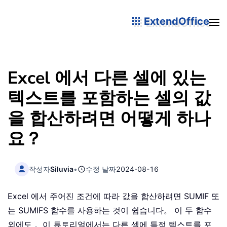
ExtendOffice
Excel 에서 다른 셀에 있는
텍스트를 포함하는 셀의 값
을 합산하려면 어떻게 하나
요？
작성자
Siluvia
•
수정 날짜
2024-08-16
Excel 에서 주어진 조건에 따라 값을 합산하려면 SUMIF 또
는 SUMIFS 함수를 사용하는 것이 쉽습니다。 이 두 함수
외에도， 이 튜토리얼에서는 다른 셀에 특정 텍스트를 포