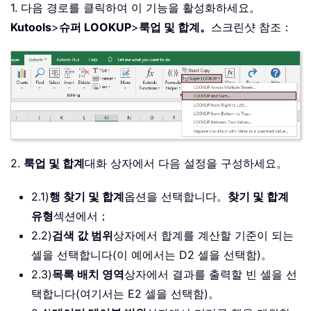
1. 다음 경로를 클릭하여 이 기능을 활성화하세요。
Kutools
>
슈퍼 LOOKUP
>
룩업 및 합계。
스크린샷 참조：
2.
룩업 및 합계
대화 상자에서 다음 설정을 구성하세요。
2.1)
행 찾기 및 합계
옵션을 선택합니다。
찾기 및 합계
유형
섹션에서；
2.2)
검색 값 범위
상자에서 합계를 계산할 기준이 되는
셀을 선택합니다(이 예에서는 D2 셀을 선택함)。
2.3)
목록 배치 영역
상자에서 결과를 출력할 빈 셀을 선
택합니다(여기서는 E2 셀을 선택함)。