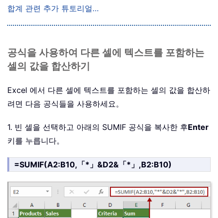
합계 관련 추가 튜토리얼…
공식을 사용하여 다른 셀에 텍스트를 포함하는
셀의 값을 합산하기
Excel 에서 다른 셀에 텍스트를 포함하는 셀의 값을 합산하
려면 다음 공식들을 사용하세요。
1. 빈 셀을 선택하고 아래의 SUMIF 공식을 복사한 후
Enter
키를 누릅니다。
=SUMIF(A2:B10,「*」&D2&「*」,B2:B10)