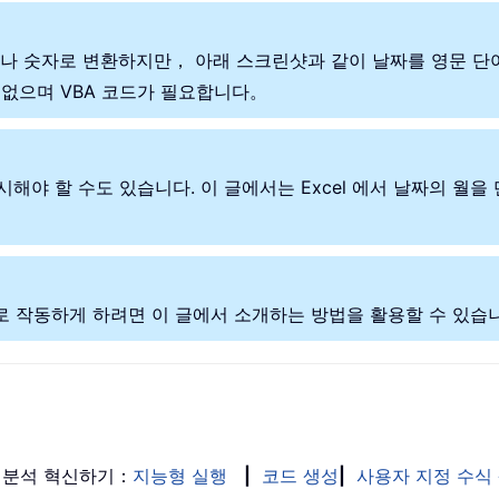
형식나 숫자로 변환하지만， 아래 스크린샷과 같이 날짜를 영문 단
 없으며 VBA 코드가 필요합니다。
해야 할 수도 있습니다. 이 글에서는 Excel 에서 날짜의 월
으로 작동하게 하려면 이 글에서 소개하는 방법을 활용할 수 있습
 분석 혁신하기：
지능형 실행
|
코드 생성
|
사용자 지정 수식