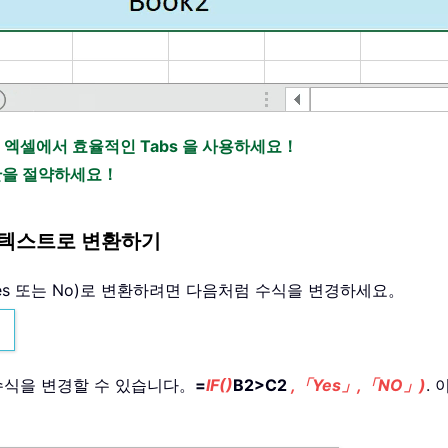
 엑셀에서 효율적인 Tabs 을 사용하세요！
시간을 절약하세요！
)을 텍스트로 변환하기
 Yes 또는 No)로 변환하려면 다음처럼 수식을 변경하세요。
수식을 변경할 수 있습니다。
=
IF()
B2>C2
,「Yes」,「NO」)
. 