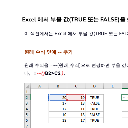
Excel 에서 부울 값(TRUE 또는 FALSE)
이 섹션에서는 Excel 에서 부울 값(TRUE 또는 F
원래 수식 앞에 -- 추가
원래 수식을 =--(원래_수식)으로 변경하면 부울 값
다。
=
--()
B2>C2
)
.