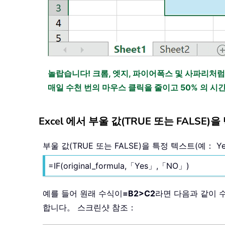
놀랍습니다! 크롬, 엣지, 파이어폭스 및 사파리처럼
매일 수천 번의 마우스 클릭을 줄이고 50% 의 
Excel 에서 부울 값(TRUE 또는 FALSE
부울 값(TRUE 또는 FALSE)을 특정 텍스트(예：
=IF(original_formula,「Yes」,「NO」)
예를 들어 원래 수식이
=B2>C2
라면 다음과 같이 
합니다。 스크린샷 참조：