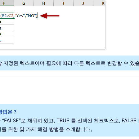
 변환할 지정된 텍스트이며 필요에 따라 다른 텍스트로 변경할 수 
는 방법은？
 “FALSE”로 채워져 있고, TRUE 를 선택된 체크박스로, FA
 이를 위한 몇 가지 해결 방법을 소개합니다。