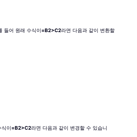
예를 들어 원래 수식이
=B2>C2
라면 다음과 같이 변환할
 수식이
=B2>C2
라면 다음과 같이 변경할 수 있습니