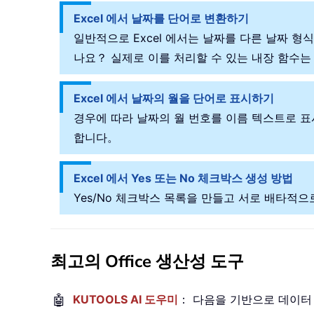
Excel 에서 날짜를 단어로 변환하기
일반적으로 Excel 에서는 날짜를 다른 날짜 
나요？ 실제로 이를 처리할 수 있는 내장 함수는
Excel 에서 날짜의 월을 단어로 표시하기
경우에 따라 날짜의 월 번호를 이름 텍스트로 표시
합니다。
Excel 에서 Yes 또는 No 체크박스 생성 방법
Yes/No 체크박스 목록을 만들고 서로 배타적
최고의 Office 생산성 도구
🤖
KUTOOLS AI 도우미
： 다음을 기반으로 데이터