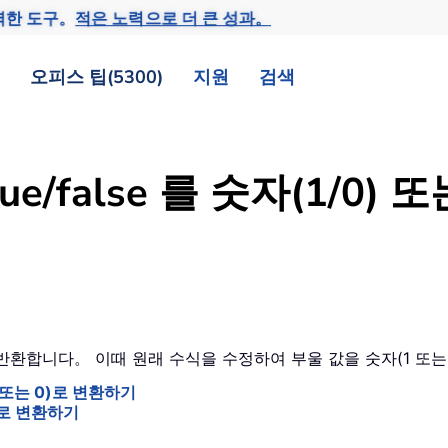
력한 도구。
적은 노력으로 더 큰 성과。
오피스 팁(5300)
지원
검색
true/false 를 숫자(1/
E)을 반환합니다。 이때 원래 수식을 수정하여 부울 값을 숫자(1 
1 또는 0)로 변환하기
스트로 변환하기