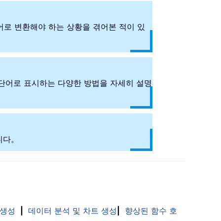
어로 변환해야 하는 상황을 겪어본 적이 있
을 단어로 표시하는 다양한 방법을 자세히 설명
니다。
 생성
|
데이터 분석 및 차트 생성
|
향상된 함수 호