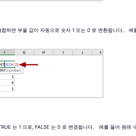
로 결합하면 부울 값이 자동으로 숫자 1 또는 0 로 변환됩니다。 
 TRUE 는 1 으로, FALSE 는 0 로 변경됩니다。 예를 들어 원래