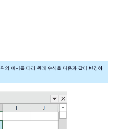
니다。 위의 예시를 따라 원래 수식을 다음과 같이 변경하