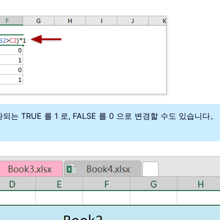
환되는 TRUE 를 1 로, FALSE 를 0 으로 변경할 수도 있습