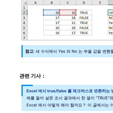
참고
: 새 수식에서 Yes 와 No 는 부울 값을
관련 기사：
Excel 에서 true/false 를 체크박스로 변환하
예를 들어 설문 조사 결과에서 한 열이 “TRUE”와
Excel 에서 어떻게 해야 할까요？ 이 글에서는