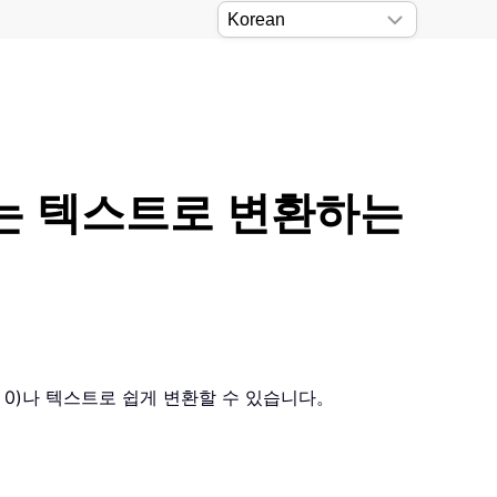
0) 또는 텍스트로 변환하는
또는 0)나 텍스트로 쉽게 변환할 수 있습니다。