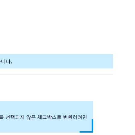
있습니다。
LSE 를 선택되지 않은 체크박스로 변환하려면