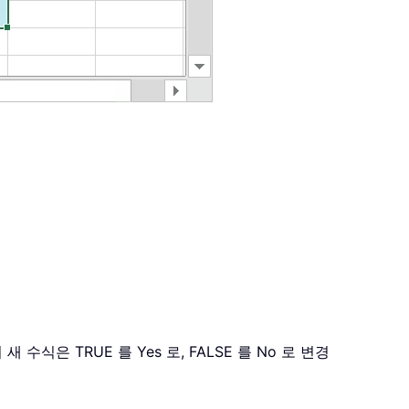
이 새 수식은 TRUE 를 Yes 로, FALSE 를 No 로 변경