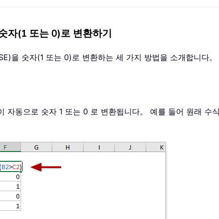
을 숫자(1 또는 0)로 변환하기
ALSE)을 숫자(1 또는 0)로 변환하는 세 가지 방법을 소개합니다。
이 자동으로 숫자 1 또는 0 로 변환됩니다。 예를 들어 원래 수