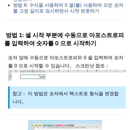
방법 6: 수식을 사용하여 0 을(를) 사용하여 모든 숫자
를 고정 길이로 표시하면서 시작 번호하기
방법 1: 셀 시작 부분에 수동으로 아포스트로피
를 입력하여 숫자를 0 으로 시작하기
숫자 앞에 수동으로 아포스트로피와 0 을 입력하여 숫자
를 0 으로 시작할 수 있습니다。 스크린샷 참조：
참고： 이 방법은 숫자에서 텍스트로 형식을 변경합
니다。