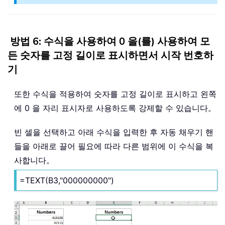
방법 6: 수식을 사용하여 0 을(를) 사용하여 모
든 숫자를 고정 길이로 표시하면서 시작 번호하
기
또한 수식을 적용하여 숫자를 고정 길이로 표시하고 왼쪽
에 0 을 자리 표시자로 사용하도록 강제할 수 있습니다。
빈 셀을 선택하고 아래 수식을 입력한 후 자동 채우기 핸
들을 아래로 끌어 필요에 따라 다른 범위에 이 수식을 복
사합니다。
=TEXT(B3,"000000000")