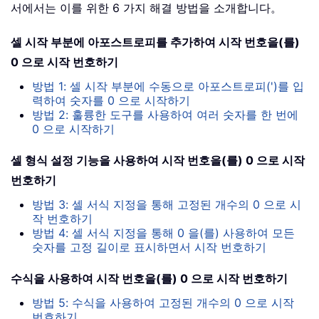
서에서는 이를 위한 6 가지 해결 방법을 소개합니다。
셀 시작 부분에 아포스트로피를 추가하여 시작 번호을(를)
0 으로 시작 번호하기
방법 1: 셀 시작 부분에 수동으로 아포스트로피(')를 입
력하여 숫자를 0 으로 시작하기
방법 2: 훌륭한 도구를 사용하여 여러 숫자를 한 번에
0 으로 시작하기
셀 형식 설정 기능을 사용하여 시작 번호을(를) 0 으로 시작
번호하기
방법 3: 셀 서식 지정을 통해 고정된 개수의 0 으로 시
작 번호하기
방법 4: 셀 서식 지정을 통해 0 을(를) 사용하여 모든
숫자를 고정 길이로 표시하면서 시작 번호하기
수식을 사용하여 시작 번호을(를) 0 으로 시작 번호하기
방법 5: 수식을 사용하여 고정된 개수의 0 으로 시작
번호하기