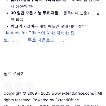
서 생산성 향상
30 일간 모든 기능 무료 체험
— 등록이나 신용카드 필
요 없음
최고의 가성비
— 개별 애드인 구매 대비 절약
Kutools for Office 에 대한 자세한 정
보。。。
무료 다운로드。。。
팔로우하기
Copyright © 2009 - 2025 www.extendoffice.com. | All
rights reserved. Powered by ExtendOffice.