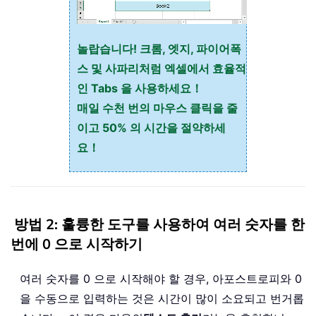
놀랍습니다! 크롬, 엣지, 파이어폭
스 및 사파리처럼 엑셀에서 효율적
인 Tabs 을 사용하세요！
매일 수천 번의 마우스 클릭을 줄
이고 50% 의 시간을 절약하세
요！
방법 2: 훌륭한 도구를 사용하여 여러 숫자를 한
번에 0 으로 시작하기
여러 숫자를 0 으로 시작해야 할 경우, 아포스트로피와 0
을 수동으로 입력하는 것은 시간이 많이 소요되고 번거롭