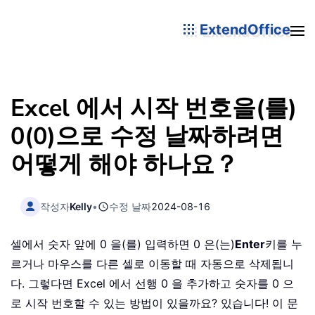
ExtendOffice
Excel 에서 시작 번호을(를)
0(0)으로 수정 날짜하려면
어떻게 해야 하나요？
작성자
Kelly
•
수정 날짜
2024-08-16
셀에서 숫자 앞에 0 을(를) 입력하면 0 은(는)
Enter
키를 누
르거나 마우스를 다른 셀로 이동할 때 자동으로 삭제됩니
다. 그렇다면 Excel 에서 선행 0 을 추가하고 숫자를 0 으
로 시작 번호할 수 있는 방법이 있을까요? 있습니다! 이 문