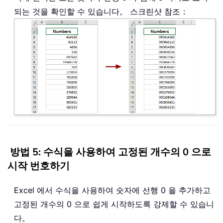
되는 것을 확인할 수 있습니다。 스크린샷 참조：
방법 5: 수식을 사용하여 고정된 개수의 0 으로
시작 번호하기
Excel 에서 수식을 사용하여 숫자에 선행 0 을 추가하고
고정된 개수의 0 으로 쉽게 시작하도록 강제할 수 있습니
다。