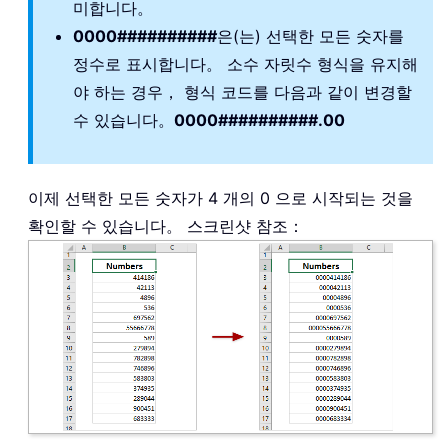
미합니다。
0000##########
은(는) 선택한 모든 숫자를
정수로 표시합니다。 소수 자릿수 형식을 유지해
야 하는 경우， 형식 코드를 다음과 같이 변경할
수 있습니다。
0000##########.00
이제 선택한 모든 숫자가 4 개의 0 으로 시작되는 것을
확인할 수 있습니다。 스크린샷 참조：