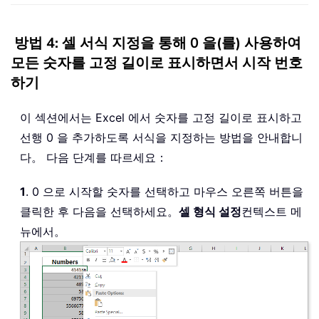
방법 4: 셀 서식 지정을 통해 0 을(를) 사용하여
모든 숫자를 고정 길이로 표시하면서 시작 번호
하기
이 섹션에서는 Excel 에서 숫자를 고정 길이로 표시하고
선행 0 을 추가하도록 서식을 지정하는 방법을 안내합니
다。 다음 단계를 따르세요：
1
. 0 으로 시작할 숫자를 선택하고 마우스 오른쪽 버튼을
클릭한 후 다음을 선택하세요。
셀 형식 설정
컨텍스트 메
뉴에서。