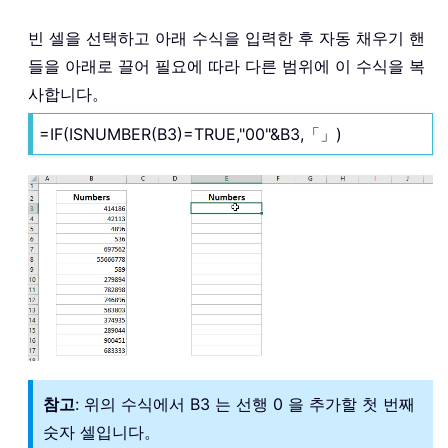
빈 셀을 선택하고 아래 수식을 입력한 후 자동 채우기 핸
들을 아래로 끌어 필요에 따라 다른 범위에 이 수식을 복
사합니다。
=IF(ISNUMBER(B3)=TRUE,"00"&B3,「」)
참고
: 위의 수식에서 B3 는 선행 0 을 추가할 첫 번째
숫자 셀입니다。