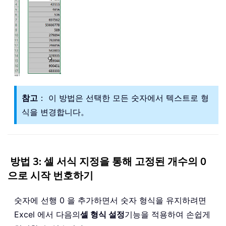
참고
： 이 방법은 선택한 모든 숫자에서 텍스트로 형
식을 변경합니다。
방법 3: 셀 서식 지정을 통해 고정된 개수의 0
으로 시작 번호하기
숫자에 선행 0 을 추가하면서 숫자 형식을 유지하려면
Excel 에서 다음의
셀 형식 설정
기능을 적용하여 손쉽게