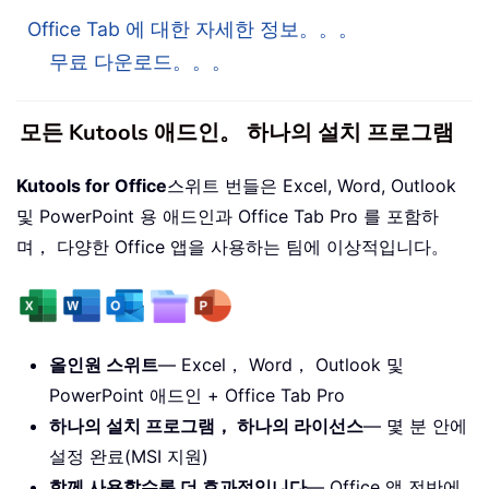
Office Tab 에 대한 자세한 정보。。。
무료 다운로드。。。
모든 Kutools 애드인。 하나의 설치 프로그램
Kutools for Office
스위트 번들은 Excel, Word, Outlook
및 PowerPoint 용 애드인과 Office Tab Pro 를 포함하
며， 다양한 Office 앱을 사용하는 팀에 이상적입니다。
올인원 스위트
— Excel， Word， Outlook 및
PowerPoint 애드인 + Office Tab Pro
하나의 설치 프로그램， 하나의 라이선스
— 몇 분 안에
설정 완료(MSI 지원)
함께 사용할수록 더 효과적입니다
— Office 앱 전반에