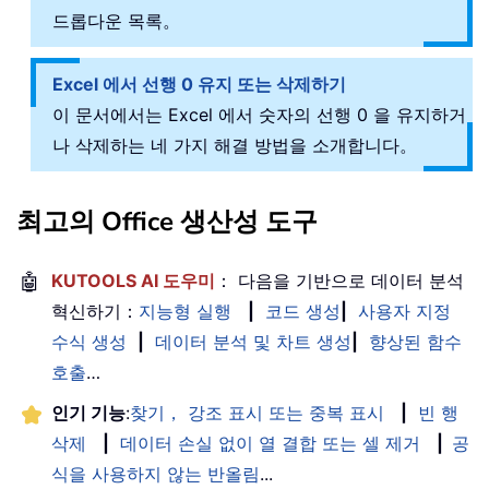
드롭다운 목록。
Excel 에서 선행 0 유지 또는 삭제하기
이 문서에서는 Excel 에서 숫자의 선행 0 을 유지하거
나 삭제하는 네 가지 해결 방법을 소개합니다。
최고의 Office 생산성 도구
🤖
KUTOOLS AI 도우미
： 다음을 기반으로 데이터 분석
혁신하기：
지능형 실행
|
코드 생성
|
사용자 지정
수식 생성
|
데이터 분석 및 차트 생성
|
향상된 함수
호출
…
인기 기능
:
찾기， 강조 표시 또는 중복 표시
|
빈 행
삭제
|
데이터 손실 없이 열 결합 또는 셀 제거
|
공
식을 사용하지 않는 반올림
...