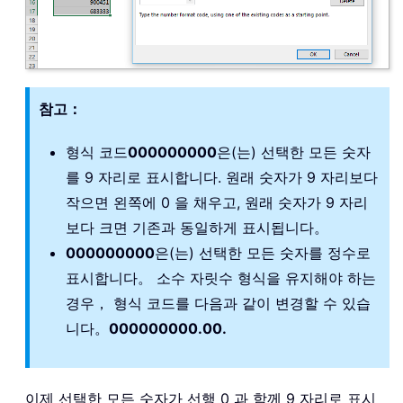
참고：
형식 코드
000000000
은(는) 선택한 모든 숫자
를 9 자리로 표시합니다. 원래 숫자가 9 자리보다
작으면 왼쪽에 0 을 채우고, 원래 숫자가 9 자리
보다 크면 기존과 동일하게 표시됩니다。
000000000
은(는) 선택한 모든 숫자를 정수로
표시합니다。 소수 자릿수 형식을 유지해야 하는
경우， 형식 코드를 다음과 같이 변경할 수 있습
니다。
000000000.00.
이제 선택한 모든 숫자가 선행 0 과 함께 9 자리로 표시