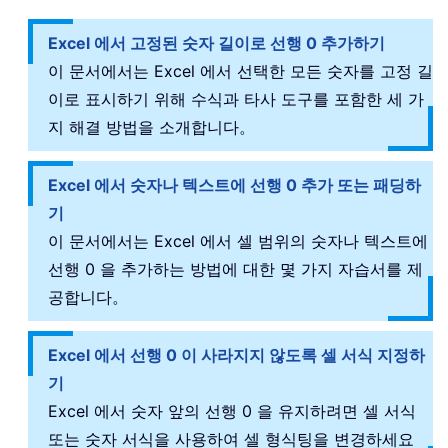
Excel 에서 고정된 숫자 길이로 선행 0 추가하기
이 문서에서는 Excel 에서 선택한 모든 숫자를 고정 길
이로 표시하기 위해 수식과 타사 도구를 포함한 세 가
지 해결 방법을 소개합니다。
Excel 에서 숫자나 텍스트에 선행 0 추가 또는 패딩하
기
이 문서에서는 Excel 에서 셀 범위의 숫자나 텍스트에
선행 0 을 추가하는 방법에 대한 몇 가지 자습서를 제
공합니다。
Excel 에서 선행 0 이 사라지지 않도록 셀 서식 지정하
기
Excel 에서 숫자 앞의 선행 0 을 유지하려면 셀 서식
또는 숫자 서식을 사용하여 셀 형식팅을 변경하세요