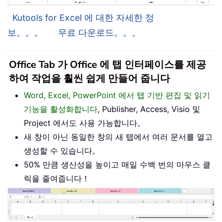
Kutools for Excel 에 대한 자세한 정
보。。。
무료 다운로드。。。
Office Tab 가 Office 에 탭 인터페이스를 제공
하여 작업을 훨씬 쉽게 만들어 줍니다
Word, Excel, PowerPoint 에서 탭 기반 편집 및 읽기
기능을 활성화합니다
, Publisher, Access, Visio 및
Project 에서도 사용 가능합니다。
새 창이 아닌 동일한 창의 새 탭에서 여러 문서를 열고
생성할 수 있습니다。
50% 만큼 생산성을 높이고 매일 수백 번의 마우스 클
릭을 줄여줍니다！