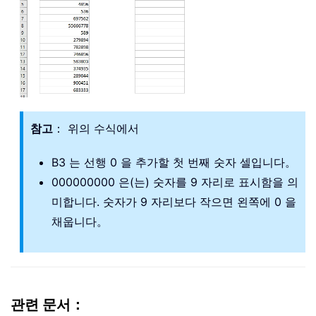
참고
： 위의 수식에서
B3 는 선행 0 을 추가할 첫 번째 숫자 셀입니다。
000000000 은(는) 숫자를 9 자리로 표시함을 의
미합니다. 숫자가 9 자리보다 작으면 왼쪽에 0 을
채웁니다。
관련 문서：