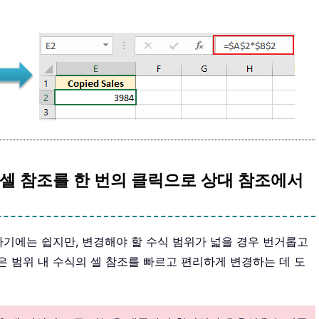
셀 참조를 한 번의 클릭으로 상대 참조에서
하기에는 쉽지만, 변경해야 할 수식 범위가 넓을 경우 번거롭고
cel 은 범위 내 수식의 셀 참조를 빠르고 편리하게 변경하는 데 도