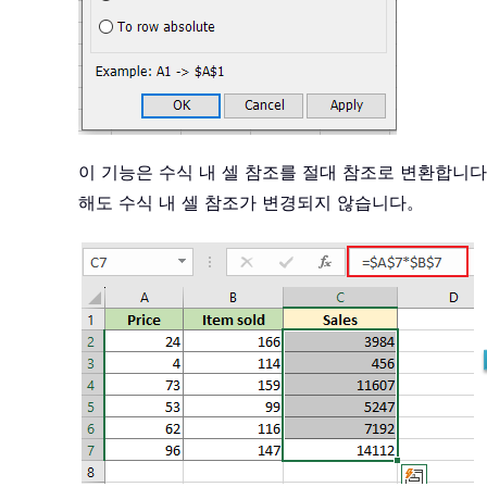
이 기능은 수식 내 셀 참조를 절대 참조로 변환합니
해도 수식 내 셀 참조가 변경되지 않습니다。