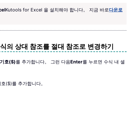
cel
Kutools for Excel 을 설치해야 합니다。 지금 바로
다운로
수식의 상대 참조를 절대 참조로 변경하기
기호($)
를 추가합니다。 그런 다음
Enter
를 누르면 수식 내 셀
 기호($)를 추가합니다。