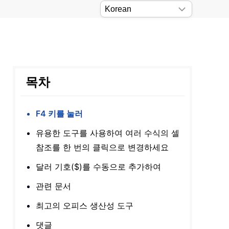
목차
F4 키를 눌러
유용한 도구를 사용하여 여러 수식의 셀
참조를 한 번의 클릭으로 변경하세요
달러 기호($)를 수동으로 추가하여
관련 문서
최고의 오피스 생산성 도구
댓글