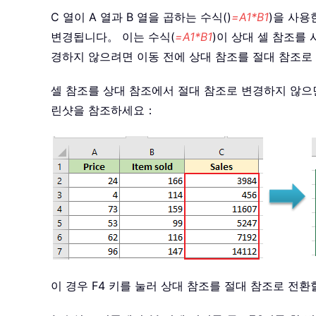
C 열이 A 열과 B 열을 곱하는 수식()
=A1*B1
)을 사용
변경됩니다。 이는 수식(
=A1*B1
)이 상대 셀 참조를
경하지 않으려면 이동 전에 상대 참조를 절대 참조로
셀 참조를 상대 참조에서 절대 참조로 변경하지 않으면
린샷을 참조하세요：
이 경우 F4 키를 눌러 상대 참조를 절대 참조로 전