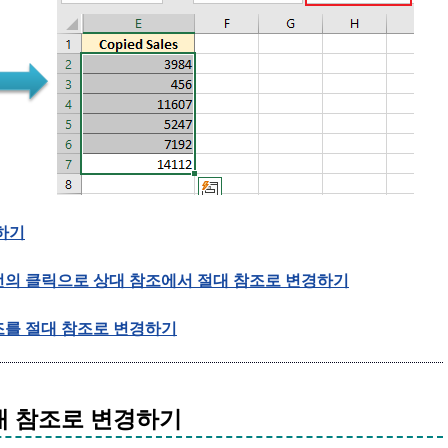
하기
번의 클릭으로 상대 참조에서 절대 참조로 변경하기
조를 절대 참조로 변경하기
절대 참조로 변경하기