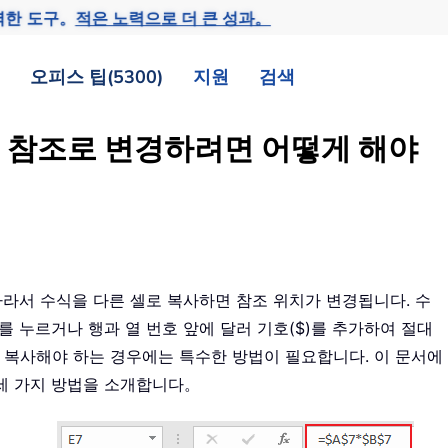
력한 도구。
적은 노력으로 더 큰 성과。
오피스 팁(5300)
지원
검색
절대 참조로 변경하려면 어떻게 해야
 따라서 수식을 다른 셀로 복사하면 참조 위치가 변경됩니다. 수
를 누르거나 행과 열 번호 앞에 달러 기호($)를 추가하여 절대
이 복사해야 하는 경우에는 특수한 방법이 필요합니다. 이 문서에
 세 가지 방법을 소개합니다。