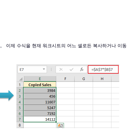
다。 이제 수식을 현재 워크시트의 어느 셀로든 복사하거나 이동