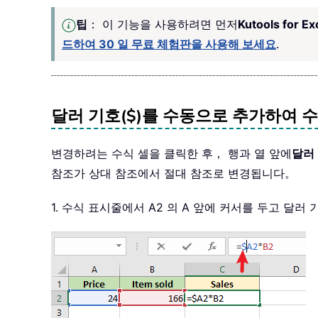
팁
： 이 기능을 사용하려면 먼저
Kutools for Ex
드하여 30 일 무료 체험판을 사용해 보세요
.
달러 기호($)를 수동으로 추가하여 
변경하려는 수식 셀을 클릭한 후， 행과 열 앞에
달러 
참조가 상대 참조에서 절대 참조로 변경됩니다。
1. 수식 표시줄에서 A2 의 A 앞에 커서를 두고 달러