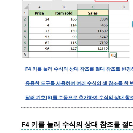
F4 키를 눌러 수식의 상대 참조를 절대 참조로 변경
유용한 도구를 사용하여 여러 수식의 셀 참조를 한 
달러 기호($)를 수동으로 추가하여 수식의 상대 참
F4 키를 눌러 수식의 상대 참조를 