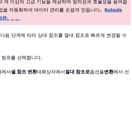
00 개 이상의 고급 기능을 제공하여 창의성과 효율성을 높여줍
하게 작업을 자동화하여 데이터 관리를 손쉽게 만듭니다。
Kutools
험판。。。
 다음 단계에 따라 상대 참조를 절대 참조로 빠르게 변경할 수
된 범위를 선택합니다。
룹에서
셀 참조 변환
대화상자에서
절대 참조로
옵션을
변환
에서 선