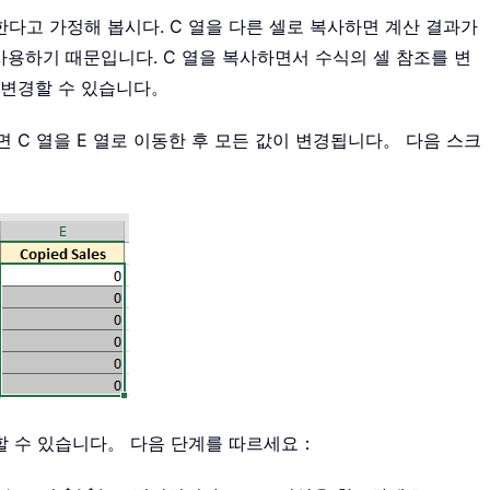
한다고 가정해 봅시다. C 열을 다른 셀로 복사하면 계산 결과가
 사용하기 때문입니다. C 열을 복사하면서 수식의 셀 참조를 변
 변경할 수 있습니다。
 C 열을 E 열로 이동한 후 모든 값이 변경됩니다。 다음 스크
환할 수 있습니다。 다음 단계를 따르세요：