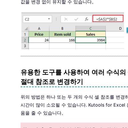
값을 변경 없이 유지할 수 있습니다。
유용한 도구를 사용하여 여러 수식의 
절대 참조로 변경하기
위의 방법은 하나 또는 두 개의 수식 셀 참조를 변경
시간이 많이 소요될 수 있습니다. Kutools for Ex
움을 줄 수 있습니다。