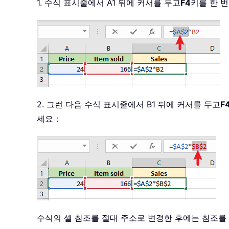
1. 수식 표시줄에서 A1 뒤에 커서를 두고
F4
키를 한 
2. 그런 다음 수식 표시줄에서 B1 뒤에 커서를 두고
F
세요：
수식의 셀 참조를 절대 주소로 변경한 후에는 참조를