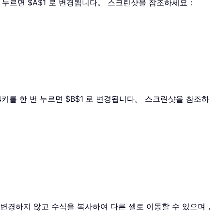
번 누르면 $A$1 로 변경됩니다。 스크린샷을 참조하세요：
4
키를 한 번 누르면 $B$1 로 변경됩니다。 스크린샷을 참조하
 변경하지 않고 수식을 복사하여 다른 셀로 이동할 수 있으며，