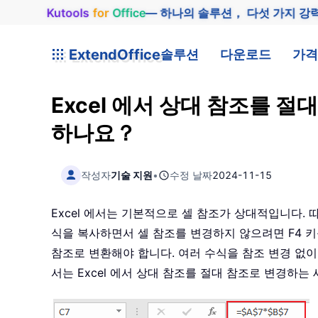
Kutools
for
Office
— 하나의 솔루션， 다섯 가지 강
ExtendOffice
솔루션
다운로드
가격
Excel 에서 상대 참조를 
하나요？
작성자
기술 지원
•
수정 날짜
2024-11-15
Excel 에서는 기본적으로 셀 참조가 상대적입니다.
식을 복사하면서 셀 참조를 변경하지 않으려면 F4 키
참조로 변환해야 합니다. 여러 수식을 참조 변경 없
서는 Excel 에서 상대 참조를 절대 참조로 변경하는