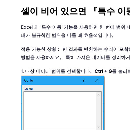
셀이 비어 있으면 『특수 
Excel 의 '특수 이동‘ 기능을 사용하면 한 번에 
태가 불규칙한 범위을 다룰 때 효율적입니다。
적용 가능한 상황： 빈 결과를 반환하는 수식이 포함
방법을 사용하세요。 특히 가져온 데이터를 정리하거
1. 대상 데이터 범위를 선택합니다。
Ctrl + G
를 눌러