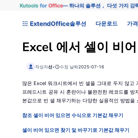
Kutools
for
Office
— 하나의 솔루션， 다섯 가지 강
ExtendOffice
솔루션
다운로드
가격
Excel 에서 셀이 
작성자
선
•
수정 날짜
2025-07-16
많은 Excel 워크시트에서 빈 셀을 그대로 두지 않
프레드시트 공유 시 혼란이나 불완전한 레코드를 방지
본값으로 빈 셀 채우기하는 다양한 실용적인 방법을 
참조 셀이 비어 있으면 수식으로 기본값 채우기
셀이 비어 있으면 찾기 및 바꾸기로 기본값 채우기