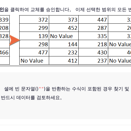
인
을 클릭하여 교체를 승인합니다。 이제 선택한 범위의 모든 
 셀에 빈 문자열()
)을 반환하는 수식이 포함된 경우 찾기 
""
전 반드시 데이터를 검토하세요。