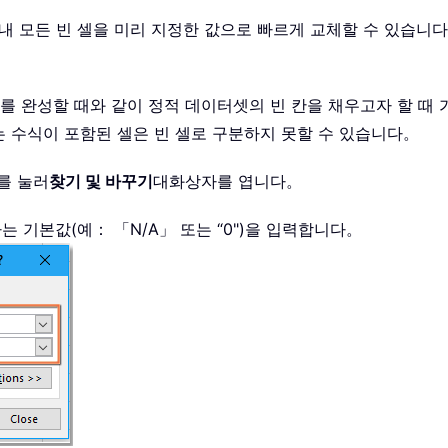
택 내 모든 빈 셀을 미리 지정한 값으로 빠르게 교체할 수 있습니
트를 완성할 때와 같이 정적 데이터셋의 빈 칸을 채우고자 할 때
 수식이 포함된 셀은 빈 셀로 구분하지 못할 수 있습니다。
를 눌러
찾기 및 바꾸기
대화상자를 엽니다。
는 기본값(예： 「N/A」 또는 “0")을 입력합니다。