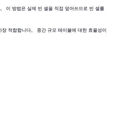
다。 이 방법은 실제 빈 셀을 직접 덮어쓰므로 빈 셀를
 가장 적합합니다。 중간 규모 테이블에 대한 효율성이