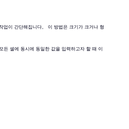
우는 작업이 간단해집니다。 이 방법은 크기가 크거나 형
모든 셀에 동시에 동일한 값을 입력하고자 할 때 이