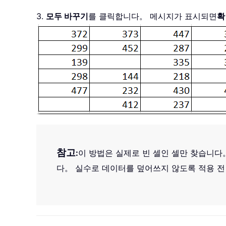
3.
모두 바꾸기
를 클릭합니다。 메시지가 표시되면
확
참고
:
이 방법은 실제로 빈 셀인 셀만 찾습니다。
다。 실수로 데이터를 덮어쓰지 않도록 적용 