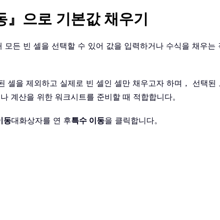
이동』으로 기본값 채우기
범위 내 모든 빈 셀을 선택할 수 있어 값을 입력하거나 수식을 채
된 셀을 제외하고 실제로 빈 셀인 셀만 채우고자 하며， 선택된 
나 계산을 위한 워크시트를 준비할 때 적합합니다。
이동
대화상자를 연 후
특수 이동
을 클릭합니다。