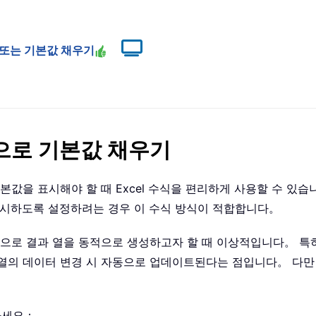
 값 또는 기본값 채우기
으로 기본값 채우기
값을 표시해야 할 때 Excel 수식을 편리하게 사용할 수 있습니다
”를 표시하도록 설정하려는 경우 이 수식 방식이 적합합니다。
반으로 결과 열을 동적으로 생성하고자 할 때 이상적입니다。 특
열의 데이터 변경 시 자동으로 업데이트된다는 점입니다。 다만 
하세요：