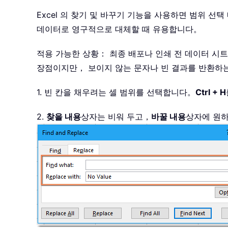
Excel 의 찾기 및 바꾸기 기능을 사용하면 범위 선
데이터로 영구적으로 대체할 때 유용합니다。
적용 가능한 상황： 최종 배포나 인쇄 전 데이터 시
장점이지만， 보이지 않는 문자나 빈 결과를 반환하는
1. 빈 칸을 채우려는 셀 범위를 선택합니다。
Ctrl + H
2.
찾을 내용
상자는 비워 두고，
바꿀 내용
상자에 원하