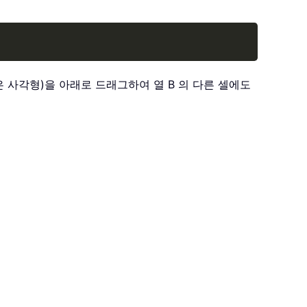
Copy
작은 사각형)을 아래로 드래그하여 열 B 의 다른 셀에도