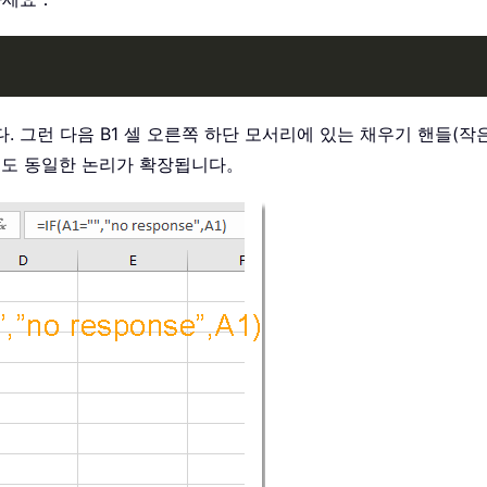
니다. 그런 다음 B1 셀 오른쪽 하단 모서리에 있는 채우기 핸들(
에도 동일한 논리가 확장됩니다。