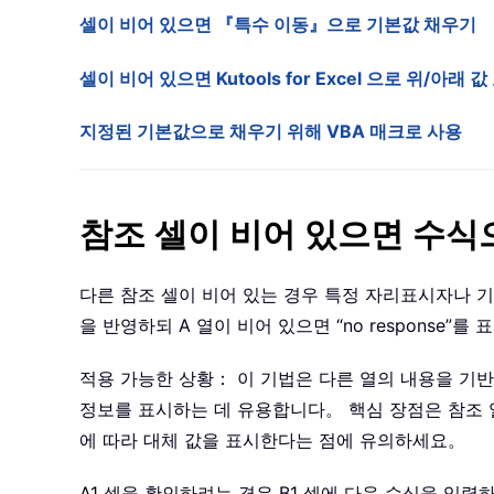
셀이 비어 있으면 『특수 이동』으로 기본값 채우기
셀이 비어 있으면 Kutools for Excel 으로 위/아래
지정된 기본값으로 채우기 위해 VBA 매크로 사용
참조 셀이 비어 있으면 수식
다른 참조 셀이 비어 있는 경우 특정 자리표시자나 기본
을 반영하되 A 열이 비어 있으면 “no response
적용 가능한 상황： 이 기법은 다른 열의 내용을 기
정보를 표시하는 데 유용합니다。 핵심 장점은 참조 
에 따라 대체 값을 표시한다는 점에 유의하세요。
A1 셀을 확인하려는 경우 B1 셀에 다음 수식을 입력