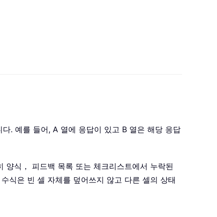
. 예를 들어, A 열에 응답이 있고 B 열은 해당 응답
히 양식， 피드백 목록 또는 체크리스트에서 누락된
수식은 빈 셀 자체를 덮어쓰지 않고 다른 셀의 상태