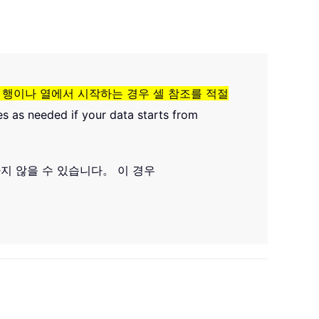
 행이나 열에서 시작하는 경우 셀 참조를 적절
es as needed if your data starts from
지 않을 수 있습니다。 이 경우