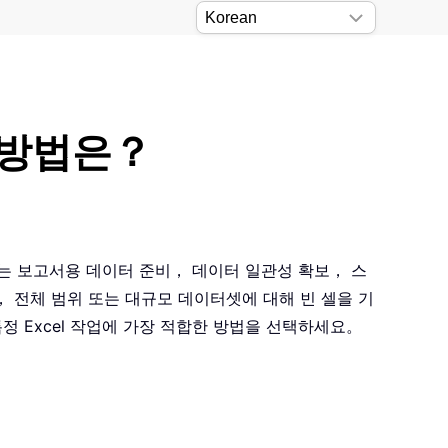
 방법은？
이는 보고서용 데이터 준비， 데이터 일관성 확보， 스
 전체 범위 또는 대규모 데이터셋에 대해 빈 셀을 기
 Excel 작업에 가장 적합한 방법을 선택하세요。