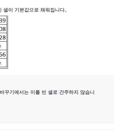
빈 셀이 기본값으로 채워집니다。
및 바꾸기에서는 이를 빈 셀로 간주하지 않습니