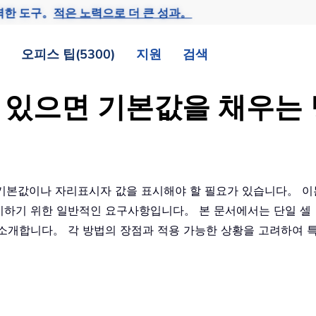
력한 도구。
적은 노력으로 더 큰 성과。
오피스 팁(5300)
지원
검색
비어 있으면 기본값을 채우는
고 기본값이나 자리표시자 값을 표시해야 할 필요가 있습니다。 
하기 위한 일반적인 요구사항입니다。 본 문서에서는 단일 셀，
소개합니다。 각 방법의 장점과 적용 가능한 상황을 고려하여 특정