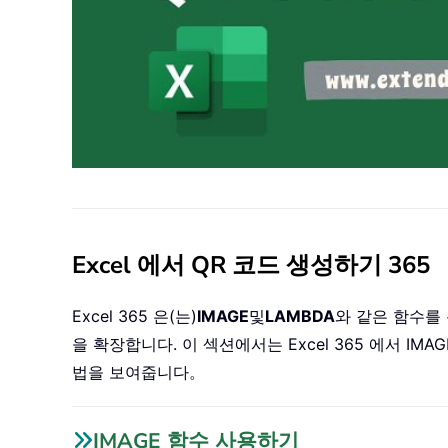
Excel 에서 QR 코드 생성하기 365
Excel 365 은(는)
IMAGE
및
LAMBDA
와 같은 함수를
을 확장합니다. 이 섹션에서는 Excel 365 에서 IM
법을 보여줍니다。
IMAGE 함수 사용하기