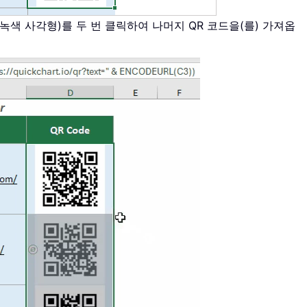
녹색 사각형)를 두 번 클릭하여 나머지 QR 코드을(를) 가져옵