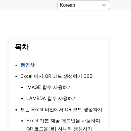
목차
동영상
Excel 에서 QR 코드 생성하기 365
IMAGE 함수 사용하기
LAMBDA 함수 사용하기
모든 Excel 버전에서 QR 코드 생성하기
Excel 기본 제공 애드인을 사용하여
QR 코드을(를) 하나씩 생성하기