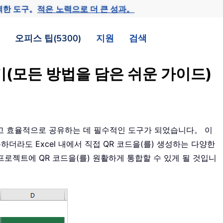
력한 도구。
적은 노력으로 더 큰 성과。
오피스 팁(5300)
지원
검색
하기(모든 방법을 담은 쉬운 가이드)
르고 효율적으로 공유하는 데 필수적인 도구가 되었습니다。 이
용하더라도 Excel 내에서 직접 QR 코드을(를) 생성하는 다양한
 프로젝트에 QR 코드을(를) 원활하게 통합할 수 있게 될 것입니