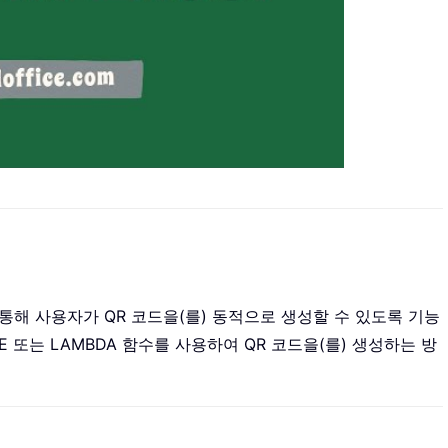
 통해 사용자가 QR 코드을(를) 동적으로 생성할 수 있도록 기능
AGE 또는 LAMBDA 함수를 사용하여 QR 코드을(를) 생성하는 방