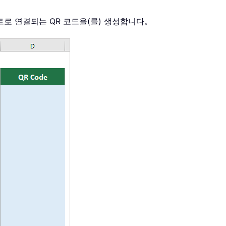
트로 연결되는 QR 코드을(를) 생성합니다。