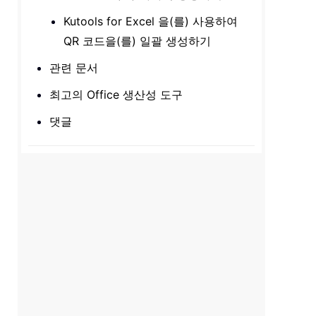
Kutools for Excel 을(를) 사용하여
QR 코드을(를) 일괄 생성하기
관련 문서
최고의 Office 생산성 도구
댓글