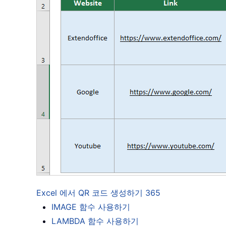
Excel 에서 QR 코드 생성하기 365
IMAGE 함수 사용하기
LAMBDA 함수 사용하기