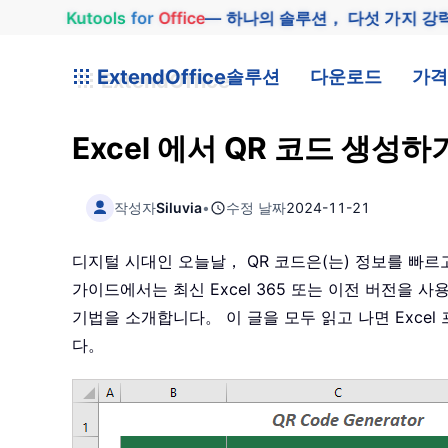
Kutools
for
Office
— 하나의 솔루션， 다섯 가지 강
ExtendOffice
솔루션
다운로드
가격
Excel 에서 QR 코드 생성
작성자
Siluvia
•
수정 날짜
2024-11-21
디지털 시대인 오늘날， QR 코드은(는) 정보를 빠
가이드에서는 최신 Excel 365 또는 이전 버전을 사
기법을 소개합니다。 이 글을 모두 읽고 나면 Excel
다。