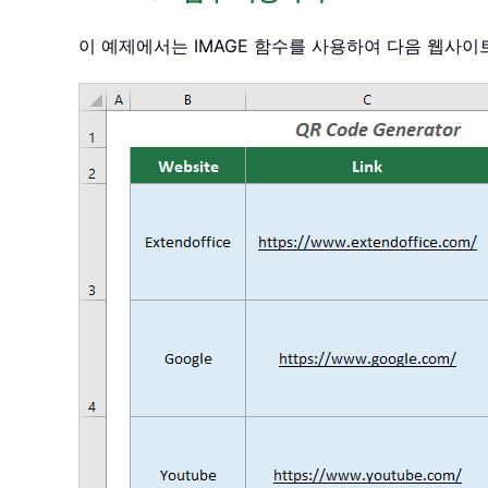
이 예제에서는 IMAGE 함수를 사용하여 다음 웹사이