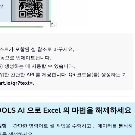
텍스트가 포함된 셀 참조로 바꾸세요。
 자동으로 업데이트됩니다。
을(를) 생성하는 데 사용할 수 있습니다。
 위한 간단한 API 를 제공합니다. QR 코드을(를) 생성하는 기
rt.io/qr?text=
.
OOLS AI 으로 Excel 의 마법을 해제하세요
실행
： 간단한 명령어로 셀 작업을 수행하고， 데이터를 분석하
트를 생성하세요。