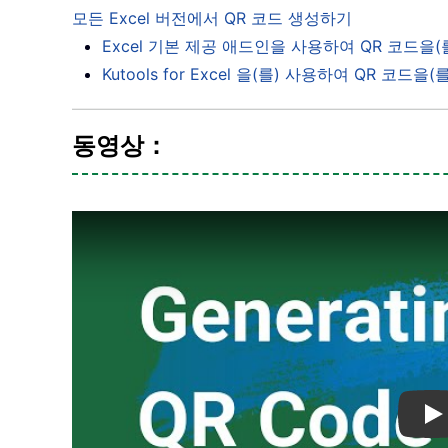
모든 Excel 버전에서 QR 코드 생성하기
Excel 기본 제공 애드인을 사용하여 QR 코드을
Kutools for Excel 을(를) 사용하여 QR 코드
동영상：
Pl