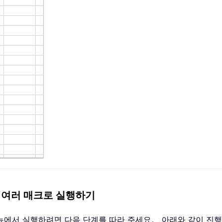
 여러 매크로 실행하기
뉴에서 실행하려면 다음 단계를 따라 주세요。 아래와 같이 진