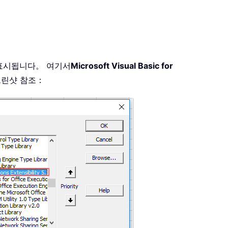
표시됩니다。 여기서
Microsoft Visual Basic for
크린샷 참조：