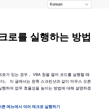
 매크로를 실행하는 방법
크로가 있는 경우， VBA 창을 열어 코드를 실행할 때
다。 이 글에서는 왼쪽 스크린샷과 같이 마우스 오른
실행하여 업무 효율성을 높이는 방법에 대해 설명하겠
 버튼 메뉴에서 여러 매크로 실행하기