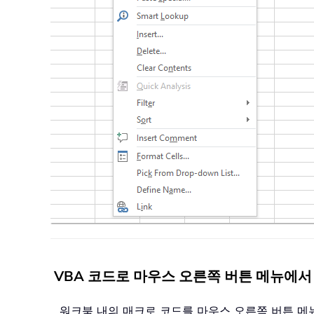
VBA 코드로 마우스 오른쪽 버튼 메뉴에서
워크북 내의 매크로 코드를 마우스 오른쪽 버튼 메