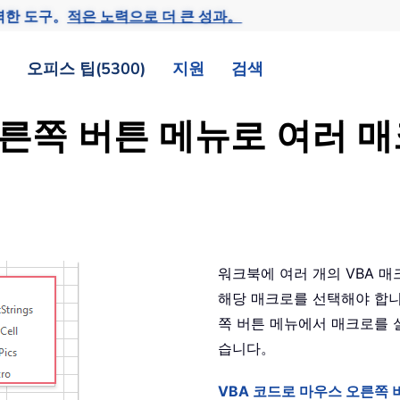
력한 도구。
적은 노력으로 더 큰 성과。
오피스 팁(5300)
지원
검색
 오른쪽 버튼 메뉴로 여러
워크북에 여러 개의 VBA 매
해당 매크로를 선택해야 합니
쪽 버튼 메뉴에서 매크로를 
습니다。
VBA 코드로 마우스 오른쪽