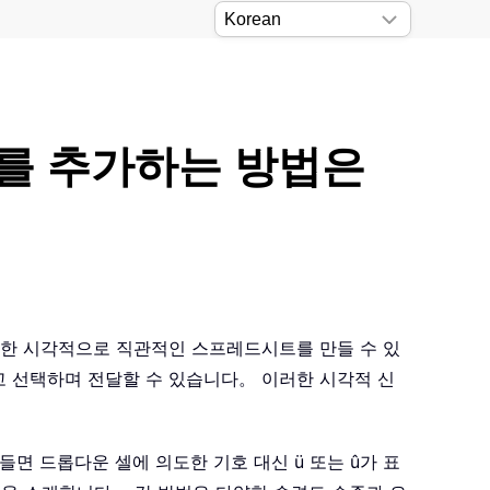
호를 추가하는 방법은
유용한 시각적으로 직관적인 스프레드시트를 만들 수 있
고 선택하며 전달할 수 있습니다。 이러한 시각적 신
면 드롭다운 셀에 의도한 기호 대신 ü 또는 û가 표