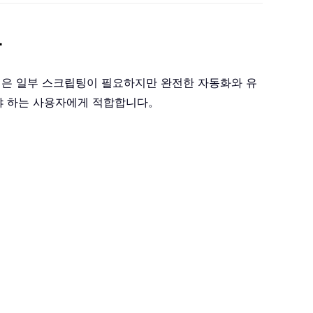
가
 방법은 일부 스크립팅이 필요하지만 완전한 자동화와 유
해야 하는 사용자에게 적합합니다。