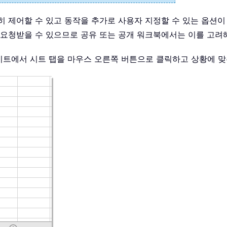
히 제어할 수 있고 동작을 추가로 사용자 지정할 수 있는 옵션
 요청받을 수 있으므로 공유 또는 공개 워크북에서는 이를 고려
워크시트에서 시트 탭을 마우스 오른쪽 버튼으로 클릭하고 상황에 