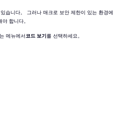
이 있습니다。 그러나 매크로 보안 제한이 있는 환경에
해야 합니다。
맞는 메뉴에서
코드 보기
를 선택하세요。