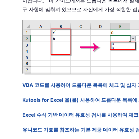
시됩니다。 이 가이드에서는 드롭다운 목록에서 실제
구 사항에 맞춰져 있으므로 자신에게 가장 적합한 접
VBA 코드를 사용하여 드롭다운 목록에 체크 및 십자
Kutools for Excel 을(를) 사용하여 드롭다운 목록
Excel 수식 기반 데이터 유효성 검사를 사용하여 체
유니코드 기호를 참조하는 기본 제공 데이터 유효성 