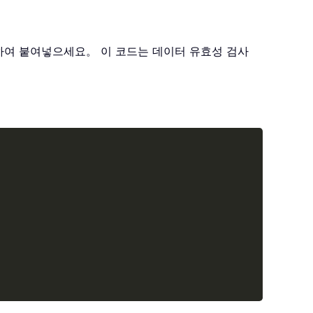
하여 붙여넣으세요。 이 코드는 데이터 유효성 검사
Copy