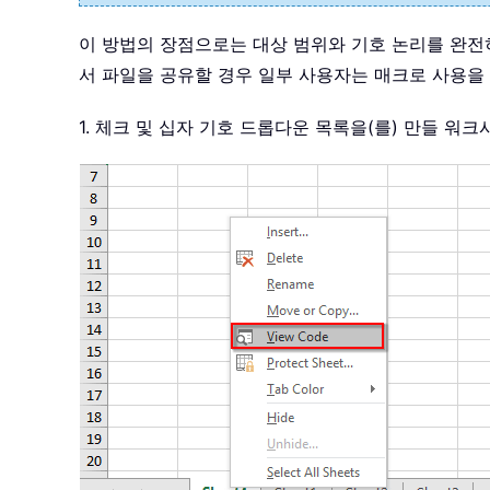
이 방법의 장점으로는 대상 범위와 기호 논리를 완전
서 파일을 공유할 경우 일부 사용자는 매크로 사용을
1. 체크 및 십자 기호 드롭다운 목록을(를) 만들 