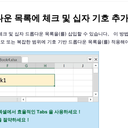
다운 목록에 체크 및 십자 기호 추
셀에 체크 및 십자 드롭다운 목록을(를) 삽입할 수 있습니다。 이
모 또는 복잡한 범위에 기호 기반 드롭다운 목록을(를) 적용
엑셀에서 효율적인 Tabs 을 사용하세요！
간을 절약하세요！