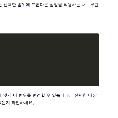
드는 선택한 범위에 드롭다운 설정을 적용하는 서브루틴
Copy
셀에 맞게 이 범위를 변경할 수 있습니다。 선택한 대상
어 있는지 확인하세요。