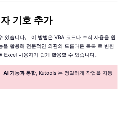
 십자 기호 추가
 있습니다。 이 방법은 VBA 코드나 수식 사용을 원
능을 활용해 전문적인 외관의 드롭다운 목록 로 변환
Excel 사용자가 쉽게 활용할 수 있습니다。
。
AI 기능과 통합
, Kutools 는 정밀하게 작업을 자동