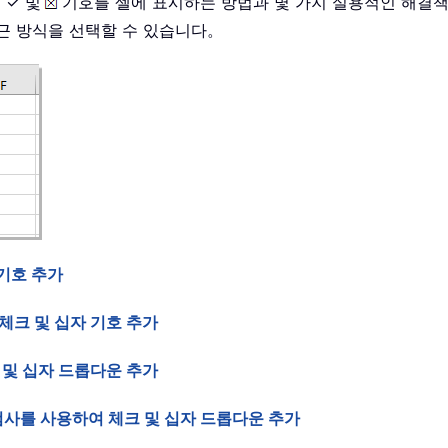
 ✓ 및
기호를 셀에 표시하는 방법과 몇 가지 실용적인 해결책
근 방식을 선택할 수 있습니다。
 기호 추가
에 체크 및 십자 기호 추가
크 및 십자 드롭다운 추가
검사를 사용하여 체크 및 십자 드롭다운 추가