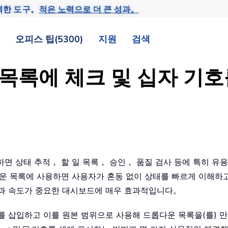
력한 도구。
적은 노력으로 더 큰 성과。
오피스 팁(5300)
지원
검색
운 목록에 체크 및 십자 기
추가하면 상태 추적， 할 일 목록， 승인， 품질 검사 등에 특히 
다운 목록에 사용하면 사용자가 혼동 없이 상태를 빠르게 이해하
성과 속도가 중요한 대시보드에 매우 효과적입니다。
 삽입하고 이를 원본 범위으로 사용해 드롭다운 목록을(를) 만들