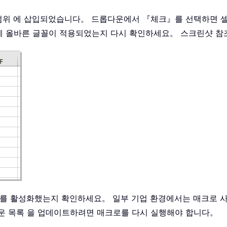
된 범위 에 삽입되었습니다。 드롭다운에서 『체크』를 선택하면 
에 올바른 글꼴이 적용되었는지 다시 확인하세요。 스크린샷 참
크로를 활성화했는지 확인하세요。 일부 기업 환경에서는 매크로 
다운 목록 을 업데이트하려면 매크로를 다시 실행해야 합니다。