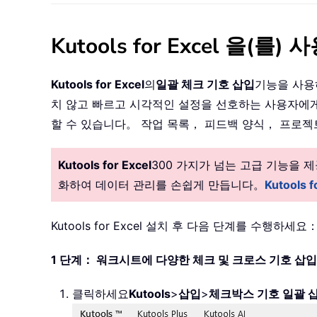
Kutools for Excel 
Kutools for Excel
의
일괄 체크 기호 삽입
기능을 사용
치 않고 빠르고 시각적인 설정을 선호하는 사용자에게
할 수 있습니다。 작업 목록， 피드백 양식， 프로젝트
Kutools for Excel
300 가지가 넘는 고급 기능을
화하여 데이터 관리를 손쉽게 만듭니다。
Kutools
Kutools for Excel 설치 후 다음 단계를 수행하세요
1 단계： 워크시트에 다양한 체크 및 크로스 기호 삽입
클릭하세요
Kutools
>
삽입
>
체크박스 기호 일괄 