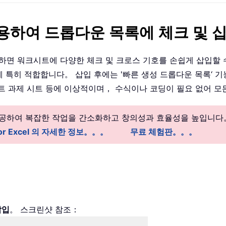
을(를) 사용하여 드롭다운 목록에 체크 및
하면 워크시트에 다양한 체크 및 크로스 기호를 손쉽게 삽입할 수
 특히 적합합니다。 삽입 후에는 '빠른 생성 드롭다운 목록‘ 기
 과제 시트 등에 이상적이며， 수식이나 코딩이 필요 없어 모든 
 제공하여 복잡한 작업을 간소화하고 창의성과 효율성을 높입니다
 for Excel 의 자세한 정보。。。
무료 체험판。。。
：
삽입
。 스크린샷 참조：