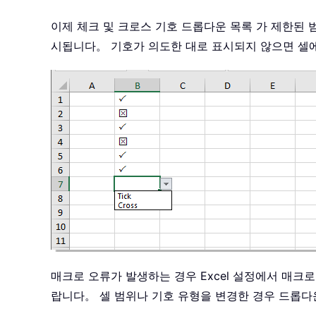
이제 체크 및 크로스 기호 드롭다운 목록 가 제한
시됩니다。 기호가 의도한 대로 표시되지 않으면 셀
매크로 오류가 발생하는 경우 Excel 설정에서 매
랍니다。 셀 범위나 기호 유형을 변경한 경우 드롭