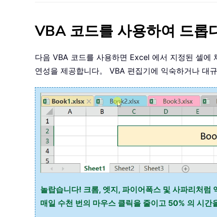
VBA 코드를 사용하여 드롭
다음 VBA 코드를 사용하면 Excel 에서 지정된 
연성을 제공합니다。 VBA 편집기에 익숙하거나 대규
놀랍습니다! 크롬, 엣지, 파이어폭스 및 사파리처럼 
매일 수천 번의 마우스 클릭을 줄이고 50% 의 시