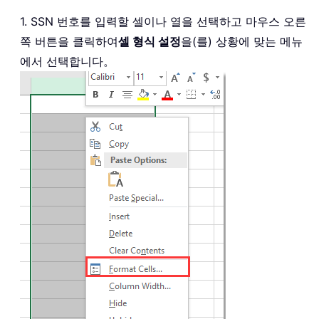
1. SSN 번호를 입력할 셀이나 열을 선택하고 마우스 오른
쪽 버튼을 클릭하여
셀 형식 설정
을(를) 상황에 맞는 메뉴
에서 선택합니다。