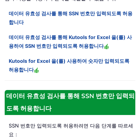
데이터 유효성 검사를 통해 SSN 번호만 입력되도록 허용
합니다
데이터 유효성 검사를 통해 Kutools for Excel 을(를) 사
용하여 SSN 번호만 입력되도록 허용합니다
Kutools for Excel 을(를) 사용하여 숫자만 입력되도록
허용합니다
데이터 유효성 검사를 통해 SSN 번호만 입력되
도록 허용합니다
SSN 번호만 입력되도록 허용하려면 다음 단계를 따르세
요：