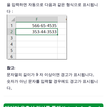
을 입력하면 자동으로 다음과 같은 형식으로 표시됩니
다：
참고
:
문자열의 길이가 9 자 이상이면 경고가 표시됩니다。
숫자가 아닌 문자를 입력할 경우에도 경고가 표시됩니
다。