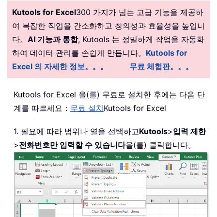
Kutools for Excel
300 가지가 넘는 고급 기능을 제공하
여 복잡한 작업을 간소화하고 창의성과 효율성을 높입니
다。
AI 기능과 통합
, Kutools 는 정밀하게 작업을 자동화
하여 데이터 관리를 손쉽게 만듭니다。
Kutools for
Excel 의 자세한 정보。。。
무료 체험판。。。
Kutools for Excel 을(를) 무료로 설치한 후에는 다음 단
계를 따르세요：
무료 설치
Kutools for Excel
1. 필요에 따라 범위나 열을 선택하고
Kutools
>
입력 제한
>
전화번호만 입력할 수 있습니다
을(를) 클릭합니다。