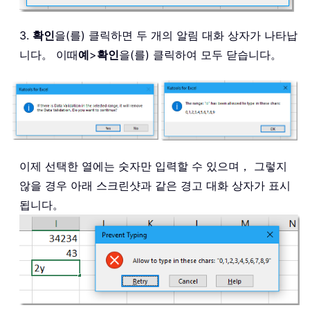
3.
확인
을(를) 클릭하면 두 개의 알림 대화 상자가 나타납
니다。 이때
예
>
확인
을(를) 클릭하여 모두 닫습니다。
이제 선택한 열에는 숫자만 입력할 수 있으며， 그렇지
않을 경우 아래 스크린샷과 같은 경고 대화 상자가 표시
됩니다。