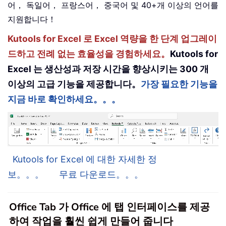
어， 독일어， 프랑스어， 중국어 및 40+개 이상의 언어를
지원합니다！
Kutools for Excel 로 Excel 역량을 한 단계 업그레이
드하고 전례 없는 효율성을 경험하세요。
Kutools for
Excel 는 생산성과 저장 시간을 향상시키는 300 개
이상의 고급 기능을 제공합니다。
가장 필요한 기능을
지금 바로 확인하세요。。。
Kutools for Excel 에 대한 자세한 정
보。。。
무료 다운로드。。。
Office Tab 가 Office 에 탭 인터페이스를 제공
하여 작업을 훨씬 쉽게 만들어 줍니다