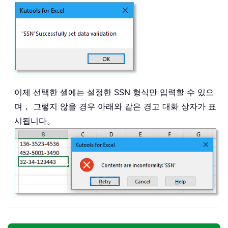
이제 선택한 셀에는 설정한 SSN 형식만 입력할 수 있으
며， 그렇지 않을 경우 아래와 같은 경고 대화 상자가 표
시됩니다。