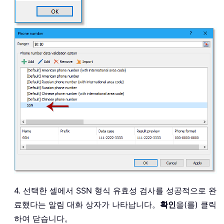
4. 선택한 셀에서 SSN 형식 유효성 검사를 성공적으로 완
료했다는 알림 대화 상자가 나타납니다。
확인
을(를) 클릭
하여 닫습니다。