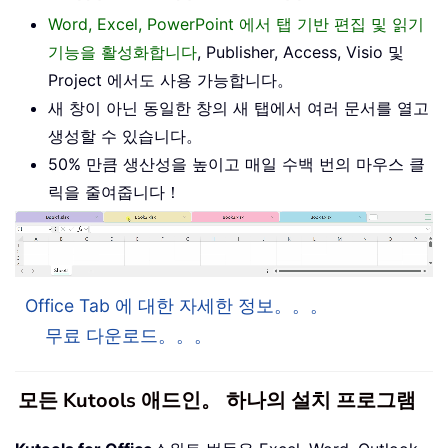
Word, Excel, PowerPoint 에서 탭 기반 편집 및 읽기
기능을 활성화합니다
, Publisher, Access, Visio 및
Project 에서도 사용 가능합니다。
새 창이 아닌 동일한 창의 새 탭에서 여러 문서를 열고
생성할 수 있습니다。
50% 만큼 생산성을 높이고 매일 수백 번의 마우스 클
릭을 줄여줍니다！
Office Tab 에 대한 자세한 정보。。。
무료 다운로드。。。
모든 Kutools 애드인。 하나의 설치 프로그램