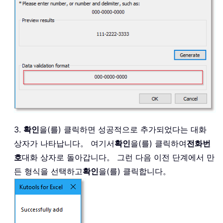
3.
확인
을(를) 클릭하면 성공적으로 추가되었다는 대화
상자가 나타납니다。 여기서
확인
을(를) 클릭하여
전화번
호
대화 상자로 돌아갑니다。 그런 다음 이전 단계에서 만
든 형식을 선택하고
확인
을(를) 클릭합니다。