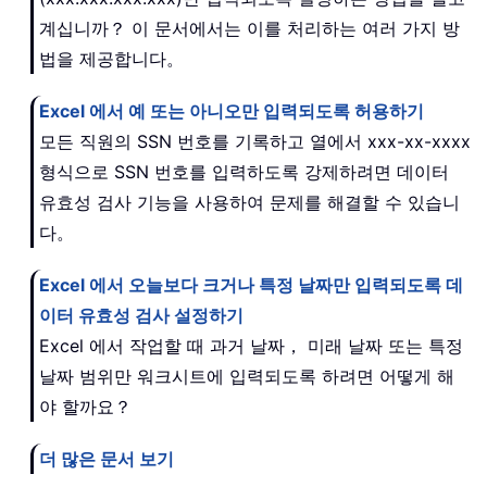
계십니까？ 이 문서에서는 이를 처리하는 여러 가지 방
법을 제공합니다。
Excel 에서 예 또는 아니오만 입력되도록 허용하기
모든 직원의 SSN 번호를 기록하고 열에서 xxx-xx-xxxx
형식으로 SSN 번호를 입력하도록 강제하려면 데이터
유효성 검사 기능을 사용하여 문제를 해결할 수 있습니
다。
Excel 에서 오늘보다 크거나 특정 날짜만 입력되도록 데
이터 유효성 검사 설정하기
Excel 에서 작업할 때 과거 날짜， 미래 날짜 또는 특정
날짜 범위만 워크시트에 입력되도록 하려면 어떻게 해
야 할까요？
더 많은 문서 보기