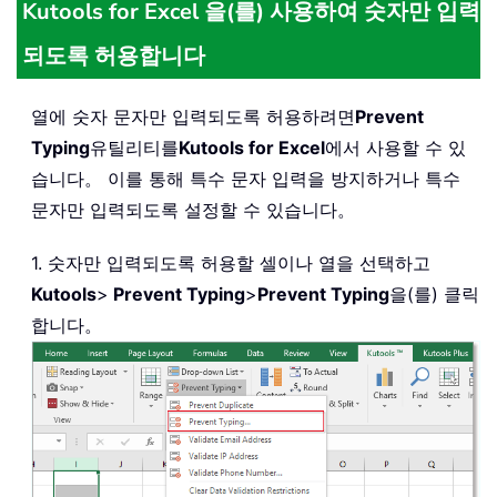
Kutools for Excel 을(를) 사용하여 숫자만 입력
되도록 허용합니다
열에 숫자 문자만 입력되도록 허용하려면
Prevent
Typing
유틸리티를
Kutools for Excel
에서 사용할 수 있
습니다。 이를 통해 특수 문자 입력을 방지하거나 특수
문자만 입력되도록 설정할 수 있습니다。
1. 숫자만 입력되도록 허용할 셀이나 열을 선택하고
Kutools
>
Prevent Typing
>
Prevent Typing
을(를) 클릭
합니다。