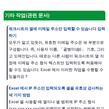
기타 작업(관련 문서)
워크시트의 열에 이메일 주소만 입력할 수 있습니다 입력
하기
모두가 알고 있듯이, 유효한 이메일 주소은 세 부분으로
구성됩니다. 즉, 사용자 이름, 「골뱅이(@)」 기호, 그리
고 도메인입니다. 때로는 다른 사람이 워크시트의 열 지
정에 이메일 주소 형식 텍스트만 입력하도록 허용해야
할 수도 있습니다. Excel 에서 이러한 작업을 수행할 수
있을까요？
Excel 에서 IP 주소만 입력되도록 셀을 유효성 검사하는
세 가지 방법
Excel 을 사용할 때 열이나 셀 범위에 IP 주소 형식
(xxx.xxx.xxx.xxx)만 입력되도록 설정하는 방법을 알고