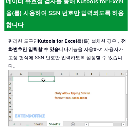
데이터 유효성 검사를 통해 Kutools for Excel
을(를) 사용하여 SSN 번호만 입력되도록 허용
합니다
편리한 도구인
Kutools for Excel
을(를) 설치한 경우，
전
화번호만 입력할 수 있습니다
기능을 사용하여 사용자가
고정 형식에 SSN 번호만 입력하도록 설정할 수 있습니
다。