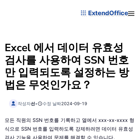
ExtendOffice
Excel 에서 데이터 유효성
검사를 사용하여 SSN 번호
만 입력되도록 설정하는 방
법은 무엇인가요？
작성자
선
•
수정 날짜
2024-09-19
모든 직원의 SSN 번호를 기록하고 열에서 xxx-xx-xxxx 형
식으로 SSN 번호를 입력하도록 강제하려면 데이터 유효성
검사 기능을 사용하여 문제를 해결할 수 있습니다。