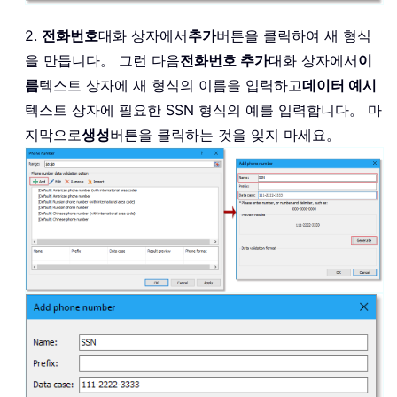
2.
전화번호
대화 상자에서
추가
버튼을 클릭하여 새 형식
을 만듭니다。 그런 다음
전화번호 추가
대화 상자에서
이
름
텍스트 상자에 새 형식의 이름을 입력하고
데이터 예시
텍스트 상자에 필요한 SSN 형식의 예를 입력합니다。 마
지막으로
생성
버튼을 클릭하는 것을 잊지 마세요。