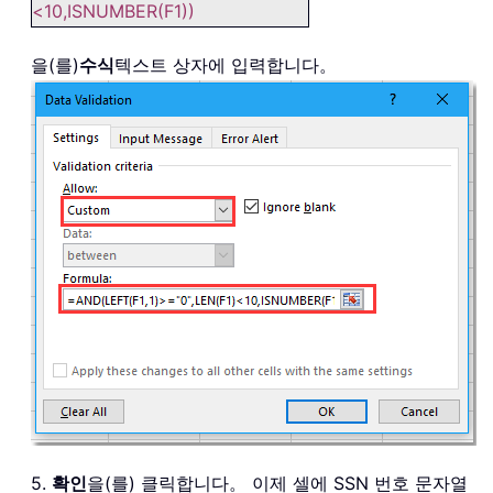
<10,ISNUMBER(F1))
을(를)
수식
텍스트 상자에 입력합니다。
5.
확인
을(를) 클릭합니다。 이제 셀에 SSN 번호 문자열