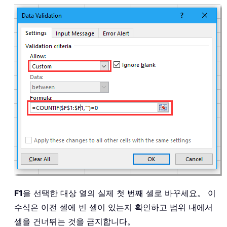
F1
을 선택한 대상 열의 실제 첫 번째 셀로 바꾸세요。 이
수식은 이전 셀에 빈 셀이 있는지 확인하고 범위 내에서
셀을 건너뛰는 것을 금지합니다。