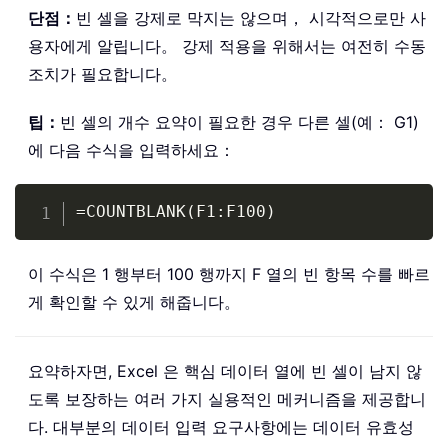
단점：
빈 셀을 강제로 막지는 않으며， 시각적으로만 사
용자에게 알립니다。 강제 적용을 위해서는 여전히 수동
조치가 필요합니다。
팁：
빈 셀의 개수 요약이 필요한 경우 다른 셀(예： G1)
에 다음 수식을 입력하세요：
Copy
=COUNTBLANK(F1:F100)
이 수식은 1 행부터 100 행까지 F 열의 빈 항목 수를 빠르
게 확인할 수 있게 해줍니다。
요약하자면, Excel 은 핵심 데이터 열에 빈 셀이 남지 않
도록 보장하는 여러 가지 실용적인 메커니즘을 제공합니
다. 대부분의 데이터 입력 요구사항에는 데이터 유효성