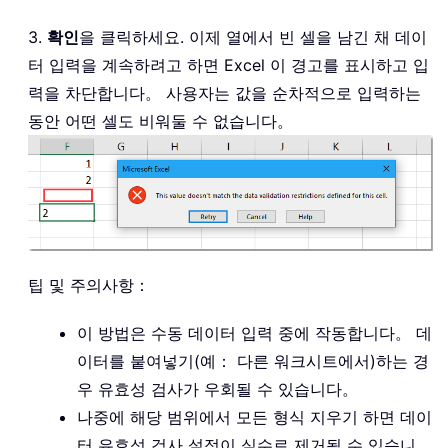
3.
확인
을 클릭하세요. 이제 열에서 빈 셀을 남긴 채 데이
터 입력을 계속하려고 하면 Excel 이 경고를 표시하고 입
력을 차단합니다。 사용자는 값을 순차적으로 입력하는
동안 어떤 셀도 비워둘 수 없습니다。
팁 및 주의사항：
이 방법은 수동 데이터 입력 중에 작동합니다。 데
이터를 붙여넣기(예： 다른 워크시트에서)하는 경
우 유효성 검사가 우회될 수 있습니다。
나중에 해당 범위에서 모든 형식 지우기 하면 데이
터 유효성 검사 설정이 실수로 제거될 수 있습니