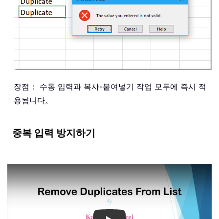
장점： 수동 입력과 복사-붙여넣기 작업 모두에 즉시 적
용됩니다。
중복 입력 방지하기