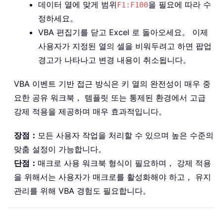
데이터 열에 맞게 범위
을 필요에 따라 수
F1:F100
정하세요。
VBA 편집기를 닫고 Excel 로 돌아오세요。 이제
사용자가 지정된 열의 셀을 비워두려고 하면 팝업
경고가 나타나고 변경 내용이 취소됩니다。
VBA 이벤트 기반 접근 방식은 키 열의 완전성이 매우 중
요한 공유 워크북， 템플릿 또는 통제된 환경에서 고급
강제 적용을 제공하며 매우 효과적입니다。
장점：
모든 사용자 작업을 처리할 수 있으며 높은 수준의
맞춤 설정이 가능합니다。
단점：
매크로 사용 워크북 형식이 필요하며， 강제 적용
을 위해서는 사용자가 매크로를 활성화해야 하고， 유지
관리를 위해 VBA 경험도 필요합니다。