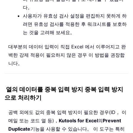
다。
사용자가 유효성 검사 설정을 편집하지 못하게 하
려면 유효성 검사를 적용한 후 워크시트를 보호하
는 것을 고려해 보세요。
대부분의 데이터 입력이 직접 Excel 에서 이루어지고 완
벽한 강제 적용이 필요하지 않은 경우 이 방법을 권장합
니다。
열의 데이터를 중복 입력 방지 중복 입력 방지
으로 처리하기
공백 외에도 값의 중복 입력 방지이 필요한 경우(ID， 이
메일 또는 코드 열 등)，
Kutools for Excel
의
Prevent
Duplicate
기능을 사용할 수 있습니다。 이 도구는 특히