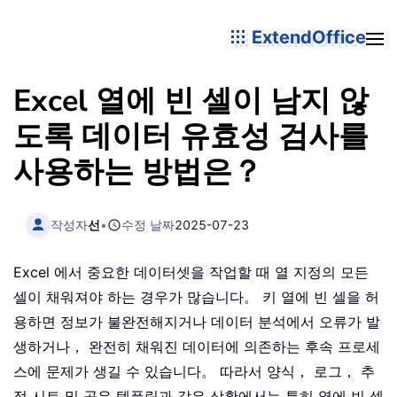
ExtendOffice
Excel 열에 빈 셀이 남지 않
도록 데이터 유효성 검사를
사용하는 방법은？
작성자
선
•
수정 날짜
2025-07-23
Excel 에서 중요한 데이터셋을 작업할 때 열 지정의 모든
셀이 채워져야 하는 경우가 많습니다。 키 열에 빈 셀을 허
용하면 정보가 불완전해지거나 데이터 분석에서 오류가 발
생하거나， 완전히 채워진 데이터에 의존하는 후속 프로세
스에 문제가 생길 수 있습니다。 따라서 양식， 로그， 추
적 시트 및 공유 템플릿과 같은 상황에서는 특히 열에 빈 셀