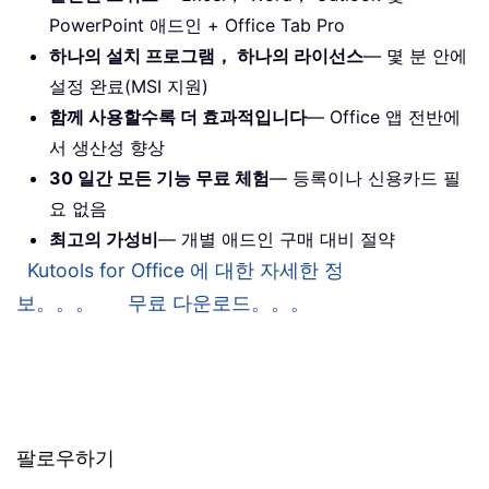
PowerPoint 애드인 + Office Tab Pro
하나의 설치 프로그램， 하나의 라이선스
— 몇 분 안에
설정 완료(MSI 지원)
함께 사용할수록 더 효과적입니다
— Office 앱 전반에
서 생산성 향상
30 일간 모든 기능 무료 체험
— 등록이나 신용카드 필
요 없음
최고의 가성비
— 개별 애드인 구매 대비 절약
Kutools for Office 에 대한 자세한 정
보。。。
무료 다운로드。。。
팔로우하기