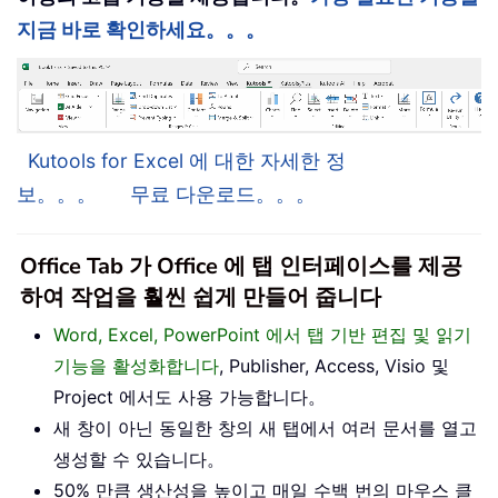
지금 바로 확인하세요。。。
Kutools for Excel 에 대한 자세한 정
보。。。
무료 다운로드。。。
Office Tab 가 Office 에 탭 인터페이스를 제공
하여 작업을 훨씬 쉽게 만들어 줍니다
Word, Excel, PowerPoint 에서 탭 기반 편집 및 읽기
기능을 활성화합니다
, Publisher, Access, Visio 및
Project 에서도 사용 가능합니다。
새 창이 아닌 동일한 창의 새 탭에서 여러 문서를 열고
생성할 수 있습니다。
50% 만큼 생산성을 높이고 매일 수백 번의 마우스 클