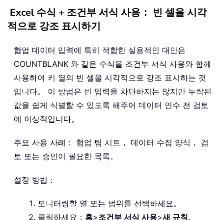
Excel 수식 + 조건부 서식 사용： 빈 셀을 시각
적으로 강조 표시하기
협업 데이터 입력에 특히 적합한 실용적인 대안은
COUNTBLANK 와 같은 수식을 조건부 서식 사용와 함께
사용하여 키 열의 빈 셀을 시각적으로 강조 표시하는 것
입니다。 이 방법은 빈 입력을 차단하지는 않지만 누락된
값을 쉽게 식별할 수 있도록 해주어 데이터 인수 전 검토
에 이상적입니다。
주요 사용 사례： 협업 팀 시트， 데이터 수집 양식， 검
토 또는 승인이 필요한 목록。
설정 방법：
모니터링할 열 또는 범위를 선택하세요。
클릭하세요：
홈
>
조건부 서식 사용
>
새 규칙
.