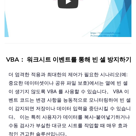
Play
VBA： 워크시트 이벤트를 통해 빈 셀 방지하기
더 엄격한 적용과 최대한의 제어가 필요한 시나리오(예:
중요한 데이터셋이나 공유 파일 보호)에서는 열에 빈 셀
이 생기지 않도록 VBA 를 사용할 수 있습니다。 VBA 이
벤트 코드는 변경 사항을 능동적으로 모니터링하여 빈 셀
이 감지되면 저장이나 데이터 입력을 중단시킬 수 있습니
다。 이는 특히 사용자가 데이터를 복사-붙여넣기하거나
수동 검사가 부실한 대규모 시트를 작업할 때 매우 효과
적인 견고한 솔루션입니다。