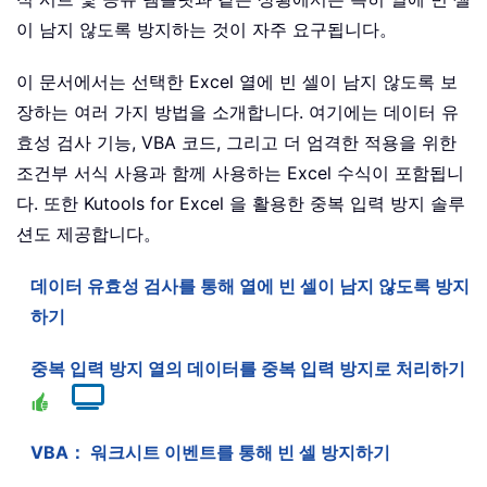
이 남지 않도록 방지하는 것이 자주 요구됩니다。
이 문서에서는 선택한 Excel 열에 빈 셀이 남지 않도록 보
장하는 여러 가지 방법을 소개합니다. 여기에는 데이터 유
효성 검사 기능, VBA 코드, 그리고 더 엄격한 적용을 위한
조건부 서식 사용과 함께 사용하는 Excel 수식이 포함됩니
다. 또한 Kutools for Excel 을 활용한 중복 입력 방지 솔루
션도 제공합니다。
데이터 유효성 검사를 통해 열에 빈 셀이 남지 않도록 방지
하기
중복 입력 방지 열의 데이터를 중복 입력 방지로 처리하기
VBA： 워크시트 이벤트를 통해 빈 셀 방지하기