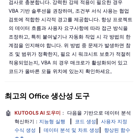
검사로 충분합니다. 강력한 강제 적용이 필요한 경우
VBA 기반 솔루션을 권장하며, 조건부 서식 사용는 협업
검토에 적합한 시각적 경고를 제공합니다. 항상 프로젝트
의 데이터 흐름과 사용자 요구사항에 따라 접근 방식을
조정하고, 특히 붙여넣기나 자동화 작업 시 각 방법의 한
계점을 인지해야 합니다. 위 방법 중 문제가 발생하면 참
조 및 범위가 정확한지, 필요 시 워크시트 보호가 적절히
적용되었는지, VBA 의 경우 매크로가 활성화되어 있고
코드가 올바른 모듈 위치에 있는지 확인하세요。
최고의 Office 생산성 도구
🤖
KUTOOLS AI 도우미
： 다음을 기반으로 데이터 분석
혁신하기：
지능형 실행
|
코드 생성
|
사용자 지정
수식 생성
|
데이터 분석 및 차트 생성
|
향상된 함수