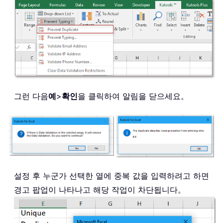
그런 다음
예
>
확인
을 클릭하여 알림을 닫으세요。
설정 후 누군가 선택한 열에 중복 값을 입력하려고 하면
경고 팝업이 나타나고 해당 작업이 차단됩니다。