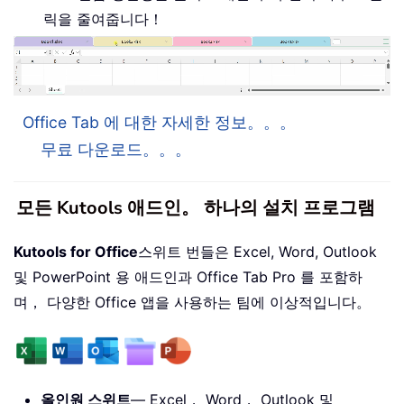
릭을 줄여줍니다！
Office Tab 에 대한 자세한 정보。。。
무료 다운로드。。。
모든 Kutools 애드인。 하나의 설치 프로그램
Kutools for Office
스위트 번들은 Excel, Word, Outlook
및 PowerPoint 용 애드인과 Office Tab Pro 를 포함하
며， 다양한 Office 앱을 사용하는 팀에 이상적입니다。
올인원 스위트
— Excel， Word， Outlook 및