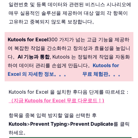
일련번호 및 등록 데이터와 관련된 비즈니스 시나리오에
매우 실용적인 솔루션을 제공하여 대상 열의 각 항목이
고유하고 중복되지 않도록 보장합니다。
Kutools for Excel
300 가지가 넘는 고급 기능을 제공하
여 복잡한 작업을 간소화하고 창의성과 효율성을 높입니
다。
AI 기능과 통합
, Kutools 는 정밀하게 작업을 자동화
하여 데이터 관리를 손쉽게 만듭니다。
Kutools for
Excel 의 자세한 정보。。。
무료 체험판。。。
Kutools for Excel 을 설치한 후
다음 단계를 따르세요：
（지금 Kutools for Excel 무료 다운로드！)
항목을 중복 입력 방지할 열을 선택한 후
Kutools
>
Prevent Typing
>
Prevent Duplicate
를 클릭
하세요。