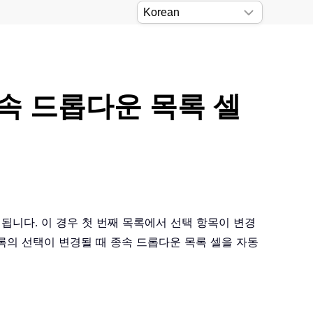
종속 드롭다운 목록 셀
됩니다. 이 경우 첫 번째 목록에서 선택 항목이 변경
목록의 선택이 변경될 때 종속 드롭다운 목록 셀을 자동