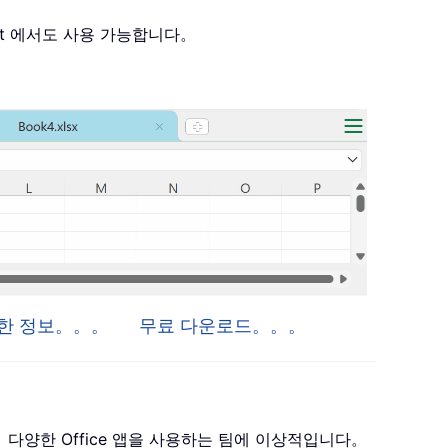
 Project 에서도 사용 가능합니다。
자세한 정보。。。
무료 다운로드。。。
 포함하며， 다양한 Office 앱을 사용하는 팀에 이상적입니다。