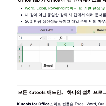
Office Tab 가 Office 에 탭 인터페
Word, Excel, PowerPoint 에서 탭 기반 
새 창이 아닌 동일한 창의 새 탭에서 여러 문서
50% 만큼 생산성을 높이고 매일 수백 번의 마
모든 Kutools 애드인。 하나의 설치 프로
Kutools for Office
스위트 번들은 Excel, Word, O