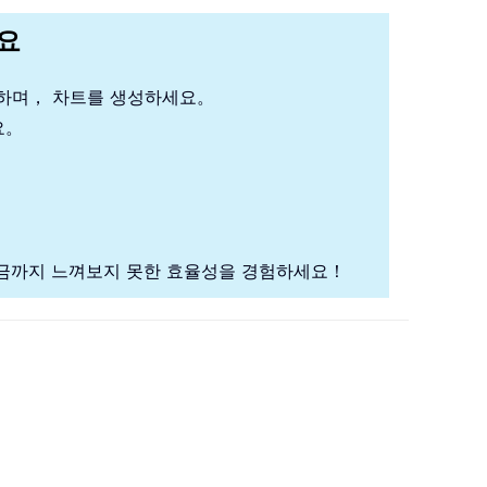
세요
석하며， 차트를 생성하세요。
요。
금까지 느껴보지 못한 효율성을 경험하세요！