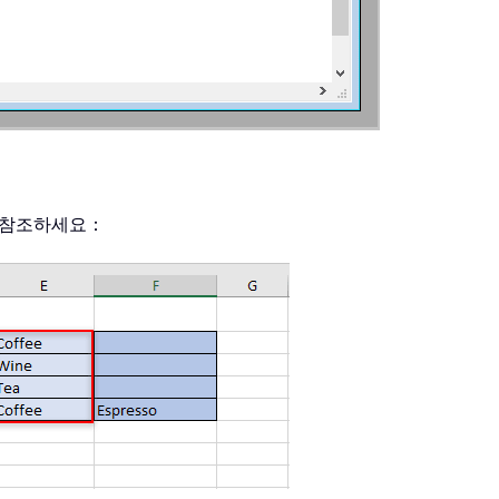
 참조하세요：