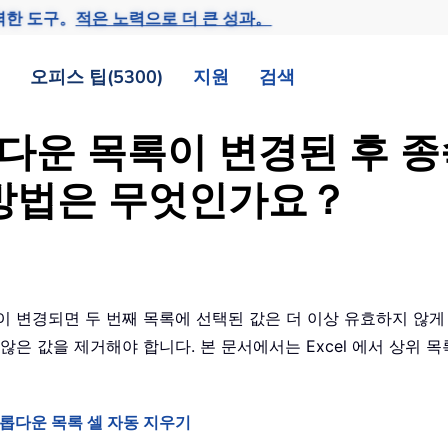
력한 도구。
적은 노력으로 더 큰 성과。
오피스 팁(5300)
지원
검색
드롭다운 목록이 변경된 후 
 방법은 무엇인가요？
 변경되면 두 번째 목록에 선택된 값은 더 이상 유효하지 않게 
않은 값을 제거해야 합니다. 본 문서에서는 Excel 에서 상위 
드롭다운 목록 셀 자동 지우기