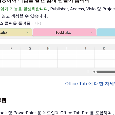
이스를 제공하여 작업을 훨씬 쉽게 만들어 줍니다
편집 및 읽기 기능을 활성화합니다
, Publisher, Access, Visio 및
를 열고 생성할 수 있습니다。
우스 클릭을 줄여줍니다！
Office Tab 에 대한 
그램
utlook 및 PowerPoint 용 애드인과 Office Tab Pro 를