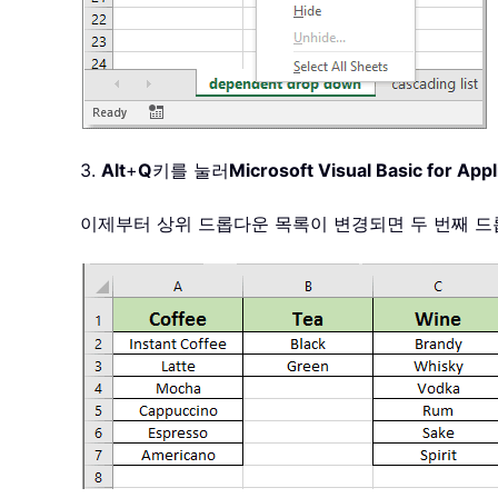
3.
Alt
+
Q
키를 눌러
Microsoft Visual Basic for Appl
이제부터 상위 드롭다운 목록이 변경되면 두 번째 