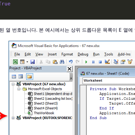
True
함된 열 번호입니다. 본 예시에서는 상위 드롭다운 목록이 E 열