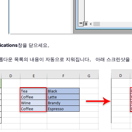
ications
창을 닫으세요。
드롭다운 목록의 내용이 자동으로 지워집니다。 아래 스크린샷을