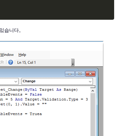
에 있습니다。