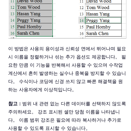
이 방법은 사용의 용이성과 신뢰성 면에서 뛰어나며 필요
시 이름을 정렬하거나 섞는 추가 옵션도 제공합니다。 필
요한 만큼 이 기능을 반복해서 사용할 수 있으며 수작업
계산에서 흔히 발생하는 실수나 중복을 방지할 수 있습니
다。 수식이나 코딩에 신경 쓰지 않고 빠른 해결책을 원
하는 사용자에게 이상적입니다。
참고：
범위 내 관련 없는 다른 데이터를 선택하지 않도록
주의하세요。 강조 표시된 셀만 당첨 이름을 나타냅니
다。 이름 범위 강조은 필요에 따라 복사하거나 추가로
사용할 수 있도록 표시할 수 있습니다。