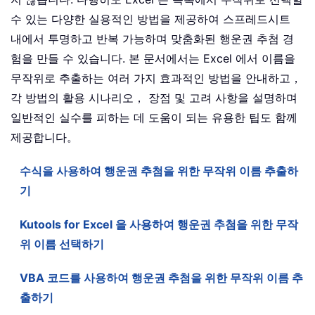
수 있는 다양한 실용적인 방법을 제공하여 스프레드시트
내에서 투명하고 반복 가능하며 맞춤화된 행운권 추첨 경
험을 만들 수 있습니다. 본 문서에서는 Excel 에서 이름을
무작위로 추출하는 여러 가지 효과적인 방법을 안내하고，
각 방법의 활용 시나리오， 장점 및 고려 사항을 설명하며
일반적인 실수를 피하는 데 도움이 되는 유용한 팁도 함께
제공합니다。
수식을 사용하여 행운권 추첨을 위한 무작위 이름 추출하
기
Kutools for Excel 을 사용하여 행운권 추첨을 위한 무작
위 이름 선택하기
VBA 코드를 사용하여 행운권 추첨을 위한 무작위 이름 추
출하기