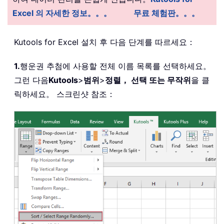
Excel 의 자세한 정보。。。
무료 체험판。。。
Kutools for Excel 설치 후 다음 단계를 따르세요：
1.
행운권 추첨에 사용할 전체 이름 목록를 선택하세요。
그런 다음
Kutools
>
범위
>
정렬， 선택 또는 무작위
을 클
릭하세요。 스크린샷 참조：