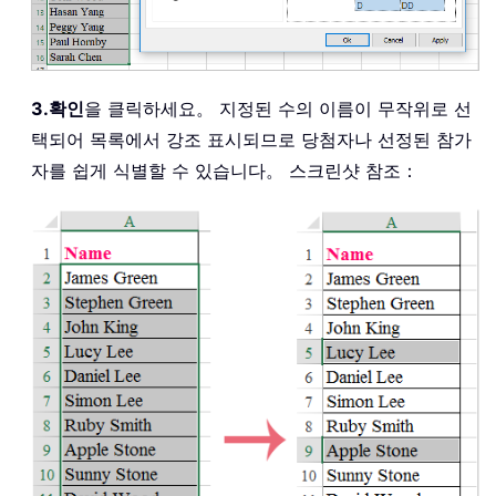
3.
확인
을 클릭하세요。 지정된 수의 이름이 무작위로 선
택되어 목록에서 강조 표시되므로 당첨자나 선정된 참가
자를 쉽게 식별할 수 있습니다。 스크린샷 참조：