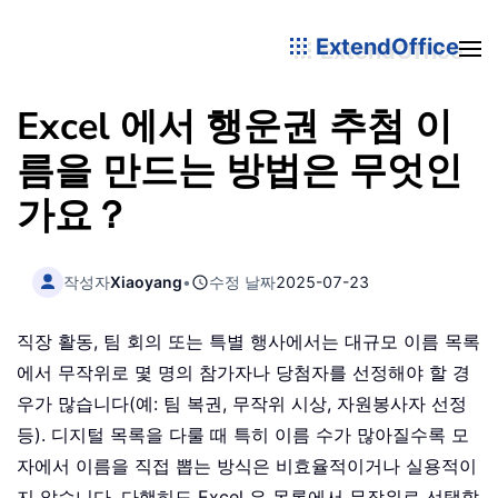
ExtendOffice
Excel 에서 행운권 추첨 이
름을 만드는 방법은 무엇인
가요？
작성자
Xiaoyang
•
수정 날짜
2025-07-23
직장 활동, 팀 회의 또는 특별 행사에서는 대규모 이름 목록
에서 무작위로 몇 명의 참가자나 당첨자를 선정해야 할 경
우가 많습니다(예: 팀 복권, 무작위 시상, 자원봉사자 선정
등). 디지털 목록을 다룰 때 특히 이름 수가 많아질수록 모
자에서 이름을 직접 뽑는 방식은 비효율적이거나 실용적이
지 않습니다. 다행히도 Excel 은 목록에서 무작위로 선택할