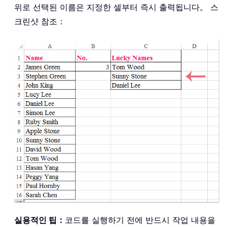
위로 선택된 이름은 지정한 셀부터 즉시 출력됩니다。 스
크린샷 참조：
실용적인 팁：
코드를 실행하기 전에 반드시 작업 내용을