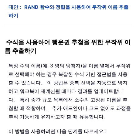
대안： RAND 함수와 정렬을 사용하여 무작위 이름 추출
하기
수식을 사용하여 행운권 추첨을 위한 무작위 이
름 추출하기
특정 수의 이름(예: 3 명의 당첨자)을 이름 열에서 무작위
로 선택해야 하는 경우 복잡한 수식 기반 접근법을 사용
할 수 있습니다。 이 방법은 중복 선택을 자동으로 방지
하고 워크북이 재계산될 때마다 결과를 업데이트합니
다。 특히 중간 규모 목록에서 소수의 고정된 이름을 추
첨할 때 적합하며， 추가 애드인이나 코드 없이도 과정을
추적 가능하게 유지하고자 할 때 유용합니다。
이 방법을 사용하려면 다음 단계를 따르세요：