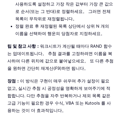
사용하도록 설정하고 가장 작은 값부터 가장 큰 값으
로 순서(또는 그 반대)로 정렬하세요。 그러면 전체
목록이 무작위로 재정렬됩니다。
정렬 완료 후 재정렬된 목록 상단에서 상위 N 개의
이름을 선택하여 행운의 당첨자로 지정하세요。
팁 및 참고 사항：
워크시트가 계산될 때마다 RAND 함수
는 업데이트됩니다。 추첨 결과를 고정하려면 이름을 복
사하여 다른 위치에 값으로 붙여넣으세요。 또 다른 추첨
을 원하면 간단히 재계산(F9)하면 됩니다。
장점：
이 방식은 구현이 매우 쉬우며 추가 설정이 필요
없고, 실시간 추첨 시 공정성을 명확하게 보여주기에 적
합합니다. 다만 추첨을 자주 반복하거나 제외 목록 같은
고급 기능이 필요한 경우 수식, VBA 또는 Kutools 를 사
용하는 것이 더 효과적입니다。