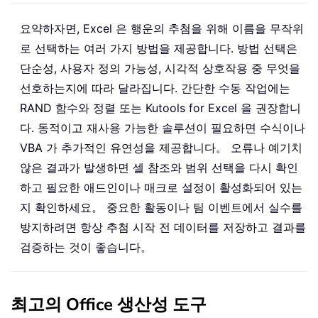
요약하자면, Excel 은 행운의 추첨을 위해 이름을 무작위
로 선택하는 여러 가지 방법을 제공합니다. 방법 선택은
단순성, 사용자 정의 가능성, 시각적 상호작용 중 무엇을
선호하는지에 따라 달라집니다. 간단한 수동 작업에는
RAND 함수와 정렬 또는 Kutools for Excel 을 권장합니
다. 동적이고 재사용 가능한 솔루션이 필요하면 수식이나
VBA 가 추가적인 유연성을 제공합니다。 오류나 예기치
않은 결과가 발생하면 셀 참조와 범위 선택을 다시 확인
하고 필요한 애드인이나 매크로 설정이 활성화되어 있는
지 확인하세요。 중요한 활동이나 팀 이벤트에서 실수를
방지하려면 항상 추첨 시작 전 데이터를 저장하고 결과를
검증하는 것이 좋습니다。
최고의 Office 생산성 도구