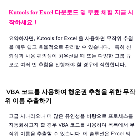
Kutools for Excel 다운로드 및 무료 체험 지금 시
작하세요！
요약하자면, Kutools for Excel 을 사용하면 무작위 추첨
을 매우 쉽고 효율적으로 관리할 수 있습니다。 특히 신
뢰성과 사용 편의성이 최우선일 때 또는 다양한 그룹 규
모로 여러 번 추첨을 진행해야 할 경우에 적합합니다。
VBA 코드를 사용하여 행운권 추첨을 위한 무작
위 이름 추출하기
고급 시나리오나 더 많은 유연성을 바탕으로 프로세스를
자동화하고자 할 경우 VBA 코드를 사용하여 목록에서 무
작위 이름을 추출할 수 있습니다. 이 솔루션은 Excel 의