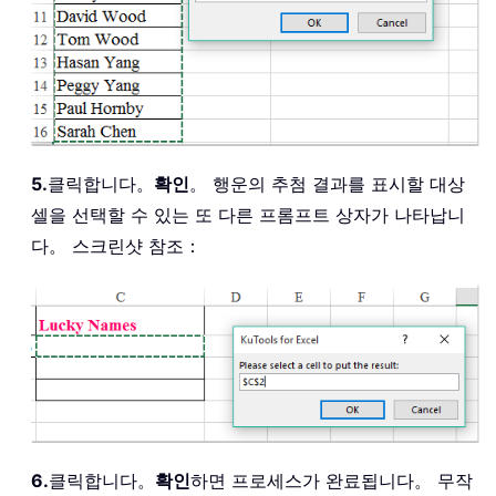
5.
클릭합니다。
확인
。 행운의 추첨 결과를 표시할 대상
셀을 선택할 수 있는 또 다른 프롬프트 상자가 나타납니
다。 스크린샷 참조：
6.
클릭합니다。
확인
하면 프로세스가 완료됩니다。 무작