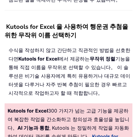
Kutools for Excel 을 사용하여 행운권 추첨을
위한 무작위 이름 선택하기
수식을 작성하지 않고 간단하고 직관적인 방법을 선호한
다면
Kutools for Excel
에서 제공하는
무작위 정렬
기능을
통해 직접 이름을 무작위로 선택할 수 있습니다。 이 솔
루션은 비기술 사용자에게 특히 유용하거나 대규모 데이
터셋을 다루거나 자주 반복 추첨이 필요한 경우 빠르고
시각적으로 작업하고자 할 때 적합합니다。
Kutools for Excel
300 가지가 넘는 고급 기능을 제공하
여 복잡한 작업을 간소화하고 창의성과 효율성을 높입니
다。
AI 기능과 통합
, Kutools 는 정밀하게 작업을 자동화
하여 데이터 관리를 손쉽게 만듭니다。
Kutools for