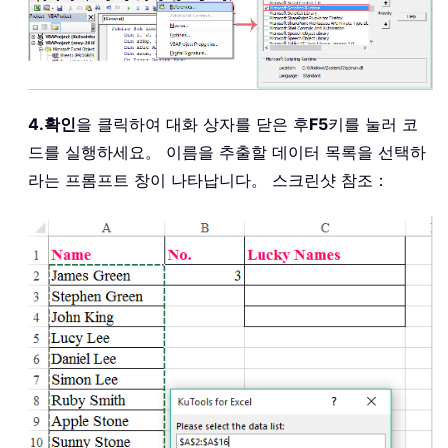
4.
확인
을 클릭하여 대화 상자를 닫은 후
F5
키를 눌러 코
드를 실행하세요。 이름을 추출할 데이터 목록을 선택하
라는 프롬프트 창이 나타납니다。 스크린샷 참조：