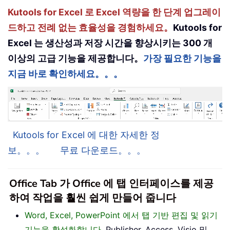
Kutools for Excel 로 Excel 역량을 한 단계 업그레이
드하고 전례 없는 효율성을 경험하세요。
Kutools for
Excel 는 생산성과 저장 시간을 향상시키는 300 개
이상의 고급 기능을 제공합니다。
가장 필요한 기능을
지금 바로 확인하세요。。。
Kutools for Excel 에 대한 자세한 정
보。。。
무료 다운로드。。。
Office Tab 가 Office 에 탭 인터페이스를 제공
하여 작업을 훨씬 쉽게 만들어 줍니다
Word, Excel, PowerPoint 에서 탭 기반 편집 및 읽기
기능을 활성화합니다
, Publisher, Access, Visio 및