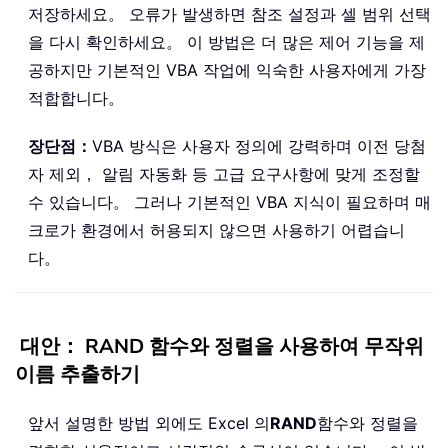
저장하세요。 오류가 발생하면 참조 설정과 셀 범위 선택
을 다시 확인하세요。 이 방법은 더 많은 제어 기능을 제
공하지만 기본적인 VBA 작업에 익숙한 사용자에게 가장
적합합니다。
장단점：
VBA 방식은 사용자 정의에 강력하며 이전 당첨
자 제외， 알림 자동화 등 고급 요구사항에 맞게 조정할
수 있습니다。 그러나 기본적인 VBA 지식이 필요하며 매
크로가 환경에서 허용되지 않으면 사용하기 어렵습니
다。
대안： RAND 함수와 정렬을 사용하여 무작위
이름 추출하기
앞서 설명한 방법 외에도 Excel 의
RAND
함수와 정렬을