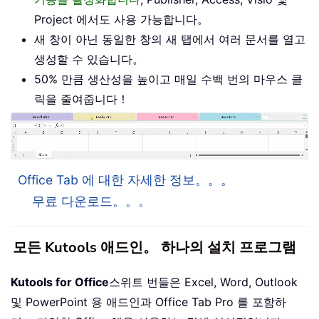
Project 에서도 사용 가능합니다。
새 창이 아닌 동일한 창의 새 탭에서 여러 문서를 열고
생성할 수 있습니다。
50% 만큼 생산성을 높이고 매일 수백 번의 마우스 클
릭을 줄여줍니다！
Office Tab 에 대한 자세한 정보。。。
무료 다운로드。。。
모든 Kutools 애드인。 하나의 설치 프로그램
Kutools for Office
스위트 번들은 Excel, Word, Outlook
및 PowerPoint 용 애드인과 Office Tab Pro 를 포함하