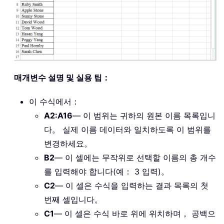
매개변수 설명 및 실용 팁：
이 수식에서：
A2:A16
— 이 범위는 귀하의 원본 이름 목록입니
다。 실제 이름 데이터와 일치하도록 이 범위를
변경하세요。
B2
— 이 셀에는 무작위로 선택할 이름의 총 개수
를 입력해야 합니다(예： 3 입력)。
C2
— 이 셀은 수식을 입력하는 결과 목록의 첫
번째 셀입니다。
C1
— 이 셀은 수식 바로 위에 위치하며， 공백으