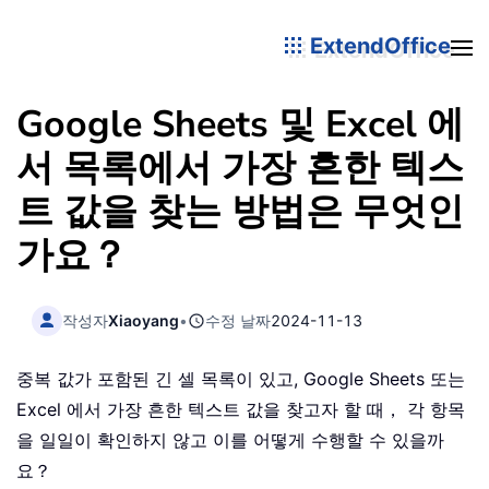
ExtendOffice
Google Sheets 및 Excel 에
서 목록에서 가장 흔한 텍스
트 값을 찾는 방법은 무엇인
가요？
작성자
Xiaoyang
•
수정 날짜
2024-11-13
중복 값가 포함된 긴 셀 목록이 있고, Google Sheets 또는
Excel 에서 가장 흔한 텍스트 값을 찾고자 할 때， 각 항목
을 일일이 확인하지 않고 이를 어떻게 수행할 수 있을까
요？