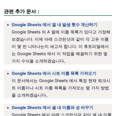
관련 추가 문서：
Google Sheets 에서 열 내 발생 횟수 계산하기
Google Sheets 의 A 열에 이름 목록가 있다고 가정해
보겠습니다. 이제 아래 스크린샷과 같이 각 고유 이름
이 몇 번 나타나는지 세고자 합니다. 이 튜토리얼에서
는 Google Sheets 에서 이 작업을 해결하기 위한 몇
가지 수식을 소개하겠습니다。
Google Sheets 에서 시트 이름 목록 가져오기
이 문서에서는 Google Sheets 에서 특정 현재 워크시
트 이름이나 시트 이름 목록을 가져오는 몇 가지 방법
을 소개하겠습니다。
Google Sheets 에서 셀 내 이름와 성 바꾸기
Google Sheets 에서 아래 스크린샷과 같이 셀 내 이름