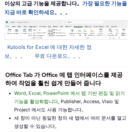
이상의 고급 기능을 제공합니다。
가장 필요한 기능을
지금 바로 확인하세요。。。
Kutools for Excel 에 대한 자세한 정
보。。。
무료 다운로드。。。
Office Tab 가 Office 에 탭 인터페이스를 제공
하여 작업을 훨씬 쉽게 만들어 줍니다
Word, Excel, PowerPoint 에서 탭 기반 편집 및 읽기
기능을 활성화합니다
, Publisher, Access, Visio 및
Project 에서도 사용 가능합니다。
새 창이 아닌 동일한 창의 새 탭에서 여러 문서를 열고
생성할 수 있습니다。