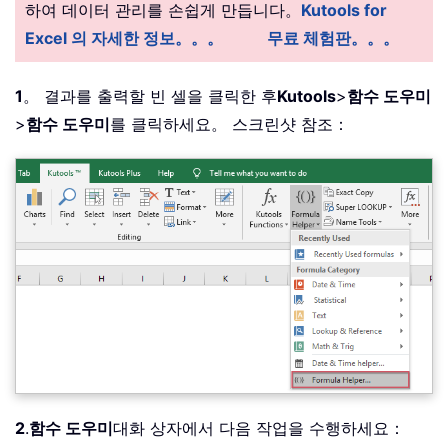
하여 데이터 관리를 손쉽게 만듭니다。
Kutools for
Excel 의 자세한 정보。。。
무료 체험판。。。
1
。 결과를 출력할 빈 셀을 클릭한 후
Kutools
>
함수 도우미
>
함수 도우미
를 클릭하세요。 스크린샷 참조：
2
.
함수 도우미
대화 상자에서 다음 작업을 수행하세요：