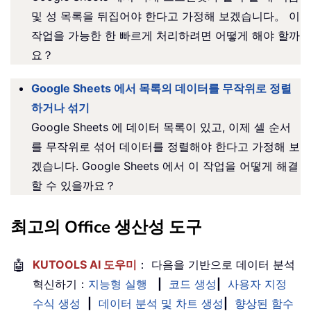
및 성 목록을 뒤집어야 한다고 가정해 보겠습니다。 이
작업을 가능한 한 빠르게 처리하려면 어떻게 해야 할까
요？
Google Sheets 에서 목록의 데이터를 무작위로 정렬
하거나 섞기
Google Sheets 에 데이터 목록이 있고, 이제 셀 순서
를 무작위로 섞어 데이터를 정렬해야 한다고 가정해 보
겠습니다. Google Sheets 에서 이 작업을 어떻게 해결
할 수 있을까요？
최고의 Office 생산성 도구
🤖
KUTOOLS AI 도우미
： 다음을 기반으로 데이터 분석
혁신하기：
지능형 실행
|
코드 생성
|
사용자 지정
수식 생성
|
데이터 분석 및 차트 생성
|
향상된 함수