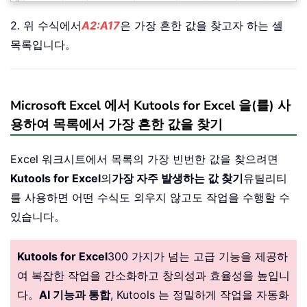
2. 위 수식에서
A2:A17
은 가장 흔한 값을 찾고자 하는 셀
목록입니다。
Microsoft Excel 에서 Kutools for Excel 을(를) 사
용하여 목록에서 가장 흔한 값을 찾기
Excel 워크시트에서 목록의 가장 빈번한 값을 찾으려면
Kutools for Excel
의
가장 자주 발생하는 값 찾기
유틸리티
를 사용하면 어떤 수식도 외우지 않고도 작업을 수행할 수
있습니다。
Kutools for Excel
300 가지가 넘는 고급 기능을 제공하
여 복잡한 작업을 간소화하고 창의성과 효율성을 높입니
다。
AI 기능과 통합
, Kutools 는 정밀하게 작업을 자동화