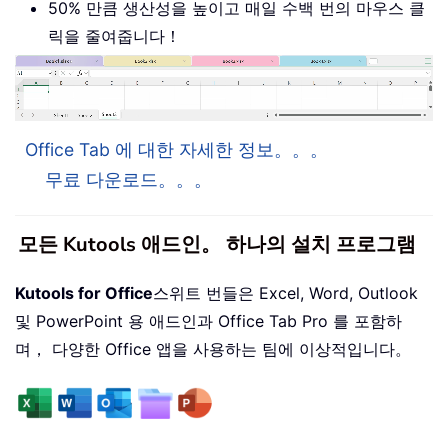
50% 만큼 생산성을 높이고 매일 수백 번의 마우스 클
릭을 줄여줍니다！
Office Tab 에 대한 자세한 정보。。。
무료 다운로드。。。
모든 Kutools 애드인。 하나의 설치 프로그램
Kutools for Office
스위트 번들은 Excel, Word, Outlook
및 PowerPoint 용 애드인과 Office Tab Pro 를 포함하
며， 다양한 Office 앱을 사용하는 팀에 이상적입니다。