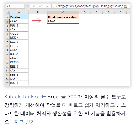
Kutools for Excel
– Excel 을 300 개 이상의 필수 도구로
강력하게 개선하여 작업을 더 빠르고 쉽게 처리하고， 스
마트한 데이터 처리와 생산성을 위한 AI 기능을 활용하세
요。
지금 받기