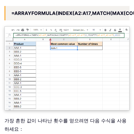
=ARRAYFORMULA(INDEX(A2:A17,MATCH(MAX(COUNTI
가장 흔한 값이 나타난 횟수를 얻으려면 다음 수식을 사용
하세요：