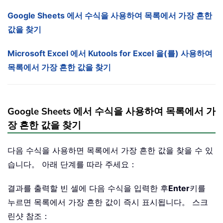
Google Sheets 에서 수식을 사용하여 목록에서 가장 흔한
값을 찾기
Microsoft Excel 에서 Kutools for Excel 을(를) 사용하여
목록에서 가장 흔한 값을 찾기
Google Sheets 에서 수식을 사용하여 목록에서 가
장 흔한 값을 찾기
다음 수식을 사용하면 목록에서 가장 흔한 값을 찾을 수 있
습니다。 아래 단계를 따라 주세요：
결과를 출력할 빈 셀에 다음 수식을 입력한 후
Enter
키를
누르면 목록에서 가장 흔한 값이 즉시 표시됩니다。 스크
린샷 참조：