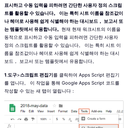
표시하고 수동 입력을 피하려면 간단한 사용자 정의 스크립
트를 활용할 수 있습니다。 이는 특히 시트 이름을 참조값이
나 헤더로 사용해 쉽게 식별해야 하는 대시보드， 보고서 또
는 템플릿에서 유용합니다。
현재 현재 워크시트의 이름을
동적으로 표시하고 수동 입력을 피하려면 간단한 사용자
정의 스크립트를 활용할 수 있습니다。 이는 특히 시트 이
름을 참조값이나 헤더로 사용해 쉽게 식별해야 하는 대시
보드， 보고서 또는 템플릿에서 유용합니다。
1
.
도구
>
스크립트 편집기
를 클릭하여 Apps Script 편집기
를 엽니다。 이 작업을 통해 Google Apps Script 코드를
작성할 수 있는 새 탭이 열립니다：