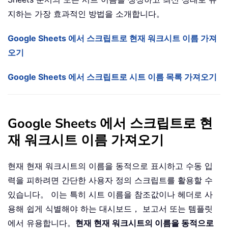
지하는 가장 효과적인 방법을 소개합니다。
Google Sheets 에서 스크립트로 현재 워크시트 이름 가져
오기
Google Sheets 에서 스크립트로 시트 이름 목록 가져오기
Google Sheets 에서 스크립트로 현
재 워크시트 이름 가져오기
현재 현재 워크시트의 이름을 동적으로 표시하고 수동 입
력을 피하려면 간단한 사용자 정의 스크립트를 활용할 수
있습니다。 이는 특히 시트 이름을 참조값이나 헤더로 사
용해 쉽게 식별해야 하는 대시보드， 보고서 또는 템플릿
에서 유용합니다。
현재 현재 워크시트의 이름을 동적으로