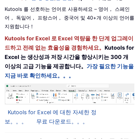
Kutools 를 선호하는 언어로 사용하세요 – 영어， 스페인
어， 독일어， 프랑스어， 중국어 및 40+개 이상의 언어를
지원합니다！
Kutools for Excel 로 Excel 역량을 한 단계 업그레이
드하고 전례 없는 효율성을 경험하세요。
Kutools for
Excel 는 생산성과 저장 시간을 향상시키는 300 개
이상의 고급 기능을 제공합니다。
가장 필요한 기능을
지금 바로 확인하세요。。。
Kutools for Excel 에 대한 자세한 정
보。。。
무료 다운로드。。。