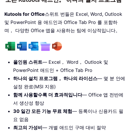
Kutools for Office
스위트 번들은 Excel, Word, Outlook
및 PowerPoint 용 애드인과 Office Tab Pro 를 포함하
며， 다양한 Office 앱을 사용하는 팀에 이상적입니다。
올인원 스위트
— Excel， Word， Outlook 및
PowerPoint 애드인 + Office Tab Pro
하나의 설치 프로그램， 하나의 라이선스
— 몇 분 안에
설정 완료(MSI 지원)
함께 사용할수록 더 효과적입니다
— Office 앱 전반에
서 생산성 향상
30 일간 모든 기능 무료 체험
— 등록이나 신용카드 필
요 없음
최고의 가성비
— 개별 애드인 구매 대비 절약