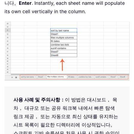
니다。
Enter
. Instantly, each sheet name will populate
its own cell vertically in the column.
사용 사례 및 주의사항：
이 방법은 대시보드， 목
차， 대규모 또는 공유 워크북 내에서 빠른 탐색
링크 제공， 또는 자동으로 최신 상태를 유지하는
시트 목록이 필요한 디렉터리에 이상적입니다。
스크립트 기반 솔루션은 처음 사용 시 권한 승인이