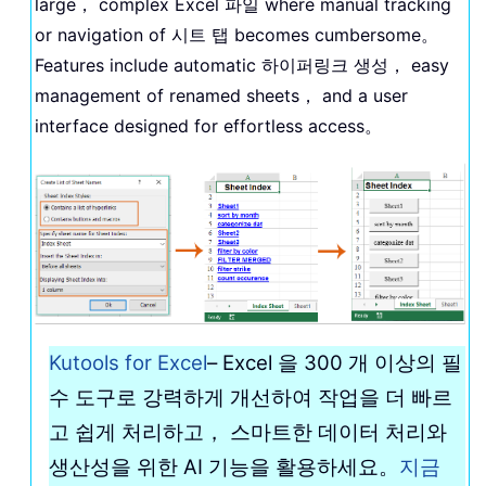
large， complex Excel 파일 where manual tracking
or navigation of 시트 탭 becomes cumbersome。
Features include automatic 하이퍼링크 생성， easy
management of renamed sheets， and a user
interface designed for effortless access。
Kutools for Excel
– Excel 을 300 개 이상의 필
수 도구로 강력하게 개선하여 작업을 더 빠르
고 쉽게 처리하고， 스마트한 데이터 처리와
생산성을 위한 AI 기능을 활용하세요。
지금