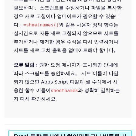
필요하며， 스크립트를 수정하거나 파일을 복사한
경우 새로 고침이나 업데이트가 필요할 수 있습니
다。
와 같은 사용자 정의 함수는
=sheetnames()
실시간으로 자동 새로 고침되지 않으므로 시트를
추가하거나 제거한 경우 수식을 다시 입력하거나
시트를 새로 고쳐 출력을 업데이트해야 합니다。
오류 알림：
권한 요청 메시지가 표시되면 안내에
따라 스크립트를 승인하세요。 시트 이름이 나열
되지 않으면 Apps Script 파일과 셀 수식에서 사
용한 함수 이름이
와 정확히 일치하는
sheetnames
지 다시 확인하세요。