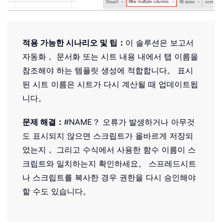
적용 가능한 시나리오 및 팁：
이 솔루션은 보고서
자동화， 문서화 또는 시트 내용 내에서 탭 이름을
참조해야 하는 템플릿 생성에 적합합니다。 표시
된 시트 이름은 시트가 다시 계산될 때 업데이트됩
니다。
문제 해결：
#NAME？ 오류가 발생하거나 아무것
도 표시되지 않으면 스크립트가 올바르게 저장되
었는지， 그리고 수식에서 사용한 함수 이름이 스
크립트와 일치하는지 확인하세요。 스프레드시트
나 스크립트를 복사한 경우 권한을 다시 승인해야
할 수도 있습니다。