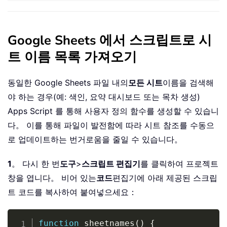
Google Sheets 에서 스크립트로 시
트 이름 목록 가져오기
동일한 Google Sheets 파일 내의
모든 시트
이름을 검색해
야 하는 경우(예: 색인, 요약 대시보드 또는 목차 생성)
Apps Script 를 통해 사용자 정의 함수를 생성할 수 있습니
다。 이를 통해 파일이 발전함에 따라 시트 참조를 수동으
로 업데이트하는 번거로움을 줄일 수 있습니다。
1
。 다시 한 번
도구
>
스크립트 편집기
를 클릭하여 프로젝트
창을 엽니다。 비어 있는
코드
편집기에 아래 제공된 스크립
트 코드를 복사하여 붙여넣으세요：
Copy
function
 sheetnames
(
)
{