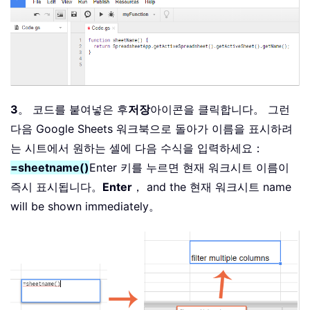
3
。 코드를 붙여넣은 후
저장
아이콘을 클릭합니다。 그런
다음 Google Sheets 워크북으로 돌아가 이름을 표시하려
는 시트에서 원하는 셀에 다음 수식을 입력하세요：
=sheetname()
Enter 키를 누르면 현재 워크시트 이름이
즉시 표시됩니다。
Enter
， and the 현재 워크시트 name
will be shown immediately。