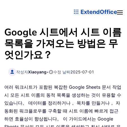
ExtendOffice
Google 시트에서 시트 이름
목록을 가져오는 방법은 무
엇인가요？
작성자
Xiaoyang
•
수정 날짜
2025-07-01
여러 워크시트가 포함된 복잡한 Google Sheets 문서 작업
시 모든 시트 이름의 동적 목록을 생성하는 것이 유용할 수
있습니다。 데이터를 정리하거나， 목차를 만들거나， 자
동화된 워크플로우를 구축할 때 시트 이름에 빠르게 접근
하면 효율성이 향상됩니다。 이 가이드에서는 Google
Sheets 문서의 모든 시트 이름을 생성하고 최신 상태로 유