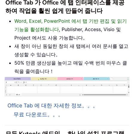
Office Tab 가 Office 에 탭 인터페이스를 제공
하여 작업을 훨씬 쉽게 만들어 줍니다
Word, Excel, PowerPoint 에서 탭 기반 편집 및 읽기
기능을 활성화합니다
, Publisher, Access, Visio 및
Project 에서도 사용 가능합니다。
새 창이 아닌 동일한 창의 새 탭에서 여러 문서를 열고
생성할 수 있습니다。
50% 만큼 생산성을 높이고 매일 수백 번의 마우스 클
릭을 줄여줍니다！
Office Tab 에 대한 자세한 정보。。。
무료 다운로드。。。
모든 Kutools 애드인。 하나의 설치 프로그램