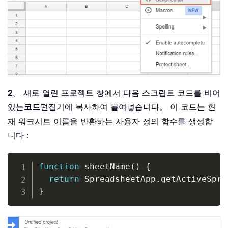
2
。 새로 열린 프로젝트 창에서 다음 스크립트 코드를 비어
있는
코드
편집기에 복사하여 붙여넣습니다。 이 코드는 현
재 워크시트 이름을 반환하는 사용자 정의 함수를 생성합
니다：
Copy
function
 sheetName
(
)
{
return
 SpreadsheetApp
.
getActiveSpre
}