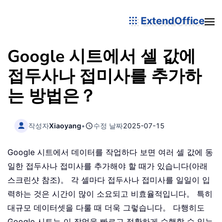
ExtendOffice
Google 시트에서 셀 값에
접두사나 접미사를 추가하
는 방법은？
작성자
Xiaoyang
•
수정 날짜
2025-07-15
Google 시트에서 데이터를 작업하다 보면 여러 셀 값에 동
일한 접두사나 접미사를 추가해야 할 때가 있습니다(아래
스크린샷 참조)。 각 셀마다 접두사나 접미사를 일일이 입
력하는 것은 시간이 많이 소요되고 비효율적입니다。 특히
대규모 데이터셋을 다룰 때 더욱 그렇습니다。 다행히도
Google 시트는 이 작업을 빠르고 정확하게 수행할 수 있는