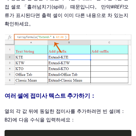
접 셀로 「흘러넘치기(spill)」 때문입니다。 만약
#REF!
오
류가 표시된다면 출력 셀이 이미 다른 내용으로 차 있는지
확인하세요。
여러 셀에 접미사 텍스트 추가하기：
열의 각 값 뒤에 동일한 접미사를 추가하려면 빈 셀(예：
B2)에 다음 수식을 입력하세요：
Copy