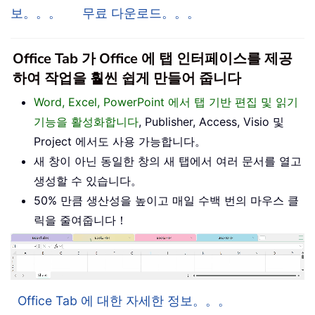
보。。。
무료 다운로드。。。
Office Tab 가 Office 에 탭 인터페이스를 제공
하여 작업을 훨씬 쉽게 만들어 줍니다
Word, Excel, PowerPoint 에서 탭 기반 편집 및 읽기
기능을 활성화합니다
, Publisher, Access, Visio 및
Project 에서도 사용 가능합니다。
새 창이 아닌 동일한 창의 새 탭에서 여러 문서를 열고
생성할 수 있습니다。
50% 만큼 생산성을 높이고 매일 수백 번의 마우스 클
릭을 줄여줍니다！
Office Tab 에 대한 자세한 정보。。。