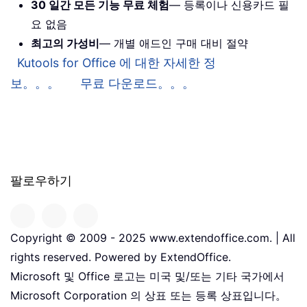
30 일간 모든 기능 무료 체험
— 등록이나 신용카드 필
요 없음
최고의 가성비
— 개별 애드인 구매 대비 절약
Kutools for Office 에 대한 자세한 정
보。。。
무료 다운로드。。。
팔로우하기
Copyright © 2009 - 2025 www.extendoffice.com. | All
rights reserved. Powered by ExtendOffice.
Microsoft 및 Office 로고는 미국 및/또는 기타 국가에서
Microsoft Corporation 의 상표 또는 등록 상표입니다。