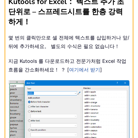
Kutools for Excel： 텍스트 추가 초
단위로 – 스프레드시트를 한층 강력
하게！
몇 번의 클릭만으로 셀 전체에 텍스트를 삽입하거나 앞/
뒤에 추가하세요。 별도의 수식은 필요 없습니다！
지금 Kutools 를 다운로드하고 전문가처럼 Excel 작업
흐름을 간소화하세요！ ？ [
여기에서 받기
]