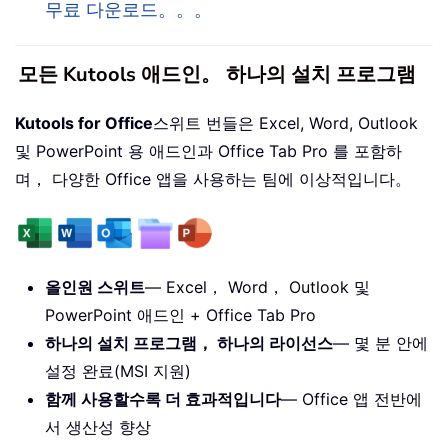
무료 다운로드。。。
모든 Kutools 애드인。 하나의 설치 프로그램
Kutools for Office
스위트 번들은 Excel, Word, Outlook
및 PowerPoint 용 애드인과 Office Tab Pro 를 포함하
며， 다양한 Office 앱을 사용하는 팀에 이상적입니다。
올인원 스위트
— Excel， Word， Outlook 및
PowerPoint 애드인 + Office Tab Pro
하나의 설치 프로그램， 하나의 라이선스
— 몇 분 안에
설정 완료(MSI 지원)
함께 사용할수록 더 효과적입니다
— Office 앱 전반에
서 생산성 향상