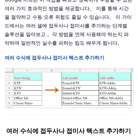
여러 가지 효과적인 방법을 제공합니다。 이를 통해 시간
을 절약하고 수동 오류 위험도 줄일 수 있습니다。 이 가이
드에서는 여러 셀에 접두사나 접미사를 추가하는 단계별
솔루션을 알아보고， 각 방법을 언제 사용해야 하는지 파
악하며 일반적인 실수를 피하는 팁도 배우게 됩니다。
여러 수식에 접두사나 접미사 텍스트 추가하기
여러 수식에 접두사나 접미사 텍스트 추가하기