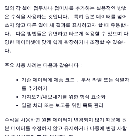
열의 각 셀에 접두사나 접미사를 추가하는 실용적인 방법
은 수식을 사용하는 것입니다。 특히 원본 데이터를 덮어
쓰지 않고 다른 열에 새 결과를 표시하고자 할 때 유용합니
다。 다음 방법들은 유연하고 빠르게 적용할 수 있으며 다
양한 데이터셋에 맞게 쉽게 확장하거나 조정할 수 있습니
다。
주요 사용 사례는 다음과 같습니다：
기존 데이터에 제품 코드， 부서 라벨 또는 식별자
를 추가하기
가져오기/내보내기를 위한 형식 표준화
일괄 처리 또는 보고를 위한 목록 관리
수식을 사용하면 원본 데이터이 변경되지 않기 때문에 원
본 데이터를 수정하지 않고 유지하거나 나중에 변경 사항