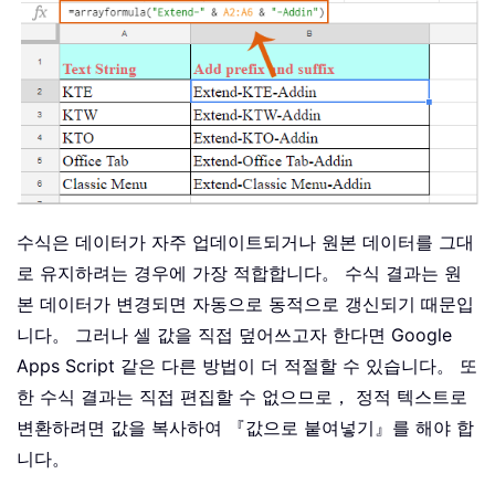
수식은 데이터가 자주 업데이트되거나 원본 데이터를 그대
로 유지하려는 경우에 가장 적합합니다。 수식 결과는 원
본 데이터가 변경되면 자동으로 동적으로 갱신되기 때문입
니다。 그러나 셀 값을 직접 덮어쓰고자 한다면 Google
Apps Script 같은 다른 방법이 더 적절할 수 있습니다。 또
한 수식 결과는 직접 편집할 수 없으므로， 정적 텍스트로
변환하려면 값을 복사하여 『값으로 붙여넣기』를 해야 합
니다。