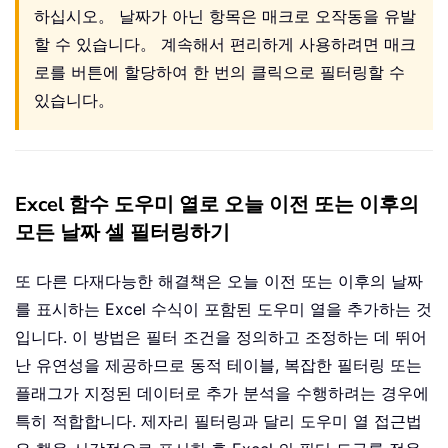
하십시오。 날짜가 아닌 항목은 매크로 오작동을 유발
할 수 있습니다。 계속해서 편리하게 사용하려면 매크
로를 버튼에 할당하여 한 번의 클릭으로 필터링할 수
있습니다。
Excel 함수 도우미 열로 오늘 이전 또는 이후의
모든 날짜 셀 필터링하기
또 다른 다재다능한 해결책은 오늘 이전 또는 이후의 날짜
를 표시하는 Excel 수식이 포함된 도우미 열을 추가하는 것
입니다. 이 방법은 필터 조건을 정의하고 조정하는 데 뛰어
난 유연성을 제공하므로 동적 테이블, 복잡한 필터링 또는
플래그가 지정된 데이터로 추가 분석을 수행하려는 경우에
특히 적합합니다. 제자리 필터링과 달리 도우미 열 접근법