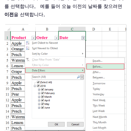
를 선택합니다。 예를 들어 오늘 이전의 날짜를 찾으려면
이전
을 선택합니다。