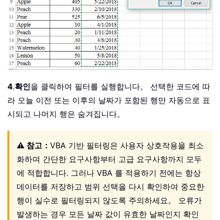
4
.
확인
을 클릭하여 필터를 실행합니다。 선택한 코드에 따
라 오늘 이전 또는 이후의 날짜가 포함된 행만 자동으로 표
시되고 나머지 행은 숨겨집니다。
⚠️ 참고：
VBA 기반 필터링은 사용자 상호작용을 최소
화하며 간단한 요구사항부터 고급 요구사항까지 모두
에 적합합니다. 그러나 VBA 를 적용하기 전에는 항상
데이터를 저장하고 범위 선택을 다시 확인하여 중요한
행이 실수로 필터링되지 않도록 주의하세요。 오류가
발생하는 경우 모든 날짜 값이 유효한 날짜인지 확인