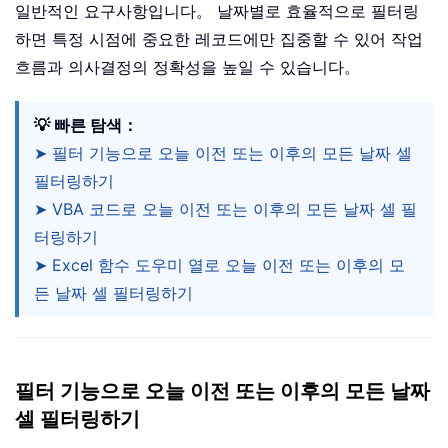
일반적인 요구사항입니다。 날짜별로 효율적으로 필터링
하면 특정 시점에 중요한 레코드에만 집중할 수 있어 작업
흐름과 의사결정의 정확성을 높일 수 있습니다。
💡 빠른 탐색：
➤ 필터 기능으로 오늘 이전 또는 이후의 모든 날짜 셀
필터링하기
➤ VBA 코드로 오늘 이전 또는 이후의 모든 날짜 셀 필
터링하기
➤ Excel 함수 도우미 열로 오늘 이전 또는 이후의 모
든 날짜 셀 필터링하기
필터 기능으로 오늘 이전 또는 이후의 모든 날짜
셀 필터링하기