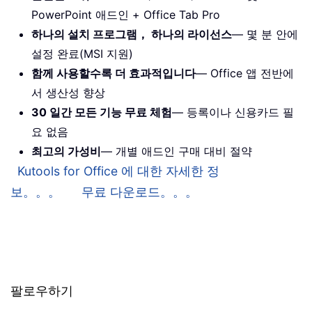
PowerPoint 애드인 + Office Tab Pro
하나의 설치 프로그램， 하나의 라이선스
— 몇 분 안에
설정 완료(MSI 지원)
함께 사용할수록 더 효과적입니다
— Office 앱 전반에
서 생산성 향상
30 일간 모든 기능 무료 체험
— 등록이나 신용카드 필
요 없음
최고의 가성비
— 개별 애드인 구매 대비 절약
Kutools for Office 에 대한 자세한 정
보。。。
무료 다운로드。。。
팔로우하기