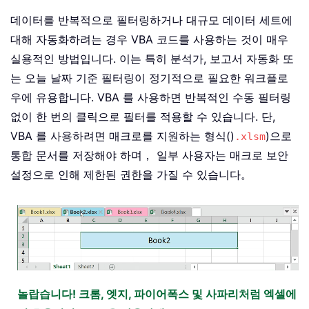
데이터를 반복적으로 필터링하거나 대규모 데이터 세트에
대해 자동화하려는 경우 VBA 코드를 사용하는 것이 매우
실용적인 방법입니다. 이는 특히 분석가, 보고서 자동화 또
는 오늘 날짜 기준 필터링이 정기적으로 필요한 워크플로
우에 유용합니다. VBA 를 사용하면 반복적인 수동 필터링
없이 한 번의 클릭으로 필터를 적용할 수 있습니다. 단,
VBA 를 사용하려면 매크로를 지원하는 형식()
)으로
.xlsm
통합 문서를 저장해야 하며， 일부 사용자는 매크로 보안
설정으로 인해 제한된 권한을 가질 수 있습니다。
놀랍습니다! 크롬, 엣지, 파이어폭스 및 사파리처럼 엑셀에