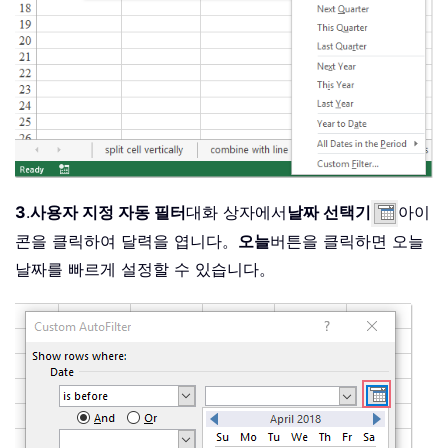
3
.
사용자 지정 자동 필터
대화 상자에서
날짜 선택기
아이
콘을 클릭하여 달력을 엽니다。
오늘
버튼을 클릭하면 오늘
날짜를 빠르게 설정할 수 있습니다。