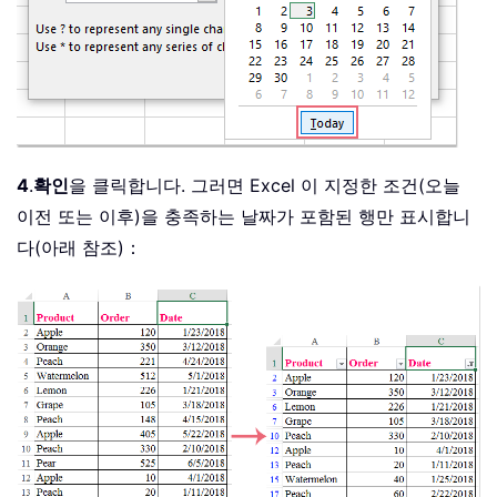
4
.
확인
을 클릭합니다. 그러면 Excel 이 지정한 조건(오늘
이전 또는 이후)을 충족하는 날짜가 포함된 행만 표시합니
다(아래 참조)：