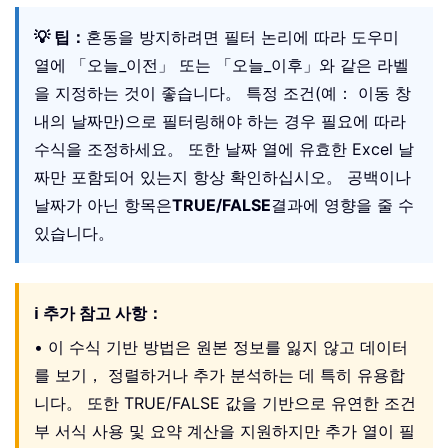
💡 팁：
혼동을 방지하려면 필터 논리에 따라 도우미
열에 「오늘_이전」 또는 「오늘_이후」와 같은 라벨
을 지정하는 것이 좋습니다。 특정 조건(예： 이동 창
내의 날짜만)으로 필터링해야 하는 경우 필요에 따라
수식을 조정하세요。 또한 날짜 열에 유효한 Excel 날
짜만 포함되어 있는지 항상 확인하십시오。 공백이나
날짜가 아닌 항목은
TRUE/FALSE
결과에 영향을 줄 수
있습니다。
ℹ️ 추가 참고 사항：
• 이 수식 기반 방법은 원본 정보를 잃지 않고 데이터
를 보기， 정렬하거나 추가 분석하는 데 특히 유용합
니다。 또한 TRUE/FALSE 값을 기반으로 유연한 조건
부 서식 사용 및 요약 계산을 지원하지만 추가 열이 필