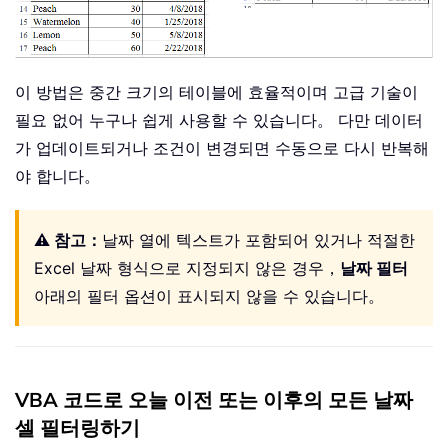
이 방법은 중간 크기의 테이블에 효율적이며 고급 기술이
필요 없어 누구나 쉽게 사용할 수 있습니다。 다만 데이터
가 업데이트되거나 조건이 변경되면 수동으로 다시 반복해
야 합니다。
⚠️ 참고：
날짜 열에 텍스트가 포함되어 있거나 적절한
Excel 날짜 형식으로 지정되지 않은 경우，
날짜 필터
아래의 필터 옵션이 표시되지 않을 수 있습니다。
VBA 코드로 오늘 이전 또는 이후의 모든 날짜
셀 필터링하기