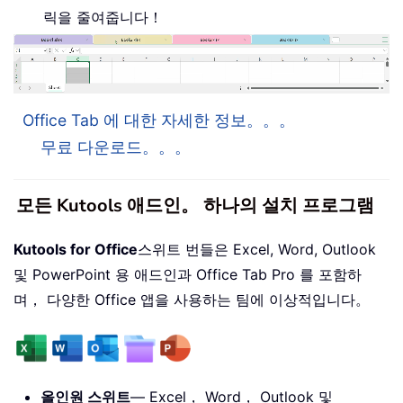
릭을 줄여줍니다！
Office Tab 에 대한 자세한 정보。。。
무료 다운로드。。。
모든 Kutools 애드인。 하나의 설치 프로그램
Kutools for Office
스위트 번들은 Excel, Word, Outlook
및 PowerPoint 용 애드인과 Office Tab Pro 를 포함하
며， 다양한 Office 앱을 사용하는 팀에 이상적입니다。
올인원 스위트
— Excel， Word， Outlook 및