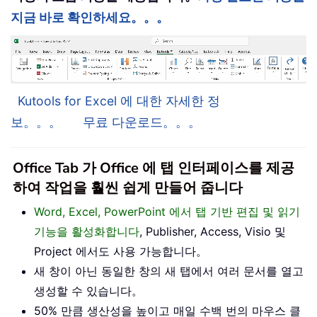
지금 바로 확인하세요。。。
Kutools for Excel 에 대한 자세한 정
보。。。
무료 다운로드。。。
Office Tab 가 Office 에 탭 인터페이스를 제공
하여 작업을 훨씬 쉽게 만들어 줍니다
Word, Excel, PowerPoint 에서 탭 기반 편집 및 읽기
기능을 활성화합니다
, Publisher, Access, Visio 및
Project 에서도 사용 가능합니다。
새 창이 아닌 동일한 창의 새 탭에서 여러 문서를 열고
생성할 수 있습니다。
50% 만큼 생산성을 높이고 매일 수백 번의 마우스 클