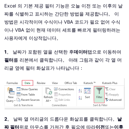
Excel 의 기본 제공 필터 기능은 오늘 이전 또는 이후의 날
짜를 식별하고 표시하는 간단한 방법을 제공합니다。 이
방법은 시각적이며 수식이나 VBA 코드가 필요 없어 수식
이나 VBA 없이 현재 데이터 세트를 빠르게 필터링하려는
사용자에게 이상적입니다。
1
。 날짜가 포함된 열을 선택한 후
데이터
탭으로 이동하여
필터
를 리본에서 클릭합니다。 아래 그림과 같이 각 열 머
리글 옆에 필터 화살표가 나타납니다：
2
。 날짜 열 머리글의 드롭다운 화살표를 클릭합니다。
날
짜 필터
위로 마우스를 가져간 후 필요에 따라
이전
또는
이후