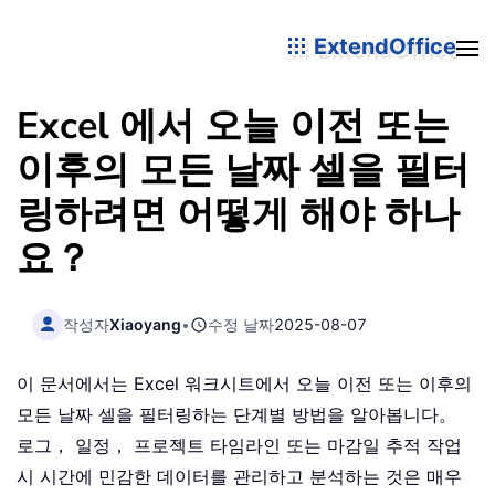
ExtendOffice
Excel 에서 오늘 이전 또는
이후의 모든 날짜 셀을 필터
링하려면 어떻게 해야 하나
요？
작성자
Xiaoyang
•
수정 날짜
2025-08-07
이 문서에서는 Excel 워크시트에서 오늘 이전 또는 이후의
모든 날짜 셀을 필터링하는 단계별 방법을 알아봅니다。
로그， 일정， 프로젝트 타임라인 또는 마감일 추적 작업
시 시간에 민감한 데이터를 관리하고 분석하는 것은 매우