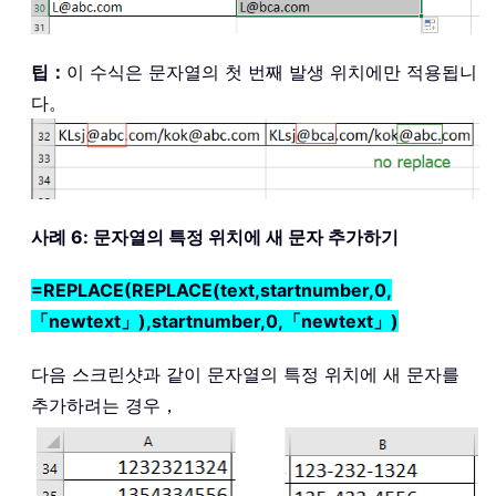
팁：
이 수식은 문자열의 첫 번째 발생 위치에만 적용됩니
다。
사례 6: 문자열의 특정 위치에 새 문자 추가하기
=REPLACE(REPLACE(text,startnumber,0,
「newtext」),startnumber,0,「newtext」)
다음 스크린샷과 같이 문자열의 특정 위치에 새 문자를
추가하려는 경우，