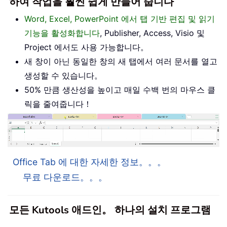
하여 작업을 훨씬 쉽게 만들어 줍니다
Word, Excel, PowerPoint 에서 탭 기반 편집 및 읽기
기능을 활성화합니다
, Publisher, Access, Visio 및
Project 에서도 사용 가능합니다。
새 창이 아닌 동일한 창의 새 탭에서 여러 문서를 열고
생성할 수 있습니다。
50% 만큼 생산성을 높이고 매일 수백 번의 마우스 클
릭을 줄여줍니다！
Office Tab 에 대한 자세한 정보。。。
무료 다운로드。。。
모든 Kutools 애드인。 하나의 설치 프로그램