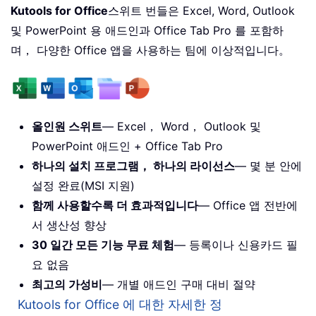
Kutools for Office
스위트 번들은 Excel, Word, Outlook
및 PowerPoint 용 애드인과 Office Tab Pro 를 포함하
며， 다양한 Office 앱을 사용하는 팀에 이상적입니다。
올인원 스위트
— Excel， Word， Outlook 및
PowerPoint 애드인 + Office Tab Pro
하나의 설치 프로그램， 하나의 라이선스
— 몇 분 안에
설정 완료(MSI 지원)
함께 사용할수록 더 효과적입니다
— Office 앱 전반에
서 생산성 향상
30 일간 모든 기능 무료 체험
— 등록이나 신용카드 필
요 없음
최고의 가성비
— 개별 애드인 구매 대비 절약
Kutools for Office 에 대한 자세한 정