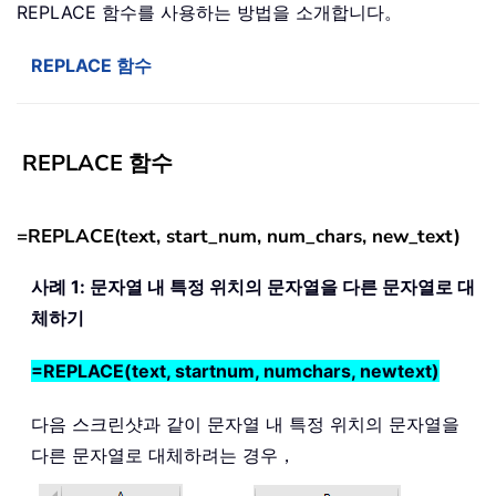
REPLACE 함수를 사용하는 방법을 소개합니다。
REPLACE 함수
REPLACE 함수
=REPLACE(text, start_num, num_chars, new_text)
사례 1: 문자열 내 특정 위치의 문자열을 다른 문자열로 대
체하기
=REPLACE(text, startnum, numchars, newtext)
다음 스크린샷과 같이 문자열 내 특정 위치의 문자열을
다른 문자열로 대체하려는 경우，