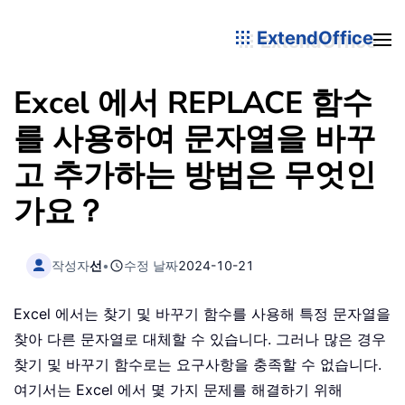
ExtendOffice
Excel 에서 REPLACE 함수
를 사용하여 문자열을 바꾸
고 추가하는 방법은 무엇인
가요？
작성자
선
•
수정 날짜
2024-10-21
Excel 에서는 찾기 및 바꾸기 함수를 사용해 특정 문자열을
찾아 다른 문자열로 대체할 수 있습니다. 그러나 많은 경우
찾기 및 바꾸기 함수로는 요구사항을 충족할 수 없습니다.
여기서는 Excel 에서 몇 가지 문제를 해결하기 위해