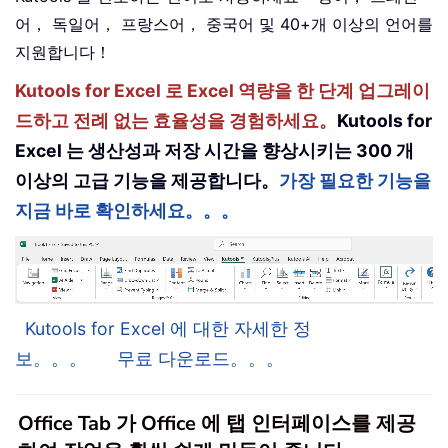
어， 독일어， 프랑스어， 중국어 및 40+개 이상의 언어를
지원합니다！
Kutools for Excel 로 Excel 역량을 한 단계 업그레이
드하고 전례 없는 효율성을 경험하세요。
Kutools for
Excel 는 생산성과 저장 시간을 향상시키는 300 개
이상의 고급 기능을 제공합니다。
가장 필요한 기능을
지금 바로 확인하세요。。。
Kutools for Excel 에 대한 자세한 정
보。。。
무료 다운로드。。。
Office Tab 가 Office 에 탭 인터페이스를 제공