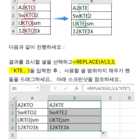
다음과 같이 진행하세요：
결과를 표시할 셀을 선택하고
=REPLACE(A1,3,3,
「KTE」)
을 입력한 후， 사용할 셀 범위까지 채우기 핸
들을 드래그하세요。 아래 스크린샷을 참조하세요。