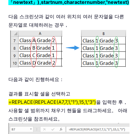
「newtext」),startnum,characternumber,"newtext)
다음 스크린샷과 같이 여러 위치의 여러 문자열을 다른
문자열로 대체하려는 경우，
다음과 같이 진행하세요：
결과를 표시할 셀을 선택하고
=REPLACE(REPLACE(A7,7,1,"1"),15,1,"3")
을 입력한 후，
사용할 셀 범위까지 채우기 핸들을 드래그하세요。 아래
스크린샷을 참조하세요。