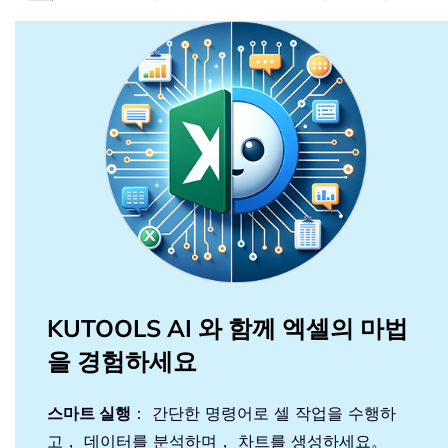
KUTOOLS AI 와 함께 엑셀의 마법
을 경험하세요
스마트 실행
： 간단한 명령어로 셀 작업을 수행하
고， 데이터를 분석하며， 차트를 생성하세요。