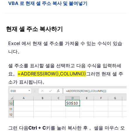
VBA 로 현재 셀 주소 복사 및 붙여넣기
현재 셀 주소 복사하기
Excel 에서 현재 셀 주소를 가져올 수 있는 수식이 있습
니다。
셀 주소를 표시할 셀을 선택하고 다음 수식을 입력하세
요。
=ADDRESS(ROW(),COLUMN())
그러면 현재 셀 주
소가 표시됩니다。
그런 다음
Ctrl + C
키를 눌러 복사한 후， 셀을 마우스 오