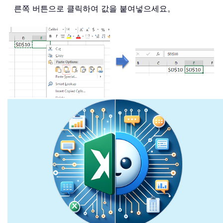
른쪽 버튼으로 클릭하여 값을 붙여넣으세요。