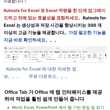
지원합니다！
Kutools for Excel 로 Excel 역량을 한 단계 업그레이
드하고 전례 없는 효율성을 경험하세요。
Kutools for
Excel 는 생산성과 저장 시간을 향상시키는 300 개
이상의 고급 기능을 제공합니다。
가장 필요한 기능을
지금 바로 확인하세요。。。
Kutools for Excel 에 대한 자세한 정
보。。。
무료 다운로드。。。
Office Tab 가 Office 에 탭 인터페이스를 제공
하여 작업을 훨씬 쉽게 만들어 줍니다
Word, Excel, PowerPoint 에서 탭 기반 편집 및 읽기