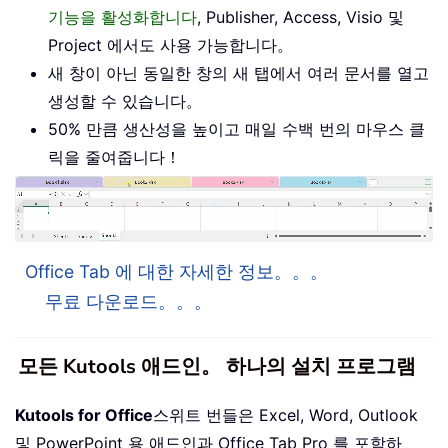
기능을 활성화합니다
, Publisher, Access, Visio 및
Project 에서도 사용 가능합니다。
새 창이 아닌 동일한 창의 새 탭에서 여러 문서를 열고
생성할 수 있습니다。
50% 만큼 생산성을 높이고 매일 수백 번의 마우스 클
릭을 줄여줍니다！
Office Tab 에 대한 자세한 정보。。。
무료 다운로드。。。
모든 Kutools 애드인。 하나의 설치 프로그램
Kutools for Office
스위트 번들은 Excel, Word, Outlook
및 PowerPoint 용 애드인과 Office Tab Pro 를 포함하