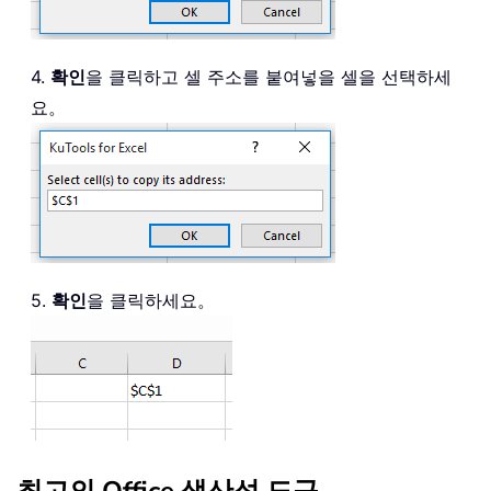
4.
확인
을 클릭하고 셀 주소를 붙여넣을 셀을 선택하세
요。
5.
확인
을 클릭하세요。
최고의 Office 생산성 도구