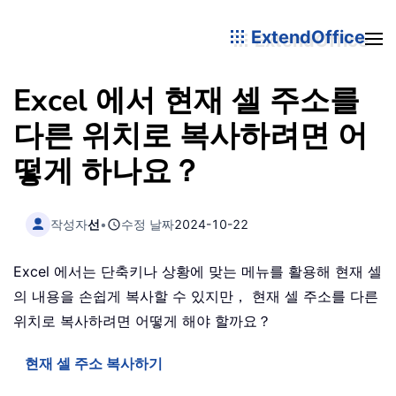
ExtendOffice
Excel 에서 현재 셀 주소를
다른 위치로 복사하려면 어
떻게 하나요？
작성자
선
•
수정 날짜
2024-10-22
Excel 에서는 단축키나 상황에 맞는 메뉴를 활용해 현재 셀
의 내용을 손쉽게 복사할 수 있지만， 현재 셀 주소를 다른
위치로 복사하려면 어떻게 해야 할까요？
현재 셀 주소 복사하기