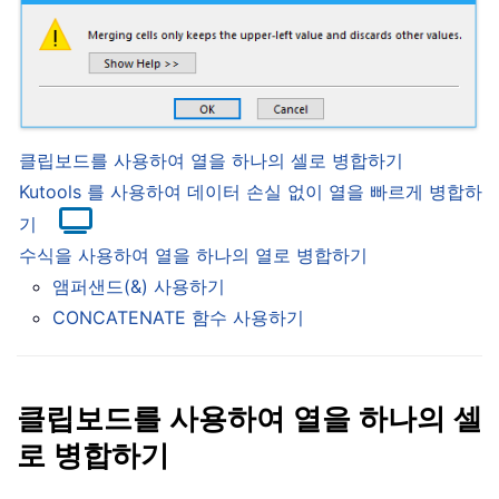
클립보드를 사용하여 열을 하나의 셀로 병합하기
Kutools 를 사용하여 데이터 손실 없이 열을 빠르게 병합하
기
수식을 사용하여 열을 하나의 열로 병합하기
앰퍼샌드(&) 사용하기
CONCATENATE 함수 사용하기
클립보드를 사용하여 열을 하나의 셀
로 병합하기