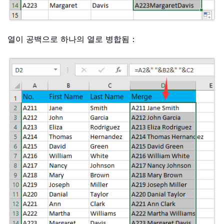
열이 공백으로 하나의 열로 병합됨：