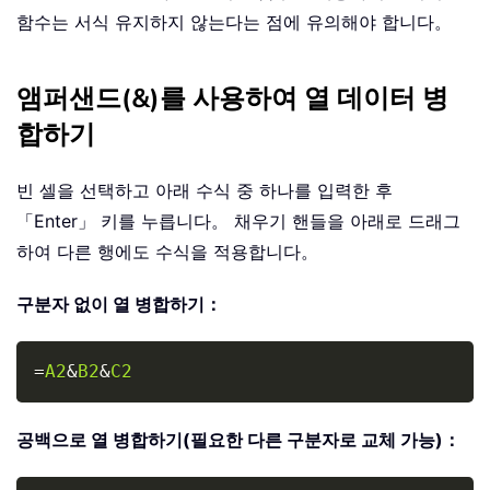
함수는 서식 유지하지 않는다는 점에 유의해야 합니다。
앰퍼샌드(&)를 사용하여 열 데이터 병
합하기
빈 셀을 선택하고 아래 수식 중 하나를 입력한 후
「Enter」 키를 누릅니다。 채우기 핸들을 아래로 드래그
하여 다른 행에도 수식을 적용합니다。
구분자 없이 열 병합하기：
Copy
=
A2
&
B2
&
C2
공백으로 열 병합하기(필요한 다른 구분자로 교체 가능)：