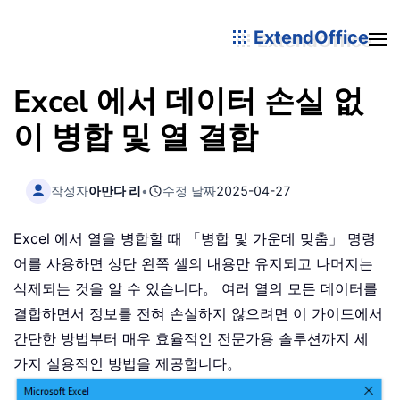
ExtendOffice
Excel 에서 데이터 손실 없
이 병합 및 열 결합
작성자
아만다 리
•
수정 날짜
2025-04-27
Excel 에서 열을 병합할 때 「병합 및 가운데 맞춤」 명령
어를 사용하면 상단 왼쪽 셀의 내용만 유지되고 나머지는
삭제되는 것을 알 수 있습니다。 여러 열의 모든 데이터를
결합하면서 정보를 전혀 손실하지 않으려면 이 가이드에서
간단한 방법부터 매우 효율적인 전문가용 솔루션까지 세
가지 실용적인 방법을 제공합니다。