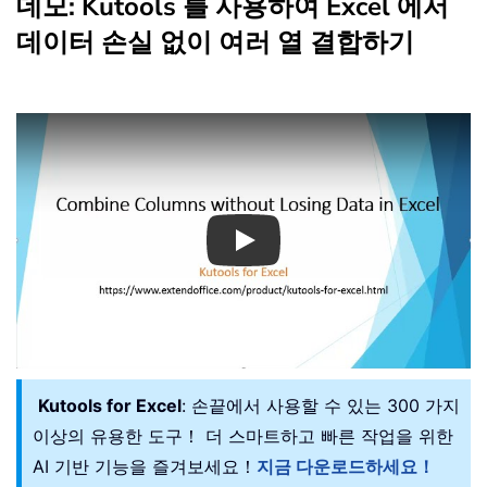
데모: Kutools 를 사용하여 Excel 에서
데이터 손실 없이 여러 열 결합하기
Play
Kutools for Excel
: 손끝에서 사용할 수 있는 300 가지
이상의 유용한 도구！ 더 스마트하고 빠른 작업을 위한
AI 기반 기능을 즐겨보세요！
지금 다운로드하세요！