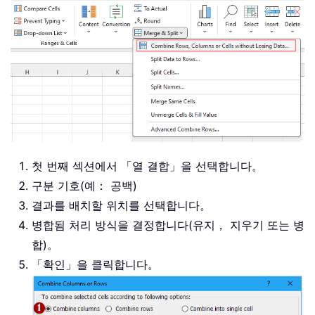
첫 번째 섹션에서 「열 결합」을 선택합니다。
구분 기호(예： 공백)
결과를 배치할 위치를 선택합니다。
병합됨 처리 방식을 결정합니다(유지， 지우기 또는 병
합)。
「확인」을 클릭합니다。