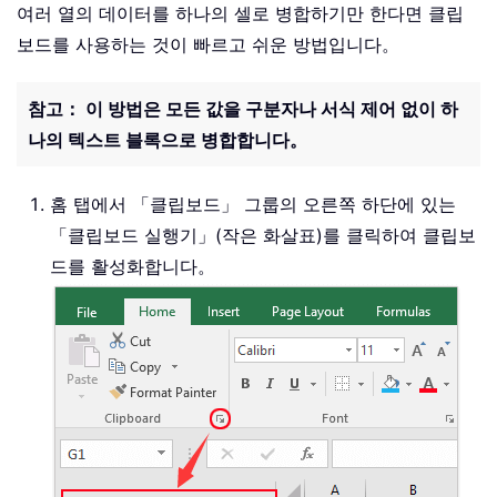
여러 열의 데이터를 하나의 셀로 병합하기만 한다면 클립
보드를 사용하는 것이 빠르고 쉬운 방법입니다。
참고： 이 방법은 모든 값을 구분자나 서식 제어 없이 하
나의 텍스트 블록으로 병합합니다。
홈 탭에서 「클립보드」 그룹의 오른쪽 하단에 있는
「클립보드 실행기」(작은 화살표)를 클릭하여 클립보
드를 활성화합니다。