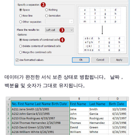
데이터가 완전한 서식 보존 상태로 병합됩니다。 날짜，
백분율 및 숫자가 그대로 유지됩니다。