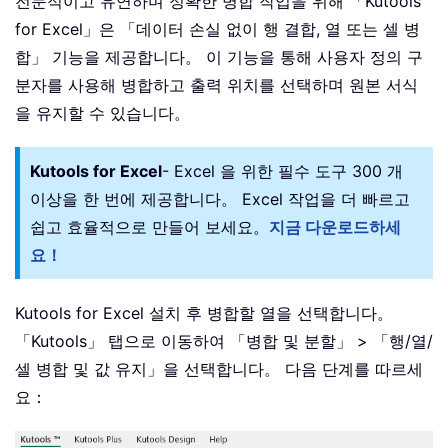
전문적이고 유연하며 정확한 병합 작업을 위해 「Kutools
for Excel」은 「데이터 손실 없이 행 결합, 열 또는 셀 병
합」 기능을 제공합니다。 이 기능을 통해 사용자 정의 구
분자를 사용해 병합하고 출력 위치를 선택하며 원본 서식
을 유지할 수 있습니다。
Kutools for Excel
- Excel 을 위한 필수 도구 300 개
이상을 한 번에 제공합니다。 Excel 작업을 더 빠르고
쉽고 효율적으로 만들어 보세요。
지금 다운로드하세
요！
Kutools for Excel 설치 후 병합할 열을 선택합니다。
「Kutools」 탭으로 이동하여 「병합 및 분할」 > 「행/열/
셀 병합 및 값 유지」을 선택합니다。 다음 단계를 따르세
요：