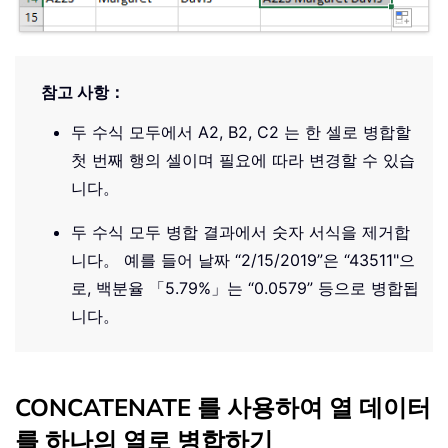
참고 사항：
두 수식 모두에서 A2, B2, C2 는 한 셀로 병합할
첫 번째 행의 셀이며 필요에 따라 변경할 수 있습
니다。
두 수식 모두 병합 결과에서 숫자 서식을 제거합
니다。 예를 들어 날짜 “2/15/2019”은 “43511"으
로, 백분율 「5.79%」는 “0.0579” 등으로 병합됩
니다。
CONCATENATE 를 사용하여 열 데이터
를 하나의 열로 병합하기