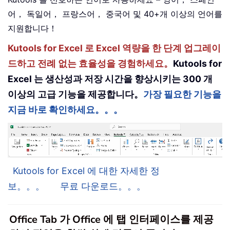
어， 독일어， 프랑스어， 중국어 및 40+개 이상의 언어를
지원합니다！
Kutools for Excel 로 Excel 역량을 한 단계 업그레이
드하고 전례 없는 효율성을 경험하세요。
Kutools for
Excel 는 생산성과 저장 시간을 향상시키는 300 개
이상의 고급 기능을 제공합니다。
가장 필요한 기능을
지금 바로 확인하세요。。。
Kutools for Excel 에 대한 자세한 정
보。。。
무료 다운로드。。。
Office Tab 가 Office 에 탭 인터페이스를 제공