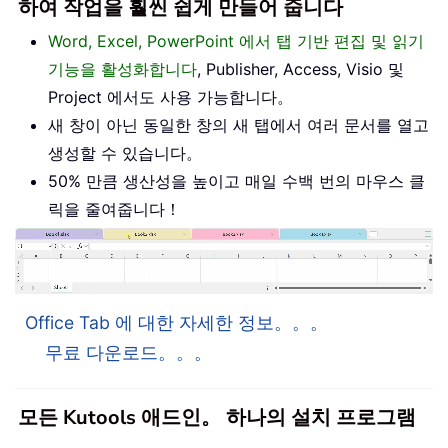
하여 작업을 훨씬 쉽게 만들어 줍니다
Word, Excel, PowerPoint 에서 탭 기반 편집 및 읽기
기능을 활성화합니다
, Publisher, Access, Visio 및
Project 에서도 사용 가능합니다。
새 창이 아닌 동일한 창의 새 탭에서 여러 문서를 열고
생성할 수 있습니다。
50% 만큼 생산성을 높이고 매일 수백 번의 마우스 클
릭을 줄여줍니다！
Office Tab 에 대한 자세한 정보。。。
무료 다운로드。。。
모든 Kutools 애드인。 하나의 설치 프로그램