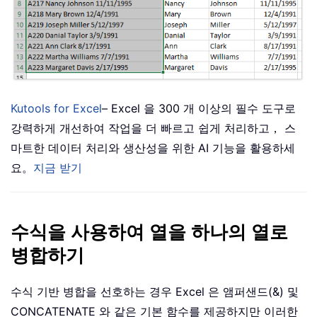
Kutools for Excel
– Excel 을 300 개 이상의 필수 도구로
강력하게 개선하여 작업을 더 빠르고 쉽게 처리하고， 스
마트한 데이터 처리와 생산성을 위한 AI 기능을 활용하세
요。
지금 받기
수식을 사용하여 열을 하나의 열로
병합하기
수식 기반 병합을 선호하는 경우 Excel 은 앰퍼샌드(&) 및
CONCATENATE 와 같은 기본 함수를 제공하지만 이러한