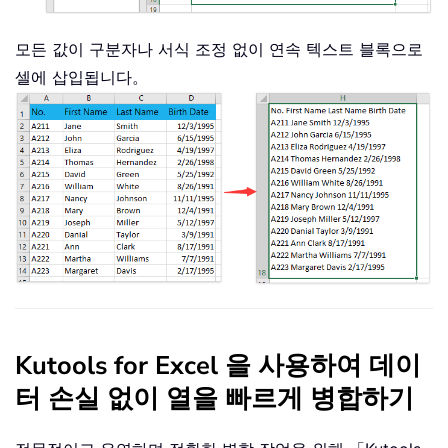
모든 값이 구분자나 서식 조정 없이 연속 텍스트 블록으로
셀에 삽입됩니다。
Kutools for Excel 을 사용하여 데이
터 손실 없이 열을 빠르게 병합하기