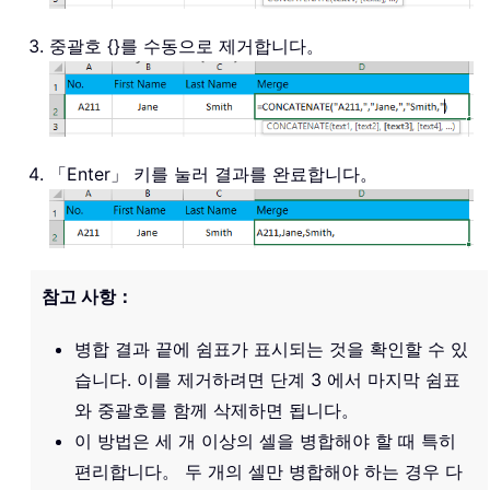
중괄호 {}를 수동으로 제거합니다。
「Enter」 키를 눌러 결과를 완료합니다。
참고 사항：
병합 결과 끝에 쉼표가 표시되는 것을 확인할 수 있
습니다. 이를 제거하려면 단계 3 에서 마지막 쉼표
와 중괄호를 함께 삭제하면 됩니다。
이 방법은 세 개 이상의 셀을 병합해야 할 때 특히
편리합니다。 두 개의 셀만 병합해야 하는 경우 다