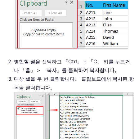
병합할 열을 선택하고 「Ctrl」 + 「C」 키를 누르거
나 「홈」 > 「복사」를 클릭하여 복사합니다。
대상 셀을 두 번 클릭합니다。 클립보드에서 복사된 항
목을 클릭합니다。