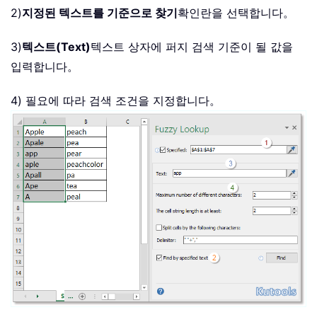
2)
지정된 텍스트를 기준으로 찾기
확인란을 선택합니다。
3)
텍스트(Text)
텍스트 상자에 퍼지 검색 기준이 될 값을
입력합니다。
4) 필요에 따라 검색 조건을 지정합니다。