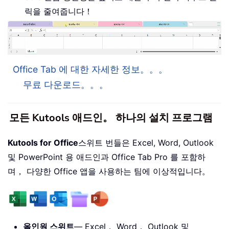
릭을 줄여줍니다！
Office Tab 에 대한 자세한 정보。。。
무료 다운로드。。。
모든 Kutools 애드인。 하나의 설치 프로그램
Kutools for Office
스위트 번들은 Excel, Word, Outlook
및 PowerPoint 용 애드인과 Office Tab Pro 를 포함하
며， 다양한 Office 앱을 사용하는 팀에 이상적입니다。
올인원 스위트
— Excel， Word， Outlook 및