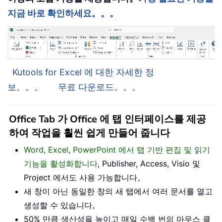
지금 바로 확인하세요。。。
Kutools for Excel 에 대한 자세한 정
보。。。
무료 다운로드。。。
Office Tab 가 Office 에 탭 인터페이스를 제공
하여 작업을 훨씬 쉽게 만들어 줍니다
Word, Excel, PowerPoint 에서 탭 기반 편집 및 읽기
기능을 활성화합니다
, Publisher, Access, Visio 및
Project 에서도 사용 가능합니다。
새 창이 아닌 동일한 창의 새 탭에서 여러 문서를 열고
생성할 수 있습니다。
50% 만큼 생산성을 높이고 매일 수백 번의 마우스 클