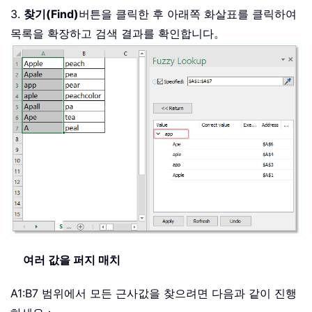
3.
찾기(Find)
버튼을 클릭한 후 아래쪽 화살표를 클릭하여
목록을 확장하고 검색 결과를 확인합니다。
여러 값을 퍼지 매치
A1:B7 범위에서 모든 근사값을 찾으려면 다음과 같이 진행