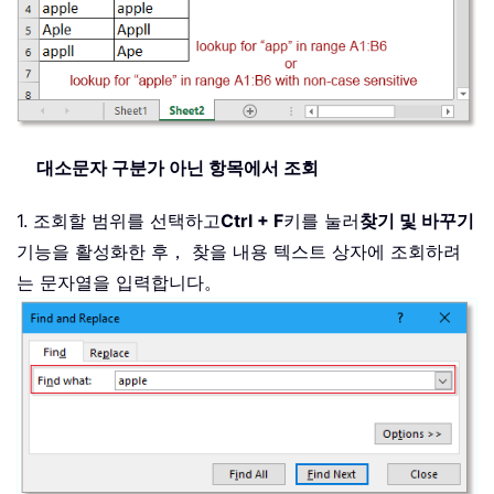
대소문자 구분가 아닌 항목에서 조회
1. 조회할 범위를 선택하고
Ctrl + F
키를 눌러
찾기 및 바꾸기
기능을 활성화한 후， 찾을 내용 텍스트 상자에 조회하려
는 문자열을 입력합니다。