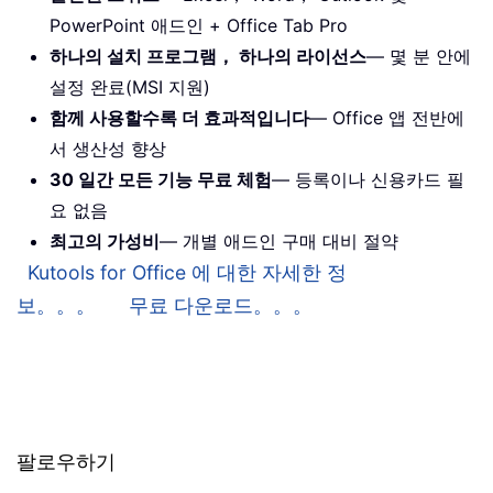
PowerPoint 애드인 + Office Tab Pro
하나의 설치 프로그램， 하나의 라이선스
— 몇 분 안에
설정 완료(MSI 지원)
함께 사용할수록 더 효과적입니다
— Office 앱 전반에
서 생산성 향상
30 일간 모든 기능 무료 체험
— 등록이나 신용카드 필
요 없음
최고의 가성비
— 개별 애드인 구매 대비 절약
Kutools for Office 에 대한 자세한 정
보。。。
무료 다운로드。。。
팔로우하기