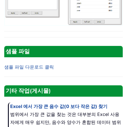
샘플 파일
샘플 파일 다운로드 클릭
기타 작업(게시물)
Excel 에서 가장 큰 음수 값(0 보다 작은 값) 찾기
범위에서 가장 큰 값을 찾는 것은 대부분의 Excel 사용
자에게 매우 쉽지만, 음수와 양수가 혼합된 데이터 범위