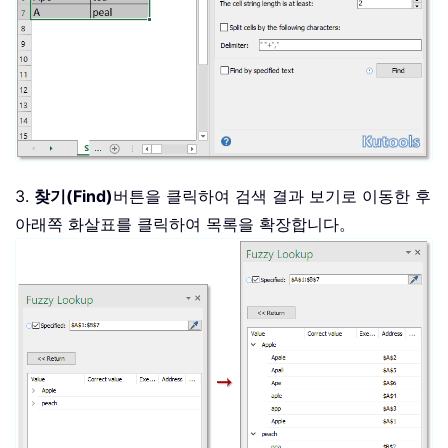
3.
찾기(Find)
버튼을 클릭하여 검색 결과 보기로 이동한 후
아래쪽 화살표를 클릭하여 목록을 확장합니다。