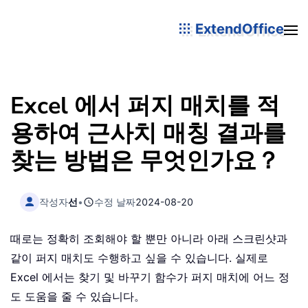
ExtendOffice
Excel 에서 퍼지 매치를 적
용하여 근사치 매칭 결과를
찾는 방법은 무엇인가요？
작성자
선
•
수정 날짜
2024-08-20
때로는 정확히 조회해야 할 뿐만 아니라 아래 스크린샷과
같이 퍼지 매치도 수행하고 싶을 수 있습니다. 실제로
Excel 에서는 찾기 및 바꾸기 함수가 퍼지 매치에 어느 정
도 도움을 줄 수 있습니다。