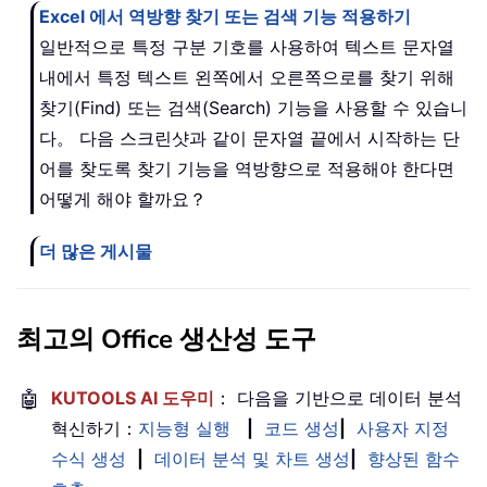
Excel 에서 역방향 찾기 또는 검색 기능 적용하기
일반적으로 특정 구분 기호를 사용하여 텍스트 문자열
내에서 특정 텍스트 왼쪽에서 오른쪽으로를 찾기 위해
찾기(Find) 또는 검색(Search) 기능을 사용할 수 있습니
다。 다음 스크린샷과 같이 문자열 끝에서 시작하는 단
어를 찾도록 찾기 기능을 역방향으로 적용해야 한다면
어떻게 해야 할까요？
더 많은 게시물
최고의 Office 생산성 도구
🤖
KUTOOLS AI 도우미
： 다음을 기반으로 데이터 분석
혁신하기：
지능형 실행
|
코드 생성
|
사용자 지정
수식 생성
|
데이터 분석 및 차트 생성
|
향상된 함수