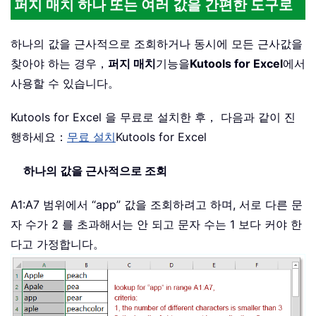
퍼지 매치 하나 또는 여러 값을 간편한 도구로
하나의 값을 근사적으로 조회하거나 동시에 모든 근사값을
찾아야 하는 경우，
퍼지 매치
기능을
Kutools for Excel
에서
사용할 수 있습니다。
Kutools for Excel 을 무료로 설치한 후， 다음과 같이 진
행하세요：
무료 설치
Kutools for Excel
하나의 값을 근사적으로 조회
A1:A7 범위에서 “app” 값을 조회하려고 하며, 서로 다른 문
자 수가 2 를 초과해서는 안 되고 문자 수는 1 보다 커야 한
다고 가정합니다。