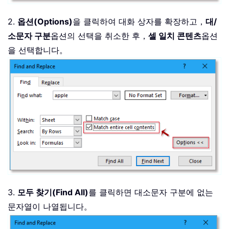
2.
옵션(Options)
을 클릭하여 대화 상자를 확장하고，
대/
소문자 구분
옵션의 선택을 취소한 후，
셀 일치 콘텐츠
옵션
을 선택합니다。
3.
모두 찾기(Find All)
를 클릭하면 대소문자 구분에 없는
문자열이 나열됩니다。