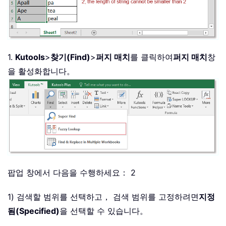
1.
Kutools
>
찾기(Find)
>
퍼지 매치
를 클릭하여
퍼지 매치
창
을 활성화합니다。
팝업 창에서 다음을 수행하세요： 2
1) 검색할 범위를 선택하고， 검색 범위를 고정하려면
지정
됨(Specified)
을 선택할 수 있습니다。