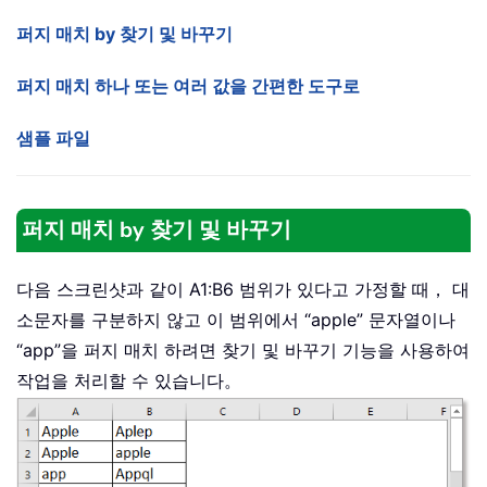
퍼지 매치 by 찾기 및 바꾸기
퍼지 매치 하나 또는 여러 값을 간편한 도구로
샘플 파일
퍼지 매치 by 찾기 및 바꾸기
다음 스크린샷과 같이 A1:B6 범위가 있다고 가정할 때， 대
소문자를 구분하지 않고 이 범위에서 “apple” 문자열이나
“app”을 퍼지 매치 하려면 찾기 및 바꾸기 기능을 사용하여
작업을 처리할 수 있습니다。