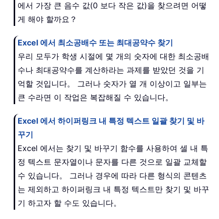
에서 가장 큰 음수 값(0 보다 작은 값)을 찾으려면 어떻
게 해야 할까요？
Excel 에서 최소공배수 또는 최대공약수 찾기
우리 모두가 학생 시절에 몇 개의 숫자에 대한 최소공배
수나 최대공약수를 계산하라는 과제를 받았던 것을 기
억할 것입니다。 그러나 숫자가 열 개 이상이고 일부는
큰 수라면 이 작업은 복잡해질 수 있습니다。
Excel 에서 하이퍼링크 내 특정 텍스트 일괄 찾기 및 바
꾸기
Excel 에서는 찾기 및 바꾸기 함수를 사용하여 셀 내 특
정 텍스트 문자열이나 문자를 다른 것으로 일괄 교체할
수 있습니다。 그러나 경우에 따라 다른 형식의 콘텐츠
는 제외하고 하이퍼링크 내 특정 텍스트만 찾기 및 바꾸
기 하고자 할 수도 있습니다。