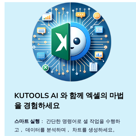
KUTOOLS AI 와 함께 엑셀의 마법
을 경험하세요
스마트 실행
： 간단한 명령어로 셀 작업을 수행하
고， 데이터를 분석하며， 차트를 생성하세요。