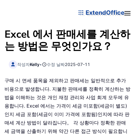
ExtendOffice
Excel 에서 판매세를 계산하
는 방법은 무엇인가요？
작성자
Kelly
•
수정 날짜
2025-07-11
구매 시 면세 품목을 제외하고 판매세는 일반적으로 추가
비용으로 발생합니다. 지불한 판매세를 정확히 계산하는 방
법을 이해하는 것은 개인 재정 관리와 사업 회계 모두에 유
용합니다. Excel 에서는 가격이 세금 미포함(세금이 별도)
인지 세금 포함(세금이 이미 가격에 포함됨)인지에 따라 판
매세 계산 방법이 달라집니다。 각 상황마다 정확한 판매
세 금액을 산출하기 위해 약간 다른 접근 방식이 필요합니