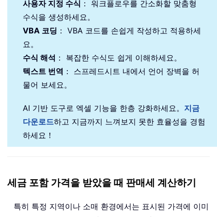
사용자 지정 수식
： 워크플로우를 간소화할 맞춤형
수식을 생성하세요。
VBA 코딩
： VBA 코드를 손쉽게 작성하고 적용하세
요。
수식 해석
： 복잡한 수식도 쉽게 이해하세요。
텍스트 번역
： 스프레드시트 내에서 언어 장벽을 허
물어 보세요。
AI 기반 도구로 엑셀 기능을 한층 강화하세요。
지금
다운로드
하고 지금까지 느껴보지 못한 효율성을 경험
하세요！
세금 포함 가격을 받았을 때 판매세 계산하기
특히 특정 지역이나 소매 환경에서는 표시된 가격에 이미