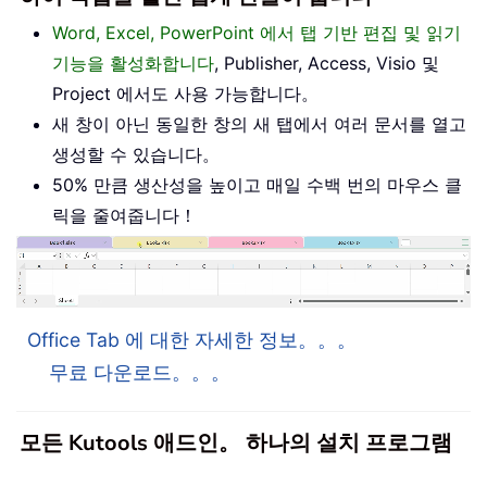
Word, Excel, PowerPoint 에서 탭 기반 편집 및 읽기
기능을 활성화합니다
, Publisher, Access, Visio 및
Project 에서도 사용 가능합니다。
새 창이 아닌 동일한 창의 새 탭에서 여러 문서를 열고
생성할 수 있습니다。
50% 만큼 생산성을 높이고 매일 수백 번의 마우스 클
릭을 줄여줍니다！
Office Tab 에 대한 자세한 정보。。。
무료 다운로드。。。
모든 Kutools 애드인。 하나의 설치 프로그램