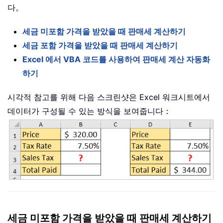
다。
세금 미포함 가격을 받았을 때 판매세 계산하기
세금 포함 가격을 받았을 때 판매세 계산하기
Excel 에서 VBA 코드를 사용하여 판매세 계산 자동화
하기
시각적 참고를 위해 다음 스크린샷은 Excel 워크시트에서
데이터가 구성될 수 있는 방식을 보여줍니다：
세금 미포함 가격을 받았을 때 판매세 계산하기