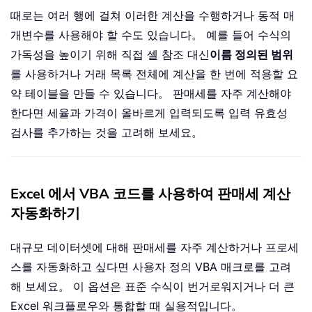
때로는 여러 행에 걸쳐 이러한 계산을 수행하거나 동적 매
개변수를 사용해야 할 수도 있습니다。 예를 들어 수식의
가독성을 높이기 위해 직접 셀 참조 대신
이름 정의된 범위
를 사용하거나 거래 목록 전체에 계산을 한 번에 적용할 요
약 테이블을 만들 수 있습니다。 판매세를 자주 계산해야
한다면 세율과 가격이 올바르게 입력되도록 입력 유효성
검사를 추가하는 것을 고려해 보세요。
Excel 에서 VBA 코드를 사용하여 판매세 계산
자동화하기
대규모 데이터셋에 대해 판매세를 자주 계산하거나 프로세
스를 자동화하고 싶다면 사용자 정의 VBA 매크로를 고려
해 보세요。 이 옵션은 표준 수식이 번거로워지거나 더 큰
Excel 워크플로우와 통합할 때 실용적입니다。