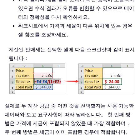
있으면 수식 결과가 오류를 반환할 수 있으므로 데이
터의 정확성을 다시 확인하세요。
워크시트에서 가격과 세율이 다른 위치에 있는 경우
셀 참조를 조정하세요。
계산된 판매세는 선택한 셀에 다음 스크린샷과 같이 표시
됩니다：
실제로 두 계산 방법 중 어떤 것을 선택할지는 사용 가능한
데이터와 보고 요구사항에 따라 달라집니다。 첫 번째 방
법은 가격에 세금이 포함되지 않았을 때 가장 적합하며，
두 번째 방법은 세금이 이미 포함된 경우에 적합합니다。