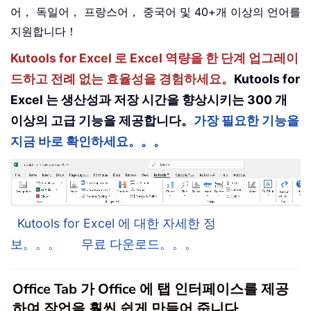
어， 독일어， 프랑스어， 중국어 및 40+개 이상의 언어를
지원합니다！
Kutools for Excel 로 Excel 역량을 한 단계 업그레이
드하고 전례 없는 효율성을 경험하세요。
Kutools for
Excel 는 생산성과 저장 시간을 향상시키는 300 개
이상의 고급 기능을 제공합니다。
가장 필요한 기능을
지금 바로 확인하세요。。。
Kutools for Excel 에 대한 자세한 정
보。。。
무료 다운로드。。。
Office Tab 가 Office 에 탭 인터페이스를 제공
하여 작업을 훨씬 쉽게 만들어 줍니다