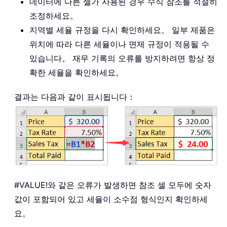
데이터에 다른 셀가 사용된 경우 수식 참조를 적절히
조정하세요。
지역별 세율 규정을 다시 확인하세요。 일부 제품은
위치에 따라 다른 세율이나 면제 규정이 적용될 수
있습니다。 재무 기록의 오류를 방지하려면 항상 정
확한 세율을 확인하세요。
결과는 다음과 같이 표시됩니다：
#VALUE!
와 같은 오류가 발생하면 참조 셀 모두에 숫자
값이 포함되어 있고 세율이 소수점 형식인지 확인하세
요。