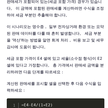
판매세가 포함되어 있는(세금 포함 가격) 경우가 있습니
다。 이 금액에 포함된 판매세를 계산하려면 수식을 조정
하여 세금 부분만 추출해야 합니다。
이 시나리오는 영수증， 일부 전자상거래 환경 또는 요약
된 판매 데이터를 다룰 때 흔히 발생합니다。 세금 부분
을 ‘역산’하는 방법을 알면 회계 처리， 비용 보고 및 세무
감사에 도움이 됩니다。
세금 포함 가격이 E4 셀에 있고 세율(소수점 형식)이 E2
셀에 있다고 가정합니다。 총 가격에서 판매세 금액을 분
리하려면 다음 단계를 따르세요：
계산된 판매세를 표시할 셀을 선택한 후 다음 수식을 입
력하세요：
Copy
=E4-E4/(1+E2)