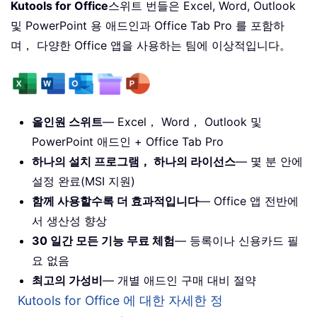
Kutools for Office
스위트 번들은 Excel, Word, Outlook
및 PowerPoint 용 애드인과 Office Tab Pro 를 포함하
며， 다양한 Office 앱을 사용하는 팀에 이상적입니다。
올인원 스위트
— Excel， Word， Outlook 및
PowerPoint 애드인 + Office Tab Pro
하나의 설치 프로그램， 하나의 라이선스
— 몇 분 안에
설정 완료(MSI 지원)
함께 사용할수록 더 효과적입니다
— Office 앱 전반에
서 생산성 향상
30 일간 모든 기능 무료 체험
— 등록이나 신용카드 필
요 없음
최고의 가성비
— 개별 애드인 구매 대비 절약
Kutools for Office 에 대한 자세한 정