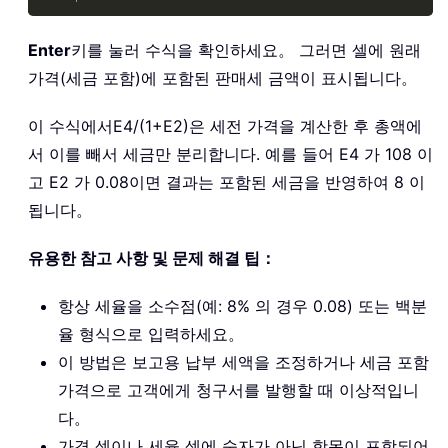
Enter
키를 눌러 수식을 확인하세요。 그러면 셀에 원래
가격(세금 포함)에 포함된 판매세 금액이 표시됩니다。
이 수식에서
E4/(1+E2)
은 세전 가격을 계산한 후 총액에
서 이를 빼서 세금만 분리합니다. 예를 들어 E4 가 108 이
고 E2 가 0.08이면 결과는 포함된 세금을 반영하여 8 이
됩니다。
유용한 참고 사항 및 문제 해결 팁：
항상 세율을 소수점(예: 8% 의 경우 0.08) 또는 백분
율 형식으로 입력하세요。
이 방법은 보고용 납부 세액을 조정하거나 세금 포함
가격으로 고객에게 청구서를 발행할 때 이상적입니
다。
가격 셀이나 세율 셀에 숫자가 아닌 항목이 포함되어