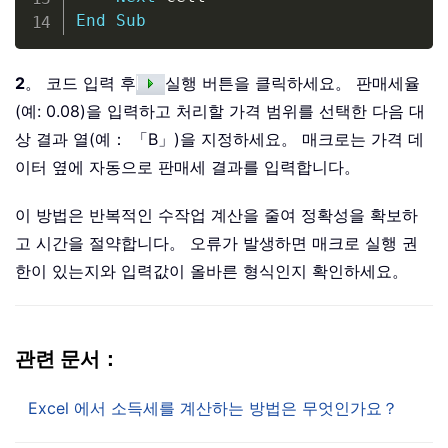
End
Sub
2
。 코드 입력 후
실행 버튼을 클릭하세요。 판매세율
(예: 0.08)을 입력하고 처리할 가격 범위를 선택한 다음 대
상 결과 열(예： 「B」)을 지정하세요。 매크로는 가격 데
이터 옆에 자동으로 판매세 결과를 입력합니다。
이 방법은 반복적인 수작업 계산을 줄여 정확성을 확보하
고 시간을 절약합니다。 오류가 발생하면 매크로 실행 권
한이 있는지와 입력값이 올바른 형식인지 확인하세요。
관련 문서：
Excel 에서 소득세를 계산하는 방법은 무엇인가요？