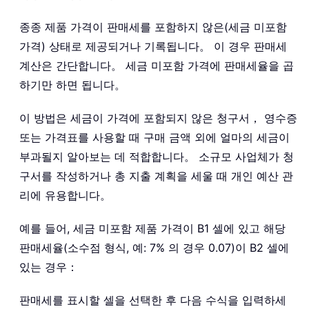
종종 제품 가격이 판매세를 포함하지 않은(세금 미포함
가격) 상태로 제공되거나 기록됩니다。 이 경우 판매세
계산은 간단합니다。 세금 미포함 가격에 판매세율을 곱
하기만 하면 됩니다。
이 방법은 세금이 가격에 포함되지 않은 청구서， 영수증
또는 가격표를 사용할 때 구매 금액 외에 얼마의 세금이
부과될지 알아보는 데 적합합니다。 소규모 사업체가 청
구서를 작성하거나 총 지출 계획을 세울 때 개인 예산 관
리에 유용합니다。
예를 들어, 세금 미포함 제품 가격이 B1 셀에 있고 해당
판매세율(소수점 형식, 예: 7% 의 경우 0.07)이 B2 셀에
있는 경우：
판매세를 표시할 셀을 선택한 후 다음 수식을 입력하세