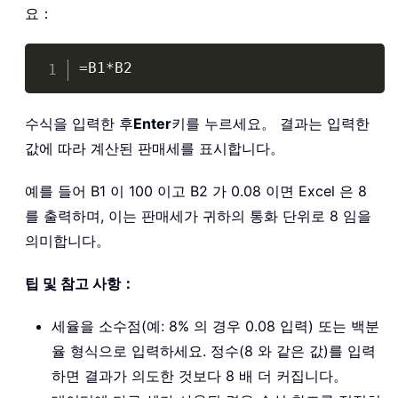
요：
Copy
=B1*B2
수식을 입력한 후
Enter
키를 누르세요。 결과는 입력한
값에 따라 계산된 판매세를 표시합니다。
예를 들어 B1 이 100 이고 B2 가 0.08 이면 Excel 은 8
를 출력하며, 이는 판매세가 귀하의 통화 단위로 8 임을
의미합니다。
팁 및 참고 사항：
세율을 소수점(예: 8% 의 경우 0.08 입력) 또는 백분
율 형식으로 입력하세요. 정수(8 와 같은 값)를 입력
하면 결과가 의도한 것보다 8 배 더 커집니다。