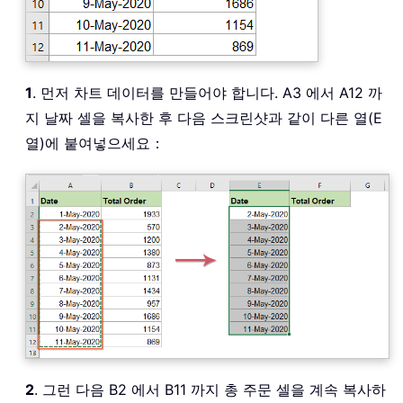
1
. 먼저 차트 데이터를 만들어야 합니다. A3 에서 A12 까
지 날짜 셀을 복사한 후 다음 스크린샷과 같이 다른 열(E
열)에 붙여넣으세요：
2
. 그런 다음 B2 에서 B11 까지 총 주문 셀을 계속 복사하