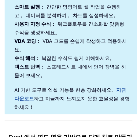
스마트 실행
： 간단한 명령어로 셀 작업을 수행하
고， 데이터를 분석하며， 차트를 생성하세요。
사용자 지정 수식
： 워크플로우를 간소화할 맞춤형
수식을 생성하세요。
VBA 코딩
： VBA 코드를 손쉽게 작성하고 적용하세
요。
수식 해석
： 복잡한 수식도 쉽게 이해하세요。
텍스트 번역
： 스프레드시트 내에서 언어 장벽을 허
물어 보세요。
AI 기반 도구로 엑셀 기능을 한층 강화하세요。
지금
다운로드
하고 지금까지 느껴보지 못한 효율성을 경험
하세요！