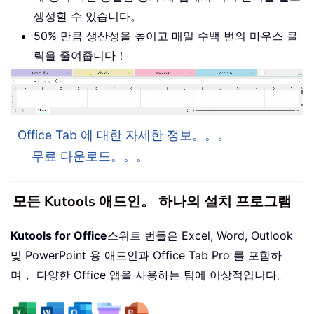
생성할 수 있습니다。
50% 만큼 생산성을 높이고 매일 수백 번의 마우스 클
릭을 줄여줍니다！
Office Tab 에 대한 자세한 정보。。。
무료 다운로드。。。
모든 Kutools 애드인。 하나의 설치 프로그램
Kutools for Office
스위트 번들은 Excel, Word, Outlook
및 PowerPoint 용 애드인과 Office Tab Pro 를 포함하
며， 다양한 Office 앱을 사용하는 팀에 이상적입니다。