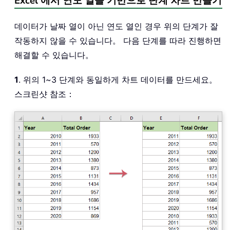
Excel 에서 연도 열을 기반으로 단계 차트 만들기
데이터가 날짜 열이 아닌 연도 열인 경우 위의 단계가 잘
작동하지 않을 수 있습니다。 다음 단계를 따라 진행하면
해결할 수 있습니다。
1
. 위의 1~3 단계와 동일하게 차트 데이터를 만드세요。
스크린샷 참조：