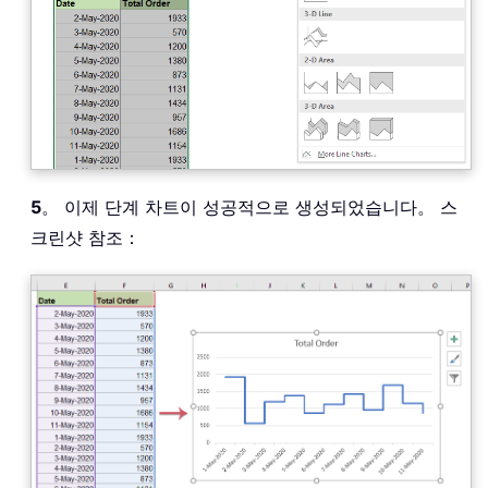
5
。 이제 단계 차트이 성공적으로 생성되었습니다。 스
크린샷 참조：