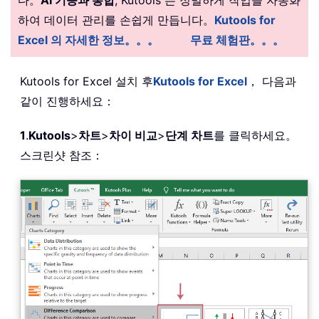
다。
AI 기능과 통합
, Kutools 는 정밀하게 작업을 자동화
하여 데이터 관리를 손쉽게 만듭니다。
Kutools for
Excel 의 자세한 정보。。。
무료 체험판。。。
Kutools for Excel 설치 후
Kutools for Excel
， 다음과
같이 진행하세요：
1
.
Kutools
>
차트
>
차이 비교
>
단계 차트
를 클릭하세요。
스크린샷 참조：