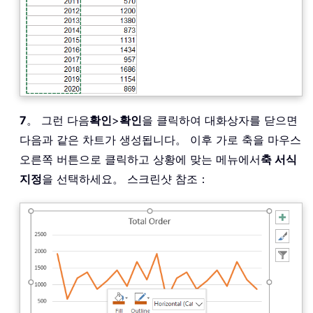
7
。 그런 다음
확인
>
확인
을 클릭하여 대화상자를 닫으면
다음과 같은 차트가 생성됩니다。 이후 가로 축을 마우스
오른쪽 버튼으로 클릭하고 상황에 맞는 메뉴에서
축 서식
지정
을 선택하세요。 스크린샷 참조：