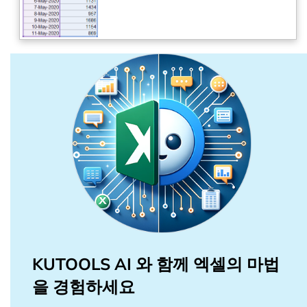
KUTOOLS AI 와 함께 엑셀의 마법
을 경험하세요