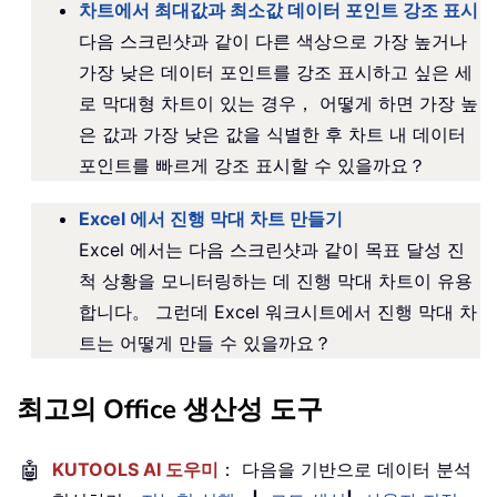
차트에서 최대값과 최소값 데이터 포인트 강조 표시
다음 스크린샷과 같이 다른 색상으로 가장 높거나
가장 낮은 데이터 포인트를 강조 표시하고 싶은 세
로 막대형 차트이 있는 경우， 어떻게 하면 가장 높
은 값과 가장 낮은 값을 식별한 후 차트 내 데이터
포인트를 빠르게 강조 표시할 수 있을까요？
Excel 에서 진행 막대 차트 만들기
Excel 에서는 다음 스크린샷과 같이 목표 달성 진
척 상황을 모니터링하는 데 진행 막대 차트이 유용
합니다。 그런데 Excel 워크시트에서 진행 막대 차
트는 어떻게 만들 수 있을까요？
최고의 Office 생산성 도구
🤖
KUTOOLS AI 도우미
： 다음을 기반으로 데이터 분석