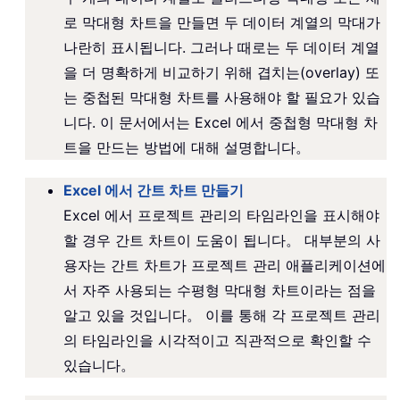
로 막대형 차트을 만들면 두 데이터 계열의 막대가
나란히 표시됩니다. 그러나 때로는 두 데이터 계열
을 더 명확하게 비교하기 위해 겹치는(overlay) 또
는 중첩된 막대형 차트를 사용해야 할 필요가 있습
니다. 이 문서에서는 Excel 에서 중첩형 막대형 차
트을 만드는 방법에 대해 설명합니다。
Excel 에서 간트 차트 만들기
Excel 에서 프로젝트 관리의 타임라인을 표시해야
할 경우 간트 차트이 도움이 됩니다。 대부분의 사
용자는 간트 차트가 프로젝트 관리 애플리케이션에
서 자주 사용되는 수평형 막대형 차트이라는 점을
알고 있을 것입니다。 이를 통해 각 프로젝트 관리
의 타임라인을 시각적이고 직관적으로 확인할 수
있습니다。