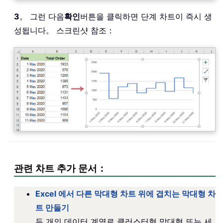
3
。 그런 다음
확인
버튼을 클릭하면 단계 차트이 즉시 생
성됩니다。 스크린샷 참조：
관련 차트 추가 문서：
Excel 에서 다른 막대형 차트 위에 겹치는 막대형 차
트 만들기
두 개의 데이터 계열로 클러스터형 막대형 또는 세