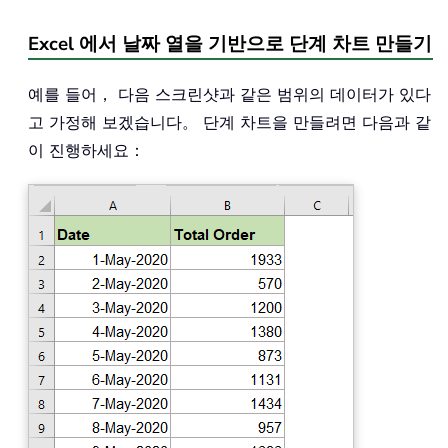
Excel 에서 날짜 열을 기반으로 단계 차트 만들기
예를 들어， 다음 스크린샷과 같은 범위의 데이터가 있다
고 가정해 보겠습니다。 단계 차트을 만들려면 다음과 같
이 진행하세요：