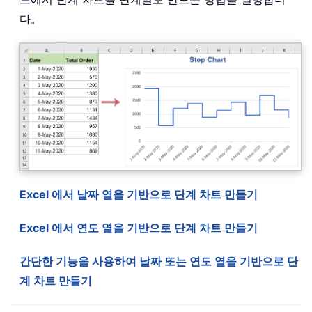
다。
Excel 에서 날짜 열을 기반으로 단계 차트 만들기
Excel 에서 연도 열을 기반으로 단계 차트 만들기
간단한 기능을 사용하여 날짜 또는 연도 열을 기반으로 단
계 차트 만들기