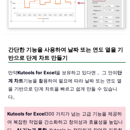
간단한 기능을 사용하여 날짜 또는 연도 열을 기
반으로 단계 차트 만들기
만약
Kutools for Excel
을 보유하고 있다면， 그 안의
단
계 차트
기능을 활용하여 필요에 따라 날짜 또는 연도 열
을 기반으로 단계 차트을 빠르고 쉽게 만들 수 있습니
다。
Kutools for Excel
300 가지가 넘는 고급 기능을 제공하
여 복잡한 작업을 간소화하고 창의성과 효율성을 높입니