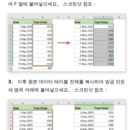
여 F 열에 붙여넣으세요。 스크린샷 참조：
3
。 이후 원본 데이터 테이블 전체를 복사하여 방금 만든
새 범위 아래에 붙여넣으세요。 스크린샷 참조：