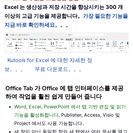
Excel 는 생산성과 저장 시간을 향상시키는 300 개
이상의 고급 기능을 제공합니다。
가장 필요한 기능을
지금 바로 확인하세요。。。
Kutools for Excel 에 대한 자세한 정
보。。。
무료 다운로드。。。
Office Tab 가 Office 에 탭 인터페이스를 제공
하여 작업을 훨씬 쉽게 만들어 줍니다
Word, Excel, PowerPoint 에서 탭 기반 편집 및 읽기
기능을 활성화합니다
, Publisher, Access, Visio 및
Project 에서도 사용 가능합니다。
새 창이 아닌 동일한 창의 새 탭에서 여러 문서를 열고