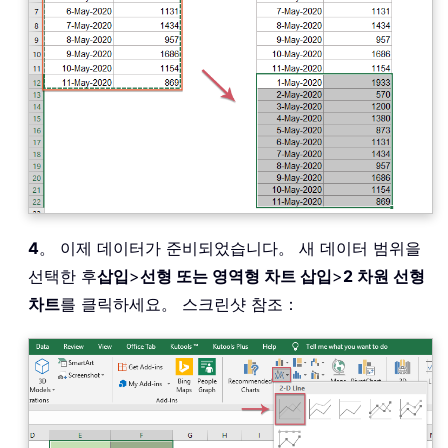
4
。 이제 데이터가 준비되었습니다。 새 데이터 범위을
선택한 후
삽입
>
선형 또는 영역형 차트 삽입
>
2 차원 선형
차트
를 클릭하세요。 스크린샷 참조：