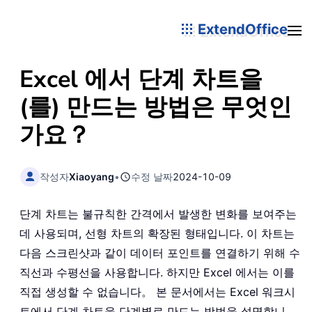
ExtendOffice
Excel 에서 단계 차트을
(를) 만드는 방법은 무엇인
가요？
작성자
Xiaoyang
•
수정 날짜
2024-10-09
단계 차트는 불규칙한 간격에서 발생한 변화를 보여주는
데 사용되며, 선형 차트의 확장된 형태입니다. 이 차트는
다음 스크린샷과 같이 데이터 포인트를 연결하기 위해 수
직선과 수평선을 사용합니다. 하지만 Excel 에서는 이를
직접 생성할 수 없습니다。 본 문서에서는 Excel 워크시
트에서 단계 차트을 단계별로 만드는 방법을 설명합니