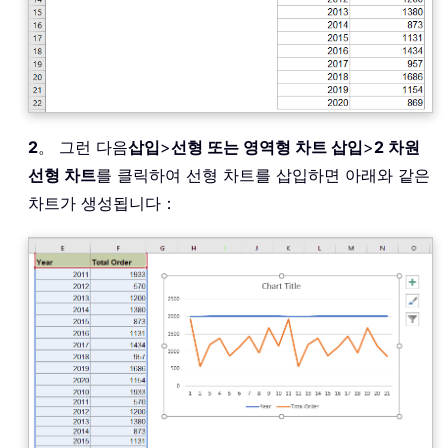
2
。 그런 다음
삽입
>
선형 또는 영역형 차트 삽입
>
2 차원
선형 차트
를 클릭하여 선형 차트를 삽입하면 아래와 같은
차트가 생성됩니다：