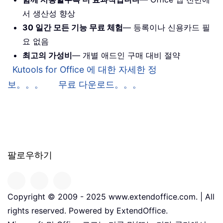
서 생산성 향상
30 일간 모든 기능 무료 체험
— 등록이나 신용카드 필
요 없음
최고의 가성비
— 개별 애드인 구매 대비 절약
Kutools for Office 에 대한 자세한 정
보。。。
무료 다운로드。。。
팔로우하기
Copyright © 2009 - 2025 www.extendoffice.com. | All
rights reserved. Powered by ExtendOffice.