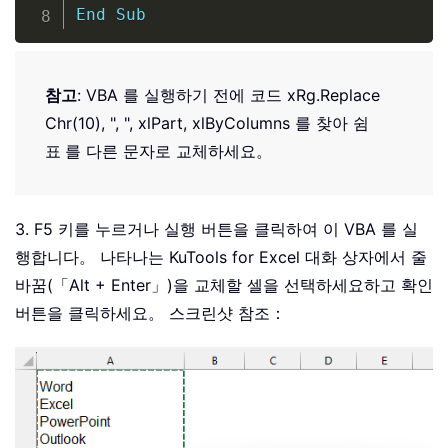
End
Sub
참고
: VBA 를 실행하기 전에 코드 xRg.Replace
Chr(10), ", ", xlPart, xlByColumns 를 찾아 쉼
표
를 다른 문자로 교체하세요。
3. F5 키를 누르거나 실행 버튼을 클릭하여 이 VBA 를 실
행합니다。 나타나는 KuTools for Excel 대화 상자에서 줄
바꿈(「Alt + Enter」)을 교체할 셀을 선택하세요하고 확인
버튼을 클릭하세요。 스크린샷 참조：