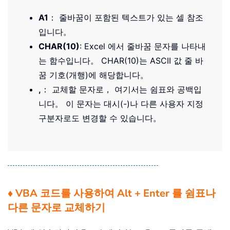
A1
： 줄바꿈이 포함된 텍스트가 있는 셀 참조
입니다。
CHAR(10)
: Excel 에서 줄바꿈 문자를 나타내
는 함수입니다。 CHAR(10)는 ASCII 값 줄 바
꿈 기호(개행)에 해당합니다。
,
： 교체할 문자로， 여기서는 쉼표와 공백입
니다。 이 문자는 대시(-)나 다른 사용자 지정
구분자로도 변경할 수 있습니다。
♦ VBA 코드를 사용하여 Alt + Enter 를 쉼표나
다른 문자로 교체하기