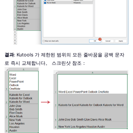
결과
: Kutools 가 제한된 범위의 모든 줄바꿈을 공백 문자
로 즉시 교체합니다。 스크린샷 참조：