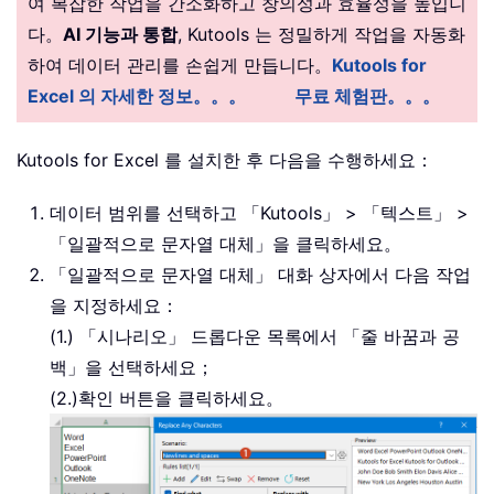
여 복잡한 작업을 간소화하고 창의성과 효율성을 높입니
다。
AI 기능과 통합
, Kutools 는 정밀하게 작업을 자동화
하여 데이터 관리를 손쉽게 만듭니다。
Kutools for
Excel 의 자세한 정보。。。
무료 체험판。。。
Kutools for Excel 를 설치한 후 다음을 수행하세요：
데이터 범위를 선택하고 「Kutools」 > 「텍스트」 >
「일괄적으로 문자열 대체」을 클릭하세요。
「일괄적으로 문자열 대체」 대화 상자에서 다음 작업
을 지정하세요：
(1.) 「시나리오」 드롭다운 목록에서 「줄 바꿈과 공
백」을 선택하세요；
(2.)확인 버튼을 클릭하세요。