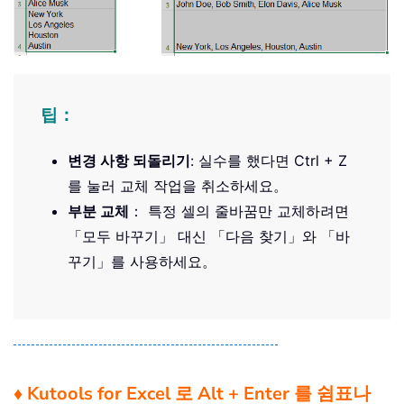
팁：
변경 사항 되돌리기
: 실수를 했다면 Ctrl + Z
를 눌러 교체 작업을 취소하세요。
부분 교체
： 특정 셀의 줄바꿈만 교체하려면
「모두 바꾸기」 대신 「다음 찾기」와 「바
꾸기」를 사용하세요。
♦ Kutools for Excel 로 Alt + Enter 를 쉼표나