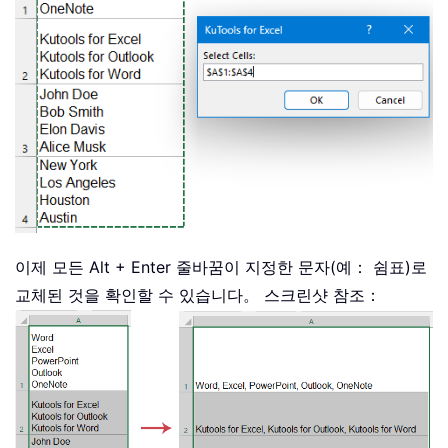
이제 모든 Alt + Enter 줄바꿈이 지정한 문자(예： 쉼표)로
교체된 것을 확인할 수 있습니다。 스크린샷 참조：