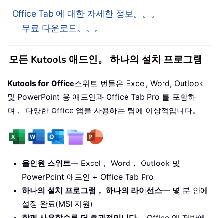
Office Tab 에 대한 자세한 정보。。。
무료 다운로드。。。
모든 Kutools 애드인。 하나의 설치 프로그램
Kutools for Office
스위트 번들은 Excel, Word, Outlook
및 PowerPoint 용 애드인과 Office Tab Pro 를 포함하
며， 다양한 Office 앱을 사용하는 팀에 이상적입니다。
올인원 스위트
— Excel， Word， Outlook 및
PowerPoint 애드인 + Office Tab Pro
하나의 설치 프로그램， 하나의 라이선스
— 몇 분 안에
설정 완료(MSI 지원)
함께 사용할수록 더 효과적입니다
— Office 앱 전반에