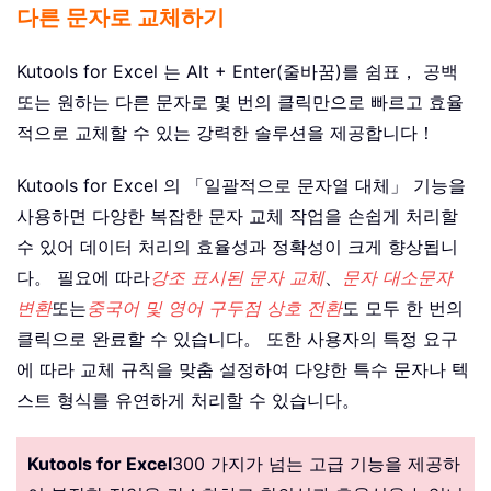
다른 문자로 교체하기
Kutools for Excel 는 Alt + Enter(줄바꿈)를 쉼표， 공백
또는 원하는 다른 문자로 몇 번의 클릭만으로 빠르고 효율
적으로 교체할 수 있는 강력한 솔루션을 제공합니다！
Kutools for Excel 의 「일괄적으로 문자열 대체」 기능을
사용하면 다양한 복잡한 문자 교체 작업을 손쉽게 처리할
수 있어 데이터 처리의 효율성과 정확성이 크게 향상됩니
다。 필요에 따라
강조 표시된 문자 교체
、
문자 대소문자
변환
또는
중국어 및 영어 구두점 상호 전환
도 모두 한 번의
클릭으로 완료할 수 있습니다。 또한 사용자의 특정 요구
에 따라 교체 규칙을 맞춤 설정하여 다양한 특수 문자나 텍
스트 형식를 유연하게 처리할 수 있습니다。
Kutools for Excel
300 가지가 넘는 고급 기능을 제공하