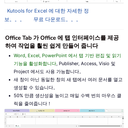
Kutools for Excel 에 대한 자세한 정
보。。。
무료 다운로드。。。
Office Tab 가 Office 에 탭 인터페이스를 제공
하여 작업을 훨씬 쉽게 만들어 줍니다
Word, Excel, PowerPoint 에서 탭 기반 편집 및 읽기
기능을 활성화합니다
, Publisher, Access, Visio 및
Project 에서도 사용 가능합니다。
새 창이 아닌 동일한 창의 새 탭에서 여러 문서를 열고
생성할 수 있습니다。
50% 만큼 생산성을 높이고 매일 수백 번의 마우스 클
릭을 줄여줍니다！