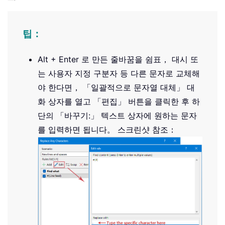
팁：
Alt + Enter 로 만든 줄바꿈을 쉼표， 대시 또
는 사용자 지정 구분자 등 다른 문자로 교체해
야 한다면， 「일괄적으로 문자열 대체」 대
화 상자를 열고 「편집」 버튼을 클릭한 후 하
단의 「바꾸기:」 텍스트 상자에 원하는 문자
를 입력하면 됩니다。 스크린샷 참조：