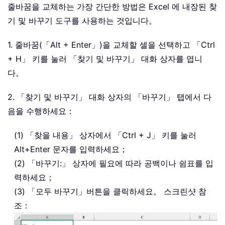
줄바꿈을 교체하는 가장 간단한 방법은 Excel 에 내장된 찾
기 및 바꾸기 도구를 사용하는 것입니다。
1. 줄바꿈(「Alt + Enter」)을 교체할 셀을 선택하고 「Ctrl
+ H」 키를 눌러 「찾기 및 바꾸기」 대화 상자를 엽니
다。
2. 「찾기 및 바꾸기」 대화 상자의 「바꾸기」 탭에서 다
음을 수행하세요：
(1) 「찾을 내용」 상자에서 「Ctrl + J」 키를 눌러
Alt+Enter 문자를 입력하세요；
(2) 「바꾸기:」 상자에 필요에 따라 공백이나 쉼표를 입
력하세요；
(3) 「모두 바꾸기」
버튼을 클릭하세요。 스크린샷 참
조：