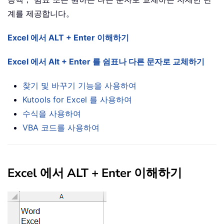
계를 제공합니다。
Excel 에서 ALT + Enter 이해하기
Excel 에서 Alt + Enter 를 쉼표나 다른 문자로 교체하기
찾기 및 바꾸기 기능을 사용하여
Kutools for Excel 를 사용하여
수식을 사용하여
VBA 코드를 사용하여
Excel 에서 ALT + Enter 이해하기