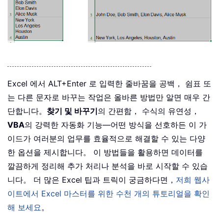
Excel 에서 ALT+Enter 로 입력한 줄바꿈을 공백， 쉼표 또
는 다른 문자로 바꾸는 작업은 올바른 방법만 알면 매우 간
단합니다。
찾기 및 바꾸기
의 간편함， 수식의 유연성，
VBA
의 강력한 자동화 기능—어떤 방식을 선호하든 이 가
이드가 여러분의 업무를 효율적으로 해결할 수 있는 다양
한 옵션을 제시합니다。 이 방법들을 활용하면 데이터를
깔끔하게 정리해 추가 처리나 분석을 바로 시작할 수 있습
니다。 더 많은 Excel 팁과 트릭이 궁금하다면，
저희 웹사
이트에서 Excel 마스터를 위한 수천 개의 튜토리얼을 확인
해 보세요
。