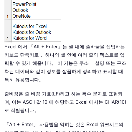
Excel 에서 「Alt + Enter」는 셀 내에 줄바꿈을 삽입하는
키보드 단축키로， 하나의 셀 안에 여러 줄의 텍스트를 입
력할 수 있게 해줍니다。 이 기능은 주소， 설명 또는 구조
화된 데이터와 같이 정보를 깔끔하게 정리하고 표시할 때
특히 유용합니다。
줄바꿈은 줄 바꿈 기호(LF)라고 하는 특수 문자로 표현되
며, 이는 ASCII 값 10 에 해당하고 Excel 에서는 CHAR(10)
로 식별됩니다。
「Alt + Enter」 사용법을 익히는 것은 Excel 워크시트의