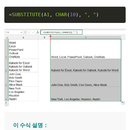
Copy
=
SUBSTITUTE
(
A1
,
CHAR
(
10
)
,
", "
)
이 수식 설명：