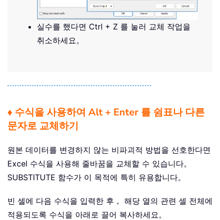
실수를 했다면 Ctrl + Z 를 눌러 교체 작업을
취소하세요。
♦ 수식을 사용하여 Alt + Enter 를 쉼표나 다른
문자로 교체하기
원본 데이터를 변경하지 않는 비파괴적 방법을 선호한다면
Excel 수식을 사용해 줄바꿈을 교체할 수 있습니다。
SUBSTITUTE 함수가 이 목적에 특히 유용합니다。
빈 셀에 다음 수식을 입력한 후， 해당 열의 관련 셀 전체에
적용되도록 수식을 아래로 끌어 복사하세요。