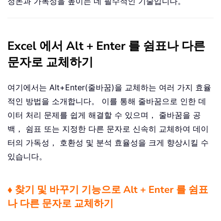
정돈과 가독성을 높이는 데 필수적인 기술입니다。
Excel 에서 Alt + Enter 를 쉼표나 다른
문자로 교체하기
여기에서는 Alt+Enter(줄바꿈)을 교체하는 여러 가지 효율
적인 방법을 소개합니다。 이를 통해 줄바꿈으로 인한 데
이터 처리 문제를 쉽게 해결할 수 있으며， 줄바꿈을 공
백， 쉼표 또는 지정한 다른 문자로 신속히 교체하여 데이
터의 가독성， 호환성 및 분석 효율성을 크게 향상시킬 수
있습니다。
♦ 찾기 및 바꾸기 기능으로 Alt + Enter 를 쉼표
나 다른 문자로 교체하기