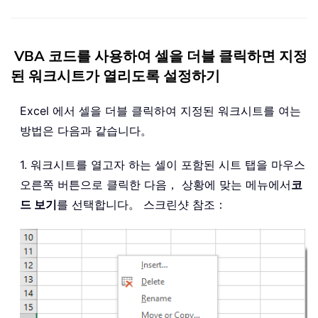
VBA 코드를 사용하여 셀을 더블 클릭하면 지정
된 워크시트가 열리도록 설정하기
Excel 에서 셀을 더블 클릭하여 지정된 워크시트를 여는
방법은 다음과 같습니다。
1. 워크시트를 열고자 하는 셀이 포함된 시트 탭을 마우스
오른쪽 버튼으로 클릭한 다음， 상황에 맞는 메뉴에서
코
드 보기
를 선택합니다。 스크린샷 참조：