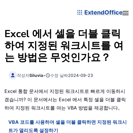
ExtendOffice
Excel 에서 셀을 더블 클릭
하여 지정된 워크시트를 여
는 방법은 무엇인가요？
작성자
Siluvia
•
수정 날짜
2024-09-23
Excel 통합 문서에서 지정된 워크시트로 빠르게 이동하시
겠습니까? 이 문서에서는 Excel 에서 특정 셀을 더블 클릭
하여 지정된 워크시트를 여는 VBA 방법을 제공합니다。
VBA 코드를 사용하여 셀을 더블 클릭하면 지정된 워크시
트가 열리도록 설정하기