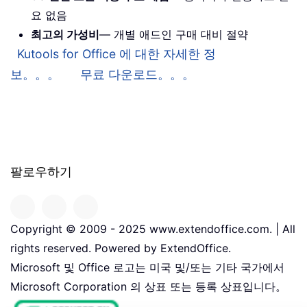
요 없음
최고의 가성비
— 개별 애드인 구매 대비 절약
Kutools for Office 에 대한 자세한 정
보。。。
무료 다운로드。。。
팔로우하기
Copyright © 2009 - 2025 www.extendoffice.com. | All
rights reserved. Powered by ExtendOffice.
Microsoft 및 Office 로고는 미국 및/또는 기타 국가에서
Microsoft Corporation 의 상표 또는 등록 상표입니다。