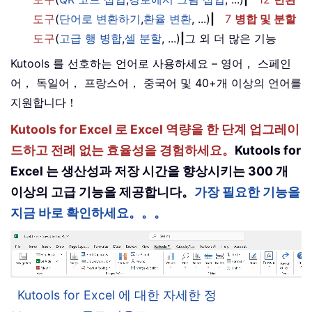
도구
(
단어로 변환하기
,
환율 변환
, ...)
|
7
병합 및 분할
도구
(
고급 행 병합
,
셀 분할
, ...)
|
그 외 더 많은 기능
Kutools 를 선호하는 언어로 사용하세요 – 영어， 스페인
어， 독일어， 프랑스어， 중국어 및 40+개 이상의 언어를
지원합니다！
Kutools for Excel 로 Excel 역량을 한 단계 업그레이
드하고 전례 없는 효율성을 경험하세요。
Kutools for
Excel 는 생산성과 저장 시간을 향상시키는 300 개
이상의 고급 기능을 제공합니다。
가장 필요한 기능을
지금 바로 확인하세요。。。
Kutools for Excel 에 대한 자세한 정