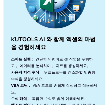
KUTOOLS AI 와 함께 엑셀의 마법
을 경험하세요
스마트 실행
： 간단한 명령어로 셀 작업을 수행하
고， 데이터를 분석하며， 차트를 생성하세요。
사용자 지정 수식
： 워크플로우를 간소화할 맞춤형
수식을 생성하세요。
VBA 코딩
： VBA 코드를 손쉽게 작성하고 적용하세
요。
수식 해석
： 복잡한 수식도 쉽게 이해하세요。
텍스트 번역
： 스프레드시트 내에서 언어 장벽을 허