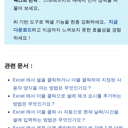
물어 보세요。
AI 기반 도구로 엑셀 기능을 한층 강화하세요。
지금
다운로드
하고 지금까지 느껴보지 못한 효율성을 경험
하세요！
관련 문서：
Excel 에서 셀을 클릭하거나 더블 클릭하여 지정된 사
용자 양식을 여는 방법은 무엇인가요？
Excel 에서 더블 클릭으로 셀에 체크 표시를 추가하는
방법은 무엇인가요？
Excel 에서 더블 클릭 시 자동으로 현재 날짜/시간을
셀에 입력하는 방법은 무엇인가요？
Excel 에서 셀을 더블 클릭하여 해당 셀 값에 1 을 더하