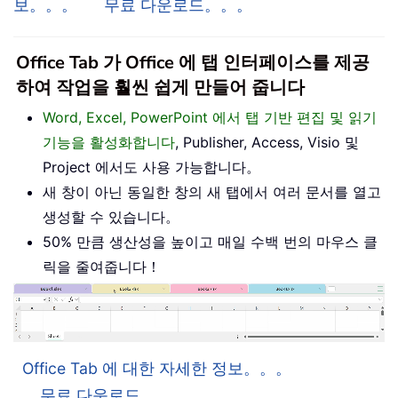
보。。。
무료 다운로드。。。
Office Tab 가 Office 에 탭 인터페이스를 제공
하여 작업을 훨씬 쉽게 만들어 줍니다
Word, Excel, PowerPoint 에서 탭 기반 편집 및 읽기
기능을 활성화합니다
, Publisher, Access, Visio 및
Project 에서도 사용 가능합니다。
새 창이 아닌 동일한 창의 새 탭에서 여러 문서를 열고
생성할 수 있습니다。
50% 만큼 생산성을 높이고 매일 수백 번의 마우스 클
릭을 줄여줍니다！
Office Tab 에 대한 자세한 정보。。。
무료 다운로드。。。