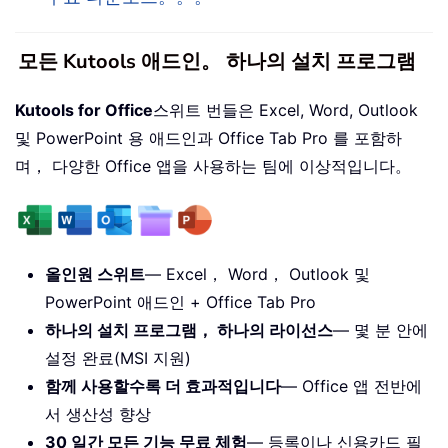
모든 Kutools 애드인。 하나의 설치 프로그램
Kutools for Office
스위트 번들은 Excel, Word, Outlook
및 PowerPoint 용 애드인과 Office Tab Pro 를 포함하
며， 다양한 Office 앱을 사용하는 팀에 이상적입니다。
올인원 스위트
— Excel， Word， Outlook 및
PowerPoint 애드인 + Office Tab Pro
하나의 설치 프로그램， 하나의 라이선스
— 몇 분 안에
설정 완료(MSI 지원)
함께 사용할수록 더 효과적입니다
— Office 앱 전반에
서 생산성 향상
30 일간 모든 기능 무료 체험
— 등록이나 신용카드 필