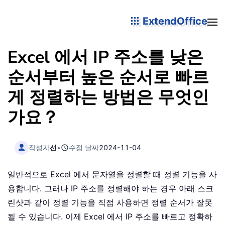
ExtendOffice
Excel 에서 IP 주소를 낮은
순서부터 높은 순서로 빠르
게 정렬하는 방법은 무엇인
가요？
작성자
선
•
수정 날짜
2024-11-04
일반적으로 Excel 에서 문자열을 정렬할 때 정렬 기능을 사
용합니다. 그러나 IP 주소를 정렬해야 하는 경우 아래 스크
린샷과 같이 정렬 기능을 직접 사용하면 정렬 순서가 잘못
될 수 있습니다. 이제 Excel 에서 IP 주소를 빠르고 정확하