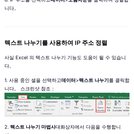
니다。
텍스트 나누기를 사용하여 IP 주소 정렬
사실 Excel 의 텍스트 나누기 기능도 도움이 될 수 있습니
다。
1. 사용 중인 셀을 선택하고
데이터
>
텍스트 나누기
를 클릭합
니다。 스크린샷 참조：
2.
텍스트 나누기 마법사
대화상자에서 다음을 수행합니