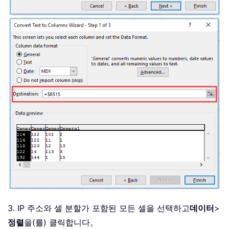
3. IP 주소와 셀 분할가 포함된 모든 셀을 선택하고
데이터
>
정렬
을(를) 클릭합니다。