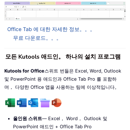
Office Tab 에 대한 자세한 정보。。。
무료 다운로드。。。
모든 Kutools 애드인。 하나의 설치 프로그램
Kutools for Office
스위트 번들은 Excel, Word, Outlook
및 PowerPoint 용 애드인과 Office Tab Pro 를 포함하
며， 다양한 Office 앱을 사용하는 팀에 이상적입니다。
올인원 스위트
— Excel， Word， Outlook 및
PowerPoint 애드인 + Office Tab Pro