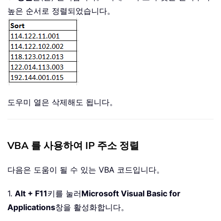
높은 순서로 정렬되었습니다。
도우미 열은 삭제해도 됩니다。
VBA 를 사용하여 IP 주소 정렬
다음은 도움이 될 수 있는 VBA 코드입니다。
1.
Alt + F11
키를 눌러
Microsoft Visual Basic for
Applications
창을 활성화합니다。