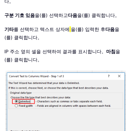
다。
구분 기호 있음
을(를) 선택하고
다음
을(를) 클릭합니다。
기타
를 선택하고 텍스트 상자에
.
을(를) 입력한 후
다음
을
(를) 클릭합니다。
IP 주소 옆의 셀을 선택하여 결과를 표시합니다。
마침
을
(를) 클릭합니다。