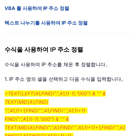
VBA 를 사용하여 IP 주소 정렬
텍스트 나누기를 사용하여 IP 주소 정렬
수식을 사용하여 IP 주소 정렬
수식을 사용하여 IP 주소를 채운 후 정렬합니다。
1. IP 주소 옆의 셀을 선택하고 다음 수식을 입력합니다。
=TEXT(LEFT(A1,FIND(".",A1,1)-1),"000") & "." &
TEXT(MID(A1,FIND(
".",A1,1)+1,FIND(".",A1,FIND(".",A1,1)+1)-
FIND(".",A1,1)-1),"000") & "." &
TEXT(MID(A1,FIND(".",A1,FIND(".",A1,1)+1)+1,FIND(".",A1,