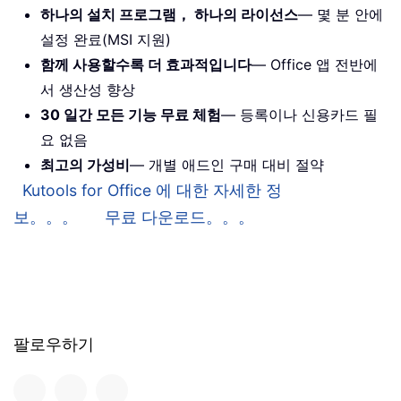
하나의 설치 프로그램， 하나의 라이선스
— 몇 분 안에
설정 완료(MSI 지원)
함께 사용할수록 더 효과적입니다
— Office 앱 전반에
서 생산성 향상
30 일간 모든 기능 무료 체험
— 등록이나 신용카드 필
요 없음
최고의 가성비
— 개별 애드인 구매 대비 절약
Kutools for Office 에 대한 자세한 정
보。。。
무료 다운로드。。。
팔로우하기