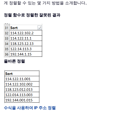
게 정렬할 수 있는 몇 가지 방법을 소개합니다。
정렬 함수로 정렬한 잘못된 결과
올바른 정렬
수식을 사용하여 IP 주소 정렬