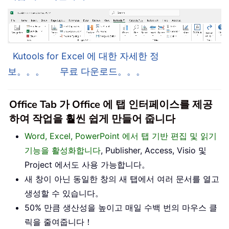
Kutools for Excel 에 대한 자세한 정
보。。。
무료 다운로드。。。
Office Tab 가 Office 에 탭 인터페이스를 제공
하여 작업을 훨씬 쉽게 만들어 줍니다
Word, Excel, PowerPoint 에서 탭 기반 편집 및 읽기
기능을 활성화합니다
, Publisher, Access, Visio 및
Project 에서도 사용 가능합니다。
새 창이 아닌 동일한 창의 새 탭에서 여러 문서를 열고
생성할 수 있습니다。
50% 만큼 생산성을 높이고 매일 수백 번의 마우스 클
릭을 줄여줍니다！