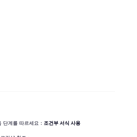
음 단계를 따르세요：
조건부 서식 사용