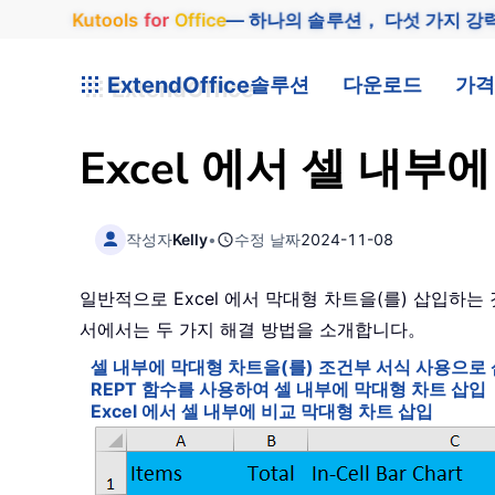
Kutools
for
Office
— 하나의 솔루션， 다섯 가지 강
ExtendOffice
솔루션
다운로드
가격
Excel 에서 셀 내
작성자
Kelly
•
수정 날짜
2024-11-08
일반적으로 Excel 에서 막대형 차트을(를) 삽입하
서에서는 두 가지 해결 방법을 소개합니다。
셀 내부에 막대형 차트을(를) 조건부 서식 사용으로
REPT 함수를 사용하여 셀 내부에 막대형 차트 삽입
Excel 에서 셀 내부에 비교 막대형 차트 삽입