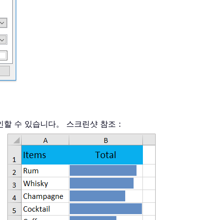
확인할 수 있습니다。 스크린샷 참조：