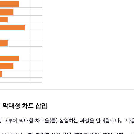
에 막대형 차트 삽입
셀 내부에 막대형 차트을(를) 삽입하는 과정을 안내합니다。 다