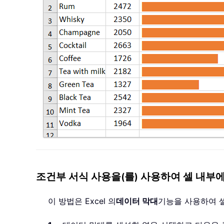
조건부 서식 사용을(를) 사용하여 셀 내부
이 방법은 Excel 의
데이터 막대
기능을 사용하여 