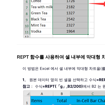
REPT 함수를 사용하여 셀 내부에 막대형 
이 방법은 Excel 에서 셀 내부에 막대형 차트을(
1
。 원본 데이터 옆의 빈 셀을 선택하고 수식
=RE
참고
： 수식
=REPT(「g」,B2/200)
에서 B2 는