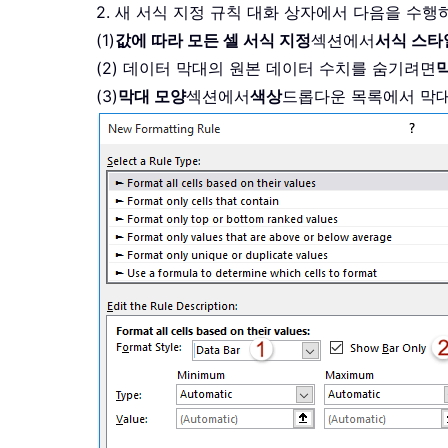
2. 새 서식 지정 규칙 대화 상자에서 다음을 수
(1)
값에 따라 모든 셀 서식 지정
섹션에서
서식 스타
(2) 데이터 막대의 원본 데이터 수치를 숨기려면
(3)
막대 모양
섹션에서
색상
드롭다운 목록에서 막