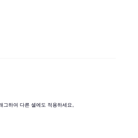
드래그하여 다른 셀에도 적용하세요。