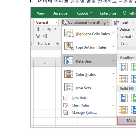
1
。 데이터 막대를 생성할 열을 선택하고 다음을