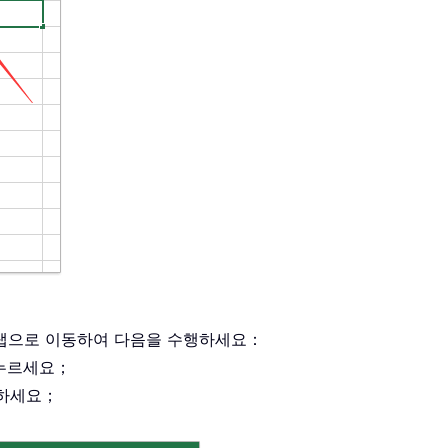
탭으로 이동하여 다음을 수행하세요：
누르세요；
하세요；