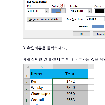
3.
확인
버튼을 클릭하세요。
이제 선택한 열에 셀 내부 막대가 추가된 것을 