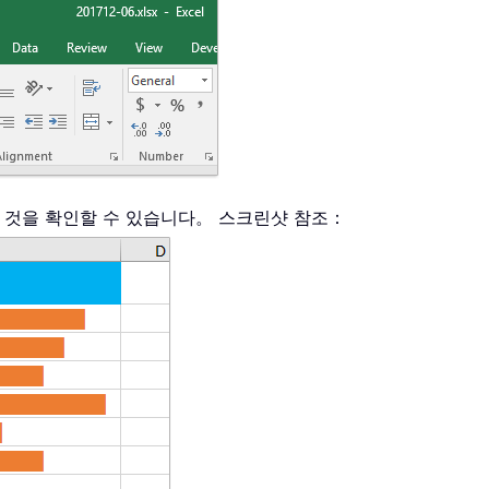
된 것을 확인할 수 있습니다。 스크린샷 참조：