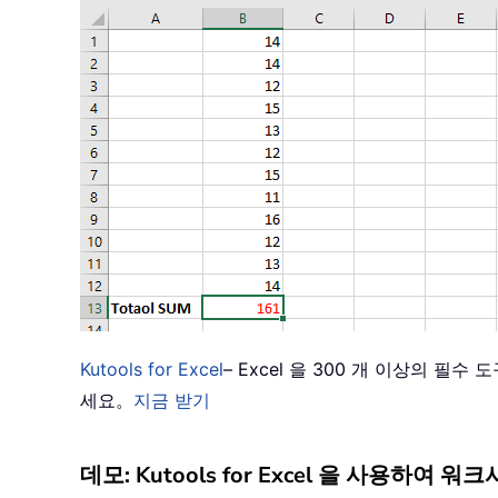
Kutools for Excel
– Excel 을 300 개 이상의 
세요。
지금 받기
데모: Kutools for Excel 을 사용하여