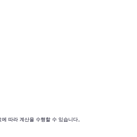
요에 따라 계산을 수행할 수 있습니다。