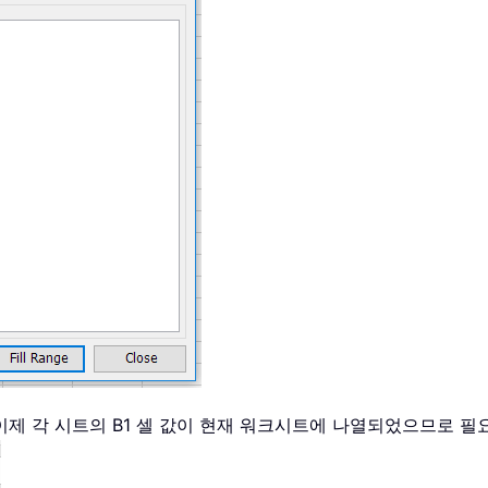
이제 각 시트의 B1 셀 값이 현재 워크시트에 나열되었으므로 필