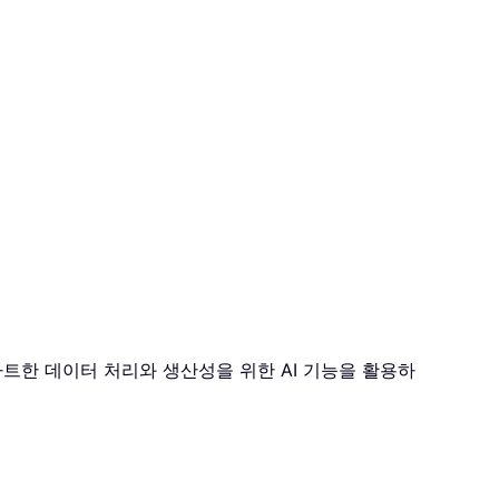
스마트한 데이터 처리와 생산성을 위한 AI 기능을 활용하