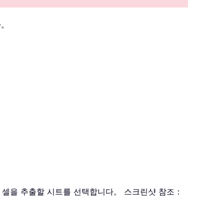
다。
한 셀을 추출할 시트를 선택합니다。 스크린샷 참조：