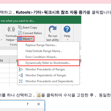
 선택하고，
Kutools
>
기타
>
워크시트 참조 자동 증가
를 클릭합니
서를 하나 선택하고，
을 클릭하여 수식을 고정한 후， 동일