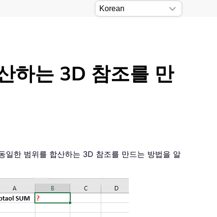
합산하는 3D 참조를 만
동일한 범위를 합산하는 3D 참조를 만드는 방법을 알