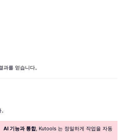
) 결과를 얻습니다。
다。
。
AI 기능과 통합
, Kutools 는 정밀하게 작업을 자동