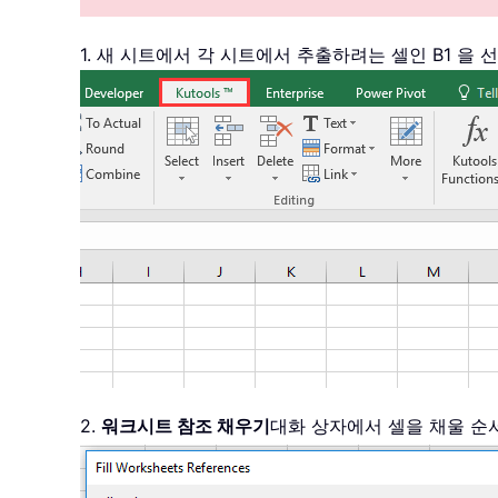
1. 새 시트에서 각 시트에서 추출하려는 셀인 B1 을
2.
워크시트 참조 채우기
대화 상자에서 셀을 채울 순