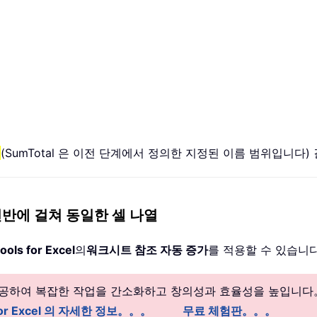
)
(SumTotal 은 이전 단계에서 정의한 지정된 이름 범위입니다
트 전반에 걸쳐 동일한 셀 나열
ools for Excel
의
워크시트 참조 자동 증가
를 적용할 수 있습니
 제공하여 복잡한 작업을 간소화하고 창의성과 효율성을 높입니다
 for Excel 의 자세한 정보。。。
무료 체험판。。。