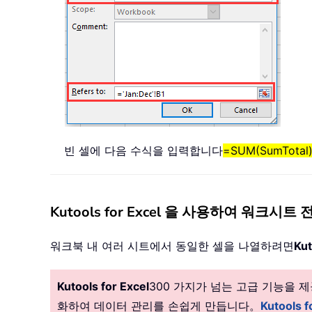
빈 셀에 다음 수식을 입력합니다
=SUM(SumTotal
Kutools for Excel 을 사용하여 워크시
워크북 내 여러 시트에서 동일한 셀을 나열하려면
Kut
Kutools for Excel
300 가지가 넘는 고급 기능을
화하여 데이터 관리를 손쉽게 만듭니다。
Kutools