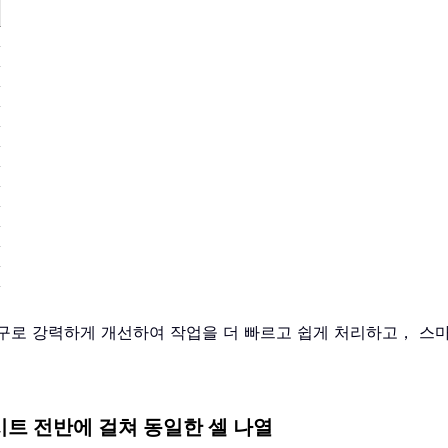
필수 도구로 강력하게 개선하여 작업을 더 빠르고 쉽게 처리하고， 
 워크시트 전반에 걸쳐 동일한 셀 나열