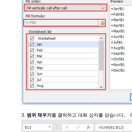
3.
범위 채우기
를 클릭하고 대화 상자를 닫습니다。 