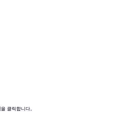
인
을 클릭합니다。