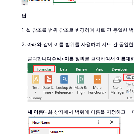
팁
:
1. 셀 참조를 범위 참조로 변경하여 시트 간 동일한
2. 아래와 같이 이름 범위를 사용하여 시트 간 동일
클릭합니다
수식
>
이름 정의
를 클릭하여
새 이름
대
새 이름
대화 상자에서 범위에 이름을 지정하고， 