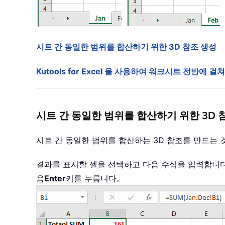
시트 간 동일한 범위를 합산하기 위한 3D 참조 생성
Kutools for Excel 을 사용하여 워크시트 전반에 
시트 간 동일한 범위를 합산하기 위한 3D 
시트 간 동일한 범위를 합산하는 3D 참조를 만드는
결과를 표시할 셀을 선택하고 다음 수식을 입력합니
음
Enter
키를 누릅니다。