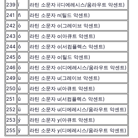
239
ï
라틴 소문자 i(디에레시스/움라우트 악센트)
241
ñ
라틴 소문자 n(틸드 악센트)
242
ò
라틴 소문자 o(그레이브 악센트)
243
ó
라틴 소문자 o(아큐트 악센트)
244
ô
라틴 소문자 o(서컴플렉스 악센트)
245
õ
라틴 소문자 o(틸드 악센트)
246
ö
라틴 소문자 o(디에레시스/움라우트 악센트)
249
ù
라틴 소문자 u(그레이브 악센트)
250
ú
라틴 소문자 u(아큐트 악센트)
251
û
라틴 소문자 u(서컴플렉스 악센트)
252
ü
라틴 소문자 u(디에레시스/움라우트 악센트)
253
ý
라틴 소문자 y(아큐트 악센트)
255
ÿ
라틴 소문자 y(디에레시스/움라우트 악센트)