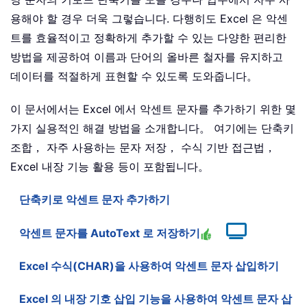
용해야 할 경우 더욱 그렇습니다. 다행히도 Excel 은 악센
트를 효율적이고 정확하게 추가할 수 있는 다양한 편리한
방법을 제공하여 이름과 단어의 올바른 철자를 유지하고
데이터를 적절하게 표현할 수 있도록 도와줍니다。
이 문서에서는 Excel 에서 악센트 문자를 추가하기 위한 몇
가지 실용적인 해결 방법을 소개합니다。 여기에는 단축키
조합， 자주 사용하는 문자 저장， 수식 기반 접근법，
Excel 내장 기능 활용 등이 포함됩니다。
단축키로 악센트 문자 추가하기
악센트 문자를 AutoText 로 저장하기
Excel 수식(CHAR)을 사용하여 악센트 문자 삽입하기
Excel 의 내장 기호 삽입 기능을 사용하여 악센트 문자 삽