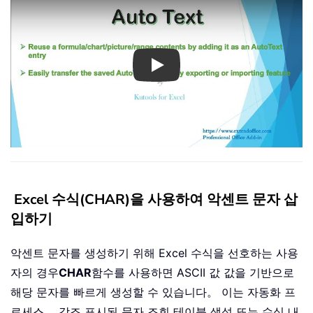
Play
Excel 수식(CHAR)을 사용하여 악센트 문자 삽
입하기
악센트 문자를 생성하기 위해 Excel 수식을 선호하는 사용
자의 경우
CHAR
함수를 사용하면 ASCII 값 값을 기반으로
해당 문자를 빠르게 생성할 수 있습니다。 이는 자동화 프
로세스， 강조 표시된 문자 조회 테이블 생성 또는 수식 내