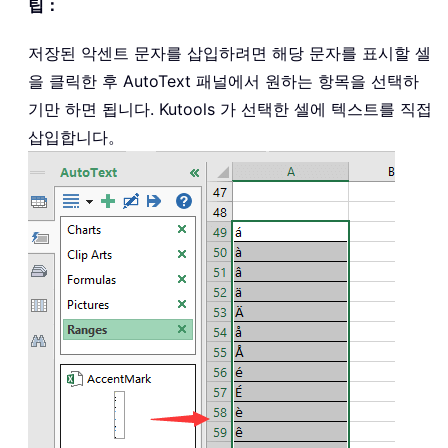
팁：
저장된 악센트 문자를 삽입하려면 해당 문자를 표시할 셀
을 클릭한 후 AutoText 패널에서 원하는 항목을 선택하
기만 하면 됩니다. Kutools 가 선택한 셀에 텍스트를 직접
삽입합니다。