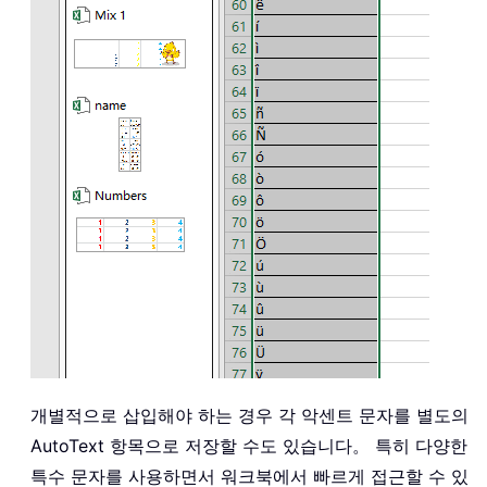
개별적으로 삽입해야 하는 경우 각 악센트 문자를 별도의
AutoText 항목으로 저장할 수도 있습니다。 특히 다양한
특수 문자를 사용하면서 워크북에서 빠르게 접근할 수 있