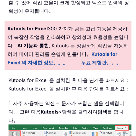
할 수 있어 작업 효율이 크게 향상되고 텍스트 입력의 정
확성이 유지됩니다。
Kutools for Excel
300 가지가 넘는 고급 기능을 제공하
여 복잡한 작업을 간소화하고 창의성과 효율성을 높입니
다。
AI 기능과 통합
, Kutools 는 정밀하게 작업을 자동화
하여 데이터 관리를 손쉽게 만듭니다。
Kutools for
Excel 의 자세한 정보。。。
무료 체험판。。。
Kutools for Excel 을 설치한 후 다음 단계를 따르세요：
Kutools for Excel 을 설치한 후 다음 단계를 따르세요：
1. 자주 사용하는 악센트 문자가 포함된 셀을 선택합니
다。 그런 다음
Kutools
>
탐색
을 클릭하여
탐색
를 엽니
다。