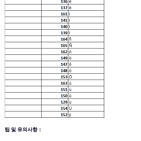
팁 및 유의사항：