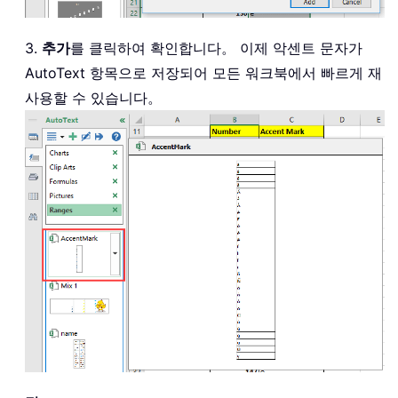
3.
추가
를 클릭하여 확인합니다。 이제 악센트 문자가
AutoText 항목으로 저장되어 모든 워크북에서 빠르게 재
사용할 수 있습니다。