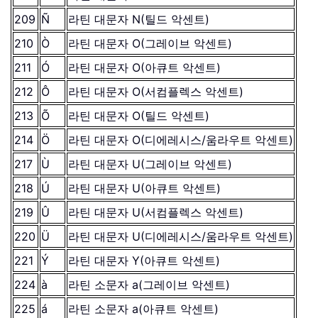
209
Ñ
라틴 대문자 N(틸드 악센트)
210
Ò
라틴 대문자 O(그레이브 악센트)
211
Ó
라틴 대문자 O(아큐트 악센트)
212
Ô
라틴 대문자 O(서컴플렉스 악센트)
213
Õ
라틴 대문자 O(틸드 악센트)
214
Ö
라틴 대문자 O(디에레시스/움라우트 악센트)
217
Ù
라틴 대문자 U(그레이브 악센트)
218
Ú
라틴 대문자 U(아큐트 악센트)
219
Û
라틴 대문자 U(서컴플렉스 악센트)
220
Ü
라틴 대문자 U(디에레시스/움라우트 악센트)
221
Ý
라틴 대문자 Y(아큐트 악센트)
224
à
라틴 소문자 a(그레이브 악센트)
225
á
라틴 소문자 a(아큐트 악센트)