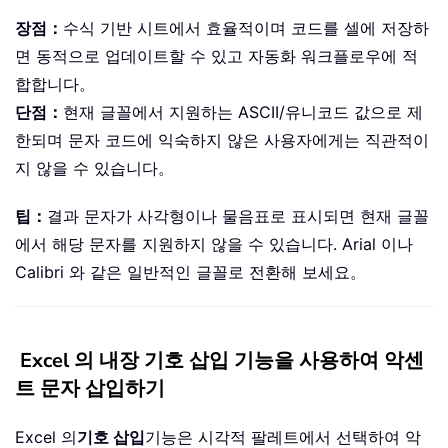
장점：
수식 기반 시트에서 효율적이며 코드를 셀에 저장하
면 동적으로 업데이트할 수 있고 자동화 워크플로우에 적
합합니다。
단점：
현재 글꼴에서 지원하는 ASCII/유니코드 값으로 제
한되며 문자 코드에 익숙하지 않은 사용자에게는 직관적이
지 않을 수 있습니다。
팁：
결과 문자가 사각형이나 물음표로 표시되면 현재 글꼴
에서 해당 문자를 지원하지 않을 수 있습니다. Arial 이나
Calibri 와 같은 일반적인 글꼴로 전환해 보세요。
Excel 의 내장 기호 삽입 기능을 사용하여 악센
트 문자 삽입하기
Excel 의
기호 삽입
기능은 시각적 팔레트에서 선택하여 악