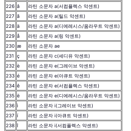
226
â
라틴 소문자 a(서컴플렉스 악센트)
227
ã
라틴 소문자 a(틸드 악센트)
228
ä
라틴 소문자 a(디에레시스/움라우트 악센트)
229
å
라틴 소문자 a(링 악센트)
230
æ
라틴 소문자 ae
231
ç
라틴 소문자 c(세디유 악센트)
232
è
라틴 소문자 e(그레이브 악센트)
233
é
라틴 소문자 e(아큐트 악센트)
234
ê
라틴 소문자 e(서컴플렉스 악센트)
235
ë
라틴 소문자 e(디에레시스/움라우트 악센트)
236
ì
라틴 소문자 i(그레이브 악센트)
237
í
라틴 소문자 i(아큐트 악센트)
238
î
라틴 소문자 i(서컴플렉스 악센트)