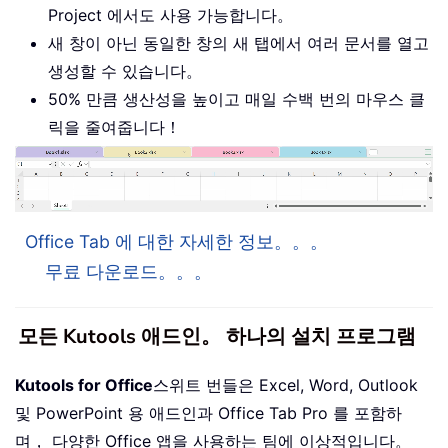
Project 에서도 사용 가능합니다。
새 창이 아닌 동일한 창의 새 탭에서 여러 문서를 열고
생성할 수 있습니다。
50% 만큼 생산성을 높이고 매일 수백 번의 마우스 클
릭을 줄여줍니다！
Office Tab 에 대한 자세한 정보。。。
무료 다운로드。。。
모든 Kutools 애드인。 하나의 설치 프로그램
Kutools for Office
스위트 번들은 Excel, Word, Outlook
및 PowerPoint 용 애드인과 Office Tab Pro 를 포함하
며， 다양한 Office 앱을 사용하는 팀에 이상적입니다。