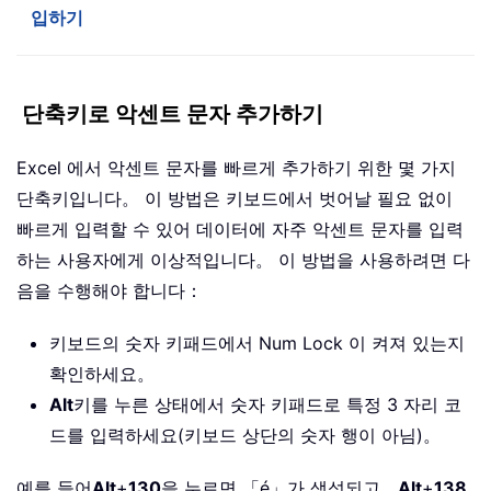
입하기
단축키로 악센트 문자 추가하기
Excel 에서 악센트 문자를 빠르게 추가하기 위한 몇 가지
단축키입니다。 이 방법은 키보드에서 벗어날 필요 없이
빠르게 입력할 수 있어 데이터에 자주 악센트 문자를 입력
하는 사용자에게 이상적입니다。 이 방법을 사용하려면 다
음을 수행해야 합니다：
키보드의 숫자 키패드에서 Num Lock 이 켜져 있는지
확인하세요。
Alt
키를 누른 상태에서 숫자 키패드로 특정 3 자리 코
드를 입력하세요(키보드 상단의 숫자 행이 아님)。
예를 들어
Alt
+
130
을 누르면 「é」가 생성되고，
Alt
+
138