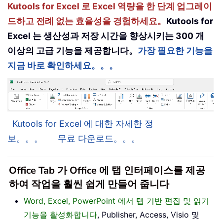
Kutools for Excel 로 Excel 역량을 한 단계 업그레이
드하고 전례 없는 효율성을 경험하세요。
Kutools for
Excel 는 생산성과 저장 시간을 향상시키는 300 개
이상의 고급 기능을 제공합니다。
가장 필요한 기능을
지금 바로 확인하세요。。。
Kutools for Excel 에 대한 자세한 정
보。。。
무료 다운로드。。。
Office Tab 가 Office 에 탭 인터페이스를 제공
하여 작업을 훨씬 쉽게 만들어 줍니다
Word, Excel, PowerPoint 에서 탭 기반 편집 및 읽기
기능을 활성화합니다
, Publisher, Access, Visio 및