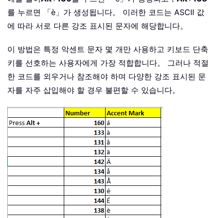
를 누르면 「è」가 생성됩니다。 이러한 코드는 ASCII 값
에 따라 서로 다른 강조 표시된 문자에 해당합니다。
이 방법은 특정 악센트 문자 몇 개만 사용하고 키보드 단축
키를 선호하는 사용자에게 가장 적합합니다。 그러나 적절
한 코드를 외우거나 참조해야 하며 다양한 강조 표시된 문
자를 자주 삽입해야 할 경우 불편할 수 있습니다。