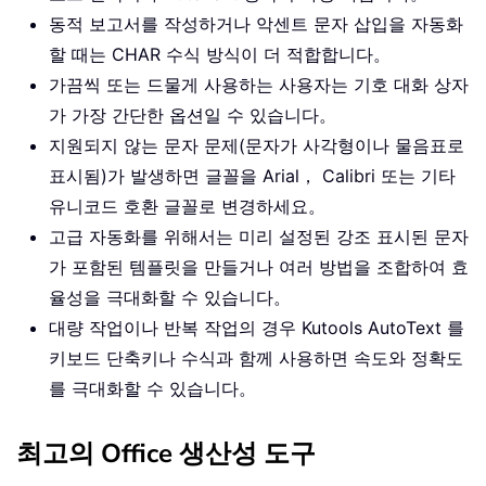
동적 보고서를 작성하거나 악센트 문자 삽입을 자동화
할 때는 CHAR 수식 방식이 더 적합합니다。
가끔씩 또는 드물게 사용하는 사용자는 기호 대화 상자
가 가장 간단한 옵션일 수 있습니다。
지원되지 않는 문자 문제(문자가 사각형이나 물음표로
표시됨)가 발생하면 글꼴을 Arial， Calibri 또는 기타
유니코드 호환 글꼴로 변경하세요。
고급 자동화를 위해서는 미리 설정된 강조 표시된 문자
가 포함된 템플릿을 만들거나 여러 방법을 조합하여 효
율성을 극대화할 수 있습니다。
대량 작업이나 반복 작업의 경우 Kutools AutoText 를
키보드 단축키나 수식과 함께 사용하면 속도와 정확도
를 극대화할 수 있습니다。
최고의 Office 생산성 도구