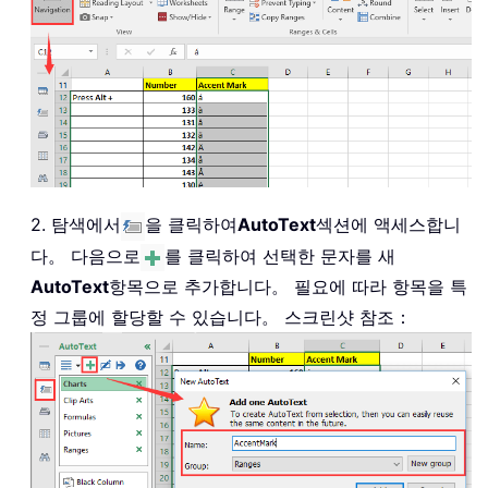
2. 탐색에서
을 클릭하여
AutoText
섹션에 액세스합니
다。 다음으로
를 클릭하여 선택한 문자를 새
AutoText
항목으로 추가합니다。 필요에 따라 항목을 특
정 그룹에 할당할 수 있습니다。 스크린샷 참조：