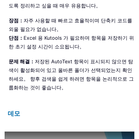
도록 정리하고 싶을 때 매우 유용합니다。
장점：
자주 사용할 때 빠르고 효율적이며 단축키 코드를
외울 필요가 없습니다。
단점：
Excel 용 Kutools 가 필요하며 항목을 저장하기 위
한 초기 설정 시간이 소요됩니다。
문제 해결：
저장된 AutoText 항목이 표시되지 않으면 탐
색이 활성화되어 있고 올바른 폴더가 선택되었는지 확인
하세요。 향후 검색을 쉽게 하려면 항목을 논리적으로 그
룹화하는 것이 좋습니다。
데모