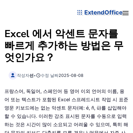
ExtendOffice
Excel 에서 악센트 문자를
빠르게 추가하는 방법은 무
엇인가요？
작성자
선
•
수정 날짜
2025-08-08
프랑스어, 독일어, 스페인어 등 영어 이외 언어의 이름, 용
어 또는 텍스트가 포함된 Excel 스프레드시트 작업 시 표준
영문 키보드에는 없는 악센트 문자(예: é, ñ, ü)를 삽입해야
할 수 있습니다. 이러한 강조 표시된 문자를 수동으로 입력
하는 것은 시간이 많이 소요되고 어려울 수 있으며, 특히 해
당 문자의 키보드 단축키를 모를 경우나 업무에서 자주 사