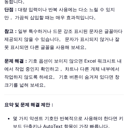
동합니다。
단점：
대량 입력이나 반복 사용에는 다소 느릴 수 있지
만， 가끔씩 삽입할 때는 매우 효과적입니다。
참고：
일부 특수하거나 드문 강조 표시된 문자은 글꼴마다
제공되지 않을 수 있습니다。 문자가 표시되지 않거나 잘
못 표시되면 다른 글꼴을 사용해 보세요。
문제 해결：
기호 옵션이 보이지 않으면 Excel 워크시트 내
에서 작업 중인지 확인하고， 차트나 다른 개체 내부에서
작업하지 않도록 하세요。 기호 버튼이 숨겨져 있다면 창
크기를 넓혀 보세요。
요약 및 문제 해결 제안：
몇 가지 악센트 기호만 반복적으로 사용해야 한다면 키
보드 단축키나 AutoText 항목이 가장 빠릅니다。