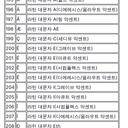
196
Ä
라틴 대문자 A(디에레시스/움라우트 악센트)
197
Å
라틴 대문자 A(링 악센트)
198
Æ
라틴 대문자 AE
199
Ç
라틴 대문자 C(세디유 악센트)
200
È
라틴 대문자 E(그레이브 악센트)
201
É
라틴 대문자 E(아큐트 악센트)
202
Ê
라틴 대문자 E(서컴플렉스 악센트)
203
Ë
라틴 대문자 E(디에레시스/움라우트 악센트)
204
Ì
라틴 대문자 I(그레이브 악센트)
205
Í
라틴 대문자 I(아큐트 악센트)
206
Î
라틴 대문자 I(서컴플렉스 악센트)
207
Ï
라틴 대문자 I(디에레시스/움라우트 악센트)
208
Ð
라틴 대문자 Eth