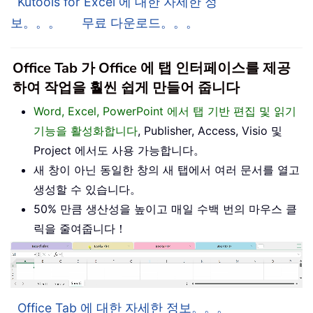
Kutools for Excel 에 대한 자세한 정
보。。。
무료 다운로드。。。
Office Tab 가 Office 에 탭 인터페이스를 제공
하여 작업을 훨씬 쉽게 만들어 줍니다
Word, Excel, PowerPoint 에서 탭 기반 편집 및 읽기
기능을 활성화합니다
, Publisher, Access, Visio 및
Project 에서도 사용 가능합니다。
새 창이 아닌 동일한 창의 새 탭에서 여러 문서를 열고
생성할 수 있습니다。
50% 만큼 생산성을 높이고 매일 수백 번의 마우스 클
릭을 줄여줍니다！
Office Tab 에 대한 자세한 정보。。。