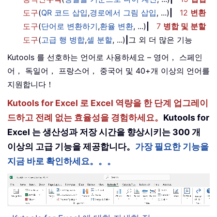
도구
(
QR 코드 삽입
,
경로에서 그림 삽입
, ...)
|
12
변환
도구
(
단어로 변환하기
,
환율 변환
, ...)
|
7
병합 및 분할
도구
(
고급 행 병합
,
셀 분할
, ...)
|
그 외 더 많은 기능
Kutools 를 선호하는 언어로 사용하세요 – 영어， 스페인
어， 독일어， 프랑스어， 중국어 및 40+개 이상의 언어를
지원합니다！
Kutools for Excel 로 Excel 역량을 한 단계 업그레이
드하고 전례 없는 효율성을 경험하세요。
Kutools for
Excel 는 생산성과 저장 시간을 향상시키는 300 개
이상의 고급 기능을 제공합니다。
가장 필요한 기능을
지금 바로 확인하세요。。。