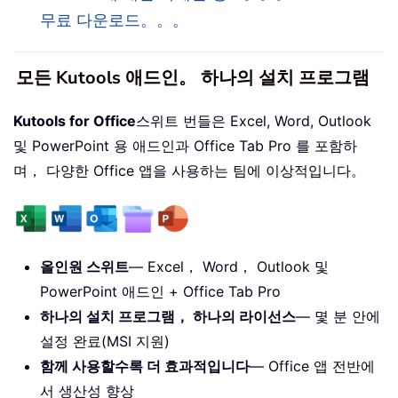
무료 다운로드。。。
모든 Kutools 애드인。 하나의 설치 프로그램
Kutools for Office
스위트 번들은 Excel, Word, Outlook
및 PowerPoint 용 애드인과 Office Tab Pro 를 포함하
며， 다양한 Office 앱을 사용하는 팀에 이상적입니다。
올인원 스위트
— Excel， Word， Outlook 및
PowerPoint 애드인 + Office Tab Pro
하나의 설치 프로그램， 하나의 라이선스
— 몇 분 안에
설정 완료(MSI 지원)
함께 사용할수록 더 효과적입니다
— Office 앱 전반에
서 생산성 향상