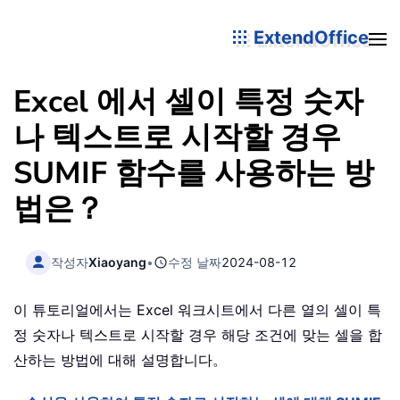
ExtendOffice
Excel 에서 셀이 특정 숫자
나 텍스트로 시작할 경우
SUMIF 함수를 사용하는 방
법은？
작성자
Xiaoyang
•
수정 날짜
2024-08-12
이 튜토리얼에서는 Excel 워크시트에서 다른 열의 셀이 특
정 숫자나 텍스트로 시작할 경우 해당 조건에 맞는 셀을 합
산하는 방법에 대해 설명합니다。