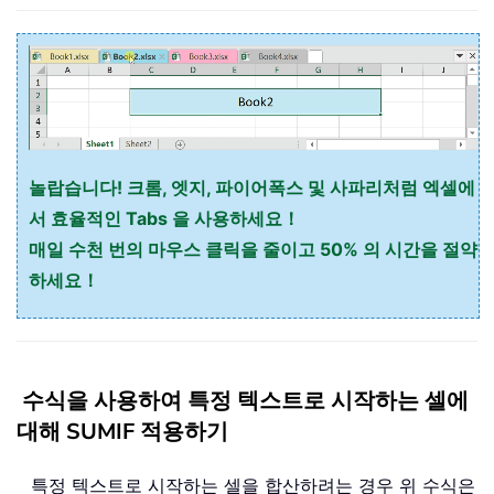
놀랍습니다! 크롬, 엣지, 파이어폭스 및 사파리처럼 엑셀에
서 효율적인 Tabs 을 사용하세요！
매일 수천 번의 마우스 클릭을 줄이고 50% 의 시간을 절약
하세요！
수식을 사용하여 특정 텍스트로 시작하는 셀에
대해 SUMIF 적용하기
특정 텍스트로 시작하는 셀을 합산하려는 경우 위 수식은