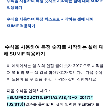
수식을 사용하여 특정 숫자로 시작하는 셀에 대해 SUMIF
적용하기
수식을 사용하여 특정 텍스트로 시작하는 셀에 대해
SUMIF 적용하기
수식을 사용하여 특정 숫자로 시작하는 셀에 대
해 SUMIF 적용하기
이 예제에서는 열 A 의 인접 셀이 숫자 2017 으로 시작할
때 열 B 의 모든 셀 값을 합산하고자 합니다。 다음 수식
이 도움이 될 수 있습니다。 아래와 같이 진행하세요：
다음 수식을 입력하세요：
=SUMPRODUCT((LEFT(A2:A13,4)+0=2017)*
(B2:B13))
결과를 출력할 빈 셀에 입력한 후
Enter
키를