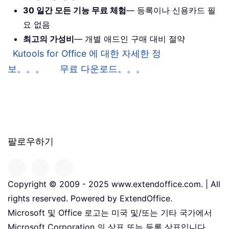
30 일간 모든 기능 무료 체험
— 등록이나 신용카드 필
요 없음
최고의 가성비
— 개별 애드인 구매 대비 절약
Kutools for Office 에 대한 자세한 정
보。。。
무료 다운로드。。。
팔로우하기
Copyright © 2009 - 2025 www.extendoffice.com. | All
rights reserved. Powered by ExtendOffice.
Microsoft 및 Office 로고는 미국 및/또는 기타 국가에서
Microsoft Corporation 의 상표 또는 등록 상표입니다。