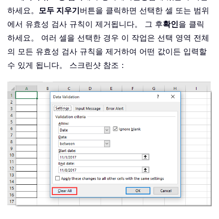
하세요。
모두 지우기
버튼을 클릭하면 선택한 셀 또는 범위
에서 유효성 검사 규칙이 제거됩니다。 그 후
확인
을 클릭
하세요。 여러 셀을 선택한 경우 이 작업은 선택 영역 전체
의 모든 유효성 검사 규칙을 제거하여 어떤 값이든 입력할
수 있게 됩니다。 스크린샷 참조：