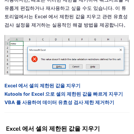
유롭게 편집하거나 재사용하고 싶을 수도 있습니다. 이 튜
토리얼에서는 Excel 에서 제한된 값을 지우고 관련 유효성
검사 설정을 제거하는 실용적인 해결 방법을 제공합니다。
Excel 에서 셀의 제한된 값을 지우기
Kutools for Excel 으로 셀의 제한된 값을 빠르게 지우기
VBA 를 사용하여 데이터 유효성 검사 제한 제거하기
Excel 에서 셀의 제한된 값을 지우기