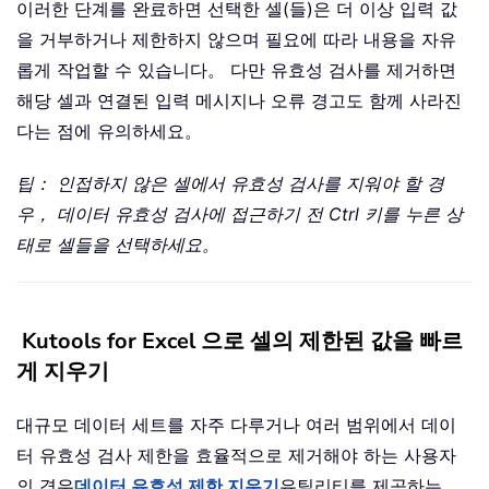
이러한 단계를 완료하면 선택한 셀(들)은 더 이상 입력 값
을 거부하거나 제한하지 않으며 필요에 따라 내용을 자유
롭게 작업할 수 있습니다。 다만 유효성 검사를 제거하면
해당 셀과 연결된 입력 메시지나 오류 경고도 함께 사라진
다는 점에 유의하세요。
팁： 인접하지 않은 셀에서 유효성 검사를 지워야 할 경
우， 데이터 유효성 검사에 접근하기 전 Ctrl 키를 누른 상
태로 셀들을 선택하세요。
Kutools for Excel 으로 셀의 제한된 값을 빠르
게 지우기
대규모 데이터 세트를 자주 다루거나 여러 범위에서 데이
터 유효성 검사 제한을 효율적으로 제거해야 하는 사용자
의 경우
데이터 유효성 제한 지우기
유틸리티를 제공하는