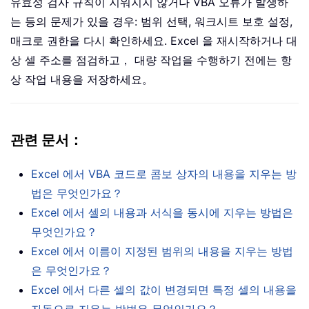
유효성 검사 규칙이 지워지지 않거나 VBA 오류가 발생하
는 등의 문제가 있을 경우: 범위 선택, 워크시트 보호 설정,
매크로 권한을 다시 확인하세요. Excel 을 재시작하거나 대
상 셀 주소를 점검하고， 대량 작업을 수행하기 전에는 항
상 작업 내용을 저장하세요。
관련 문서：
Excel 에서 VBA 코드로 콤보 상자의 내용을 지우는 방
법은 무엇인가요？
Excel 에서 셀의 내용과 서식을 동시에 지우는 방법은
무엇인가요？
Excel 에서 이름이 지정된 범위의 내용을 지우는 방법
은 무엇인가요？
Excel 에서 다른 셀의 값이 변경되면 특정 셀의 내용을
자동으로 지우는 방법은 무엇인가요？