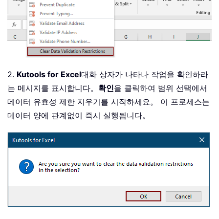
2.
Kutools for Excel
대화 상자가 나타나 작업을 확인하라
는 메시지를 표시합니다。
확인
을 클릭하여 범위 선택에서
데이터 유효성 제한 지우기를 시작하세요。 이 프로세스는
데이터 양에 관계없이 즉시 실행됩니다。