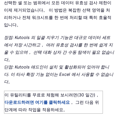
선택한 셀 또는 범위에서 모든 데이터 유효성 검사 제한이
이제 제거되었습니다。 이 방법은 복잡한 선택 영역을 처
리하거나 전체 워크시트를 한 번에 처리할 때 특히 효율적
입니다。
장점: Kutools 의 일괄 지우기 기능은 대규모 데이터 세트
에서 저장 시간하고， 여러 유효성 검사를 한 번에 쉽게 지
울 수 있으며， 선택 대화 상자 간 수동 탐색이 필요 없습니
다。
단점: Kutools 애드인이 설치 및 활성화되어 있어야 합니
다. 이 타사 확장 기능 없이는 Excel 에서 사용할 수 없습니
다。
이 유틸리티를 무료로 체험해 보시려면(30 일간)，
다운로드하려면 여기를 클릭하세요
， 그런 다음 위
단계에 따라 작업을 적용하세요。