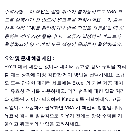
주의사항： 이 작업은 실행 취소가 불가능하므로 VBA 코
드를 실행하기 전 반드시 워크북을 저장하세요。 이 솔루
션은 여러 범위를 관리하거나 반복 작업을 자동화할 때 사
용하는 것이 가장 좋습니다。 오류가 발생하면 매크로가
활성화되어 있고 개발 도구 설정이 올바른지 확인하세요。
요약 및 문제 해결 제안：
Excel 에서 제한된 값이나 데이터 유효성 검사 규칙을 처리
할 때는 상황에 가장 적합한 제거 방법을 선택하세요. 소규
모 또는 단순한 데이터 세트에는 Excel 의 기본 제공 데이
터 유효성 검사를 사용하세요. 여러 범위에 대한 일괄 처리
와 강화된 제어가 필요하면 Kutools 를 선택하세요. 고급
작업이나 자동화가 필요하면 VBA 가 최선의 방법입니다。
유효성 검사를 일괄적으로 지우기 전에는 항상 주의를 기
울이고 워크북의 백업을 고려하세요。