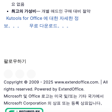
요 없음
최고의 가성비
— 개별 애드인 구매 대비 절약
Kutools for Office 에 대한 자세한 정
보。。。
무료 다운로드。。。
팔로우하기
Copyright © 2009 - 2025 www.extendoffice.com. | All
rights reserved. Powered by ExtendOffice.
Microsoft 및 Office 로고는 미국 및/또는 기타 국가에서
Microsoft Corporation 의 상표 또는 등록 상표입니다。