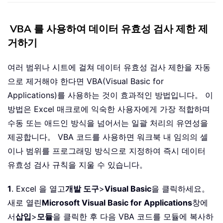
VBA 를 사용하여 데이터 유효성 검사 제한 제
거하기
여러 범위나 시트에 걸쳐 데이터 유효성 검사 제한을 자동
으로 제거해야 한다면 VBA(Visual Basic for
Applications)를 사용하는 것이 효과적인 방법입니다。 이
방법은 Excel 매크로에 익숙한 사용자에게 가장 적합하며
수동 또는 애드인 방식을 넘어서는 일괄 처리의 유연성을
제공합니다。 VBA 코드를 사용하면 워크북 내 임의의 셀
이나 범위를 프로그래밍 방식으로 지정하여 즉시 데이터
유효성 검사 규칙을 지울 수 있습니다。
1
. Excel 을 열고
개발 도구
>
Visual Basic
을 클릭하세요。
새로 열린
Microsoft Visual Basic for Applications
창에
서
삽입
>
모듈
을 클릭한 후 다음 VBA 코드를 모듈에 복사하