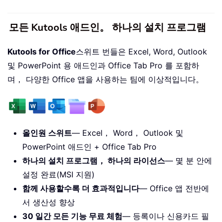
모든 Kutools 애드인。 하나의 설치 프로그램
Kutools for Office
스위트 번들은 Excel, Word, Outlook
및 PowerPoint 용 애드인과 Office Tab Pro 를 포함하
며， 다양한 Office 앱을 사용하는 팀에 이상적입니다。
올인원 스위트
— Excel， Word， Outlook 및
PowerPoint 애드인 + Office Tab Pro
하나의 설치 프로그램， 하나의 라이선스
— 몇 분 안에
설정 완료(MSI 지원)
함께 사용할수록 더 효과적입니다
— Office 앱 전반에
서 생산성 향상
30 일간 모든 기능 무료 체험
— 등록이나 신용카드 필