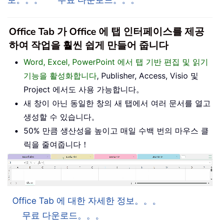
Office Tab 가 Office 에 탭 인터페이스를 제공
하여 작업을 훨씬 쉽게 만들어 줍니다
Word, Excel, PowerPoint 에서 탭 기반 편집 및 읽기
기능을 활성화합니다
, Publisher, Access, Visio 및
Project 에서도 사용 가능합니다。
새 창이 아닌 동일한 창의 새 탭에서 여러 문서를 열고
생성할 수 있습니다。
50% 만큼 생산성을 높이고 매일 수백 번의 마우스 클
릭을 줄여줍니다！
Office Tab 에 대한 자세한 정보。。。
무료 다운로드。。。