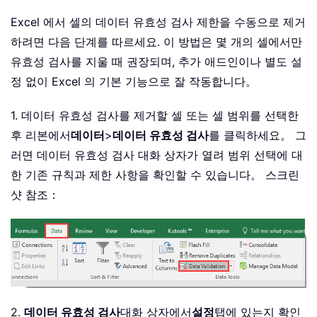
Excel 에서 셀의 데이터 유효성 검사 제한을 수동으로 제거
하려면 다음 단계를 따르세요. 이 방법은 몇 개의 셀에서만
유효성 검사를 지울 때 권장되며, 추가 애드인이나 별도 설
정 없이 Excel 의 기본 기능으로 잘 작동합니다。
1. 데이터 유효성 검사를 제거할 셀 또는 셀 범위를 선택한
후 리본에서
데이터
>
데이터 유효성 검사
를 클릭하세요。 그
러면 데이터 유효성 검사 대화 상자가 열려 범위 선택에 대
한 기존 규칙과 제한 사항을 확인할 수 있습니다。 스크린
샷 참조：
2.
데이터 유효성 검사
대화 상자에서
설정
탭에 있는지 확인