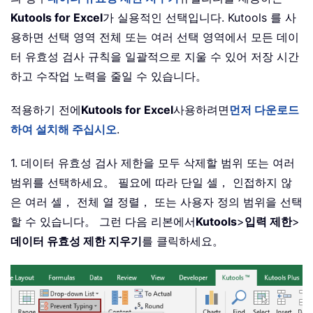
Kutools for Excel
가 실용적인 선택입니다. Kutools 를 사
용하면 선택 영역 전체 또는 여러 선택 영역에서 모든 데이
터 유효성 검사 규칙을 일괄적으로 지울 수 있어 저장 시간
하고 수작업 노력을 줄일 수 있습니다。
적용하기 전에
Kutools for Excel
사용하려면
먼저 다운로드
하여 설치해 주십시오
.
1. 데이터 유효성 검사 제한을 모두 삭제할 범위 또는 여러
범위를 선택하세요。 필요에 따라 단일 셀， 인접하지 않
은 여러 셀， 전체 열 정렬， 또는 사용자 정의 범위을 선택
할 수 있습니다。 그런 다음 리본에서
Kutools
>
입력 제한
>
데이터 유효성 제한 지우기
를 클릭하세요。