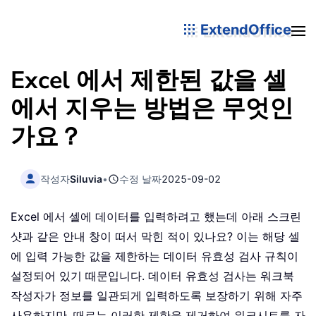
ExtendOffice
Excel 에서 제한된 값을 셀
에서 지우는 방법은 무엇인
가요？
작성자
Siluvia
•
수정 날짜
2025-09-02
Excel 에서 셀에 데이터를 입력하려고 했는데 아래 스크린
샷과 같은 안내 창이 떠서 막힌 적이 있나요? 이는 해당 셀
에 입력 가능한 값을 제한하는 데이터 유효성 검사 규칙이
설정되어 있기 때문입니다. 데이터 유효성 검사는 워크북
작성자가 정보를 일관되게 입력하도록 보장하기 위해 자주
사용하지만, 때로는 이러한 제한을 제거하여 워크시트를 자