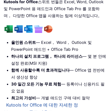
Kutools for Office
스위트 번들은 Excel, Word, Outlook
및 PowerPoint 용 애드인과 Office Tab Pro 를 포함하
며， 다양한 Office 앱을 사용하는 팀에 이상적입니다。
올인원 스위트
— Excel， Word， Outlook 및
PowerPoint 애드인 + Office Tab Pro
하나의 설치 프로그램， 하나의 라이선스
— 몇 분 안에
설정 완료(MSI 지원)
함께 사용할수록 더 효과적입니다
— Office 앱 전반에
서 생산성 향상
30 일간 모든 기능 무료 체험
— 등록이나 신용카드 필
요 없음
최고의 가성비
— 개별 애드인 구매 대비 절약
Kutools for Office 에 대한 자세한 정