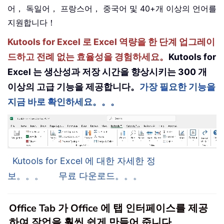
어， 독일어， 프랑스어， 중국어 및 40+개 이상의 언어를
지원합니다！
Kutools for Excel 로 Excel 역량을 한 단계 업그레이
드하고 전례 없는 효율성을 경험하세요。
Kutools for
Excel 는 생산성과 저장 시간을 향상시키는 300 개
이상의 고급 기능을 제공합니다。
가장 필요한 기능을
지금 바로 확인하세요。。。
Kutools for Excel 에 대한 자세한 정
보。。。
무료 다운로드。。。
Office Tab 가 Office 에 탭 인터페이스를 제공
하여 작업을 훨씬 쉽게 만들어 줍니다