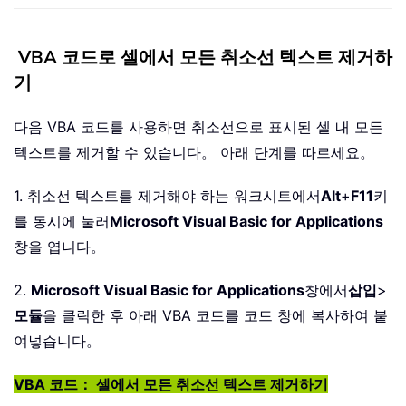
VBA 코드로 셀에서 모든 취소선 텍스트 제거하
기
다음 VBA 코드를 사용하면 취소선으로 표시된 셀 내 모든
텍스트를 제거할 수 있습니다。 아래 단계를 따르세요。
1. 취소선 텍스트를 제거해야 하는 워크시트에서
Alt
+
F11
키
를 동시에 눌러
Microsoft Visual Basic for Applications
창을 엽니다。
2.
Microsoft Visual Basic for Applications
창에서
삽입
>
모듈
을 클릭한 후 아래 VBA 코드를 코드 창에 복사하여 붙
여넣습니다。
VBA 코드： 셀에서 모든 취소선 텍스트 제거하기