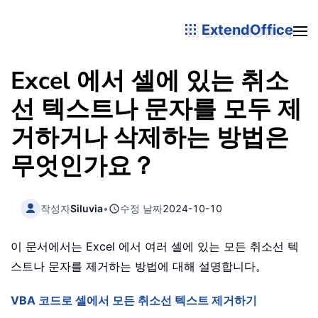
ExtendOffice
Excel 에서 셀에 있는 취소
선 텍스트나 문자를 모두 제
거하거나 삭제하는 방법은
무엇인가요？
작성자
Siluvia
•
수정 날짜
2024-10-10
이 문서에서는 Excel 에서 여러 셀에 있는 모든 취소선 텍
스트나 문자를 제거하는 방법에 대해 설명합니다。
VBA 코드로 셀에서 모든 취소선 텍스트 제거하기