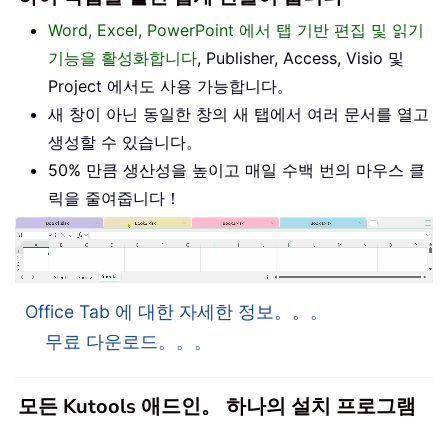
Word, Excel, PowerPoint 에서 탭 기반 편집 및 읽기
기능을 활성화합니다
, Publisher, Access, Visio 및
Project 에서도 사용 가능합니다。
새 창이 아닌 동일한 창의 새 탭에서 여러 문서를 열고
생성할 수 있습니다。
50% 만큼 생산성을 높이고 매일 수백 번의 마우스 클
릭을 줄여줍니다！
Office Tab 에 대한 자세한 정보。。。
무료 다운로드。。。
모든 Kutools 애드인。 하나의 설치 프로그램