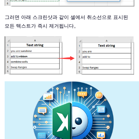
그러면 아래 스크린샷과 같이 셀에서 취소선으로 표시된
모든 텍스트가 즉시 제거됩니다。