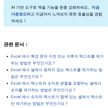
AI 기반 도구로 엑셀 기능을 한층 강화하세요。
지금
다운로드
하고 지금까지 느껴보지 못한 효율성을 경험
하세요！
관련 문서：
Excel 에서 특정 문자 이전 또는 이후의 텍스트를 제거
하는 방법은 무엇인가요？
Excel 에서 셀에서 원하지 않는 텍스트를 제거하는 방
법은 무엇인가요？
Excel 에서 텍스트와 숫자로 분할을 포함하는 셀에서
숫자를 제거하는 방법은 무엇인가요？
Excel 에서 숫자와 텍스트가 함께 있는 셀에서 텍스트
만 제거하는 방법은 무엇인가요？