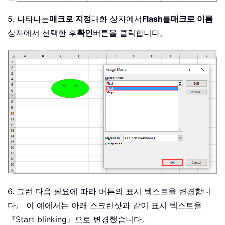
5. 나타나는
매크로 지정
대화 상자에서
Flash
를
매크로 이름
상자에서 선택한 후
확인
버튼을 클릭합니다。
6. 그런 다음 필요에 따라 버튼의 표시 텍스트을 변경합니
다。 이 예에서는 아래 스크린샷과 같이 표시 텍스트을
『Start blinking』으로 변경했습니다。