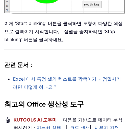
이제 'Start blinking‘ 버튼을 클릭하면 도형이 다양한 색상
으로 깜빡이기 시작합니다。 점멸을 중지하려면 'Stop
blinking‘ 버튼을 클릭하세요。
관련 문서：
Excel 에서 특정 셀의 텍스트를 깜빡이거나 점멸시키
려면 어떻게 하나요？
최고의 Office 생산성 도구
🤖
KUTOOLS AI 도우미
： 다음을 기반으로 데이터 분석
혁신하기：
지능형 실행
|
코드 생성
|
사용자 지정