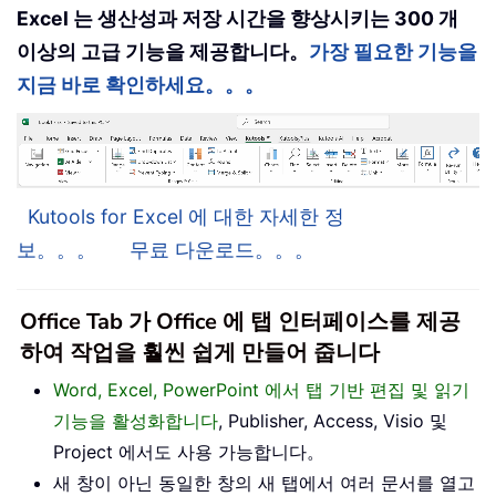
Excel 는 생산성과 저장 시간을 향상시키는 300 개
이상의 고급 기능을 제공합니다。
가장 필요한 기능을
지금 바로 확인하세요。。。
Kutools for Excel 에 대한 자세한 정
보。。。
무료 다운로드。。。
Office Tab 가 Office 에 탭 인터페이스를 제공
하여 작업을 훨씬 쉽게 만들어 줍니다
Word, Excel, PowerPoint 에서 탭 기반 편집 및 읽기
기능을 활성화합니다
, Publisher, Access, Visio 및
Project 에서도 사용 가능합니다。
새 창이 아닌 동일한 창의 새 탭에서 여러 문서를 열고