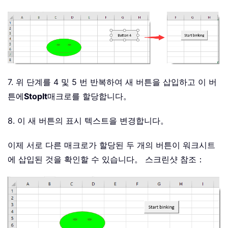
7. 위 단계를 4 및 5 번 반복하여 새 버튼을 삽입하고 이 버
튼에
StopIt
매크로를 할당합니다。
8. 이 새 버튼의 표시 텍스트을 변경합니다。
이제 서로 다른 매크로가 할당된 두 개의 버튼이 워크시트
에 삽입된 것을 확인할 수 있습니다。 스크린샷 참조：