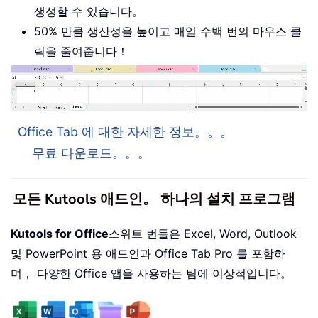
생성할 수 있습니다。
50% 만큼 생산성을 높이고 매일 수백 번의 마우스 클
릭을 줄여줍니다！
Office Tab 에 대한 자세한 정보。。。
무료 다운로드。。。
모든 Kutools 애드인。 하나의 설치 프로그램
Kutools for Office
스위트 번들은 Excel, Word, Outlook
및 PowerPoint 용 애드인과 Office Tab Pro 를 포함하
며， 다양한 Office 앱을 사용하는 팀에 이상적입니다。