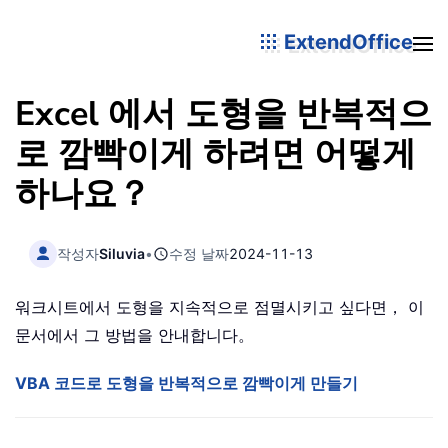
ExtendOffice
Excel 에서 도형을 반복적으
로 깜빡이게 하려면 어떻게
하나요？
작성자
Siluvia
•
수정 날짜
2024-11-13
워크시트에서 도형을 지속적으로 점멸시키고 싶다면， 이
문서에서 그 방법을 안내합니다。
VBA 코드로 도형을 반복적으로 깜빡이게 만들기