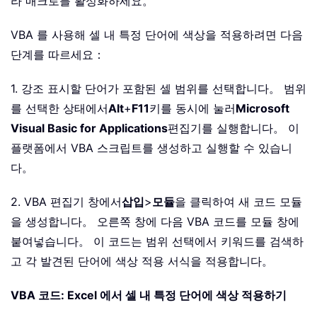
라 매크로를 활성화하세요。
VBA 를 사용해 셀 내 특정 단어에 색상을 적용하려면 다음
단계를 따르세요：
1. 강조 표시할 단어가 포함된 셀 범위를 선택합니다。 범위
를 선택한 상태에서
Alt
+
F11
키를 동시에 눌러
Microsoft
Visual Basic for Applications
편집기를 실행합니다。 이
플랫폼에서 VBA 스크립트를 생성하고 실행할 수 있습니
다。
2. VBA 편집기 창에서
삽입
>
모듈
을 클릭하여 새 코드 모듈
을 생성합니다。 오른쪽 창에 다음 VBA 코드를 모듈 창에
붙여넣습니다。 이 코드는 범위 선택에서 키워드를 검색하
고 각 발견된 단어에 색상 적용 서식을 적용합니다。
VBA 코드: Excel 에서 셀 내 특정 단어에 색상 적용하기