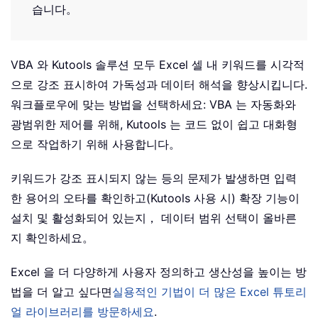
습니다。
VBA 와 Kutools 솔루션 모두 Excel 셀 내 키워드를 시각적
으로 강조 표시하여 가독성과 데이터 해석을 향상시킵니다.
워크플로우에 맞는 방법을 선택하세요: VBA 는 자동화와
광범위한 제어를 위해, Kutools 는 코드 없이 쉽고 대화형
으로 작업하기 위해 사용합니다。
키워드가 강조 표시되지 않는 등의 문제가 발생하면 입력
한 용어의 오타를 확인하고(Kutools 사용 시) 확장 기능이
설치 및 활성화되어 있는지， 데이터 범위 선택이 올바른
지 확인하세요。
Excel 을 더 다양하게 사용자 정의하고 생산성을 높이는 방
법을 더 알고 싶다면
실용적인 기법이 더 많은 Excel 튜토리
얼 라이브러리를 방문하세요
.