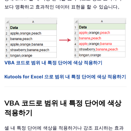
보다 명확하고 효과적인 데이터 표현을 할 수 있습니다。
VBA 코드로 범위 내 특정 단어에 색상 적용하기
Kutools for Excel 으로 범위 내 특정 단어에 색상 적용하기
VBA 코드로 범위 내 특정 단어에 색상
적용하기
셀 내 특정 단어에 색상을 적용하거나 강조 표시하는 효과