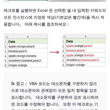
매크로를 실행하면 Excel 은 선택한 셀 내 입력한 키워드의
모든 인스턴스에 지정된 색상(기본값은 빨간색)을 즉시 적
용합니다。 아래 예시를 참조하세요：
📝 참고： VBA 코드는 대소문자를 구분하지 않으
므로 대소문자와 관계없이 모든 일치 항목을 강조
표시합니다。 대소문자를 구분하여 강조 표시하려
면 코드를 수정해야 합니다。 또한 이 매크로는 기