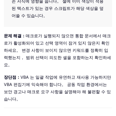
존 서식에 영향을 줍니다。 셀에 이미 색상이 적용
된 텍스트가 있는 경우 스크립트가 해당 색상을 덮
어쓸 수 있습니다。
문제 해결：
매크로가 실행되지 않으면 통합 문서에서 매크
로가 활성화되어 있고 선택 영역이 잠겨 있지 않은지 확인
하세요。 변경 사항이 보이지 않으면 키워드를 정확히 입
력했는지， 범위 선택이 의도한 셀을 포함하는지 확인하세
요。
장단점：
VBA 는 일괄 작업에 유연하고 재사용 가능하지만
VBA 편집기에 익숙해야 합니다。 공동 작업 환경에서는
보안 경고나 매크로 요구 사항을 설명해야 해 불편할 수 있
습니다。