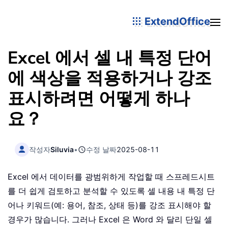
ExtendOffice
Excel 에서 셀 내 특정 단어
에 색상을 적용하거나 강조
표시하려면 어떻게 하나
요？
작성자
Siluvia
•
수정 날짜
2025-08-11
Excel 에서 데이터를 광범위하게 작업할 때 스프레드시트
를 더 쉽게 검토하고 분석할 수 있도록 셀 내용 내 특정 단
어나 키워드(예: 용어, 참조, 상태 등)를 강조 표시해야 할
경우가 많습니다. 그러나 Excel 은 Word 와 달리 단일 셀