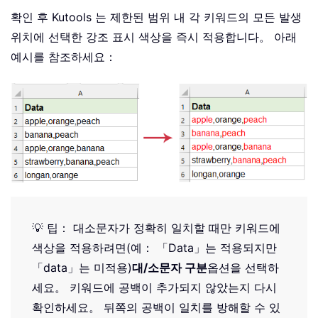
확인 후 Kutools 는 제한된 범위 내 각 키워드의 모든 발생
위치에 선택한 강조 표시 색상을 즉시 적용합니다。 아래
예시를 참조하세요：
💡 팁： 대소문자가 정확히 일치할 때만 키워드에
색상을 적용하려면(예： 「Data」는 적용되지만
「data」는 미적용)
대/소문자 구분
옵션을 선택하
세요。 키워드에 공백이 추가되지 않았는지 다시
확인하세요。 뒤쪽의 공백이 일치를 방해할 수 있