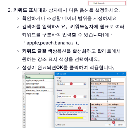
키워드 표시
대화 상자에서 다음 옵션을 설정하세요。
확인하거나 조정할 데이터 범위을 지정하세요；
검색어를 입력하세요。
키워드
상자에 쉼표로 여러
키워드를 구분하여 입력할 수 있습니다(예：
「apple,peach,banana」)。
키워드 글꼴 색상
옵션을 활성화하고 팔레트에서
원하는 강조 표시 색상을 선택하세요。
설정이 완료되면
OK
를 클릭하여 적용합니다。