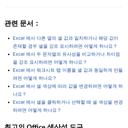
관련 문서：
Excel 에서 다른 열의 셀 값과 일치하거나 해당 값이
존재할 경우 셀을 강조 표시하려면 어떻게 하나요？
Excel 에서 두 문자열의 유사성을 비교하거나 차이점
을 강조 표시하려면 어떻게 하나요？
Excel 에서 워크시트 탭 이름을 셀 값과 동일하게 만들
려면 어떻게 하나요？
Excel 에서 셀 색상에 따라 값을 변경하려면 어떻게 하
나요？
Excel 에서 셀을 클릭하거나 선택할 때 셀 색상을 변경
하려면 어떻게 하나요？
최고의 Office 생산성 도구