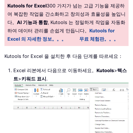
Kutools for Excel
300 가지가 넘는 고급 기능을 제공하
여 복잡한 작업을 간소화하고 창의성과 효율성을 높입니
다。
AI 기능과 통합
, Kutools 는 정밀하게 작업을 자동화
하여 데이터 관리를 손쉽게 만듭니다。
Kutools for
Excel 의 자세한 정보。。。
무료 체험판。。。
Kutools for Excel 을 설치한 후 다음 단계를 따르세요：
Excel 리본에서 다음으로 이동하세요。
Kutools
>
텍스
트
>
키워드 표시
.