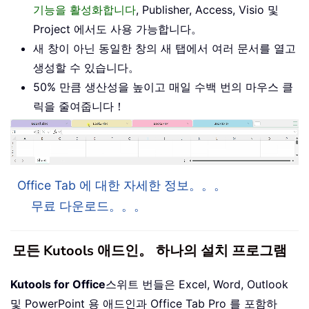
기능을 활성화합니다
, Publisher, Access, Visio 및
Project 에서도 사용 가능합니다。
새 창이 아닌 동일한 창의 새 탭에서 여러 문서를 열고
생성할 수 있습니다。
50% 만큼 생산성을 높이고 매일 수백 번의 마우스 클
릭을 줄여줍니다！
Office Tab 에 대한 자세한 정보。。。
무료 다운로드。。。
모든 Kutools 애드인。 하나의 설치 프로그램
Kutools for Office
스위트 번들은 Excel, Word, Outlook
및 PowerPoint 용 애드인과 Office Tab Pro 를 포함하