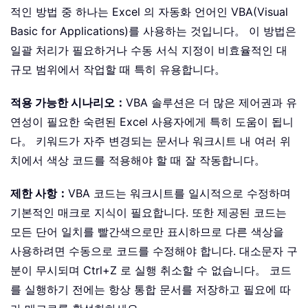
적인 방법 중 하나는 Excel 의 자동화 언어인 VBA(Visual
Basic for Applications)를 사용하는 것입니다。 이 방법은
일괄 처리가 필요하거나 수동 서식 지정이 비효율적인 대
규모 범위에서 작업할 때 특히 유용합니다。
적용 가능한 시나리오：
VBA 솔루션은 더 많은 제어권과 유
연성이 필요한 숙련된 Excel 사용자에게 특히 도움이 됩니
다。 키워드가 자주 변경되는 문서나 워크시트 내 여러 위
치에서 색상 코드를 적용해야 할 때 잘 작동합니다。
제한 사항：
VBA 코드는 워크시트를 일시적으로 수정하며
기본적인 매크로 지식이 필요합니다. 또한 제공된 코드는
모든 단어 일치를 빨간색으로만 표시하므로 다른 색상을
사용하려면 수동으로 코드를 수정해야 합니다. 대소문자 구
분이 무시되며 Ctrl+Z 로 실행 취소할 수 없습니다。 코드
를 실행하기 전에는 항상 통합 문서를 저장하고 필요에 따