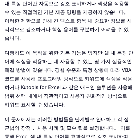
내 특정 단어만 자동으로 강조 표시하거나 색상을 적용할
수 있는 직접적인 기본 제공 명령을 제공하지 않습니다。
이러한 제한으로 인해 긴 텍스트 항목 내 중요한 정보를 시
각적으로 강조하거나 핵심 용어를 구분하기 어려울 수 있
습니다。
다행히도 이 목적을 위한 기본 기능은 없지만 셀 내 특정 단
어에 색상을 적용하는 데 사용할 수 있는 몇 가지 실용적인
해결 방법이 있습니다. 경험 수준과 특정 상황에 따라 VBA
코드를 사용해 프로그래밍 방식으로 키워드에 색상을 적용
하거나 Kutools for Excel 과 같은 애드인 솔루션을 사용해
범위 선택 내에서 직관적이고 사용자 친화적인 방식으로
키워드 표시할 수 있습니다。
이 문서에서는 이러한 방법들을 단계별로 안내하고 각 접
근법의 장점， 사용 사례 및 필수 팁을 설명합니다。 이를
통해 Excel 셀 내 특정 단어를 효과적으로 강조 표시하여