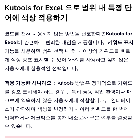
Kutools for Excel 으로 범위 내 특정 단
어에 색상 적용하기
코드를 전혀 사용하지 않는 방법을 선호한다면
Kutools for
Excel
이 간편하고 편리한 대안을 제공합니다。
키워드 표시
기능을 사용하면 범위 선택 내 하나 이상의 키워드를 빠르
게 색상 강조 표시할 수 있어 VBA 를 사용하고 싶지 않은
사용자에게 실용적인 선택입니다。
적용 가능한 시나리오：
Kutools 방법은 정기적으로 키워드
를 강조 표시해야 하는 경우， 특히 공동 작업 환경이나 매
크로에 익숙하지 않은 사용자에게 적합합니다。 인터페이
스가 간단하며 색상을 변경하거나 여러 키워드를 한 번에
입력하거나 체크박스를 통해 대소문자 구분 여부를 설정할
수 있습니다。