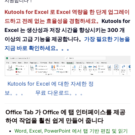
지원합니다！
Kutools for Excel 로 Excel 역량을 한 단계 업그레이
드하고 전례 없는 효율성을 경험하세요。
Kutools for
Excel 는 생산성과 저장 시간을 향상시키는 300 개
이상의 고급 기능을 제공합니다。
가장 필요한 기능을
지금 바로 확인하세요。。。
Kutools for Excel 에 대한 자세한 정
보。。。
무료 다운로드。。。
Office Tab 가 Office 에 탭 인터페이스를 제공
하여 작업을 훨씬 쉽게 만들어 줍니다
Word, Excel, PowerPoint 에서 탭 기반 편집 및 읽기