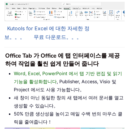
Kutools for Excel 에 대한 자세한 정
보。。。
무료 다운로드。。。
Office Tab 가 Office 에 탭 인터페이스를 제공
하여 작업을 훨씬 쉽게 만들어 줍니다
Word, Excel, PowerPoint 에서 탭 기반 편집 및 읽기
기능을 활성화합니다
, Publisher, Access, Visio 및
Project 에서도 사용 가능합니다。
새 창이 아닌 동일한 창의 새 탭에서 여러 문서를 열고
생성할 수 있습니다。
50% 만큼 생산성을 높이고 매일 수백 번의 마우스 클
릭을 줄여줍니다！