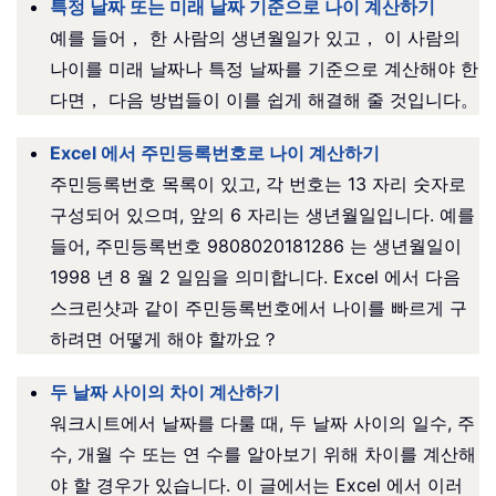
특정 날짜 또는 미래 날짜 기준으로 나이 계산하기
예를 들어， 한 사람의 생년월일가 있고， 이 사람의
나이를 미래 날짜나 특정 날짜를 기준으로 계산해야 한
다면， 다음 방법들이 이를 쉽게 해결해 줄 것입니다。
Excel 에서 주민등록번호로 나이 계산하기
주민등록번호 목록이 있고, 각 번호는 13 자리 숫자로
구성되어 있으며, 앞의 6 자리는 생년월일입니다. 예를
들어, 주민등록번호 9808020181286 는 생년월일이
1998 년 8 월 2 일임을 의미합니다. Excel 에서 다음
스크린샷과 같이 주민등록번호에서 나이를 빠르게 구
하려면 어떻게 해야 할까요？
두 날짜 사이의 차이 계산하기
워크시트에서 날짜를 다룰 때, 두 날짜 사이의 일수, 주
수, 개월 수 또는 연 수를 알아보기 위해 차이를 계산해
야 할 경우가 있습니다. 이 글에서는 Excel 에서 이러