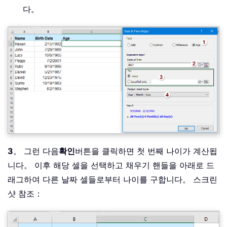
다。
3
。 그런 다음
확인
버튼을 클릭하면 첫 번째 나이가 계산됩
니다。 이후 해당 셀을 선택하고 채우기 핸들을 아래로 드
래그하여 다른 날짜 셀들로부터 나이를 구합니다。 스크린
샷 참조：