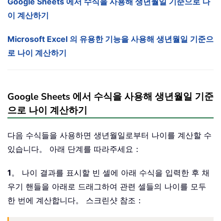
Google Sheets 에서 수식을 사용해 생년월일 기준으로 나
이 계산하기
Microsoft Excel 의 유용한 기능을 사용해 생년월일 기준으
로 나이 계산하기
Google Sheets 에서 수식을 사용해 생년월일 기준
으로 나이 계산하기
다음 수식들을 사용하면 생년월일로부터 나이를 계산할 수
있습니다。 아래 단계를 따라주세요：
1
。 나이 결과를 표시할 빈 셀에 아래 수식을 입력한 후 채
우기 핸들을 아래로 드래그하여 관련 셀들의 나이를 모두
한 번에 계산합니다。 스크린샷 참조：