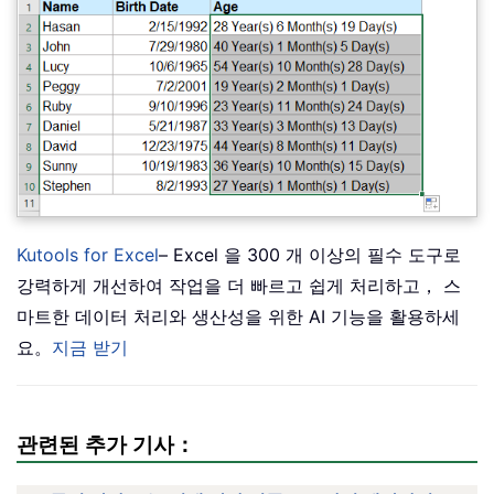
Kutools for Excel
– Excel 을 300 개 이상의 필수 도구로
강력하게 개선하여 작업을 더 빠르고 쉽게 처리하고， 스
마트한 데이터 처리와 생산성을 위한 AI 기능을 활용하세
요。
지금 받기
관련된 추가 기사：