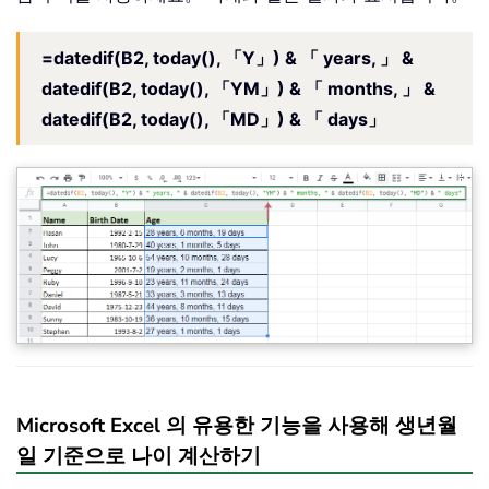
=datedif(B2, today(), 「Y」) & 「 years, 」 &
datedif(B2, today(), 「YM」) & 「 months, 」 &
datedif(B2, today(), 「MD」) & 「 days」
Microsoft Excel 의 유용한 기능을 사용해 생년월
일 기준으로 나이 계산하기