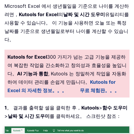
Microsoft Excel 에서 생년월일을 기준으로 나이를 계산하
려면，
Kutools for Excel
의
날짜 및 시간 도우미
유틸리티를
사용할 수 있습니다。 이 기능을 사용하면 오늘 또는 특정
날짜를 기준으로 생년월일로부터 나이를 계산할 수 있습니
다。
Kutools for Excel
300 가지가 넘는 고급 기능을 제공하
여 복잡한 작업을 간소화하고 창의성과 효율성을 높입니
다。
AI 기능과 통합
, Kutools 는 정밀하게 작업을 자동화
하여 데이터 관리를 손쉽게 만듭니다。
Kutools for
Excel 의 자세한 정보。。。
무료 체험판。。。
1
。 결과를 출력할 셀을 클릭한 후，
Kutools
>
함수 도우미
>
날짜 및 시간 도우미
를 클릭하세요。 스크린샷 참조：