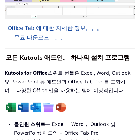
Office Tab 에 대한 자세한 정보。。。
무료 다운로드。。。
모든 Kutools 애드인。 하나의 설치 프로그램
Kutools for Office
스위트 번들은 Excel, Word, Outlook
및 PowerPoint 용 애드인과 Office Tab Pro 를 포함하
며， 다양한 Office 앱을 사용하는 팀에 이상적입니다。
올인원 스위트
— Excel， Word， Outlook 및
PowerPoint 애드인 + Office Tab Pro