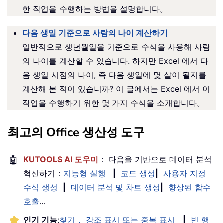
한 작업을 수행하는 방법을 설명합니다。
다음 생일 기준으로 사람의 나이 계산하기
일반적으로 생년월일을 기준으로 수식을 사용해 사람
의 나이를 계산할 수 있습니다. 하지만 Excel 에서 다
음 생일 시점의 나이, 즉 다음 생일에 몇 살이 될지를
계산해 본 적이 있습니까? 이 글에서는 Excel 에서 이
작업을 수행하기 위한 몇 가지 수식을 소개합니다。
최고의 Office 생산성 도구
🤖
KUTOOLS AI 도우미
： 다음을 기반으로 데이터 분석
혁신하기：
지능형 실행
|
코드 생성
|
사용자 지정
수식 생성
|
데이터 분석 및 차트 생성
|
향상된 함수
호출
…
인기 기능
:
찾기， 강조 표시 또는 중복 표시
|
빈 행