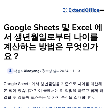
ExtendOffice
Google Sheets 및 Excel 에
서 생년월일로부터 나이를
계산하는 방법은 무엇인가
요？
작성자
Xiaoyang
•
수정 날짜
2024-11-13
Google Sheets 에서 생년월일을 기준으로 나이를 계산해
본 적이 있습니까？ 이 글에서는 이 작업을 빠르고 쉽게 해
결할 수 있도록 도와주는 몇 가지 수식을 소개합니다。