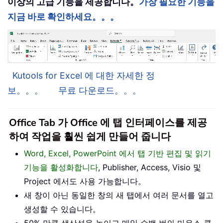
이상의 고급 기능을 제공합니다。
가장 필요한 기능을
지금 바로 확인하세요。。。
Kutools for Excel 에 대한 자세한 정
보。。。
무료 다운로드。。。
Office Tab 가 Office 에 탭 인터페이스를 제공
하여 작업을 훨씬 쉽게 만들어 줍니다
Word, Excel, PowerPoint 에서 탭 기반 편집 및 읽기
기능을 활성화합니다
, Publisher, Access, Visio 및
Project 에서도 사용 가능합니다。
새 창이 아닌 동일한 창의 새 탭에서 여러 문서를 열고
생성할 수 있습니다。