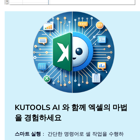
KUTOOLS AI 와 함께 엑셀의 마법
을 경험하세요
스마트 실행
： 간단한 명령어로 셀 작업을 수행하