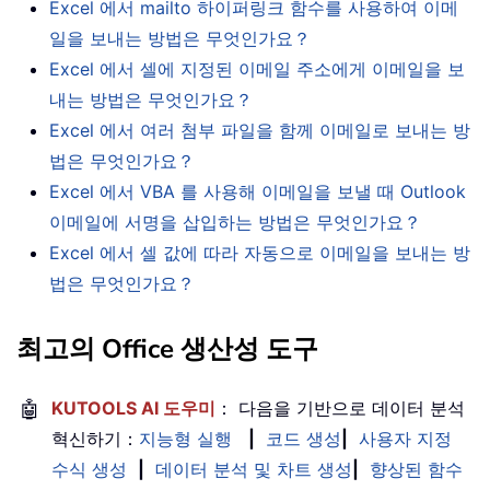
Excel 에서 mailto 하이퍼링크 함수를 사용하여 이메
일을 보내는 방법은 무엇인가요？
Excel 에서 셀에 지정된 이메일 주소에게 이메일을 보
내는 방법은 무엇인가요？
Excel 에서 여러 첨부 파일을 함께 이메일로 보내는 방
법은 무엇인가요？
Excel 에서 VBA 를 사용해 이메일을 보낼 때 Outlook
이메일에 서명을 삽입하는 방법은 무엇인가요？
Excel 에서 셀 값에 따라 자동으로 이메일을 보내는 방
법은 무엇인가요？
최고의 Office 생산성 도구
🤖
KUTOOLS AI 도우미
： 다음을 기반으로 데이터 분석
혁신하기：
지능형 실행
|
코드 생성
|
사용자 지정
수식 생성
|
데이터 분석 및 차트 생성
|
향상된 함수