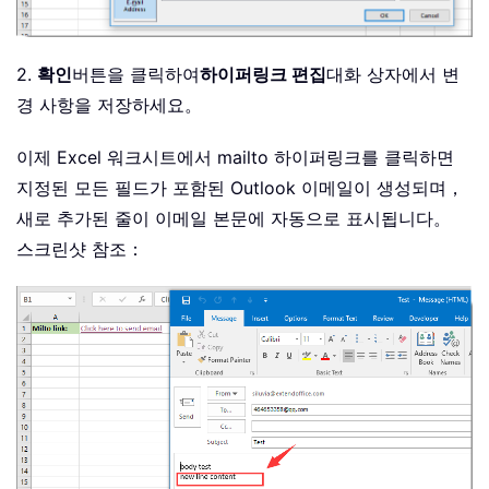
2.
확인
버튼을 클릭하여
하이퍼링크 편집
대화 상자에서 변
경 사항을 저장하세요。
이제 Excel 워크시트에서 mailto 하이퍼링크를 클릭하면
지정된 모든 필드가 포함된 Outlook 이메일이 생성되며，
새로 추가된 줄이 이메일 본문에 자동으로 표시됩니다。
스크린샷 참조：