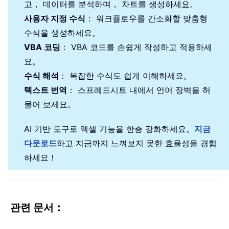
고， 데이터를 분석하며， 차트를 생성하세요。
사용자 지정 수식
： 워크플로우를 간소화할 맞춤형
수식을 생성하세요。
VBA 코딩
： VBA 코드를 손쉽게 작성하고 적용하세
요。
수식 해석
： 복잡한 수식도 쉽게 이해하세요。
텍스트 번역
： 스프레드시트 내에서 언어 장벽을 허
물어 보세요。
AI 기반 도구로 엑셀 기능을 한층 강화하세요。
지금
다운로드
하고 지금까지 느껴보지 못한 효율성을 경험
하세요！
관련 문서：