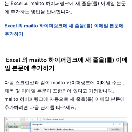
는 Excel 의 mailto 하이퍼링크에 새 줄을(를) 이메일 본문
에 추가하는 방법을 안내합니다。
Excel 의 mailto 하이퍼링크에 새 줄을(를) 이메일 본문에
추가하기
Excel 의 mailto 하이퍼링크에 새 줄을(를) 이메
일 본문에 추가하기
다음 스크린샷과 같이 mailto 하이퍼링크에 이메일 주소，
제목 및 이메일 본문이 포함되어 있다고 가정합니다。
mailto 하이퍼링크에 자동으로 새 줄을(를) 이메일 본문에
추가하려면 다음 단계를 따르세요。