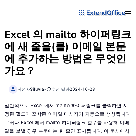
ExtendOffice
Excel 의 mailto 하이퍼링크
에 새 줄을(를) 이메일 본문
에 추가하는 방법은 무엇인
가요？
작성자
Siluvia
•
수정 날짜
2024-10-28
일반적으로 Excel 에서 mailto 하이퍼링크를 클릭하면 지
정된 필드가 포함된 이메일 메시지가 자동으로 생성됩니다.
그러나 Excel 에서 mailto 하이퍼링크 함수를 사용해 이메
일을 보낼 경우 본문에는 한 줄만 표시됩니다. 이 문서에서