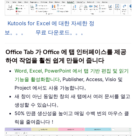
Kutools for Excel 에 대한 자세한 정
보。。。
무료 다운로드。。。
Office Tab 가 Office 에 탭 인터페이스를 제공
하여 작업을 훨씬 쉽게 만들어 줍니다
Word, Excel, PowerPoint 에서 탭 기반 편집 및 읽기
기능을 활성화합니다
, Publisher, Access, Visio 및
Project 에서도 사용 가능합니다。
새 창이 아닌 동일한 창의 새 탭에서 여러 문서를 열고
생성할 수 있습니다。
50% 만큼 생산성을 높이고 매일 수백 번의 마우스 클
릭을 줄여줍니다！