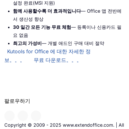
설정 완료(MSI 지원)
함께 사용할수록 더 효과적입니다
— Office 앱 전반에
서 생산성 향상
30 일간 모든 기능 무료 체험
— 등록이나 신용카드 필
요 없음
최고의 가성비
— 개별 애드인 구매 대비 절약
Kutools for Office 에 대한 자세한 정
보。。。
무료 다운로드。。。
팔로우하기
Copyright © 2009 - 2025 www.extendoffice.com. | All