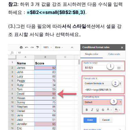
참고
: 하위 3 개 값을 강조 표시하려면 다음 수식을 입력
하세요：
=$B2<=small($B$2:$B,3)
.
(3.)그런 다음 필요에 따라
서식 스타일
섹션에서 셀을 강
조 표시할 서식을 하나 선택하세요。