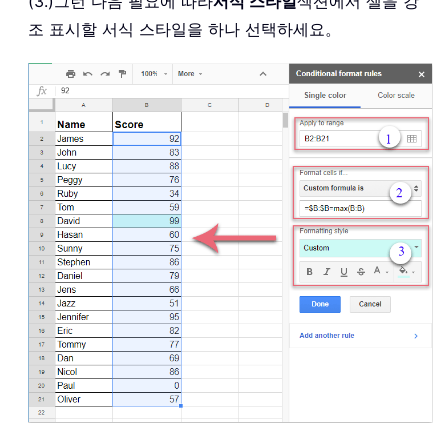
(3.)그런 다음 필요에 따라
서식 스타일
섹션에서 셀을 강
조 표시할 서식 스타일을 하나 선택하세요。