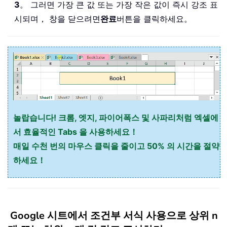
3
。 그러면 가장 큰 값 또는 가장 작은 값이 즉시 강조 표
시되며， 창을 닫으려면
완료
버튼을 클릭하세요。
놀랍습니다! 크롬, 엣지, 파이어폭스 및 사파리처럼 엑셀에
서 효율적인 Tabs 을 사용하세요！
매일 수천 번의 마우스 클릭을 줄이고 50% 의 시간을 절약
하세요！
Google 시트에서 조건부 서식 사용으로 상위 n