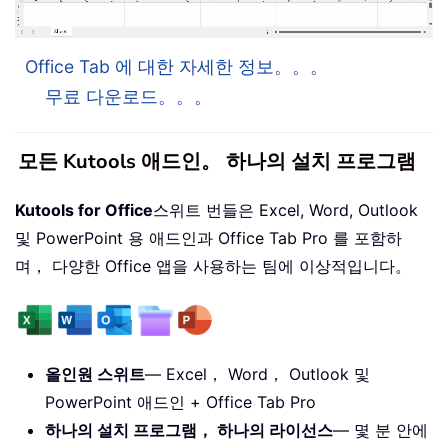
Office Tab 에 대한 자세한 정보。。。
무료 다운로드。。。
모든 Kutools 애드인。 하나의 설치 프로그램
Kutools for Office
스위트 번들은 Excel, Word, Outlook
및 PowerPoint 용 애드인과 Office Tab Pro 를 포함하
며， 다양한 Office 앱을 사용하는 팀에 이상적입니다。
올인원 스위트
— Excel， Word， Outlook 및
PowerPoint 애드인 + Office Tab Pro
하나의 설치 프로그램， 하나의 라이선스
— 몇 분 안에