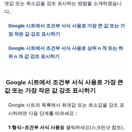
댓값 또는 최소값을 강조 표시하는 방법을 소개하겠습니
다。
Google 시트에서 조건부 서식 사용로 가장 큰 값 또는 가
장 작은 값 강조 표시하기
Google 시트에서 조건부 서식 사용로 상위 n 개 또는 하
위 n 개 값 강조 표시하기
Google 시트에서 조건부 서식 사용로 가장 큰
값 또는 가장 작은 값 강조 표시하기
Google 시트의 목록에서 최댓값 또는 최소값을 강조 표
시하려면 다음 단계를 따르세요：
1
.
형식
>
조건부 서식 사용
를 클릭하세요(스크린샷 참조)。