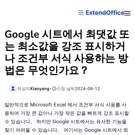
ExtendOffice
Google 시트에서 최댓값 또
는 최소값을 강조 표시하거
나 조건부 서식 사용하는 방
법은 무엇인가요？
작성자
Xiaoyang
•
수정 날짜
2024-08-12
일반적으로 Microsoft Excel 에서 조건부 서식 사용를 사
용하여 가장 큰 값이나 가장 작은 값을 빠르게 강조 표시할
수 있습니다。 하지만 Google 시트에서는 유사한 기능을
찾기 어려울 수 있습니다。 여기서는 Google 시트에서 최