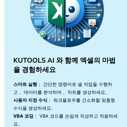
KUTOOLS AI 와 함께 엑셀의 마법
을 경험하세요
스마트 실행
： 간단한 명령어로 셀 작업을 수행하
고， 데이터를 분석하며， 차트를 생성하세요。
사용자 지정 수식
： 워크플로우를 간소화할 맞춤형
수식을 생성하세요。
VBA 코딩
： VBA 코드를 손쉽게 작성하고 적용하세
요。