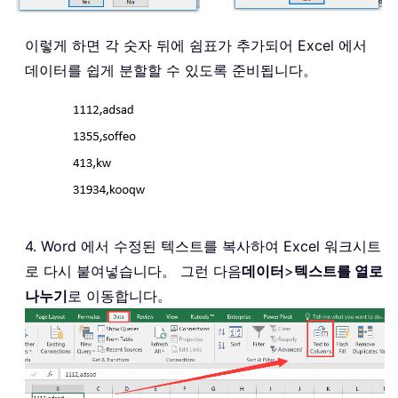
이렇게 하면 각 숫자 뒤에 쉼표가 추가되어 Excel 에서
데이터를 쉽게 분할할 수 있도록 준비됩니다。
4. Word 에서 수정된 텍스트를 복사하여 Excel 워크시트
로 다시 붙여넣습니다。 그런 다음
데이터
>
텍스트를 열로
나누기
로 이동합니다。