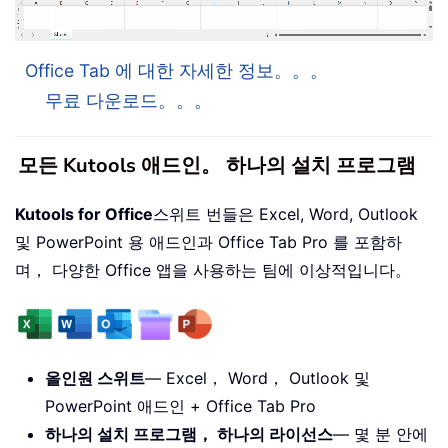
Office Tab 에 대한 자세한 정보。。。
무료 다운로드。。。
모든 Kutools 애드인。 하나의 설치 프로그램
Kutools for Office
스위트 번들은 Excel, Word, Outlook
및 PowerPoint 용 애드인과 Office Tab Pro 를 포함하
며， 다양한 Office 앱을 사용하는 팀에 이상적입니다。
올인원 스위트
— Excel， Word， Outlook 및
PowerPoint 애드인 + Office Tab Pro
하나의 설치 프로그램， 하나의 라이선스
— 몇 분 안에