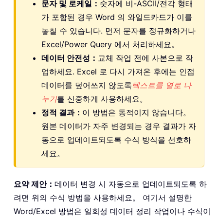
문자 및 로케일：
숫자에 비-ASCII/전각 형태
가 포함된 경우 Word 의 와일드카드가 이를
놓칠 수 있습니다. 먼저 문자를 정규화하거나
Excel/Power Query 에서 처리하세요。
데이터 안전성：
교체 작업 전에 사본으로 작
업하세요. Excel 로 다시 가져온 후에는 인접
데이터를 덮어쓰지 않도록
텍스트를 열로 나
누기
를 신중하게 사용하세요。
정적 결과：
이 방법은 동적이지 않습니다。
원본 데이터가 자주 변경되는 경우 결과가 자
동으로 업데이트되도록 수식 방식을 선호하
세요。
요약 제안：
데이터 변경 시 자동으로 업데이트되도록 하
려면 위의 수식 방법을 사용하세요。 여기서 설명한
Word/Excel 방법은 일회성 데이터 정리 작업이나 수식이