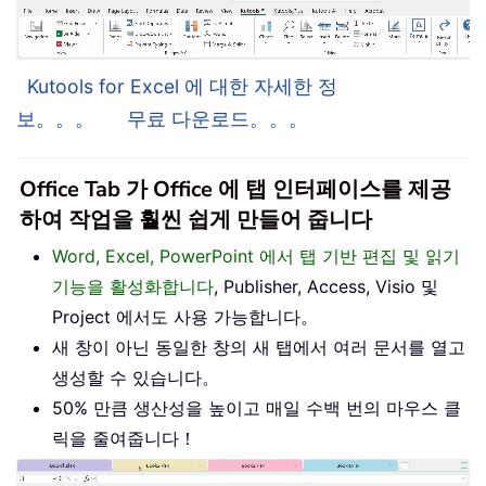
Kutools for Excel 에 대한 자세한 정
보。。。
무료 다운로드。。。
Office Tab 가 Office 에 탭 인터페이스를 제공
하여 작업을 훨씬 쉽게 만들어 줍니다
Word, Excel, PowerPoint 에서 탭 기반 편집 및 읽기
기능을 활성화합니다
, Publisher, Access, Visio 및
Project 에서도 사용 가능합니다。
새 창이 아닌 동일한 창의 새 탭에서 여러 문서를 열고
생성할 수 있습니다。
50% 만큼 생산성을 높이고 매일 수백 번의 마우스 클
릭을 줄여줍니다！