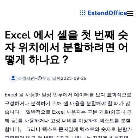
ExtendOffice
Excel 에서 셀을 첫 번째 숫
자 위치에서 분할하려면 어
떻게 하나요？
작성자
선
•
수정 날짜
2025-09-29
Excel 을 사용한 일상 업무에서 데이터를 보다 효과적으로
구성하거나 분석하기 위해 셀 내용을 분할해야 할 때가 많
습니다。 일반적으로 Excel 사용자는 구분 기호(쉼표나 공
백 등)를 사용하거나 고정 너비를 지정하여 텍스트를 분할
합니다。 그러나 텍스트 문자열에 텍스트와 숫자로 분할가
혼합되어 있고 첫 번째 숫자가 나타나는 지점에서 문자열