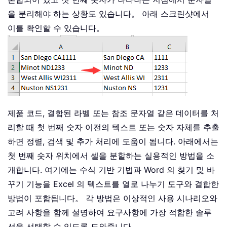
을 분리해야 하는 상황도 있습니다。 아래 스크린샷에서
이를 확인할 수 있습니다。
제품 코드, 결합된 라벨 또는 참조 문자열 같은 데이터를 처
리할 때 첫 번째 숫자 이전의 텍스트 또는 숫자 자체를 추출
하면 정렬, 검색 및 추가 처리에 도움이 됩니다. 아래에서는
첫 번째 숫자 위치에서 셀을 분할하는 실용적인 방법을 소
개합니다. 여기에는 수식 기반 기법과 Word 의 찾기 및 바
꾸기 기능을 Excel 의 텍스트를 열로 나누기 도구와 결합한
방법이 포함됩니다。 각 방법은 이상적인 사용 시나리오와
고려 사항을 함께 설명하여 요구사항에 가장 적합한 솔루
션을 선택할 수 있도록 도와줍니다。