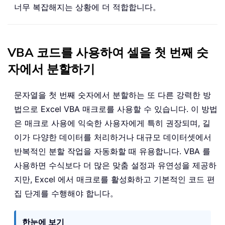
너무 복잡해지는 상황에 더 적합합니다。
VBA 코드를 사용하여 셀을 첫 번째 숫
자에서 분할하기
문자열을 첫 번째 숫자에서 분할하는 또 다른 강력한 방
법으로 Excel VBA 매크로를 사용할 수 있습니다. 이 방법
은 매크로 사용에 익숙한 사용자에게 특히 권장되며, 길
이가 다양한 데이터를 처리하거나 대규모 데이터셋에서
반복적인 분할 작업을 자동화할 때 유용합니다. VBA 를
사용하면 수식보다 더 많은 맞춤 설정과 유연성을 제공하
지만, Excel 에서 매크로를 활성화하고 기본적인 코드 편
집 단계를 수행해야 합니다。
한눈에 보기