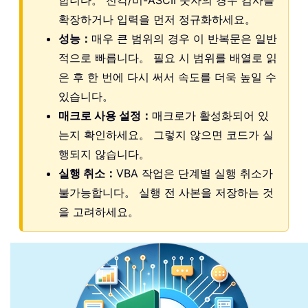
합니다。 전각/비-ASCII 숫자의 경우 검사를
확장하거나 입력을 먼저 정규화하세요。
성능：
매우 큰 범위의 경우 이 반복문은 일반
적으로 빠릅니다。 필요 시 범위를 배열로 읽
은 후 한 번에 다시 써서 속도를 더욱 높일 수
있습니다。
매크로 사용 설정：
매크로가 활성화되어 있
는지 확인하세요。 그렇지 않으면 코드가 실
행되지 않습니다。
실행 취소：
VBA 작업은 단계별 실행 취소가
불가능합니다。 실행 전 사본을 저장하는 것
을 고려하세요。