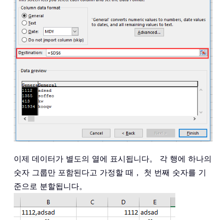
이제 데이터가 별도의 열에 표시됩니다。 각 행에 하나의
숫자 그룹만 포함된다고 가정할 때， 첫 번째 숫자를 기
준으로 분할됩니다。