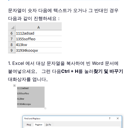
문자열이 숫자 다음에 텍스트가 오거나 그 반대인 경우
다음과 같이 진행하세요：
1. Excel 에서 대상 문자열을 복사하여 빈 Word 문서에
붙여넣으세요。 그런 다음
Ctrl + H
를 눌러
찾기 및 바꾸기
대화상자를 엽니다。