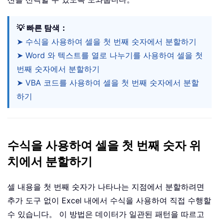
💡 빠른 탐색：
➤ 수식을 사용하여 셀을 첫 번째 숫자에서 분할하기
➤ Word 와 텍스트를 열로 나누기를 사용하여 셀을 첫
번째 숫자에서 분할하기
➤ VBA 코드를 사용하여 셀을 첫 번째 숫자에서 분할
하기
수식을 사용하여 셀을 첫 번째 숫자 위
치에서 분할하기
셀 내용을 첫 번째 숫자가 나타나는 지점에서 분할하려면
추가 도구 없이 Excel 내에서 수식을 사용하여 직접 수행할
수 있습니다。 이 방법은 데이터가 일관된 패턴을 따르고