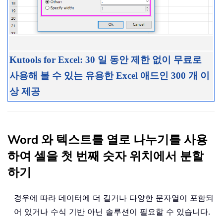
Kutools for Excel: 30 일 동안 제한 없이 무료로
사용해 볼 수 있는 유용한 Excel 애드인 300 개 이
상 제공
Word 와 텍스트를 열로 나누기를 사용
하여 셀을 첫 번째 숫자 위치에서 분할
하기
경우에 따라 데이터에 더 길거나 다양한 문자열이 포함되
어 있거나 수식 기반 아닌 솔루션이 필요할 수 있습니다.