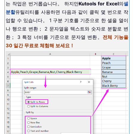
는 작업은 번거롭습니다。 하지만
Kutools for Excel
의
셀
분할
유틸리티를 사용하면 다음과 같이 클릭 몇 번으로 작
업할 수 있습니다。 1 구분 기호를 기준으로 한 셀을 열이
나 행으로 변환； 2 문자열을 텍스트와 숫자로 분할로 변
환； 3 특정 너비를 기준으로 문자열 변환。
전체 기능을
30 일간 무료로 체험해 보세요！