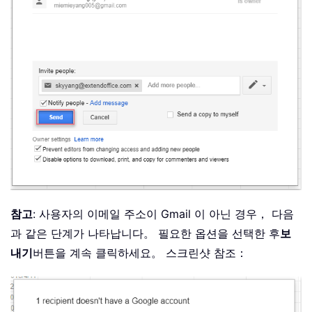
참고
: 사용자의 이메일 주소이 Gmail 이 아닌 경우， 다음
과 같은 단계가 나타납니다。 필요한 옵션을 선택한 후
보
내기
버튼을 계속 클릭하세요。 스크린샷 참조：