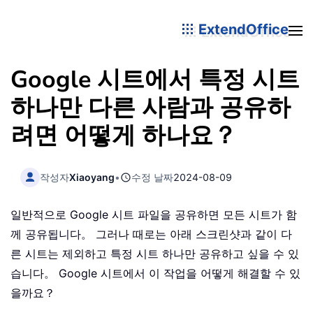
ExtendOffice
Google 시트에서 특정 시트
하나만 다른 사람과 공유하
려면 어떻게 하나요？
작성자
Xiaoyang
•
수정 날짜
2024-08-09
일반적으로 Google 시트 파일을 공유하면 모든 시트가 함
께 공유됩니다。 그러나 때로는 아래 스크린샷과 같이 다
른 시트는 제외하고 특정 시트 하나만 공유하고 싶을 수 있
습니다。 Google 시트에서 이 작업을 어떻게 해결할 수 있
을까요？