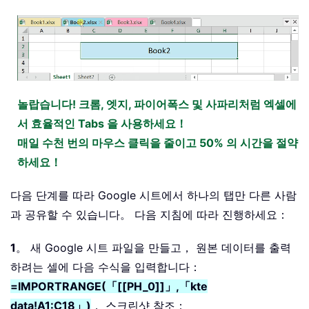
놀랍습니다! 크롬, 엣지, 파이어폭스 및 사파리처럼 엑셀에
서 효율적인 Tabs 을 사용하세요！
매일 수천 번의 마우스 클릭을 줄이고 50% 의 시간을 절약
하세요！
다음 단계를 따라 Google 시트에서 하나의 탭만 다른 사람
과 공유할 수 있습니다。 다음 지침에 따라 진행하세요：
1
。 새 Google 시트 파일을 만들고， 원본 데이터를 출력
하려는 셀에 다음 수식을 입력합니다：
=IMPORTRANGE(「[[PH_0]]」,「kte
data!A1:C18」)
， 스크린샷 참조：