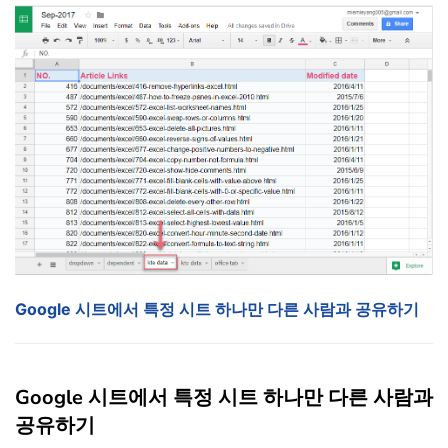
Google 시트에서 특정 시트 하나만 다른 사람과 공유하기
Google 시트에서 특정 시트 하나만 다른 사람과
공유하기