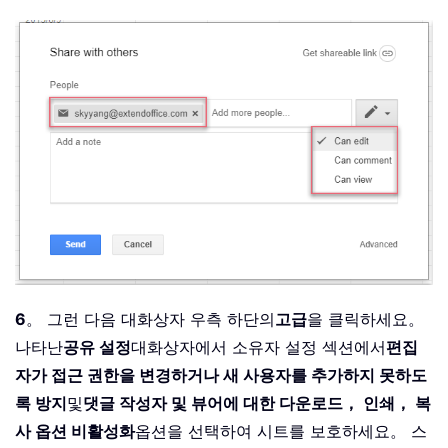
6
。 그런 다음 대화상자 우측 하단의
고급
을 클릭하세요。
나타난
공유 설정
대화상자에서 소유자 설정 섹션에서
편집
자가 접근 권한을 변경하거나 새 사용자를 추가하지 못하도
록 방지
및
댓글 작성자 및 뷰어에 대한 다운로드， 인쇄， 복
사 옵션 비활성화
옵션을 선택하여 시트를 보호하세요。 스