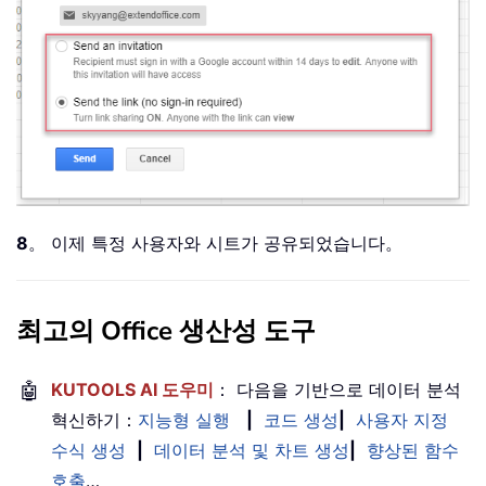
8
。 이제 특정 사용자와 시트가 공유되었습니다。
최고의 Office 생산성 도구
🤖
KUTOOLS AI 도우미
： 다음을 기반으로 데이터 분석
혁신하기：
지능형 실행
|
코드 생성
|
사용자 지정
수식 생성
|
데이터 분석 및 차트 생성
|
향상된 함수
호출
…