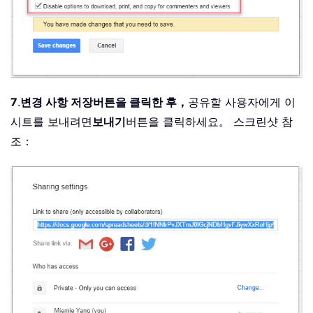
7
.
변경 사항 저장
버튼을 클릭한 후，
공유할 사용자에게 이
시트를 보내려면
보내기
버튼을 클릭하세요。 스크린샷 참
조：