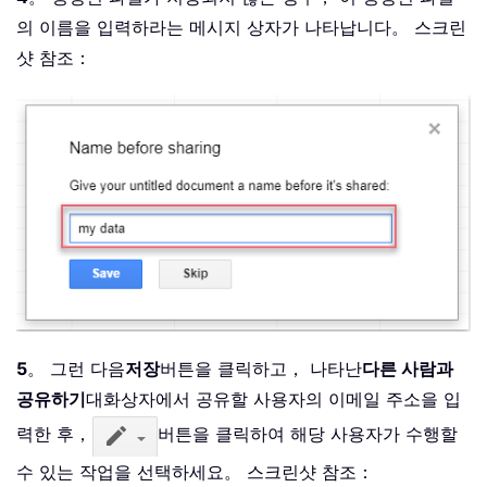
의 이름을 입력하라는 메시지 상자가 나타납니다。 스크린
샷 참조：
5
。 그런 다음
저장
버튼을 클릭하고， 나타난
다른 사람과
공유하기
대화상자에서 공유할 사용자의 이메일 주소을 입
력한 후，
버튼을 클릭하여 해당 사용자가 수행할
수 있는 작업을 선택하세요。 스크린샷 참조：