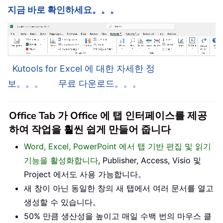
지금 바로 확인하세요。。。
Kutools for Excel 에 대한 자세한 정
보。。。
무료 다운로드。。。
Office Tab 가 Office 에 탭 인터페이스를 제공
하여 작업을 훨씬 쉽게 만들어 줍니다
Word, Excel, PowerPoint 에서 탭 기반 편집 및 읽기
기능을 활성화합니다
, Publisher, Access, Visio 및
Project 에서도 사용 가능합니다。
새 창이 아닌 동일한 창의 새 탭에서 여러 문서를 열고
생성할 수 있습니다。
50% 만큼 생산성을 높이고 매일 수백 번의 마우스 클