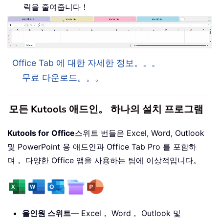
릭을 줄여줍니다！
Office Tab 에 대한 자세한 정보。。。
무료 다운로드。。。
모든 Kutools 애드인。 하나의 설치 프로그램
Kutools for Office
스위트 번들은 Excel, Word, Outlook
및 PowerPoint 용 애드인과 Office Tab Pro 를 포함하
며， 다양한 Office 앱을 사용하는 팀에 이상적입니다。
올인원 스위트
— Excel， Word， Outlook 및