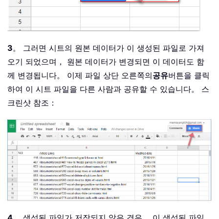
3
。 그러면 시트의 원본 데이터가 이 생성된 파일로 가져
오기 되었으며， 원본 데이터가 변경되면 이 데이터도 함
께 변경됩니다。 이제 파일 상단 오른쪽의
공유
버튼을 클릭
하여 이 시트 파일을 다른 사람과 공유할 수 있습니다。 스
크린샷 참조：
4
。 생성된 파일가 저장되지 않은 경우， 이 생성된 파일